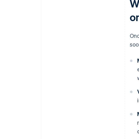
W
o
Ond
soo