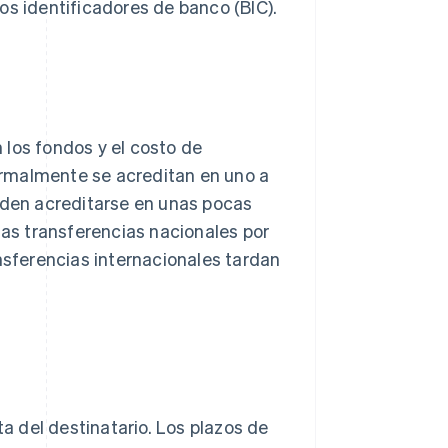
os identificadores de banco (BIC).
 los fondos y el costo de
rmalmente se acreditan en uno a
ueden acreditarse en unas pocas
Las transferencias nacionales por
ansferencias internacionales tardan
ta del destinatario. Los plazos de