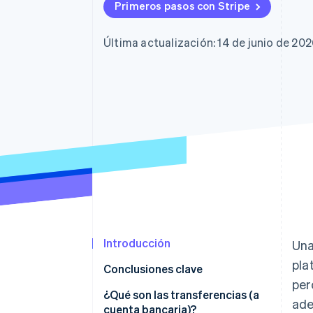
Primeros pasos con Stripe
Última actualización: 14 de junio de 20
Introducción
Una
pla
Conclusiones clave
per
¿Qué son las transferencias (a
ade
cuenta bancaria)?