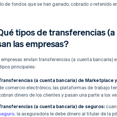
ío de fondos que se han ganado, cobrado o retenido en
Qué tipos de transferencias (a
san las empresas?
 empresas envían transferencias (a cuenta bancaria) e
 tipos principales:
Transferencias (a cuenta bancaria) de Marketplace 
de comercio electrónico, las plataformas de trabajo tem
cobran dinero de los clientes y pasan una parte a los v
Transferencias (a cuenta bancaria) de seguros:
cuand
seguro
, la aseguradora le debe dinero al titular de la pó