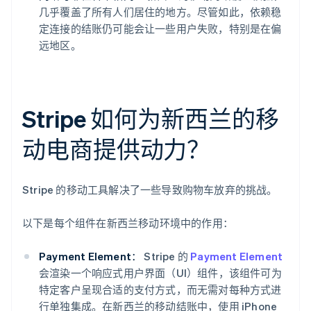
几乎覆盖了所有人们居住的地方。尽管如此，依赖稳
定连接的结账仍可能会让一些用户失败，特别是在偏
远地区。
Stripe 如何为新西兰的移
动电商提供动力？
Stripe 的移动工具解决了一些导致购物车放弃的挑战。
以下是每个组件在新西兰移动环境中的作用：
Payment Element：
Stripe 的
Payment Element
会渲染一个响应式用户界面（UI）组件，该组件可为
特定客户呈现合适的支付方式，而无需对每种方式进
行单独集成。在新西兰的移动结账中，使用 iPhone