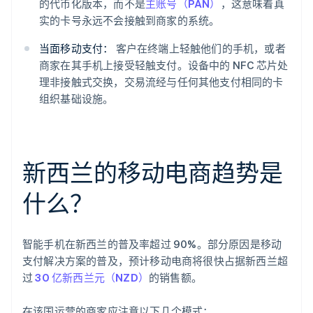
的代币化版本，而不是
主账号（PAN）
，这意味着真
实的卡号永远不会接触到商家的系统。
当面移动支付：
客户在终端上轻触他们的手机，或者
商家在其手机上接受轻触支付。设备中的 NFC 芯片处
理非接触式交换，交易流经与任何其他支付相同的卡
组织基础设施。
新西兰的移动电商趋势是
什么？
智能手机在新西兰的普及率超过 90%。部分原因是移动
支付解决方案的普及，预计移动电商将很快占据新西兰超
过
30 亿新西兰元（NZD）
的销售额。
在该国运营的商家应注意以下几个模式：