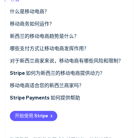
了解 Stripe 如何为 AI 构建经济基础设施。
立即观看
什么是移动电商？
移动商务如何运作？
新西兰的移动电商趋势是什么？
哪些支付方式让移动电商发挥作用？
对于新西兰商家来说，移动电商有哪些风险和限制？
Stripe 如何为新西兰的移动电商提供动力？
移动电商适合您的新西兰商家吗？
Stripe Payments 如何提供帮助
开始使用 Stripe