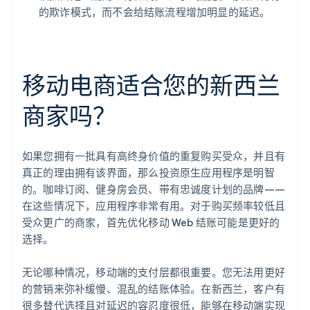
的欺诈模式，而不会给结账流程增加明显的延迟。
移动电商适合您的新西兰
商家吗？
如果您拥有一批具有高终身价值的重复购买受众，并且有
真正的理由拥有该界面，那么投资原生应用程序是明智
的。咖啡订阅、健身房会员、带有忠诚度计划的品牌——
在这些情况下，应用程序非常有用。对于购买频率较低且
受众更广的商家，首先优化移动 Web 结账可能是更好的
选择。
无论哪种情况，移动端的支付层都很重要。您无法用更好
的营销来弥补缓慢、混乱的结账体验。在新西兰，客户有
很多替代选择且对延迟的容忍度很低，能够在移动端实现