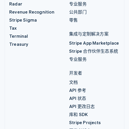
Radar
专业服务
Revenue Recognition
公共部门
Stripe Sigma
零售
Tax
集成与定制解决方案
Terminal
Stripe App Marketplace
Treasury
Stripe 合作伙伴生态系统
专业服务
开发者
文档
API 参考
API 状态
API 更改日志
库和 SDK
Stripe Projects