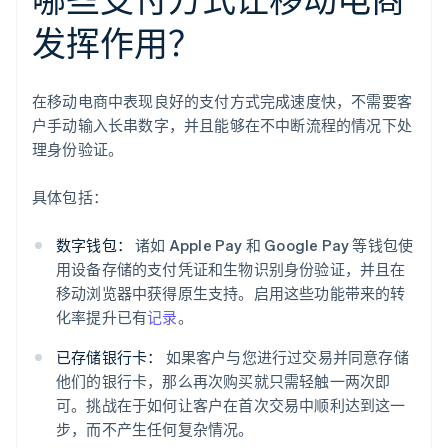
发挥作用？
在移动电商中表现良好的支付方式完成速度快，不需要客
户手动输入长串数字，并且能够在不中断流程的情况下处
理身份验证。
具体包括：
数字钱包：
诸如 Apple Pay 和 Google Pay 等钱包使
用设备存储的支付凭证和生物识别身份验证，并且在
移动浏览器中获得原生支持。启用这些功能带来的转
化率提升已有
记录
。
已存储银行卡：
如果客户与您进行过交易并同意存储
他们的银行卡，那么再次购买就只需轻触一两次即
可。挑战在于如何让客户在首次交易中顺利达到这一
步，而不产生任何复杂情况。