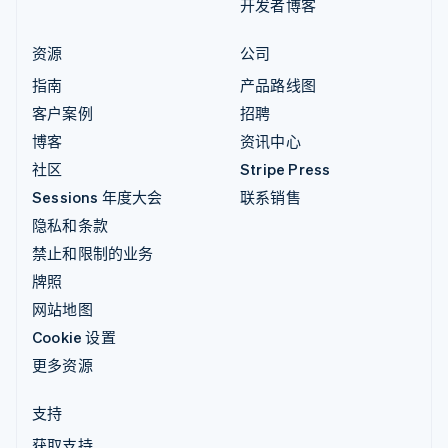
开发者博客
资源
公司
指南
产品路线图
客户案例
招聘
博客
资讯中心
社区
Stripe Press
Sessions 年度大会
联系销售
隐私和条款
禁止和限制的业务
牌照
网站地图
Cookie 设置
更多资源
支持
获取支持