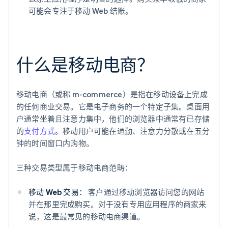
可能会专注于移动 Web 结账。
什么是移动电商？
移动电商（或称 m-commerce）是指在移动设备上完成
的任何商业交易。它是电子商务的一个特定子集。桌面用
户通常坐着且注意力集中，他们的浏览器中通常有已存储
的
支付方式
。移动用户可能在通勤、注意力分散或在五分
钟的时间窗口内购物。
三种交易类型属于移动电商范畴：
移动 Web 交易：
客户通过移动浏览器访问您的网站
并在那里完成购买。对于没有专用应用程序的商家来
说，这是最常见的移动电商渠道。