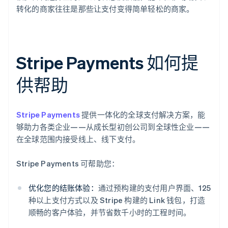
转化的商家往往是那些让支付变得简单轻松的商家。
Stripe Payments 如何提
供帮助
Stripe Payments
提供一体化的全球支付解决方案，能
够助力各类企业——从成长型初创公司到全球性企业——
在全球范围内接受线上、线下支付。
Stripe Payments 可帮助您：
优化您的结账体验：
通过预构建的支付用户界面、125
种以上支付方式以及 Stripe 构建的 Link 钱包，打造
顺畅的客户体验，并节省数千小时的工程时间。