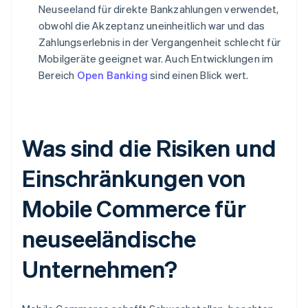
Neuseeland für direkte Bankzahlungen verwendet,
obwohl die Akzeptanz uneinheitlich war und das
Zahlungserlebnis in der Vergangenheit schlecht für
Mobilgeräte geeignet war. Auch Entwicklungen im
Bereich
Open Banking
sind einen Blick wert.
Was sind die Risiken und
Einschränkungen von
Mobile Commerce für
neuseeländische
Unternehmen?