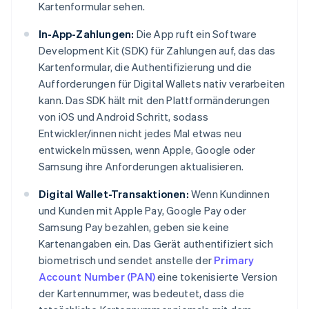
Kartenformular sehen.
In-App-Zahlungen:
Die App ruft ein Software
Development Kit (SDK) für Zahlungen auf, das das
Kartenformular, die Authentifizierung und die
Aufforderungen für Digital Wallets nativ verarbeiten
kann. Das SDK hält mit den Plattformänderungen
von iOS und Android Schritt, sodass
Entwickler/innen nicht jedes Mal etwas neu
entwickeln müssen, wenn Apple, Google oder
Samsung ihre Anforderungen aktualisieren.
Digital Wallet-Transaktionen:
Wenn Kundinnen
und Kunden mit Apple Pay, Google Pay oder
Samsung Pay bezahlen, geben sie keine
Kartenangaben ein. Das Gerät authentifiziert sich
biometrisch und sendet anstelle der
Primary
Account Number (PAN)
eine tokenisierte Version
der Kartennummer, was bedeutet, dass die