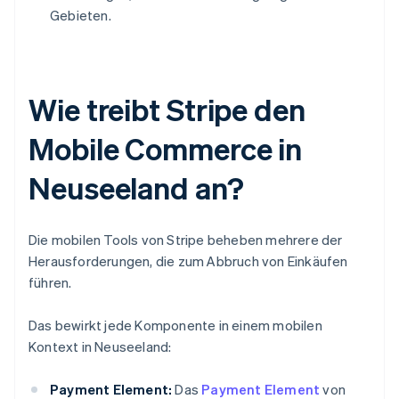
Gebieten.
Wie treibt Stripe den
Mobile Commerce in
Neuseeland an?
Die mobilen Tools von Stripe beheben mehrere der
Herausforderungen, die zum Abbruch von Einkäufen
führen.
Das bewirkt jede Komponente in einem mobilen
Kontext in Neuseeland:
Payment Element:
Das
Payment Element
von