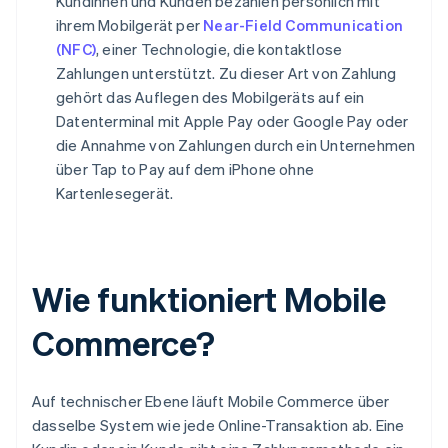
Kundinnen und Kunden bezahlen persönlich mit
ihrem Mobilgerät per
Near-Field Communication
(NFC)
, einer Technologie, die kontaktlose
Zahlungen unterstützt. Zu dieser Art von Zahlung
gehört das Auflegen des Mobilgeräts auf ein
Datenterminal mit Apple Pay oder Google Pay oder
die Annahme von Zahlungen durch ein Unternehmen
über Tap to Pay auf dem iPhone ohne
Kartenlesegerät.
Wie funktioniert Mobile
Commerce?
Auf technischer Ebene läuft Mobile Commerce über
dasselbe System wie jede Online-Transaktion ab. Eine