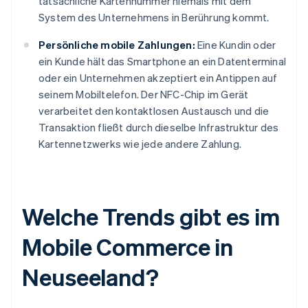
tatsächliche Kartennummer niemals mit dem
System des Unternehmens in Berührung kommt.
Persönliche mobile Zahlungen:
Eine Kundin oder
ein Kunde hält das Smartphone an ein Datenterminal
oder ein Unternehmen akzeptiert ein Antippen auf
seinem Mobiltelefon. Der NFC-Chip im Gerät
verarbeitet den kontaktlosen Austausch und die
Transaktion fließt durch dieselbe Infrastruktur des
Kartennetzwerks wie jede andere Zahlung.
Welche Trends gibt es im
Mobile Commerce in
Neuseeland?