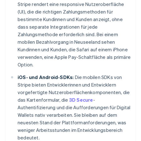
Stripe rendert eine responsive Nutzeroberfläche
(UI), die die richtigen Zahlungsmethoden für
bestimmte Kundinnen und Kunden anzeigt, ohne
dass separate Integrationen für jede
Zahlungsmethode erforderlich sind. Bei einem
mobilen Bezahlvorgang in Neuseeland sehen
Kundinnen und Kunden, die Safari auf einem iPhone
verwenden, eine Apple Pay-Schaltfläche als primäre
Option.
iOS- und Android-SDKs:
Die mobilen SDKs von
Stripe bieten Entwicklerinnen und Entwicklern
vorgefertigte Nutzeroberflächenkomponenten, die
das Kartenformular, die
3D Secure
-
Authentifizierung und die Aufforderungen für Digital
Wallets nativ verarbeiten. Sie bleiben auf dem
neuesten Stand der Plattformanforderungen, was
weniger Arbeitsstunden im Entwicklungsbereich
bedeutet.