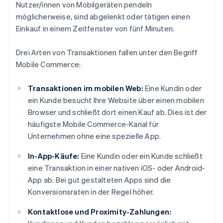
Nutzer/innen von Mobilgeräten pendeln
möglicherweise, sind abgelenkt oder tätigen einen
Einkauf in einem Zeitfenster von fünf Minuten.
Drei Arten von Transaktionen fallen unter den Begriff
Mobile Commerce:
Transaktionen im mobilen Web:
Eine Kundin oder
ein Kunde besucht Ihre Website über einen mobilen
Browser und schließt dort einen Kauf ab. Dies ist der
häufigste Mobile Commerce-Kanal für
Unternehmen ohne eine spezielle App.
In-App-Käufe:
Eine Kundin oder ein Kunde schließt
eine Transaktion in einer nativen iOS- oder Android-
App ab. Bei gut gestalteten Apps sind die
Konversionsraten in der Regel höher.
Kontaktlose und Proximity-Zahlungen: