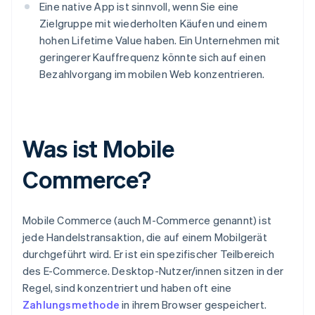
Eine native App ist sinnvoll, wenn Sie eine
Zielgruppe mit wiederholten Käufen und einem
hohen Lifetime Value haben. Ein Unternehmen mit
geringerer Kauffrequenz könnte sich auf einen
Bezahlvorgang im mobilen Web konzentrieren.
Was ist Mobile
Commerce?
Mobile Commerce (auch M-Commerce genannt) ist
jede Handelstransaktion, die auf einem Mobilgerät
durchgeführt wird. Er ist ein spezifischer Teilbereich
des E-Commerce. Desktop-Nutzer/innen sitzen in der
Regel, sind konzentriert und haben oft eine
Zahlungsmethode
in ihrem Browser gespeichert.