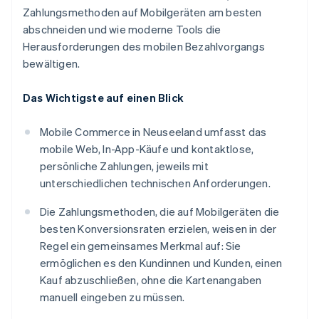
Zahlungsmethoden auf Mobilgeräten am besten
abschneiden und wie moderne Tools die
Herausforderungen des mobilen Bezahlvorgangs
bewältigen.
Das Wichtigste auf einen Blick
Mobile Commerce in Neuseeland umfasst das
mobile Web, In-App-Käufe und kontaktlose,
persönliche Zahlungen, jeweils mit
unterschiedlichen technischen Anforderungen.
Die Zahlungsmethoden, die auf Mobilgeräten die
besten Konversionsraten erzielen, weisen in der
Regel ein gemeinsames Merkmal auf: Sie
ermöglichen es den Kundinnen und Kunden, einen
Kauf abzuschließen, ohne die Kartenangaben
manuell eingeben zu müssen.