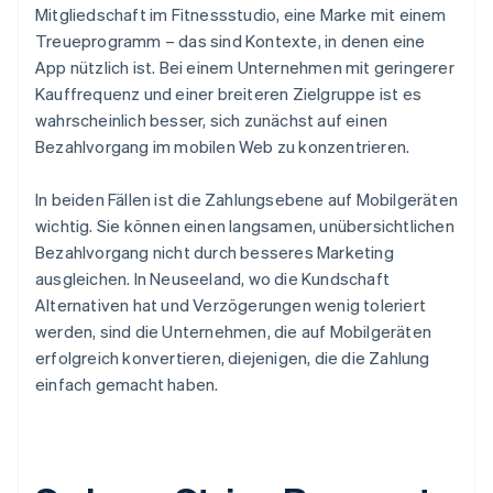
Mitgliedschaft im Fitnessstudio, eine Marke mit einem
Treueprogramm – das sind Kontexte, in denen eine
App nützlich ist. Bei einem Unternehmen mit geringerer
Kauffrequenz und einer breiteren Zielgruppe ist es
wahrscheinlich besser, sich zunächst auf einen
Bezahlvorgang im mobilen Web zu konzentrieren.
In beiden Fällen ist die Zahlungsebene auf Mobilgeräten
wichtig. Sie können einen langsamen, unübersichtlichen
Bezahlvorgang nicht durch besseres Marketing
ausgleichen. In Neuseeland, wo die Kundschaft
Alternativen hat und Verzögerungen wenig toleriert
werden, sind die Unternehmen, die auf Mobilgeräten
erfolgreich konvertieren, diejenigen, die die Zahlung
einfach gemacht haben.