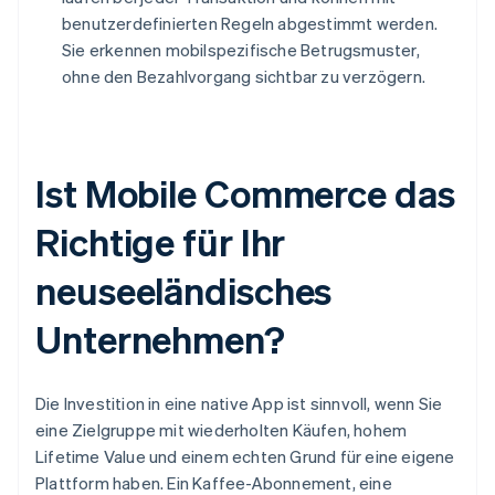
benutzerdefinierten Regeln abgestimmt werden.
Sie erkennen mobilspezifische Betrugsmuster,
ohne den Bezahlvorgang sichtbar zu verzögern.
Ist Mobile Commerce das
Richtige für Ihr
neuseeländisches
Unternehmen?
Die Investition in eine native App ist sinnvoll, wenn Sie
eine Zielgruppe mit wiederholten Käufen, hohem
Lifetime Value und einem echten Grund für eine eigene
Plattform haben. Ein Kaffee-Abonnement, eine