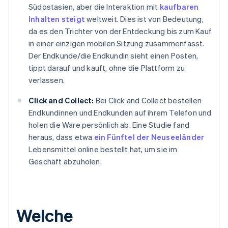
Südostasien, aber die Interaktion mit
kaufbaren
Inhalten steigt
weltweit. Dies ist von Bedeutung,
da es den Trichter von der Entdeckung bis zum Kauf
in einer einzigen mobilen Sitzung zusammenfasst.
Der Endkunde/die Endkundin sieht einen Posten,
tippt darauf und kauft, ohne die Plattform zu
verlassen.
Click and Collect:
Bei Click and Collect bestellen
Endkundinnen und Endkunden auf ihrem Telefon und
holen die Ware persönlich ab. Eine Studie fand
heraus, dass etwa
ein Fünftel der Neuseeländer
Lebensmittel online bestellt hat, um sie im
Geschäft abzuholen.
Welche