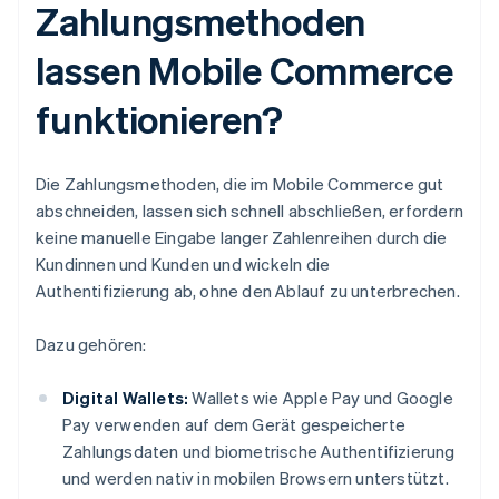
Zahlungsmethoden
lassen Mobile Commerce
funktionieren?
Die Zahlungsmethoden, die im Mobile Commerce gut
abschneiden, lassen sich schnell abschließen, erfordern
keine manuelle Eingabe langer Zahlenreihen durch die
Kundinnen und Kunden und wickeln die
Authentifizierung ab, ohne den Ablauf zu unterbrechen.
Dazu gehören:
Digital Wallets:
Wallets wie Apple Pay und Google
Pay verwenden auf dem Gerät gespeicherte
Zahlungsdaten und biometrische Authentifizierung
und werden nativ in mobilen Browsern unterstützt.