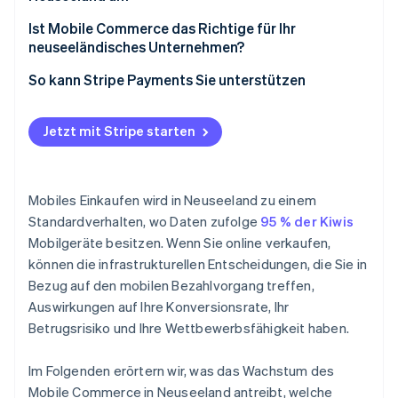
Ist Mobile Commerce das Richtige für Ihr
neuseeländisches Unternehmen?
So kann Stripe Payments Sie unterstützen
Jetzt mit Stripe starten
Mobiles Einkaufen wird in Neuseeland zu einem
Standardverhalten, wo Daten zufolge
95 % der Kiwis
Mobilgeräte besitzen. Wenn Sie online verkaufen,
können die infrastrukturellen Entscheidungen, die Sie in
Bezug auf den mobilen Bezahlvorgang treffen,
Auswirkungen auf Ihre Konversionsrate, Ihr
Betrugsrisiko und Ihre Wettbewerbsfähigkeit haben.
Im Folgenden erörtern wir, was das Wachstum des
Mobile Commerce in Neuseeland antreibt, welche