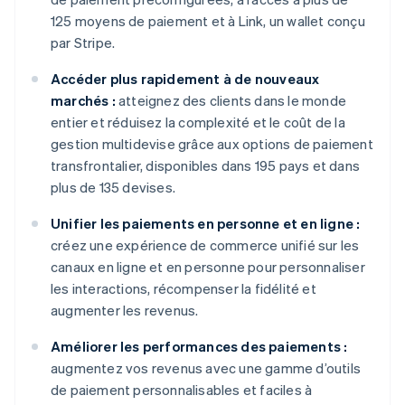
125 moyens de paiement et à Link, un wallet conçu
par Stripe.
Accéder plus rapidement à de nouveaux
marchés :
atteignez des clients dans le monde
entier et réduisez la complexité et le coût de la
gestion multidevise grâce aux options de paiement
transfrontalier, disponibles dans 195 pays et dans
plus de 135 devises.
Unifier les paiements en personne et en ligne :
créez une expérience de commerce unifié sur les
canaux en ligne et en personne pour personnaliser
les interactions, récompenser la fidélité et
augmenter les revenus.
Améliorer les performances des paiements :
augmentez vos revenus avec une gamme d’outils
de paiement personnalisables et faciles à