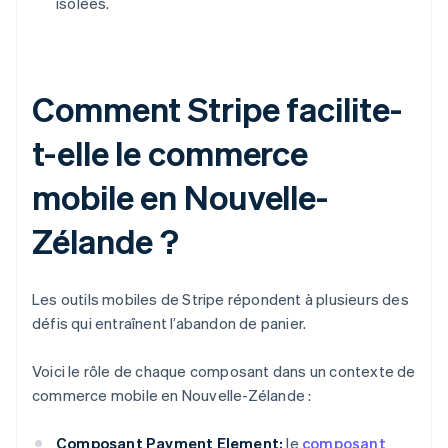
isolées.
Comment Stripe facilite-
t-elle le commerce
mobile en Nouvelle-
Zélande ?
Les outils mobiles de Stripe répondent à plusieurs des
défis qui entraînent l’abandon de panier.
Voici le rôle de chaque composant dans un contexte de
commerce mobile en Nouvelle-Zélande :
Composant Payment Element:
le
composant