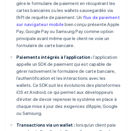
gère le formulaire de paiement en récupérant les
cartes bancaires ou les wallets sauvegardés via
l’API de requête de paiement. Un
flux de paiement
sur navigateur mobile
bien conçu présente Apple
Pay, Google Pay ou Samsung Pay comme option
principale avant même que le client ne voie un
formulaire de carte bancaire.
Paiements intégrés à l’application :
l’application
appelle un SDK de paiement qui est capable de
gérer nativement le formulaire de carte bancaire,
l’authentification et les interactions avec les
wallets. Ce SDK suit les évolutions des plateformes
iOS et Android, ce qui permet aux développeurs
d’éviter de devoir repenser le système en place à
chaque mise à jour des exigences d’Apple, Google
ou Samsung.
Transactions via un wallet :
lorsqu’un client paie