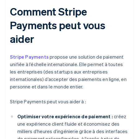
Comment Stripe
Payments peut vous
aider
Stripe Payments
propose une solution de paiement
unifiée à l’échelle internationale. Elle permet à toutes
les entreprises (des startups aux entreprises
internationales) d’accepter des paiements en ligne, en
personne et dans le monde entier.
Stripe Payments peut vous aider à :
Optimiser votre expérience de paiement :
créez
une expérience client fluide et économisez des
milliers d’heures d’ingénierie grâce à des interfaces
de paiement préconfigurées, à l’accès à plus de