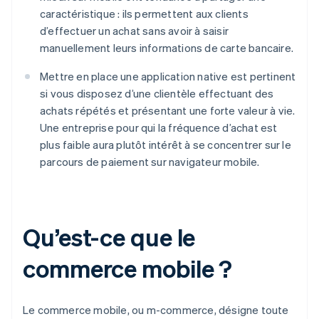
caractéristique : ils permettent aux clients
d’effectuer un achat sans avoir à saisir
manuellement leurs informations de carte bancaire.
Mettre en place une application native est pertinent
si vous disposez d’une clientèle effectuant des
achats répétés et présentant une forte valeur à vie.
Une entreprise pour qui la fréquence d’achat est
plus faible aura plutôt intérêt à se concentrer sur le
parcours de paiement sur navigateur mobile.
Qu’est-ce que le
commerce mobile ?
Le commerce mobile, ou m-commerce, désigne toute