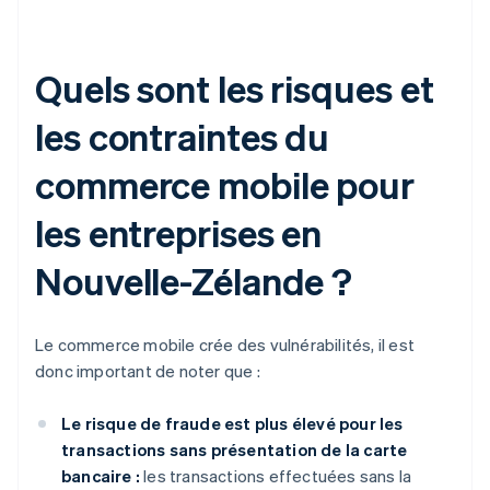
Quels sont les risques et
les contraintes du
commerce mobile pour
les entreprises en
Nouvelle-Zélande ?
Le commerce mobile crée des vulnérabilités, il est
donc important de noter que :
Le risque de fraude est plus élevé pour les
transactions sans présentation de la carte
bancaire :
les transactions effectuées sans la