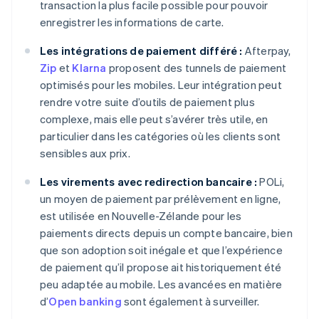
transaction la plus facile possible pour pouvoir
enregistrer les informations de carte.
Les intégrations de paiement différé :
Afterpay,
Zip
et
Klarna
proposent des tunnels de paiement
optimisés pour les mobiles. Leur intégration peut
rendre votre suite d’outils de paiement plus
complexe, mais elle peut s’avérer très utile, en
particulier dans les catégories où les clients sont
sensibles aux prix.
Les virements avec redirection bancaire :
POLi,
un moyen de paiement par prélèvement en ligne,
est utilisée en Nouvelle-Zélande pour les
paiements directs depuis un compte bancaire, bien
que son adoption soit inégale et que l’expérience
de paiement qu’il propose ait historiquement été
peu adaptée au mobile. Les avancées en matière
d’
Open banking
sont également à surveiller.