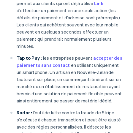
permet aux clients qui ont déjà utilisé
Link
d’effectuer un paiement en une seule action (les
détails de paiement et d’adresse sont préremplis).
Les clients qui achètent souvent avec leur mobile
peuvent en quelques secondes effectuer un
paiement qui prendrait normalement plusieurs
minutes.
Tap to Pay :
les entreprises peuvent
accepter des
paiements sans contact
en utilisant uniquement
un smartphone. Un artisan en Nouvelle-Zélande
facturant sur place, un commerçant itinérant sur un
marché ou un établissement de restauration ayant
besoin d’une solution de paiement flexible peuvent
ainsi entièrement se passer de matériel dédié.
Radar :
l’outil de lutte contre la fraude de Stripe
s’exécute à chaque transaction et peut être ajusté
avec des règles personnalisées. Il détecte les