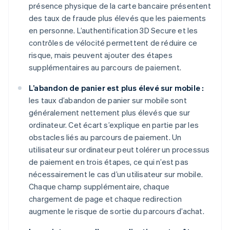
présence physique de la carte bancaire présentent
des taux de fraude plus élevés que les paiements
en personne. L’authentification 3D Secure et les
contrôles de vélocité permettent de réduire ce
risque, mais peuvent ajouter des étapes
supplémentaires au parcours de paiement.
L’abandon de panier est plus élevé sur mobile :
les taux d’abandon de panier sur mobile sont
généralement nettement plus élevés que sur
ordinateur. Cet écart s’explique en partie par les
obstacles liés au parcours de paiement. Un
utilisateur sur ordinateur peut tolérer un processus
de paiement en trois étapes, ce qui n’est pas
nécessairement le cas d’un utilisateur sur mobile.
Chaque champ supplémentaire, chaque
chargement de page et chaque redirection
augmente le risque de sortie du parcours d’achat.