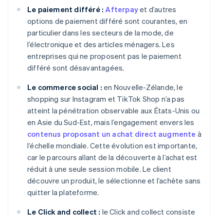
Le paiement différé :
Afterpay
et d’autres
options de paiement différé sont courantes, en
particulier dans les secteurs de la mode, de
l’électronique et des articles ménagers. Les
entreprises qui ne proposent pas le paiement
différé sont désavantagées.
Le commerce social :
en Nouvelle-Zélande, le
shopping sur Instagram et TikTok Shop n’a pas
atteint la pénétration observable aux États-Unis ou
en Asie du Sud-Est, mais l’engagement envers les
contenus proposant un achat direct augmente
à
l’échelle mondiale. Cette évolution est importante,
car le parcours allant de la découverte à l’achat est
réduit à une seule session mobile. Le client
découvre un produit, le sélectionne et l’achète sans
quitter la plateforme.
Le Click and collect :
le Click and collect consiste