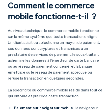
Comment le commerce
mobile fonctionne-t-il ?
Au niveau technique, le commerce mobile fonctionne
sur le même système que toute transaction en ligne.
Un client saisit ou sélectionne un moyen de paiement,
ses données sont cryptées et transmises à un
prestataire de services de paiement, le sous-traitant
achemine les données à l’émetteur de carte bancaire
ou au réseau de paiement concerné, et la banque
émettrice ou le réseau de paiement approuve ou
refuse la transaction en quelques secondes.
La spécificité du commerce mobile réside dans tout ce
qui entoure et précède cette transaction :
Paiement sur navigateur mobile :
le navigateur