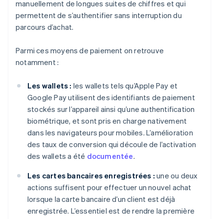
manuellement de longues suites de chiffres et qui
permettent de s’authentifier sans interruption du
parcours d’achat.
Parmi ces moyens de paiement on retrouve
notamment :
Les wallets :
les wallets tels qu’Apple Pay et
Google Pay utilisent des identifiants de paiement
stockés sur l’appareil ainsi qu’une authentification
biométrique, et sont pris en charge nativement
dans les navigateurs pour mobiles. L’amélioration
des taux de conversion qui découle de l’activation
des wallets a été
documentée
.
Les cartes bancaires enregistrées :
une ou deux
actions suffisent pour effectuer un nouvel achat
lorsque la carte bancaire d’un client est déjà
enregistrée. L’essentiel est de rendre la première