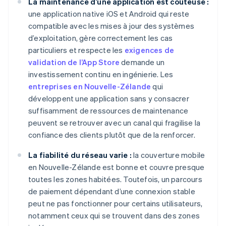
La maintenance d’une application est coûteuse :
une application native iOS et Android qui reste
compatible avec les mises à jour des systèmes
d’exploitation, gère correctement les cas
particuliers et respecte les
exigences de
validation de l’App Store
demande un
investissement continu en ingénierie. Les
entreprises en Nouvelle-Zélande
qui
développent une application sans y consacrer
suffisamment de ressources de maintenance
peuvent se retrouver avec un canal qui fragilise la
confiance des clients plutôt que de la renforcer.
La fiabilité du réseau varie :
la couverture mobile
en Nouvelle-Zélande est bonne et couvre presque
toutes les zones habitées. Toutefois, un parcours
de paiement dépendant d’une connexion stable
peut ne pas fonctionner pour certains utilisateurs,
notamment ceux qui se trouvent dans des zones