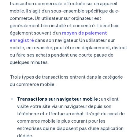
transaction commerciale effectuée sur un appareil
mobile. Il s’agit d’un sous-ensemble spécifique du e-
commerce. Un utilisateur sur ordinateur est
généralement bien installé et concentré. Il bénéficie
également souvent d’un
moyen de paiement
enregistré
dans son navigateur. Un utilisateur sur
mobile, en revanche, peut être en déplacement, distrait
ou faire ses achats pendant une courte pause de
quelques minutes.
Trois types de transactions entrent dans la catégorie
du commerce mobile :
Transactions sur navigateur mobile :
un client
visite votre site via un navigateur depuis son
téléphone et effectue un achat. Il s’agit du canal de
commerce mobile le plus courant pour les
entreprises qui ne disposent pas d’une application
dédiée.