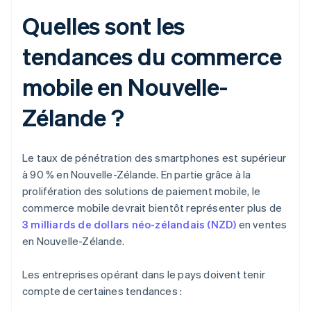
Quelles sont les
tendances du commerce
mobile en Nouvelle-
Zélande ?
Le taux de pénétration des smartphones est supérieur
à 90 % en Nouvelle-Zélande. En partie grâce à la
prolifération des solutions de paiement mobile, le
commerce mobile devrait bientôt représenter plus de
3 milliards de dollars néo-zélandais (NZD)
en ventes
en Nouvelle-Zélande.
Les entreprises opérant dans le pays doivent tenir
compte de certaines tendances :