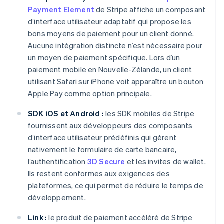
Payment Element
de Stripe affiche un composant
d’interface utilisateur adaptatif qui propose les
bons moyens de paiement pour un client donné.
Aucune intégration distincte n’est nécessaire pour
un moyen de paiement spécifique. Lors d’un
paiement mobile en Nouvelle-Zélande, un client
utilisant Safari sur iPhone voit apparaître un bouton
Apple Pay comme option principale.
SDK iOS et Android :
les SDK mobiles de Stripe
fournissent aux développeurs des composants
d’interface utilisateur prédéfinis qui gèrent
nativement le formulaire de carte bancaire,
l’authentification
3D Secure
et les invites de wallet.
Ils restent conformes aux exigences des
plateformes, ce qui permet de réduire le temps de
développement.
Link :
le produit de paiement accéléré de Stripe