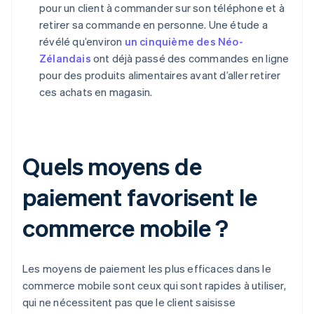
pour un client à commander sur son téléphone et à
retirer sa commande en personne. Une étude a
révélé qu’environ
un cinquième des Néo-
Zélandais
ont déjà passé des commandes en ligne
pour des produits alimentaires avant d’aller retirer
ces achats en magasin.
Quels moyens de
paiement favorisent le
commerce mobile ?
Les moyens de paiement les plus efficaces dans le
commerce mobile sont ceux qui sont rapides à utiliser,
qui ne nécessitent pas que le client saisisse