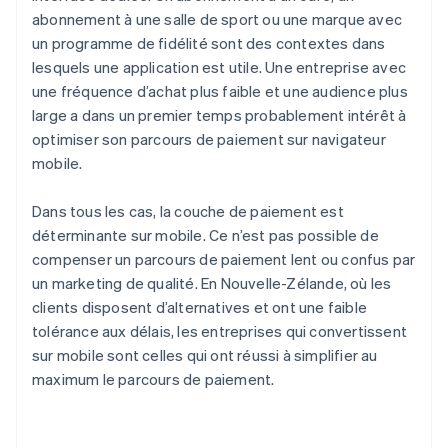
abonnement à une salle de sport ou une marque avec
un programme de fidélité sont des contextes dans
lesquels une application est utile. Une entreprise avec
une fréquence d’achat plus faible et une audience plus
large a dans un premier temps probablement intérêt à
optimiser son parcours de paiement sur navigateur
mobile.
Dans tous les cas, la couche de paiement est
déterminante sur mobile. Ce n’est pas possible de
compenser un parcours de paiement lent ou confus par
un marketing de qualité. En Nouvelle-Zélande, où les
clients disposent d’alternatives et ont une faible
tolérance aux délais, les entreprises qui convertissent
sur mobile sont celles qui ont réussi à simplifier au
maximum le parcours de paiement.