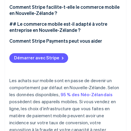
Comment Stripe facilite-t-elle le commerce mobile
en Nouvelle-Zélande ?
## Le commerce mobile est-il adapté à votre
entreprise en Nouvelle-Zélande ?
Comment Stripe Payments peut vous aider
Démarrer avec Stripe
Les achats sur mobile sont en passe de devenir un
comportement par défaut en Nouvelle-Zélande. Selon
les données disponibles,
95 % des Néo-Zélandais
possèdent des appareils mobiles. Si vous vendez en
ligne, les choix d’infrastructure que vous faites en
matière de paiement mobile peuvent avoir une
incidence sur votre taux de conversion, votre
exposition à la fraude et votre capacité à rester