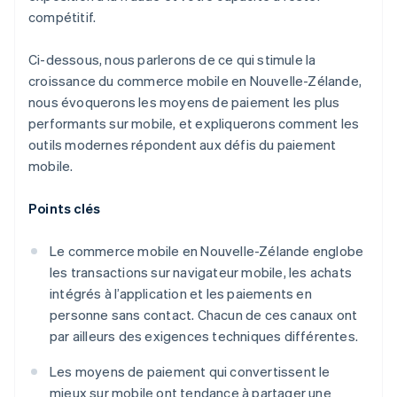
compétitif.
Ci-dessous, nous parlerons de ce qui stimule la
croissance du commerce mobile en Nouvelle-Zélande,
nous évoquerons les moyens de paiement les plus
performants sur mobile, et expliquerons comment les
outils modernes répondent aux défis du paiement
mobile.
Points clés
Le commerce mobile en Nouvelle-Zélande englobe
les transactions sur navigateur mobile, les achats
intégrés à l’application et les paiements en
personne sans contact. Chacun de ces canaux ont
par ailleurs des exigences techniques différentes.
Les moyens de paiement qui convertissent le
mieux sur mobile ont tendance à partager une