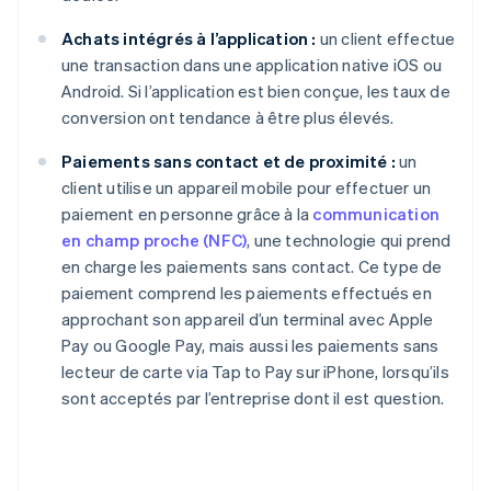
Achats intégrés à l’application :
un client effectue
une transaction dans une application native iOS ou
Android. Si l’application est bien conçue, les taux de
conversion ont tendance à être plus élevés.
Paiements sans contact et de proximité :
un
client utilise un appareil mobile pour effectuer un
paiement en personne grâce à la
communication
en champ proche (NFC)
, une technologie qui prend
en charge les paiements sans contact. Ce type de
paiement comprend les paiements effectués en
approchant son appareil d’un terminal avec Apple
Pay ou Google Pay, mais aussi les paiements sans
lecteur de carte via Tap to Pay sur iPhone, lorsqu’ils
sont acceptés par l’entreprise dont il est question.