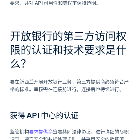
要求，并对 API 可用性和错误率保持透明。
开放银行的第三方访问权
限的认证和技术要求是什
么？
要在新西兰开展开放银行业务，第三方提供商必须符合严
格的标准。审核需在连接前进行，连接后也持续进行。
获得 API 中心的认证
监管机构
要求提供商
签署共同法律协议，进行详细的尽职
调查，遵守安全和数据处理规则，并采用安全的验证流