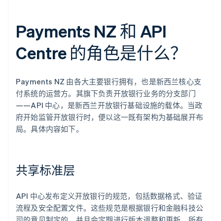
Payments NZ 和 API
Centre 的角色是什么？
Payments NZ 由各大主要银行拥有，也是新西兰核心支
付系统的运营方。其旗下负责开放银行业务的分支部门
——API 中心，是新西兰开放银行基础设施的载体。当政
府开始监管开放银行时，便以这一既有架构为基础展开布
局。具体内容如下。
共享标准层
API 中心发布定义开放银行的规范，包括数据格式、验证
流程及安全配置文件。这些规范是根据银行和金融科技公
司的意见制定的，并且会定期进行版本调整和更新。所有