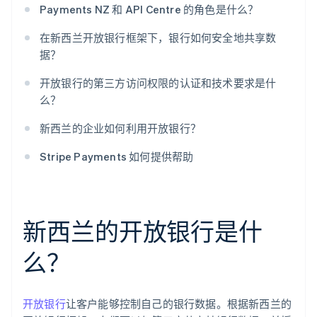
Payments NZ 和 API Centre 的角色是什么？
在新西兰开放银行框架下，银行如何安全地共享数
据？
开放银行的第三方访问权限的认证和技术要求是什
么？
新西兰的企业如何利用开放银行？
Stripe Payments 如何提供帮助
新西兰的开放银行是什
么？
开放银行
让客户能够控制自己的银行数据。根据新西兰的