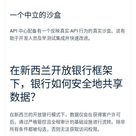
一个中立的沙盒
API 中心配备有一个反映真实 API 行为的真实沙盒。这有
助于开发人员及早测试集成并快速改进。
在新西兰开放银行框架
下，银行如何安全地共享
数据？
在新西兰的开放银行模式下，数据仅会在获得客户许可
后，通过严格管控且全程审计的基础设施进行流转。除非
所有条件都被勾选，否则无法获取访问权限。