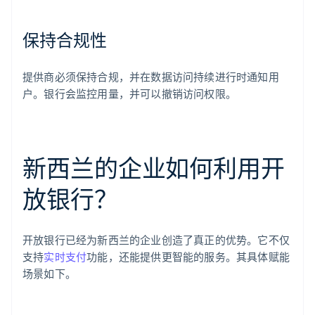
保持合规性
提供商必须保持合规，并在数据访问持续进行时通知用
户。银行会监控用量，并可以撤销访问权限。
新西兰的企业如何利用开
放银行？
开放银行已经为新西兰的企业创造了真正的优势。它不仅
支持
实时支付
功能，还能提供更智能的服务。其具体赋能
场景如下。