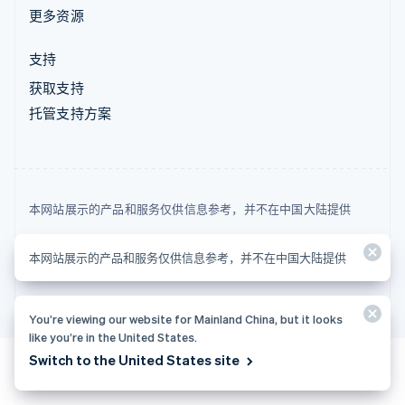
更多资源
支持
获取支持
托管支持方案
本网站展示的产品和服务仅供信息参考，并不在中国大陆提供
© 2026 Stripe, LLC
本网站展示的产品和服务仅供信息参考，并不在中国大陆提供
You’re viewing our website for Mainland China, but it looks
like you’re in the United States.
Switch to the United States site