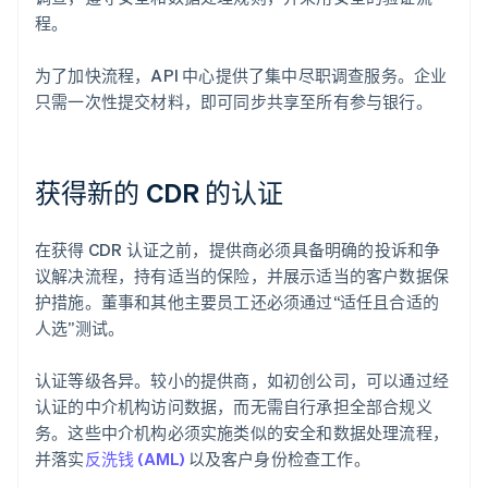
程。
为了加快流程，API 中心提供了集中尽职调查服务。企业
只需一次性提交材料，即可同步共享至所有参与银行。
获得新的 CDR 的认证
在获得 CDR 认证之前，提供商必须具备明确的投诉和争
议解决流程，持有适当的保险，并展示适当的客户数据保
护措施。董事和其他主要员工还必须通过“适任且合适的
人选”测试。
认证等级各异。较小的提供商，如初创公司，可以通过经
认证的中介机构访问数据，而无需自行承担全部合规义
务。这些中介机构必须实施类似的安全和数据处理流程，
并落实
反洗钱 (AML)
以及客户身份检查工作。