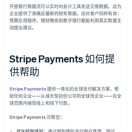
开放银行数据流可以实时向会计工具发送交易数据。这为
企业提供了准确且最新的财务数据。这对客户同样有效：
预算应用程序、理财教练和数字银行都能利用真实数据主
动提出建议。
Stripe Payments 如何提
供帮助
Stripe Payments
提供一体化的全球支付解决方案，帮
助任何企业——从成长型初创公司到全球性企业——在全
球范围内接受线上和线下付款。
Stripe Payments 可帮您：
优化结账体验：
通过预构建的支付用户界面、超过