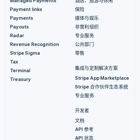
Managed Payments
酒店、旅游与休闲
Payment links
保险
Payments
媒体与娱乐
Payouts
非营利组织
Radar
专业服务
Revenue Recognition
公共部门
Stripe Sigma
零售
Tax
集成与定制解决方案
Terminal
Stripe App Marketplace
Treasury
Stripe 合作伙伴生态系统
专业服务
开发者
文档
API 参考
API 状态