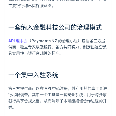
主要银行均已实施该蓝图。
一套纳入金融科技公司的治理模式
API 理事会
（Payments NZ 的治理小组）包括第三方提
供商、独立专家以及银行。各方共同努力，制定出这套兼
具实用性与银行合规性的标准。
一个集中入驻系统
第三方提供商可以在 API 中心注册，并利用其共享工具进
行尽职调查。其中一个工具是一套安全系统，用于跨多家
银行共享合规文档，从而消除了本可能拖慢合作进程的开
销。