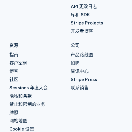
API 更改日志
库和 SDK
Stripe Projects
开发者博客
资源
公司
指南
产品路线图
客户案例
招聘
博客
资讯中心
社区
Stripe Press
Sessions 年度大会
联系销售
隐私和条款
禁止和限制的业务
牌照
网站地图
Cookie 设置