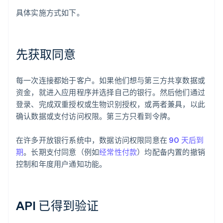
具体实施方式如下。
先获取同意
每一次连接都始于客户。如果他们想与第三方共享数据或
资金，就进入应用程序并选择自己的银行。然后他们通过
登录、完成双重授权或生物识别授权，或两者兼具，以此
确认数据或支付访问权限。第三方只看到令牌。
在许多开放银行系统中，数据访问权限同意在
90 天后到
期
。长期支付同意（例如
经常性付款
）均配备内置的撤销
控制和年度用户通知功能。
API 已得到验证