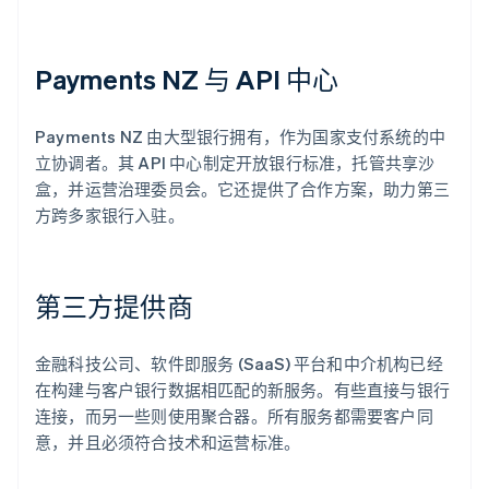
Payments NZ 与 API 中心
Payments NZ 由大型银行拥有，作为国家支付系统的中
立协调者。其 API 中心制定开放银行标准，托管共享沙
盒，并运营治理委员会。它还提供了合作方案，助力第三
方跨多家银行入驻。
第三方提供商
金融科技公司、软件即服务 (SaaS) 平台和中介机构已经
在构建与客户银行数据相匹配的新服务。有些直接与银行
连接，而另一些则使用聚合器。所有服务都需要客户同
意，并且必须符合技术和运营标准。