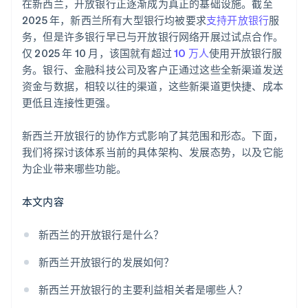
在新西兰，开放银行正逐渐成为真正的基础设施。截至
2025 年，新西兰所有大型银行均被要求
支持开放银行
服
务，但是许多银行早已与开放银行网络开展过试点合作。
仅 2025 年 10 月，该国就有超过
10 万人
使用开放银行服
务。银行、金融科技公司及客户正通过这些全新渠道发送
资金与数据，相较以往的渠道，这些新渠道更快捷、成本
更低且连接性更强。
新西兰开放银行的协作方式影响了其范围和形态。下面，
我们将探讨该体系当前的具体架构、发展态势，以及它能
为企业带来哪些功能。
本文内容
新西兰的开放银行是什么？
新西兰开放银行的发展如何？
新西兰开放银行的主要利益相关者是哪些人？