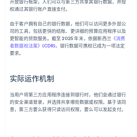
开放银行框架，人们可以与第三方共享其银行数据，并授
权通过其银行账户直接支付。
由于客户拥有自己的银行数据，他们可以访问更多外部公
司的工具，包括更快的结账、更详细的预算应用程序以及
更智能的贷款服务。截至 2025 年末，依据新西兰
《消费
者数据权法案》(CDR)
，银行数据可携权已成为一项法定
要求。
实际运作机制
当用户将第三方应用程序连接到银行时，他们会通过银行
的安全渠道登录，并选择共享哪些数据或权限。基于该同
意，第三方要么获得只读访问权限，要么可以发起支付。