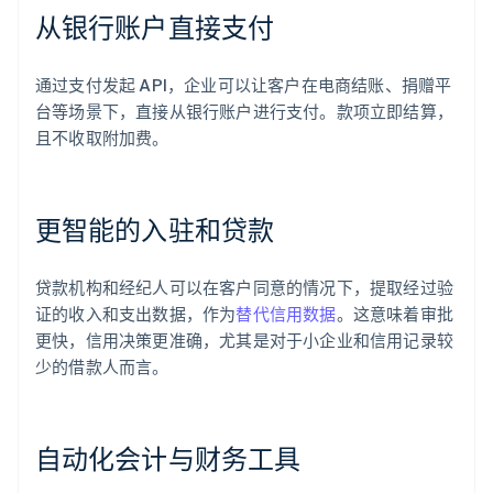
从银行账户直接支付
通过支付发起 API，企业可以让客户在电商结账、捐赠平
台等场景下，直接从银行账户进行支付。款项立即结算，
且不收取附加费。
更智能的入驻和贷款
贷款机构和经纪人可以在客户同意的情况下，提取经过验
证的收入和支出数据，作为
替代信用数据
。这意味着审批
更快，信用决策更准确，尤其是对于小企业和信用记录较
少的借款人而言。
自动化会计与财务工具