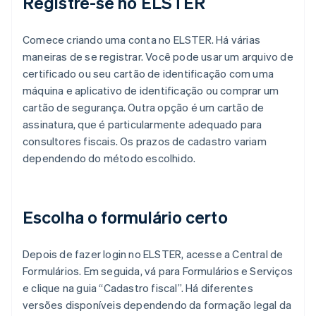
Registre-se no ELSTER
Comece criando uma conta no ELSTER. Há várias
maneiras de se registrar. Você pode usar um arquivo de
certificado ou seu cartão de identificação com uma
máquina e aplicativo de identificação ou comprar um
cartão de segurança. Outra opção é um cartão de
assinatura, que é particularmente adequado para
consultores fiscais. Os prazos de cadastro variam
dependendo do método escolhido.
Escolha o formulário certo
Depois de fazer login no ELSTER, acesse a Central de
Formulários. Em seguida, vá para Formulários e Serviços
e clique na guia “Cadastro fiscal”. Há diferentes
versões disponíveis dependendo da formação legal da