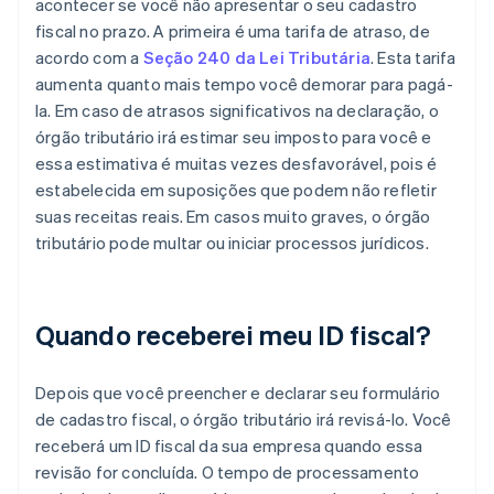
acontecer se você não apresentar o seu cadastro
fiscal no prazo. A primeira é uma tarifa de atraso, de
acordo com a
Seção 240 da Lei Tributária
. Esta tarifa
aumenta quanto mais tempo você demorar para pagá-
la. Em caso de atrasos significativos na declaração, o
órgão tributário irá estimar seu imposto para você e
essa estimativa é muitas vezes desfavorável, pois é
estabelecida em suposições que podem não refletir
suas receitas reais. Em casos muito graves, o órgão
tributário pode multar ou iniciar processos jurídicos.
Quando receberei meu ID fiscal?
Depois que você preencher e declarar seu formulário
de cadastro fiscal, o órgão tributário irá revisá-lo. Você
receberá um ID fiscal da sua empresa quando essa
revisão for concluída. O tempo de processamento