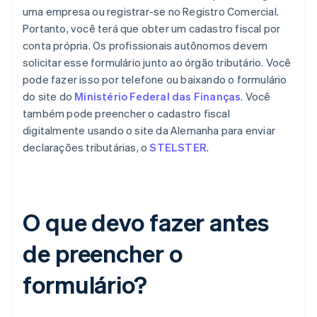
uma empresa ou registrar-se no Registro Comercial.
Portanto, você terá que obter um cadastro fiscal por
conta própria. Os profissionais autônomos devem
solicitar esse formulário junto ao órgão tributário. Você
pode fazer isso por telefone ou baixando o formulário
do site do
Ministério Federal das Finanças
. Você
também pode preencher o cadastro fiscal
digitalmente usando o site da Alemanha para enviar
declarações tributárias, o
STELSTER
.
O que devo fazer antes
de preencher o
formulário?