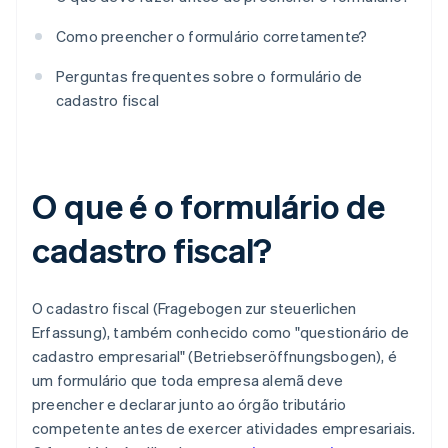
Como preencher o formulário corretamente?
Perguntas frequentes sobre o formulário de
cadastro fiscal
O que é o formulário de
cadastro fiscal?
O cadastro fiscal (Fragebogen zur steuerlichen
Erfassung), também conhecido como "questionário de
cadastro empresarial" (Betriebseröffnungsbogen), é
um formulário que toda empresa alemã deve
preencher e declarar junto ao órgão tributário
competente antes de exercer atividades empresariais.