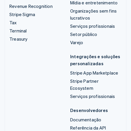
Mídia e entretenimento
Revenue Recognition
Organizações sem fins
Stripe Sigma
lucrativos
Tax
Serviços profissionais
Terminal
Setor público
Treasury
Varejo
Integrações e soluções
personalizadas
Stripe App Marketplace
Stripe Partner
Ecosystem
Serviços profissionais
Desenvolvedores
Documentação
Referência da API