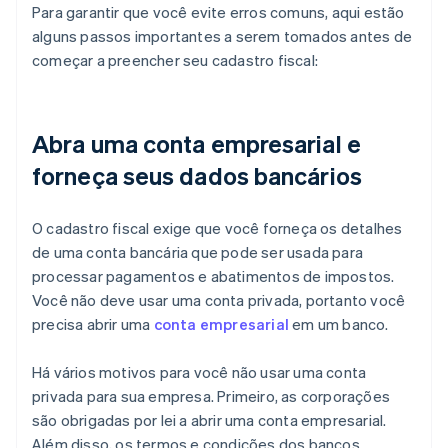
Para garantir que você evite erros comuns, aqui estão
alguns passos importantes a serem tomados antes de
começar a preencher seu cadastro fiscal:
Abra uma conta empresarial e
forneça seus dados bancários
O cadastro fiscal exige que você forneça os detalhes
de uma conta bancária que pode ser usada para
processar pagamentos e abatimentos de impostos.
Você não deve usar uma conta privada, portanto você
precisa abrir uma
conta empresarial
em um banco.
Há vários motivos para você não usar uma conta
privada para sua empresa. Primeiro, as corporações
são obrigadas por lei a abrir uma conta empresarial.
Além disso, os termos e condições dos bancos