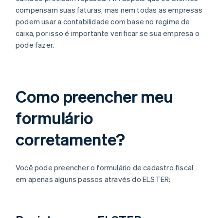
compensam suas faturas, mas nem todas as empresas
podem usar a contabilidade com base no regime de
caixa, por isso é importante verificar se sua empresa o
pode fazer.
Como preencher meu
formulário
corretamente?
Você pode preencher o formulário de cadastro fiscal
em apenas alguns passos através do ELSTER: