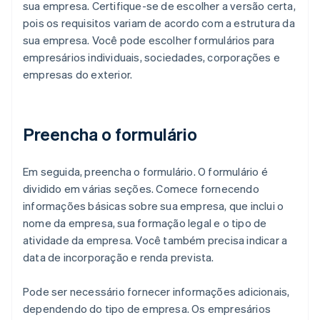
sua empresa. Certifique-se de escolher a versão certa,
pois os requisitos variam de acordo com a estrutura da
sua empresa. Você pode escolher formulários para
empresários individuais, sociedades, corporações e
empresas do exterior.
Preencha o formulário
Em seguida, preencha o formulário. O formulário é
dividido em várias seções. Comece fornecendo
informações básicas sobre sua empresa, que inclui o
nome da empresa, sua formação legal e o tipo de
atividade da empresa. Você também precisa indicar a
data de incorporação e renda prevista.
Pode ser necessário fornecer informações adicionais,
dependendo do tipo de empresa. Os empresários