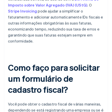
Imposto sobre Valor Agregado (IVA) (UStG)
. O
Stripe Invoicing
pode ajudar a simplificar o
faturamento e adicionar automaticamente IDs fiscais e
outras informações obrigatórias às suas faturas,
economizando tempo, reduzindo sua taxa de erros e
garantindo que suas faturas estejam sempre em
conformidade.
Como faço para solicitar
um formulário de
cadastro fiscal?
Você pode obter o cadastro fiscal de várias maneiras,
dependendo se está registrando uma empresa ou se é