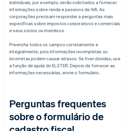
individuais, por exemplo, serão solicitados a fornecer
informações sobre renda e passivos de IVA. As
corporações precisam responder a perguntas mais
específicas sobre impostos corporativos e comerciais
e seus sócios ou membros.
Preencha todos os campos corretamente e
integralmente, pois informações incompletas ou
incorretas podem causar atrasos. Se tiver dúvidas, use
a função de ajuda do ELSTER. Depois de fornecer as
informações necessárias, envie o formulário.
Perguntas frequentes
sobre o formulário de
cadastro fiscal