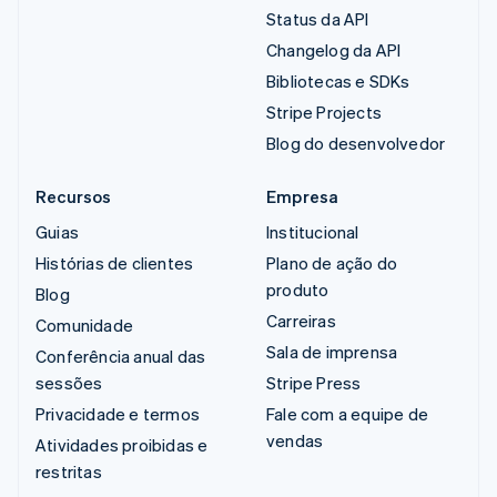
Status da API
Changelog da API
Bibliotecas e SDKs
Stripe Projects
Blog do desenvolvedor
Recursos
Empresa
Guias
Institucional
Histórias de clientes
Plano de ação do
produto
Blog
Carreiras
Comunidade
Sala de imprensa
Conferência anual das
sessões
Stripe Press
Privacidade e termos
Fale com a equipe de
vendas
Atividades proibidas e
restritas