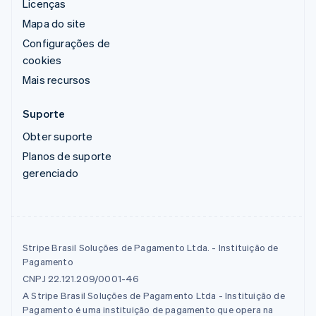
Licenças
Mapa do site
Configurações de
cookies
Mais recursos
Suporte
Obter suporte
Planos de suporte
gerenciado
Stripe Brasil Soluções de Pagamento Ltda. - Instituição de
Pagamento
CNPJ 22.121.209/0001-46
A Stripe Brasil Soluções de Pagamento Ltda - Instituição de
Pagamento é uma instituição de pagamento que opera na