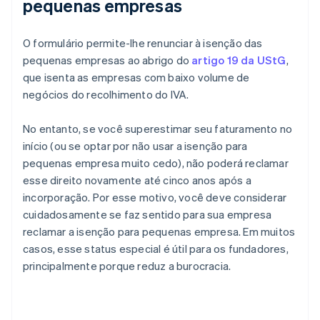
pequenas empresas
O formulário permite-lhe renunciar à isenção das
pequenas empresas ao abrigo do
artigo 19 da UStG
,
que isenta as empresas com baixo volume de
negócios do recolhimento do IVA.
No entanto, se você superestimar seu faturamento no
início (ou se optar por não usar a isenção para
pequenas empresa muito cedo), não poderá reclamar
esse direito novamente até cinco anos após a
incorporação. Por esse motivo, você deve considerar
cuidadosamente se faz sentido para sua empresa
reclamar a isenção para pequenas empresa. Em muitos
casos, esse status especial é útil para os fundadores,
principalmente porque reduz a burocracia.