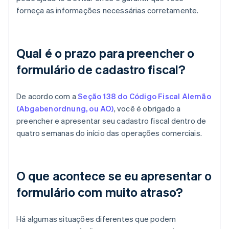
forneça as informações necessárias corretamente.
Qual é o prazo para preencher o
formulário de cadastro fiscal?
De acordo com a
Seção 138 do Código Fiscal Alemão
(Abgabenordnung, ou AO)
, você é obrigado a
preencher e apresentar seu cadastro fiscal dentro de
quatro semanas do início das operações comerciais.
O que acontece se eu apresentar o
formulário com muito atraso?
Há algumas situações diferentes que podem