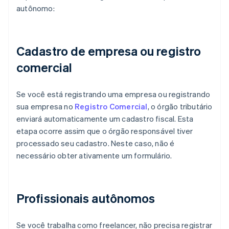
autônomo:
Cadastro de empresa ou registro
comercial
Se você está registrando uma empresa ou registrando
sua empresa no
Registro Comercial
, o órgão tributário
enviará automaticamente um cadastro fiscal. Esta
etapa ocorre assim que o órgão responsável tiver
processado seu cadastro. Neste caso, não é
necessário obter ativamente um formulário.
Profissionais autônomos
Se você trabalha como freelancer, não precisa registrar