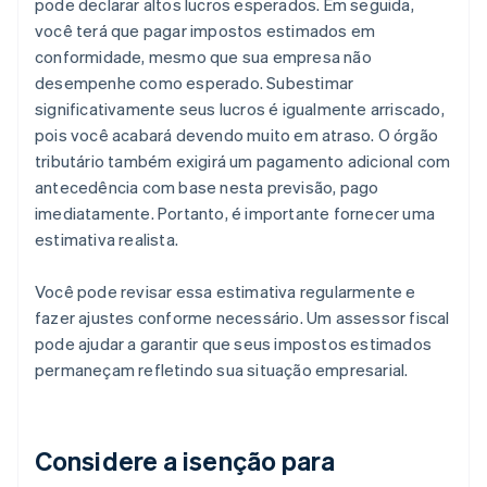
pode declarar altos lucros esperados. Em seguida,
você terá que pagar impostos estimados em
conformidade, mesmo que sua empresa não
desempenhe como esperado. Subestimar
significativamente seus lucros é igualmente arriscado,
pois você acabará devendo muito em atraso. O órgão
tributário também exigirá um pagamento adicional com
antecedência com base nesta previsão, pago
imediatamente. Portanto, é importante fornecer uma
estimativa realista.
Você pode revisar essa estimativa regularmente e
fazer ajustes conforme necessário. Um assessor fiscal
pode ajudar a garantir que seus impostos estimados
permaneçam refletindo sua situação empresarial.
Considere a isenção para