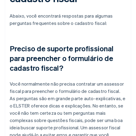
Abaixo, você encontrará respostas para algumas
perguntas frequentes sobre o cadastro fiscal:
Preciso de suporte profissional
para preencher o formulário de
cadastro fiscal?
Você normalmente não precisa contratar um assessor
fiscal para preencher o formulário de cadastro fiscal.
As perguntas são em grande parte auto-explicativas, e
o ELSTER oferece dicas e explicações. No entanto, se
você não tem certeza ou tem perguntas mais
complexas sobre questões fiscais, pode ser uma boa
ideia buscar suporte profissional. Um assessor fiscal
pode ajudá-lo a evitar erros e garantir que você