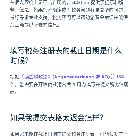
在很大程度上是不言自明的，ELSTER 提供了提示和解
释。但是，如果您不确定或对税务问题有更复杂的问题，
最好寻求专业支持。税务顾问可以帮助您避免错误并确保
您正确提供必要的信息。
填写税务注册表的截止日期是什么
时候？
根据
《德国财政法》(Abgabenordnung 或 AO) 第 138
条
，您需要在开始商业运营后 4 周内填写并提交税务注册
表。
如果我提交表格太迟会怎样？
如果您未能在截止日期前提交税务注册表，可能会发生一