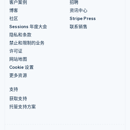
客户案例
招聘
博客
资讯中心
社区
Stripe Press
Sessions 年度大会
联系销售
隐私和条款
禁止和限制的业务
许可证
网站地图
Cookie 设置
更多资源
支持
获取支持
托管支持方案