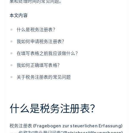
果和处理时间的常见问题。
本文内容
什么是税务注册表？
我如何申请税务注册表？
在填写表格之前我应该做什么？
我如何正确填写表格？
关于税务注册表的常见问题
什么是税务注册表？
税务注册表 (Fragebogen zur steuerlichen Erfassung)
——也称为“商业登记问卷”(Betriebseröffnungsbogen)