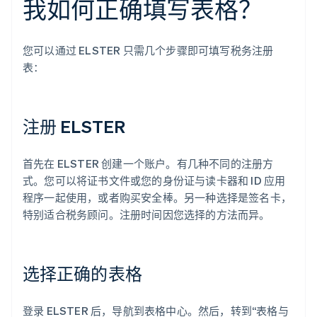
我如何正确填写表格？
您可以通过 ELSTER 只需几个步骤即可填写税务注册
表：
注册 ELSTER
首先在 ELSTER 创建一个账户。有几种不同的注册方
式。您可以将证书文件或您的身份证与读卡器和 ID 应用
程序一起使用，或者购买安全棒。另一种选择是签名卡，
特别适合税务顾问。注册时间因您选择的方法而异。
选择正确的表格
登录 ELSTER 后，导航到表格中心。然后，转到“表格与