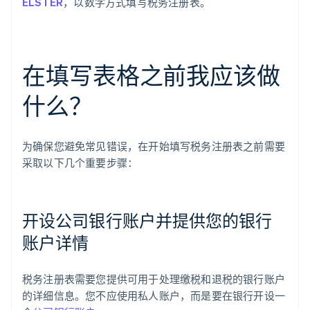
ELSTER
，以数字方式填写税务注册表。
在填写表格之前我应该做
什么？
为确保您避免常见错误，在开始填写税务注册表之前需要
采取以下几个重要步骤：
开设公司银行账户并提供您的银行
账户详情
税务注册表需要您提供可用于处理缴税和退税的银行账户
的详细信息。您不应使用私人账户，而是要在银行开设一