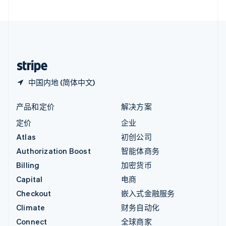
直布罗陀
English
中国内地
简体中文
English
中国香港特别行政区
English
简体中文
中国内地 (简体中文)
产品和定价
解决方案
定价
企业
Atlas
初创公司
Authorization Boost
智能体商务
Billing
加密货币
Capital
电商
Checkout
嵌入式金融服务
Climate
财务自动化
Connect
全球商家