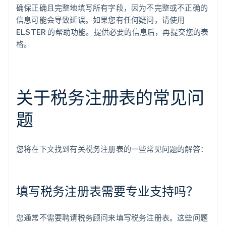
确保正确且完整地填写所有字段，因为不完整或不正确的
信息可能会导致延误。如果您有任何疑问，请使用
ELSTER 的帮助功能。提供必要的信息后，再提交您的表
格。
关于税务注册表的常见问
题
您将在下文找到有关税务注册表的一些常见问题的解答：
填写税务注册表需要专业支持吗？
您通常不需要聘请税务顾问来填写税务注册表。这些问题