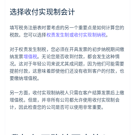
选择收付实现制会计
填写税务注册表时要考虑的另一个重要点是如何计算您的
税款。您可以选择
权责发生制或收付实现制纳税
。
对于权责发生制税，您必须在开具发票的初步纳税期间缴
纳发票
增值税
。无论您是否收到付款，都会发生这种情
况。这对于年轻公司来说尤其成问题，因为他们可能需要
提前付款，这意味着即使他们还没有收到客户的付款，也
要缴纳增值税。
另一方面，收付实现制纳税人只需在客户结算发票后上缴
增值税。但是，并非所有公司都允许使用收付实现制会
计，因此检查您的公司是否可以使用非常重要。