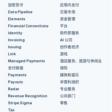
加密货币
应用内支付
Data Pipeline
交易市场
Elements
资金管理
Financial Connections
平台
Identity
软件即服务
Invoicing
AI 公司
Issuing
创作者经济
Link
游戏
Managed Payments
酒店服务、旅游与休闲业
支付链接
保险
Payments
媒体和娱乐
Payouts
非营利组织
Radar
专业服务
Revenue Recognition
公共部门
Stripe Sigma
零售
Tax