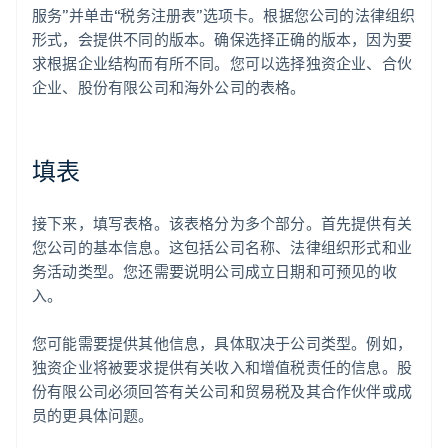
服务”并单击“税务注册表”选项卡。根据您公司的法律组织
形式，会提供不同的版本。确保选择正确的版本，因为要
求根据企业结构而有所不同。您可以选择独资企业、合伙
企业、股份有限公司和海外公司的表格。
填表
接下来，填写表格。该表格分为多个部分。首先提供有关
您公司的基本信息。这包括公司名称、法律组织形式和业
务活动类型。您还需要说明公司成立日期和可预见的收
入。
您可能需要提供其他信息，具体取决于公司类型。例如，
独资企业将被要求提供有关收入和增值税责任的信息。股
份有限公司必须回答有关公司和贸易税及其合作伙伴或成
员的更具体问题。