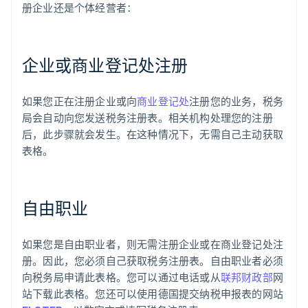
册企业还是个体经营者：
企业或商业登记处注册
如果您正在注册企业或向
商业登记处
注册您的业务，税务
局会自动向您发送税务注册表。相关机构处理您的注册
后，此步骤就会发生。在这种情况下，无需自己主动获取
表格。
自由职业
如果您是自由职业者，则无需注册企业或在商业登记处注
册。因此，您必须自己获取税务注册表。自由职业者必须
向税务局申请此表格。您可以通过电话或从
联邦财政部
网
站下载此表格。您还可以使用德国提交纳税申报表的网站