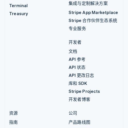
集成与定制解决方案
Terminal
Stripe App Marketplace
Treasury
Stripe 合作伙伴生态系统
专业服务
开发者
文档
API 参考
API 状态
API 更改日志
库和 SDK
Stripe Projects
开发者博客
资源
公司
指南
产品路线图