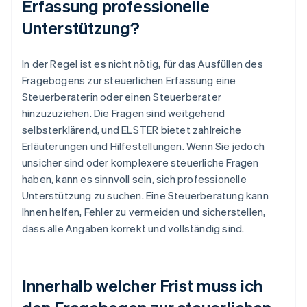
Erfassung professionelle
Unterstützung?
In der Regel ist es nicht nötig, für das Ausfüllen des
Fragebogens zur steuerlichen Erfassung eine
Steuerberaterin oder einen Steuerberater
hinzuzuziehen. Die Fragen sind weitgehend
selbsterklärend, und ELSTER bietet zahlreiche
Erläuterungen und Hilfestellungen. Wenn Sie jedoch
unsicher sind oder komplexere steuerliche Fragen
haben, kann es sinnvoll sein, sich professionelle
Unterstützung zu suchen. Eine Steuerberatung kann
Ihnen helfen, Fehler zu vermeiden und sicherstellen,
dass alle Angaben korrekt und vollständig sind.
Innerhalb welcher Frist muss ich