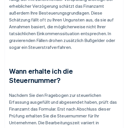
erheblicher Verzögerung schätzt das Finanzamt
außerdem Ihre Besteuerungsgrundlagen. Diese
Schätzung fällt oft zu Ihren Ungunsten aus, da sie auf
Annahmen basiert, die möglicherweise nicht Ihrer
tatsächlichen Einkommenssituation entsprechen. In
gravierenden Fällen drohen zusätzlich Bußgelder oder
sogar ein Steuerstrafverfahren.
Wann erhalte ich die
Steuernummer?
Nachdem Sie den Fragebogen zur steuerlichen
Erfassung ausgefüllt und abgesendet haben, prüft das
Finanzamt das Formular. Erst nach Abschluss dieser
Prüfung erhalten Sie die Steuernummer für Ihr
Unternehmen. Die Bearbeitungszeit variiert in