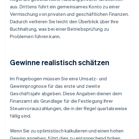
aus. Drittens führt ein gemeinsames Konto zu einer
Vermischung von privaten und geschäftlichen Finanzen.
Dadurch verlieren Sie leicht den Überblick über Ihre
Buchhaltung, was bei einer Betriebsprüfung zu
Problemen führen kann.
Gewinne realistisch schätzen
Im Fragebogen müssen Sie eine Umsatz- und
Gewinnprognose für das erste und zweite
Geschäftsjahr abgeben. Diese Angaben dienen dem
Finanzamt als Grundlage für die Festlegung Ihrer
Steuervorauszahlungen, die in der Regel quartalsweise
fällig sind.
Wenn Sie zu optimistisch kalkulieren und einen hohen
Gewinn angeben, führt dies zu entsprechend hohen