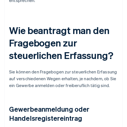
entsprechen.
Wie beantragt man den
Fragebogen zur
steuerlichen Erfassung?
Sie können den Fragebogen zur steuerlichen Erfassung
auf verschiedenen Wegen erhalten, je nachdem, ob Sie
ein Gewerbe anmelden oder freiberuflich tätig sind.
Gewerbeanmeldung oder
Handelsregistereintrag