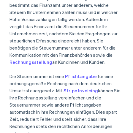
bestimmt das Finanzamt unter anderem, welche
Steuern Ihr Unternehmen zahlen muss und in welcher
Höhe Vorauszahlungen fällig werden. Außerdem
vergibt das Finanzamt die Steuernummer für Ihr
Unternehmen erst, nachdem Sie den Fragebogen zur
steuerlichen Erfassung eingereicht haben. Sie
benötigen die Steuernummer unter anderem für die
Kommunikation mit den Finanzbehörden sowie die
Rechnungsstellung
an Kundinnen und Kunden.
Die Steuernummer ist eine
Pflichtangabe
für eine
ordnungsgemäße Rechnung nach dem deutschen
Umsatzsteuergesetz. Mit
Stripe Invoicing
können Sie
Ihre Rechnungsstellung vereinfachen und die
Steuernummer sowie andere Pflichtangaben
automatisch in Ihre Rechnungen einfügen. Dies spart
Zeit, reduziert Fehler und stellt sicher, dass Ihre
Rechnungen stets den rechtlichen Anforderungen