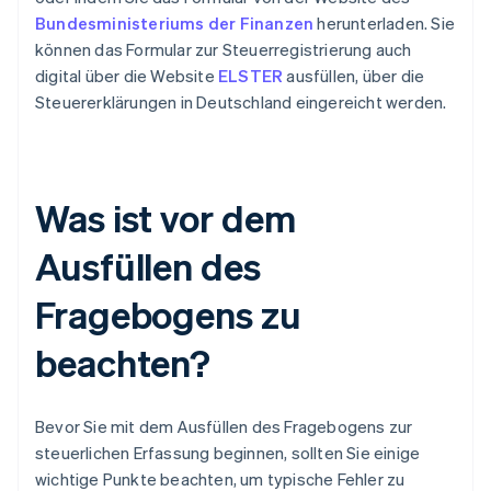
Bundesministeriums der Finanzen
herunterladen. Sie
können das Formular zur Steuerregistrierung auch
digital über die Website
ELSTER
ausfüllen, über die
Steuererklärungen in Deutschland eingereicht werden.
Was ist vor dem
Ausfüllen des
Fragebogens zu
beachten?
Bevor Sie mit dem Ausfüllen des Fragebogens zur
steuerlichen Erfassung beginnen, sollten Sie einige
wichtige Punkte beachten, um typische Fehler zu