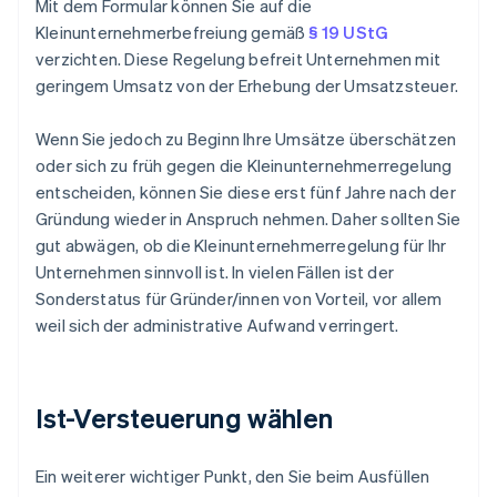
Mit dem Formular können Sie auf die
Kleinunternehmerbefreiung gemäß
§ 19 UStG
verzichten. Diese Regelung befreit Unternehmen mit
geringem Umsatz von der Erhebung der Umsatzsteuer.
Wenn Sie jedoch zu Beginn Ihre Umsätze überschätzen
oder sich zu früh gegen die Kleinunternehmerregelung
entscheiden, können Sie diese erst fünf Jahre nach der
Gründung wieder in Anspruch nehmen. Daher sollten Sie
gut abwägen, ob die Kleinunternehmerregelung für Ihr
Unternehmen sinnvoll ist. In vielen Fällen ist der
Sonderstatus für Gründer/innen von Vorteil, vor allem
weil sich der administrative Aufwand verringert.
Ist-Versteuerung wählen
Ein weiterer wichtiger Punkt, den Sie beim Ausfüllen