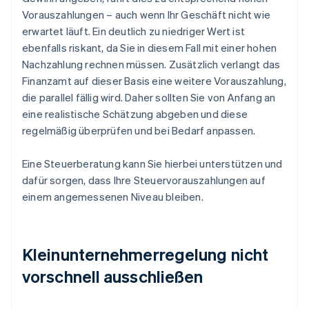
Vorauszahlungen – auch wenn Ihr Geschäft nicht wie
erwartet läuft. Ein deutlich zu niedriger Wert ist
ebenfalls riskant, da Sie in diesem Fall mit einer hohen
Nachzahlung rechnen müssen. Zusätzlich verlangt das
Finanzamt auf dieser Basis eine weitere Vorauszahlung,
die parallel fällig wird. Daher sollten Sie von Anfang an
eine realistische Schätzung abgeben und diese
regelmäßig überprüfen und bei Bedarf anpassen.
Eine Steuerberatung kann Sie hierbei unterstützen und
dafür sorgen, dass Ihre Steuervorauszahlungen auf
einem angemessenen Niveau bleiben.
Kleinunternehmerregelung nicht
vorschnell ausschließen