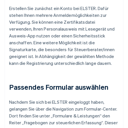
Erstellen Sie zunächst ein Konto bei ELSTER. Dafür
stehen Ihnen mehrere Anmeldemöglichkeiten zur
Verfügung. Sie können eine Zertifikatsdatei
verwenden, Ihren Personalausweis mit Lesegerät und
Ausweis-App nutzen oder einen Sicherheitsstick
anschaffen. Eine weitere Möglichkeit ist die
Signaturkarte, die besonders für Steuerberater/innen
geeignet ist. In Abhängigkeit der gewählten Methode
kann die Registrierung unterschiedlich lange dauern.
Passendes Formular auswählen
Nachdem Sie sich bei ELSTER eingeloggt haben,
gelangen Sie über die Navigation zum Formular-Center.
Dort finden Sie unter „Formulare & Leistungen“ den
Reiter „Fragebogen zur steuerlichen Erfassung“. Dieser