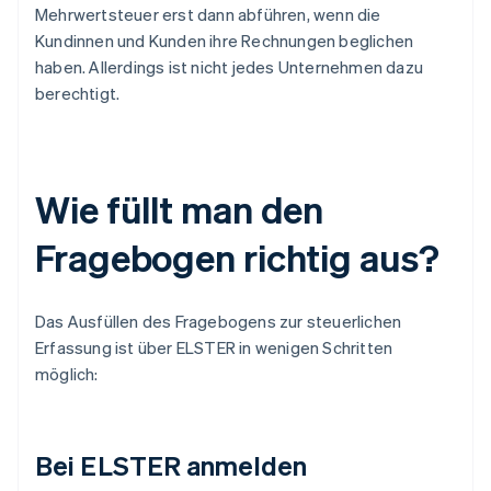
Mehrwertsteuer erst dann abführen, wenn die
Kundinnen und Kunden ihre Rechnungen beglichen
haben. Allerdings ist nicht jedes Unternehmen dazu
berechtigt.
Wie füllt man den
Fragebogen richtig aus?
Das Ausfüllen des Fragebogens zur steuerlichen
Erfassung ist über ELSTER in wenigen Schritten
möglich:
Bei ELSTER anmelden