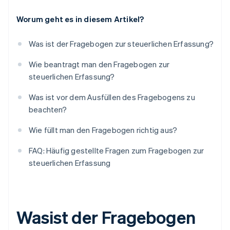
Worum geht es in diesem Artikel?
Was ist der Fragebogen zur steuerlichen Erfassung?
Wie beantragt man den Fragebogen zur
steuerlichen Erfassung?
Was ist vor dem Ausfüllen des Fragebogens zu
beachten?
Wie füllt man den Fragebogen richtig aus?
FAQ: Häufig gestellte Fragen zum Fragebogen zur
steuerlichen Erfassung
Wasist der Fragebogen