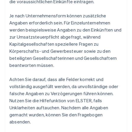
die voraussichtlichen Einkünfte eintragen.
Je nach Unternehmensform können zusätzliche
Angaben erforderlich sein. Für Einzelunternehmen
werden beispielsweise Angaben zu den Einkünften und
zur Umsatzsteuerpflicht abgefragt, während
Kapitalgesellschaften speziellere Fragen zu
Körperschafts- und Gewerbesteuer sowie zu den
beteiligten Gesellschafterinnen und Gesellschaftern
beantworten müssen.
Achten Sie darauf, dass alle Felder korrekt und
vollständig ausgefüllt werden, da unvollständige oder
falsche Angaben zu Verzögerungen führen können.
Nutzen Sie die Hilfefunktion von ELSTER, falls
Unklarheiten auftauchen. Nachdem alle Angaben
gemacht wurden, können Sie den Fragebogen
absenden.