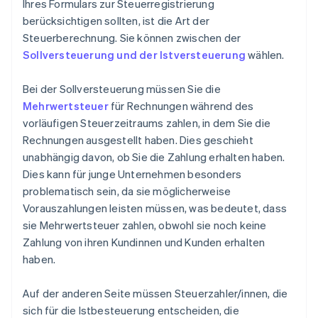
Ihres Formulars zur Steuerregistrierung
berücksichtigen sollten, ist die Art der
Steuerberechnung. Sie können zwischen der
Sollversteuerung und der Istversteuerung
wählen.
Bei der Sollversteuerung müssen Sie die
Mehrwertsteuer
für Rechnungen während des
vorläufigen Steuerzeitraums zahlen, in dem Sie die
Rechnungen ausgestellt haben. Dies geschieht
unabhängig davon, ob Sie die Zahlung erhalten haben.
Dies kann für junge Unternehmen besonders
problematisch sein, da sie möglicherweise
Vorauszahlungen leisten müssen, was bedeutet, dass
sie Mehrwertsteuer zahlen, obwohl sie noch keine
Zahlung von ihren Kundinnen und Kunden erhalten
haben.
Auf der anderen Seite müssen Steuerzahler/innen, die
sich für die Istbesteuerung entscheiden, die