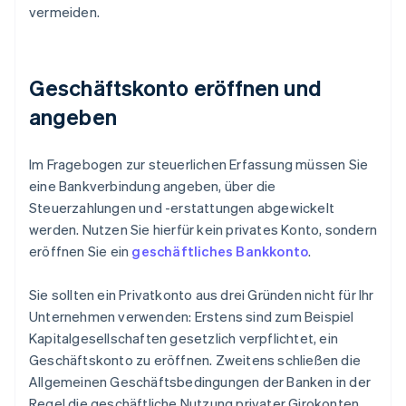
vermeiden.
Geschäftskonto eröffnen und
angeben
Im Fragebogen zur steuerlichen Erfassung müssen Sie
eine Bankverbindung angeben, über die
Steuerzahlungen und -erstattungen abgewickelt
werden. Nutzen Sie hierfür kein privates Konto, sondern
eröffnen Sie ein
geschäftliches Bankkonto
.
Sie sollten ein Privatkonto aus drei Gründen nicht für Ihr
Unternehmen verwenden: Erstens sind zum Beispiel
Kapitalgesellschaften gesetzlich verpflichtet, ein
Geschäftskonto zu eröffnen. Zweitens schließen die
Allgemeinen Geschäftsbedingungen der Banken in der
Regel die geschäftliche Nutzung privater Girokonten