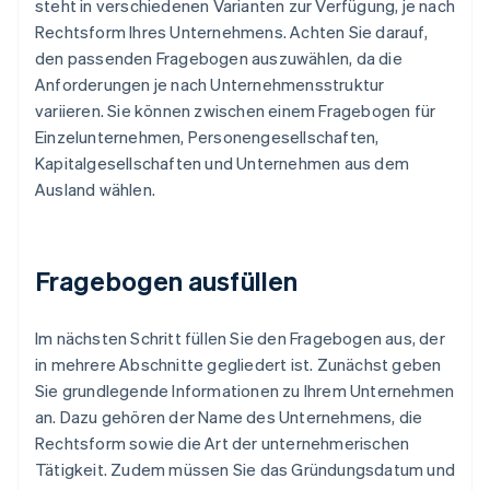
steht in verschiedenen Varianten zur Verfügung, je nach
Rechtsform Ihres Unternehmens. Achten Sie darauf,
den passenden Fragebogen auszuwählen, da die
Anforderungen je nach Unternehmensstruktur
variieren. Sie können zwischen einem Fragebogen für
Einzelunternehmen, Personengesellschaften,
Kapitalgesellschaften und Unternehmen aus dem
Ausland wählen.
Fragebogen ausfüllen
Im nächsten Schritt füllen Sie den Fragebogen aus, der
in mehrere Abschnitte gegliedert ist. Zunächst geben
Sie grundlegende Informationen zu Ihrem Unternehmen
an. Dazu gehören der Name des Unternehmens, die
Rechtsform sowie die Art der unternehmerischen
Tätigkeit. Zudem müssen Sie das Gründungsdatum und