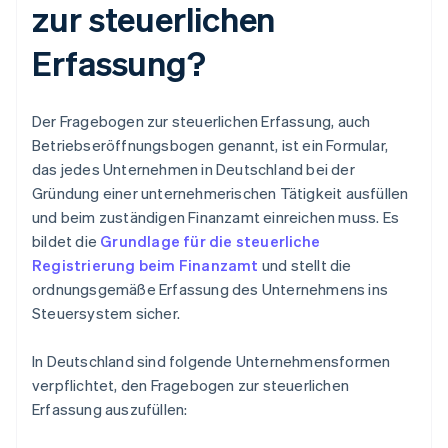
zur steuerlichen
Erfassung?
Der Fragebogen zur steuerlichen Erfassung, auch
Betriebseröffnungsbogen genannt, ist ein Formular,
das jedes Unternehmen in Deutschland bei der
Gründung einer unternehmerischen Tätigkeit ausfüllen
und beim zuständigen Finanzamt einreichen muss. Es
bildet die
Grundlage für die steuerliche
Registrierung beim Finanzamt
und stellt die
ordnungsgemäße Erfassung des Unternehmens ins
Steuersystem sicher.
In Deutschland sind folgende Unternehmensformen
verpflichtet, den Fragebogen zur steuerlichen
Erfassung auszufüllen: