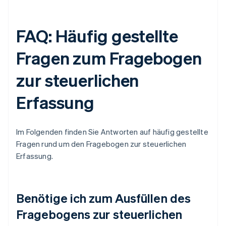
FAQ: Häufig gestellte
Fragen zum Fragebogen
zur steuerlichen
Erfassung
Im Folgenden finden Sie Antworten auf häufig gestellte
Fragen rund um den Fragebogen zur steuerlichen
Erfassung.
Benötige ich zum Ausfüllen des
Fragebogens zur steuerlichen