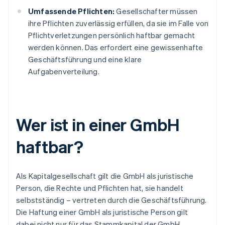
Umfassende Pflichten:
Gesellschafter müssen
ihre Pflichten zuverlässig erfüllen, da sie im Falle von
Pflichtverletzungen persönlich haftbar gemacht
werden können. Das erfordert eine gewissenhafte
Geschäftsführung und eine klare
Aufgabenverteilung.
Wer ist in einer GmbH
haftbar?
Als Kapitalgesellschaft gilt die GmbH als juristische
Person, die Rechte und Pflichten hat, sie handelt
selbstständig – vertreten durch die Geschäftsführung.
Die Haftung einer GmbH als juristische Person gilt
dabei nicht nur für das Stammkapital der GmbH,