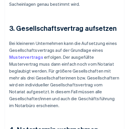
Sacheinlagen genau bestimmt wird.
3. Gesellschaftsvertrag aufsetzen
Bei kleineren Unternehmen kann die Aufsetzung eines
Gesellschaftsvertrags auf der Grundlage eines
Mustervertrags
erfolgen. Der ausgefüllte
Mustervertrag muss dann einfach noch vom Notariat
beglaubigt werden. Für größere Gesellschaften mit
mehr als drei Gesellschafterinnen bzw. Gesellschaftern
wird ein individueller Gesellschaftsvertrag vom
Notariat aufgesetzt. In diesem Fall müssen alle
Gesellschafter/innen und auch die Geschäftsführung
im Notarbüro erscheinen.