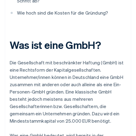
Schritt ab?
Wie hoch sind die Kosten für die Gründung?
Was ist eine GmbH?
Die Gesellschaft mit beschränkter Haftung (GmbH) ist
eine Rechtsform der Kapitalgesellschaften.
Unternehmer/innen können in Deutschland eine GmbH
zusammen mit anderen oder auch alleine als eine Ein-
Personen-GmbH gründen. Eine klassische GmbH
besteht jedoch meistens aus mehreren
Gesellschafterinnen bzw. Gesellschaftern, die
gemeinsam ein Unternehmen gründen. Dazu wird ein
Mindeststammkapital von 25.000 EUR benötigt.
Was eine GmbH bedeutet, wird bereits in der