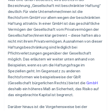
Bezeichnung „Gesellschaft mit beschränkter Haftung“
deutlich: Für viele Unternehmer/innen ist die
Rechtsform GmbH vor allem wegen der beschränkten
Haftung attraktiv. In einer GmbH ist das geschäftliche
Vermögen der Gesellschaft vom Privatvermögen der
Gesellschafter/innen klar getrennt – diese haften also
nicht mit ihrem Privatvermögen. Ausnahmen von dieser
Haftungsbeschränkung sind lediglich bei
Pflichtverletzungen gegenüber der Gesellschaft
möglich. Das erläutern wir weiter unten anhand von
Beispielen, wenn es um die Haftungsfrage im
Speziellen geht. Im Gegensatz zu anderen
Rechtsformen wie beispielsweise der GbR
(Gesellschaft bürgerlichen ‎Rechts) bietet die
GmbH
deshalb ein höheres Maß an Sicherheit, das Risiko auf
das eingebrachte Kapital ist begrenzt.
Darüber hinaus ist die Vorgehensweise bei der