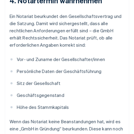
4. Notartermin wahrnehmen
Ein Notariat beurkundet den Gesellschaftsvertrag und
die Satzung. Damit wird sichergestellt, dass alle
rechtlichen Anforderungen erfüllt sind – die GmbH
erhält Rechtssicherheit. Das Notariat prüft, ob alle
erforderlichen Angaben korrekt sind:
Vor- und Zuname der Gesellschafter/innen
Persönliche Daten der Geschäftsführung
Sitz der Gesellschaft
Geschäftsgegenstand
Höhe des Stammkapitals
Wenn das Notariat keine Beanstandungen hat, wird es
eine „GmbH in Gründung“ beurkunden. Diese kann noch