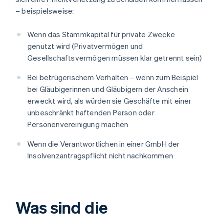
– beispielsweise:
Wenn das Stammkapital für private Zwecke
genutzt wird (Privatvermögen und
Gesellschaftsvermögen müssen klar getrennt sein)
Bei betrügerischem Verhalten – wenn zum Beispiel
bei Gläubigerinnen und Gläubigern der Anschein
erweckt wird, als würden sie Geschäfte mit einer
unbeschränkt haftenden Person oder
Personenvereinigung machen
Wenn die Verantwortlichen in einer GmbH der
Insolvenzantragspflicht nicht nachkommen
Was sind die