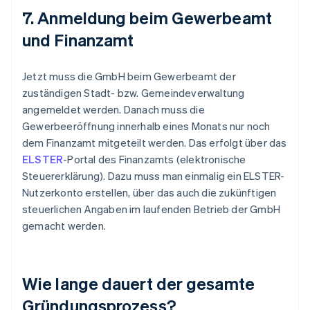
7. Anmeldung beim Gewerbeamt
und Finanzamt
Jetzt muss die GmbH beim Gewerbeamt der
zuständigen Stadt- bzw. Gemeindeverwaltung
angemeldet werden. Danach muss die
Gewerbeeröffnung innerhalb eines Monats nur noch
dem Finanzamt mitgeteilt werden. Das erfolgt über das
ELSTER
-Portal des Finanzamts (elektronische
Steuererklärung). Dazu muss man einmalig ein ELSTER-
Nutzerkonto erstellen, über das auch die zukünftigen
steuerlichen Angaben im laufenden Betrieb der GmbH
gemacht werden.
Wie lange dauert der gesamte
Gründungsprozess?