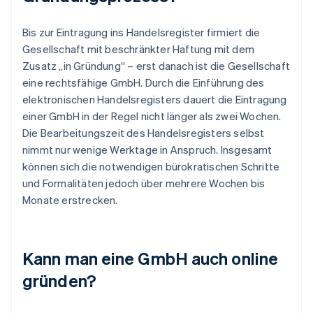
Bis zur Eintragung ins Handelsregister firmiert die
Gesellschaft mit beschränkter Haftung mit dem
Zusatz „in Gründung“ – erst danach ist die Gesellschaft
eine rechtsfähige GmbH. Durch die Einführung des
elektronischen Handelsregisters dauert die Eintragung
einer GmbH in der Regel nicht länger als zwei Wochen.
Die Bearbeitungszeit des Handelsregisters selbst
nimmt nur wenige Werktage in Anspruch. Insgesamt
können sich die notwendigen bürokratischen Schritte
und Formalitäten jedoch über mehrere Wochen bis
Monate erstrecken.
Kann man eine GmbH auch online
gründen?