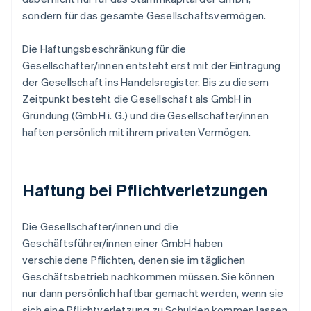
sondern für das gesamte Gesellschaftsvermögen.
Die Haftungsbeschränkung für die
Gesellschafter/innen entsteht erst mit der Eintragung
der Gesellschaft ins Handelsregister. Bis zu diesem
Zeitpunkt besteht die Gesellschaft als GmbH in
Gründung (GmbH i. G.) und die Gesellschafter/innen
haften persönlich mit ihrem privaten Vermögen.
Haftung bei Pflichtverletzungen
Die Gesellschafter/innen und die
Geschäftsführer/innen einer GmbH haben
verschiedene Pflichten, denen sie im täglichen
Geschäftsbetrieb nachkommen müssen. Sie können
nur dann persönlich haftbar gemacht werden, wenn sie
sich eine Pflichtverletzung zu Schulden kommen lassen