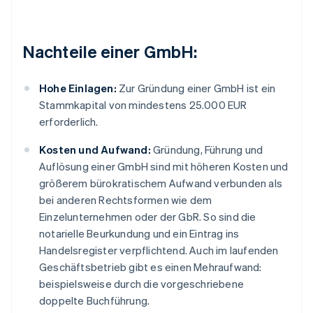
Nachteile einer GmbH:
Hohe Einlagen:
Zur Gründung einer GmbH ist ein
Stammkapital von mindestens 25.000 EUR
erforderlich.
Kosten und Aufwand:
Gründung, Führung und
Auflösung einer GmbH sind mit höheren Kosten und
größerem bürokratischem Aufwand verbunden als
bei anderen Rechtsformen wie dem
Einzelunternehmen oder der GbR. So sind die
notarielle Beurkundung und ein Eintrag ins
Handelsregister verpflichtend. Auch im laufenden
Geschäftsbetrieb gibt es einen Mehraufwand:
beispielsweise durch die vorgeschriebene
doppelte Buchführung.