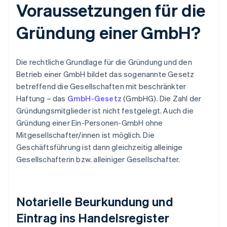
Voraussetzungen für die
Gründung einer GmbH?
Die rechtliche Grundlage für die Gründung und den
Betrieb einer GmbH bildet das sogenannte Gesetz
betreffend die Gesellschaften mit beschränkter
Haftung – das
GmbH-Gesetz
(GmbHG). Die Zahl der
Gründungsmitglieder ist nicht festgelegt. Auch die
Gründung einer Ein-Personen-GmbH ohne
Mitgesellschafter/innen ist möglich. Die
Geschäftsführung ist dann gleichzeitig alleinige
Gesellschafterin bzw. alleiniger Gesellschafter.
Notarielle Beurkundung und
Eintrag ins Handelsregister