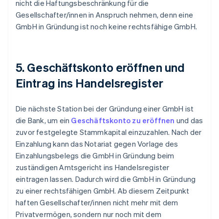
nicht die Haftungsbeschränkung für die
Gesellschafter/innen in Anspruch nehmen, denn eine
GmbH in Gründung ist noch keine rechtsfähige GmbH.
5. Geschäftskonto eröffnen und
Eintrag ins Handelsregister
Die nächste Station bei der Gründung einer GmbH ist
die Bank, um ein
Geschäftskonto zu eröffnen
und das
zuvor festgelegte Stammkapital einzuzahlen. Nach der
Einzahlung kann das Notariat gegen Vorlage des
Einzahlungsbelegs die GmbH in Gründung beim
zuständigen Amtsgericht ins Handelsregister
eintragen lassen. Dadurch wird die GmbH in Gründung
zu einer rechtsfähigen GmbH. Ab diesem Zeitpunkt
haften Gesellschafter/innen nicht mehr mit dem
Privatvermögen, sondern nur noch mit dem