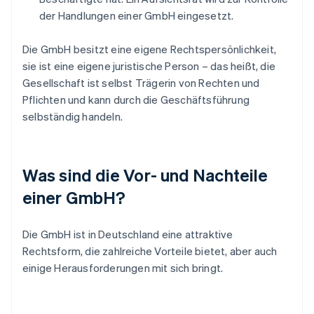
der Handlungen einer GmbH eingesetzt.
Die GmbH besitzt eine eigene Rechtspersönlichkeit,
sie ist eine eigene juristische Person – das heißt, die
Gesellschaft ist selbst Trägerin von Rechten und
Pflichten und kann durch die Geschäftsführung
selbständig handeln.
Was sind die Vor- und Nachteile
einer GmbH?
Die GmbH ist in Deutschland eine attraktive
Rechtsform, die zahlreiche Vorteile bietet, aber auch
einige Herausforderungen mit sich bringt.