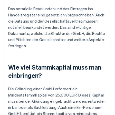
Das notarielle Beurkunden und das Eintragen ins
Handelsregister sind gesetzlich vorgeschrieben. Auch
die Satzung und der Gesellschaftsvertrag müssen
notariell beurkundet werden. Das sind wichtige
Dokumente, welche die Struktur der GmbH, die Rechte
und Pflichten der Gesellschafter und weitere Aspekte
festlegen.
Wie viel Stammkapital muss man
einbringen?
Die Gründung einer GmbH erfordert ein
Mindeststammkapital von 25.000 EUR. Dieses Kapital
muss bei der Gründung eingebracht werden, entweder
in bar oder als Sachleistung. Auch eine Ein-Personen-
GmbH benötigt ein Stammkapital von mindestens