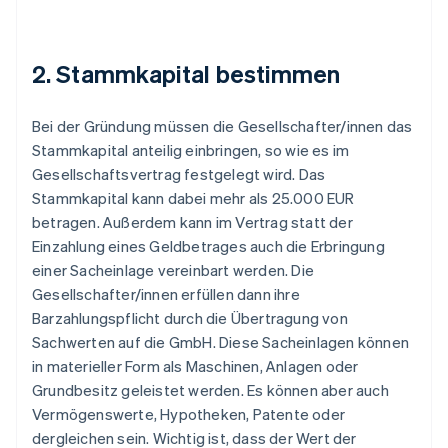
2. Stammkapital bestimmen
Bei der Gründung müssen die Gesellschafter/innen das
Stammkapital anteilig einbringen, so wie es im
Gesellschaftsvertrag festgelegt wird. Das
Stammkapital kann dabei mehr als 25.000 EUR
betragen. Außerdem kann im Vertrag statt der
Einzahlung eines Geldbetrages auch die Erbringung
einer Sacheinlage vereinbart werden. Die
Gesellschafter/innen erfüllen dann ihre
Barzahlungspflicht durch die Übertragung von
Sachwerten auf die GmbH. Diese Sacheinlagen können
in materieller Form als Maschinen, Anlagen oder
Grundbesitz geleistet werden. Es können aber auch
Vermögenswerte, Hypotheken, Patente oder
dergleichen sein. Wichtig ist, dass der Wert der