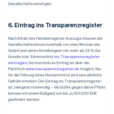
Gesellschaftsvermögen.
6. Eintrag ins Transparenzregister
Nach Erhalt des Handelsregister-Auszugs müssen die
Gesellschafter/innen innerhalb von zwei Wochen die
GmbH und deren Anteilseigner mit mehr als 25 % der
Anteile bzw. Stimmrechte
ins Transparenzregister
eintragen
. Der kostenlose Eintrag ist über die
Plattform
www.transparenzregister.de
möglich. Nur
für die Führung eines Nutzerkontos wird eine jährliche
Gebühr erhoben. Der Eintrag ins Transparenzregister
ist zwingend notwendig – Verstöße gegen diese Pflicht
können mit einem Bußgeld von bis zu 150.000 EUR
geahndet werden.