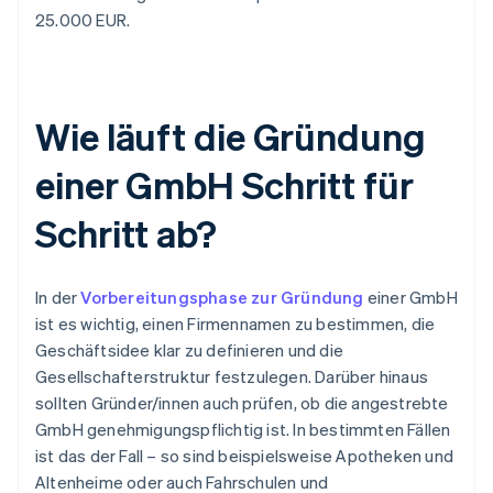
25.000 EUR.
Wie läuft die Gründung
einer GmbH Schritt für
Schritt ab?
In der
Vorbereitungsphase zur Gründung
einer GmbH
ist es wichtig, einen Firmennamen zu bestimmen, die
Geschäftsidee klar zu definieren und die
Gesellschafterstruktur festzulegen. Darüber hinaus
sollten Gründer/innen auch prüfen, ob die angestrebte
GmbH genehmigungspflichtig ist. In bestimmten Fällen
ist das der Fall – so sind beispielsweise Apotheken und
Altenheime oder auch Fahrschulen und