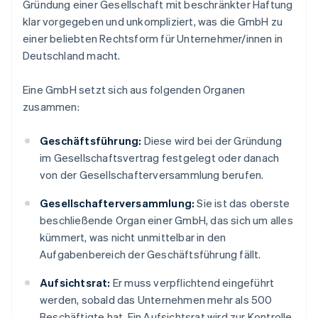
Gründung einer Gesellschaft mit beschränkter Haftung
klar vorgegeben und unkompliziert, was die GmbH zu
einer beliebten Rechtsform für Unternehmer/innen in
Deutschland macht.
Eine GmbH setzt sich aus folgenden Organen
zusammen:
Geschäftsführung:
Diese wird bei der Gründung
im Gesellschaftsvertrag festgelegt oder danach
von der Gesellschafterversammlung berufen.
Gesellschafterversammlung:
Sie ist das oberste
beschließende Organ einer GmbH, das sich um alles
kümmert, was nicht unmittelbar in den
Aufgabenbereich der Geschäftsführung fällt.
Aufsichtsrat:
Er muss verpflichtend eingeführt
werden, sobald das Unternehmen mehr als 500
Beschäftigte hat. Ein Aufsichtsrat wird zur Kontrolle