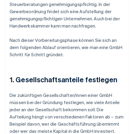
Steuerberatungen genehmigungspflichtig. In der
Gewerbeordnung findet sich eine Aufstellung der
genehmigungspflichtigen Unternehmen. Auch bei der
Handwerkskammer kann man nachfragen.
Nach dieser Vorbereitungsphase können Sie sich an
dem folgenden Ablauf orientieren, wie man eine GmbH
Schritt für Schritt gründet:
1. Gesellschaftsanteile festlegen
Die zukünftigen Gesellschafter/innen einer GmbH
müssen bei der Gründung festlegen, wie viele Anteile
jeder an der Gesellschaft bekommen soll. Die
Aufteilung hängt von verschiedenen Faktoren ab – zum
Beispiel davon, wer die Geschäftsführung übernimmt
oder wer das meiste Kapital in die GmbH investiert.