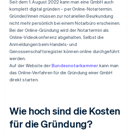
Seit dem 1. August 2022 kann man eine GmbH auch
komplett digital gründen – per Online-Notartermin.
Gründer/innen müssen zur notariellen Beurkundung
nicht mehr persönlich bei einem Notarbüro erscheinen.
Bei der Online-Gründung wird der Notartermin als
Online-Videokonferenz abgehalten. Selbst die
Anmeldungen beim Handels- und
Genossenschaftsregister können online durchgeführt
werden.
Auf der Website der
Bundesnotarkammer
kann man
das Online-Verfahren für die Gründung einer GmbH
direkt starten.
Wie hoch sind die Kosten
für die Gründung?