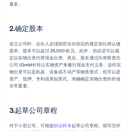
最多。
2.确定股本
设立公司时，合伙人必须按照合伙协议的规定按比例认缴
股本。股本可以超过 25,000 欧元。此外，协议还可以规
定以实物出资代替现金出资。然后，股东通过向有限责任
公司 (GmbH) 转让实物资产来履行现金支付义务。这些实
物出资可以是机器、设备或不动产等物质形式，也可以是
资产、抵押、专利或类似形式。准确确定实物出资的价值
非常重要。
3.起草公司章程
对于小型公司，可根据
协议样本
起草公司章程。填写完毕