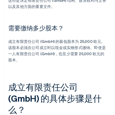
这些是决定有限责任公司 (GmbH) 结构、股东权利与义务
以及其他方面的重要文件。
需要缴纳多少股本？
成立有限责任公司 (GmbH) 的最低股本为 25,000 欧元。
该股本必须在公司成立时以现金或实物形式缴纳。即使是
一人有限责任公司 (GmbH)，也至少需要 25,000 欧元的
股本。
成立有限责任公司
(GmbH) 的具体步骤是什
么？