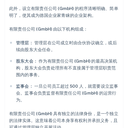
此外，设立有限责任公司 (GmbH) 的程序清晰明确、简单
明了，使其成为德国企业家青睐的企业架构。
有限责任公司 (GmbH) 由以下机构组成：
管理层：
管理层在公司成立时由合伙协议确立，或后
续由股东大会任命。
股东大会：
作为有限责任公司 (GmbH) 的最高决策机
构，股东大会负责处理所有不直接属于管理层职责范
围内的事务。
监事会：
一旦公司员工超过 500 人，就需要设立监事
会。监事会负责监督有限责任公司 (GmbH) 的运营行
为。
有限责任公司 (GmbH) 具有独立的法律身份，是一个独立
的法律实体。这意味着公司本身享有权利并承担义务，且
可通过管理层独立开展活动。