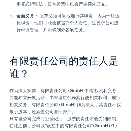
用复式记账法，日常运营中也会产生额外开支。
全面义务：
股东必须可靠地履行其职责，因为一旦违
反职责，他们可能会被追究个人责任。这要求公司进
行审慎管理，并明确划分各项任务。
有限责任公司的责任人是
谁？
作为法人实体，有限责任公司 (GmbH) 拥有权利和义务，
并能独立开展活动，由管理层代表其行使相关权利、履行
相关义务。有限责任公司 (GmbH) 作为法人，其责任不仅
限于股本，还涵盖公司全部资产。
只有当公司完成商业登记后，股东的责任才会受到限制。
在此之前，公司以“设立中的有限责任公司”(GmbH i.G.)