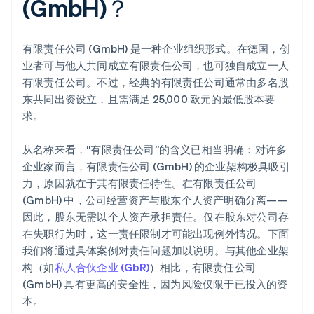
(GmbH)？
有限责任公司 (GmbH) 是一种企业组织形式。在德国，创
业者可与他人共同成立有限责任公司，也可独自成立一人
有限责任公司。不过，经典的有限责任公司通常由多名股
东共同出资设立，且需满足 25,000 欧元的最低股本要
求。
从名称来看，“有限责任公司”的含义已相当明确：对许多
企业家而言，有限责任公司 (GmbH) 的企业架构极具吸引
力，原因就在于其有限责任特性。在有限责任公司
(GmbH) 中，公司经营资产与股东个人资产明确分离——
因此，股东无需以个人资产承担责任。仅在股东对公司存
在失职行为时，这一责任限制才可能出现例外情况。下面
我们将通过具体案例对责任问题加以说明。与其他企业架
构（如
私人合伙企业 (GbR)
）相比，有限责任公司
(GmbH) 具有更高的安全性，因为风险仅限于已投入的资
本。