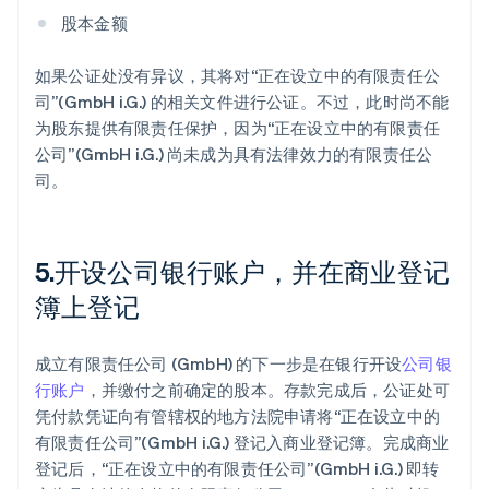
股本金额
如果公证处没有异议，其将对“正在设立中的有限责任公
司”(GmbH i.G.) 的相关文件进行公证。不过，此时尚不能
为股东提供有限责任保护，因为“正在设立中的有限责任
公司”(GmbH i.G.) 尚未成为具有法律效力的有限责任公
司。
5.开设公司银行账户，并在商业登记
簿上登记
成立有限责任公司 (GmbH) 的下一步是在银行开设
公司银
行账户
，并缴付之前确定的股本。存款完成后，公证处可
凭付款凭证向有管辖权的地方法院申请将“正在设立中的
有限责任公司”(GmbH i.G.) 登记入商业登记簿。完成商业
登记后，“正在设立中的有限责任公司”(GmbH i.G.) 即转