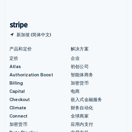
中国内地
简体中文
English
中国香港特别行政区
English
简体中文
新加坡 (简体中文)
产品和定价
解决方案
定价
企业
Atlas
初创公司
Authorization Boost
智能体商务
Billing
加密货币
Capital
电商
Checkout
嵌入式金融服务
Climate
财务自动化
Connect
全球商家
加密货币
应用内支付