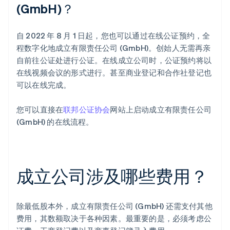
(GmbH)？
自 2022 年 8 月 1 日起，您也可以通过在线公证预约，全
程数字化地成立有限责任公司 (GmbH)。创始人无需再亲
自前往公证处进行公证。在线成立公司时，公证预约将以
在线视频会议的形式进行。甚至商业登记和合作社登记也
可以在线完成。
您可以直接在
联邦公证协会
网站上启动成立有限责任公司
(GmbH) 的在线流程。
成立公司涉及哪些费用？
除最低股本外，成立有限责任公司 (GmbH) 还需支付其他
费用，其数额取决于各种因素。最重要的是，必须考虑公