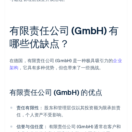
有限责任公司 (GmbH) 有
哪些优缺点？
在德国，有限责任公司 (GmbH) 是一种极具吸引力的
企业
架构
，它具有多种优势，但也带来了一些挑战。
有限责任公司 (GmbH) 的优点
责任有限性：
股东和管理层仅以其投资额为限承担责
任，个人资产不受影响。
信誉与信任度：
有限责任公司 (GmbH) 通常在客户和