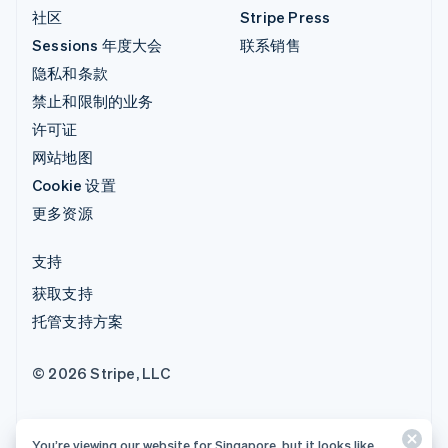
社区
Stripe Press
Sessions 年度大会
联系销售
隐私和条款
禁止和限制的业务
许可证
网站地图
Cookie 设置
更多资源
支持
获取支持
托管支持方案
© 2026 Stripe, LLC
You’re viewing our website for Singapore, but it looks like