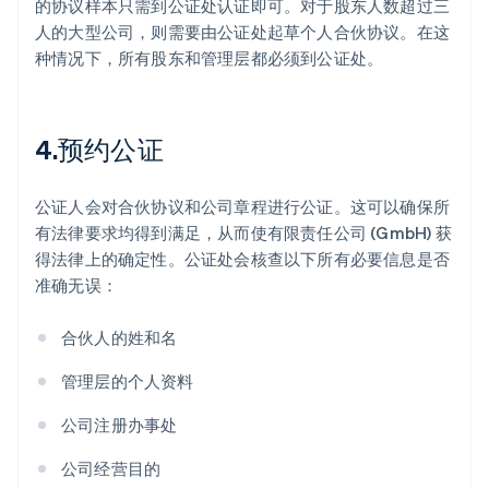
的协议样本只需到公证处认证即可。对于股东人数超过三
人的大型公司，则需要由公证处起草个人合伙协议。在这
种情况下，所有股东和管理层都必须到公证处。
4.预约公证
公证人会对合伙协议和公司章程进行公证。这可以确保所
有法律要求均得到满足，从而使有限责任公司 (GmbH) 获
得法律上的确定性。公证处会核查以下所有必要信息是否
准确无误：
合伙人的姓和名
管理层的个人资料
公司注册办事处
公司经营目的