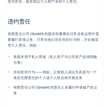
形式存在，股东需以个人财产承担个人责任。
违约责任
有限责任公司 (GmbH) 的股东和董事在日常业务运营中需
要履行多项义务。只有当他们存在失职行为时，才会被追
究个人责任。例如：
将股本用于私人用途（私人资产与公司资产必须明确
分离）
存在欺诈行为——例如，让债权人误以为其是与一个
承担无限责任的个人或个人联合体开展业务
有限责任公司 (GmbH) 的责任人未履行申请破产的义
务