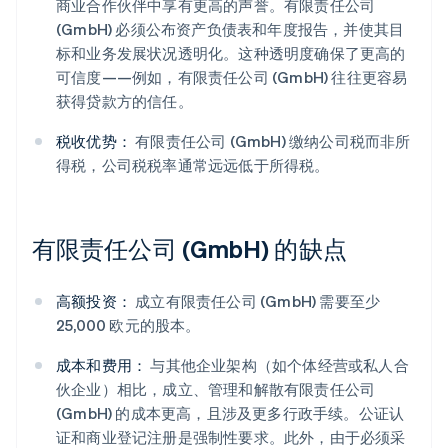
商业合作伙伴中享有更高的声誉。有限责任公司
(GmbH) 必须公布资产负债表和年度报告，并使其目
标和业务发展状况透明化。这种透明度确保了更高的
可信度——例如，有限责任公司 (GmbH) 往往更容易
获得贷款方的信任。
税收优势：
有限责任公司 (GmbH) 缴纳公司税而非所
得税，公司税税率通常远远低于所得税。
有限责任公司 (GmbH) 的缺点
高额投资：
成立有限责任公司 (GmbH) 需要至少
25,000 欧元的股本。
成本和费用：
与其他企业架构（如个体经营或私人合
伙企业）相比，成立、管理和解散有限责任公司
(GmbH) 的成本更高，且涉及更多行政手续。公证认
证和商业登记注册是强制性要求。此外，由于必须采