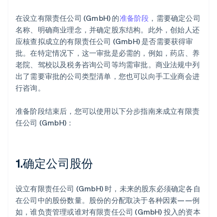
在设立有限责任公司 (GmbH) 的
准备阶段
，需要确定公司
名称、明确商业理念，并确定股东结构。此外，创始人还
应核查拟成立的有限责任公司 (GmbH) 是否需要获得审
批。在特定情况下，这一审批是必需的，例如，药店、养
老院、驾校以及税务咨询公司等均需审批。商业法规中列
出了需要审批的公司类型清单，您也可以向手工业商会进
行咨询。
准备阶段结束后，您可以使用以下分步指南来成立有限责
任公司 (GmbH)：
1.确定公司股份
设立有限责任公司 (GmbH) 时，未来的股东必须确定各自
在公司中的股份数量。股份的分配取决于各种因素——例
如，谁负责管理或谁对有限责任公司 (GmbH) 投入的资本