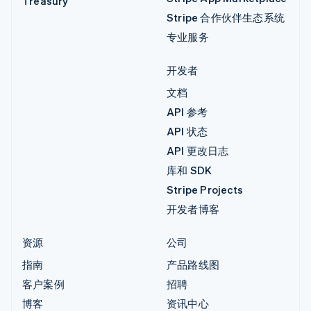
Treasury
Stripe 合作伙伴生态系统
专业服务
开发者
文档
API 参考
API 状态
API 更改日志
库和 SDK
Stripe Projects
开发者博客
资源
公司
指南
产品路线图
客户案例
招聘
博客
资讯中心