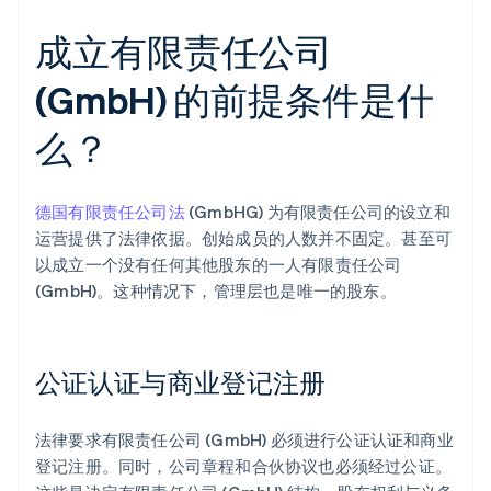
成立有限责任公司
(GmbH) 的前提条件是什
么？
德国有限责任公司法
(GmbHG) 为有限责任公司的设立和
运营提供了法律依据。创始成员的人数并不固定。甚至可
以成立一个没有任何其他股东的一人有限责任公司
(GmbH)。这种情况下，管理层也是唯一的股东。
公证认证与商业登记注册
法律要求有限责任公司 (GmbH) 必须进行公证认证和商业
登记注册。同时，公司章程和合伙协议也必须经过公证。