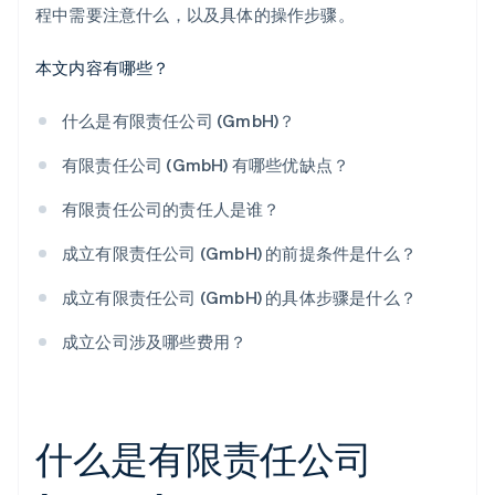
程中需要注意什么，以及具体的操作步骤。
整个成立流程需要多长时间？
本文内容有哪些？
是否可以在线成立有限责任公司 (GmbH)？
什么是有限责任公司 (GmbH)？
有限责任公司 (GmbH) 有哪些优缺点？
有限责任公司的责任人是谁？
成立有限责任公司 (GmbH) 的前提条件是什么？
成立有限责任公司 (GmbH) 的具体步骤是什么？
成立公司涉及哪些费用？
什么是有限责任公司