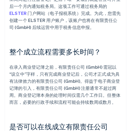
后一个月内通知税务局。这项工作可通过税务局的
ELSTER
门户网站（电子报税系统）完成。为此，您需先
创建一个 ELSTER 用户账户，该账户也将在有限责任公
司 (GmbH) 后续运营中用于税务信息申报。
整个成立流程需要多长时间？
在录入商业登记簿之前，有限责任公司 (GmbH) 需冠以
“设立中”字样，只有完成商业登记后，公司才正式成为具
有法律效力的有限责任公司 (GmbH)。得益于电子商业登
记簿的引入，有限责任公司 (GmbH) 注册通常不超过两
周。商业登记簿本身的处理时间仅需几个工作日。但整体
而言，必要的行政手续和流程可能会持续数周或数月。
是否可以在线成立有限责任公司