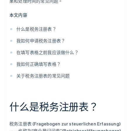
果和处理时间的常见问题。
本文内容
什么是税务注册表？
我如何申请税务注册表？
在填写表格之前我应该做什么？
我如何正确填写表格？
关于税务注册表的常见问题
什么是税务注册表？
税务注册表 (Fragebogen zur steuerlichen Erfassung)
——也称为“商业登记问卷”(Betriebseröffnungsbogen)