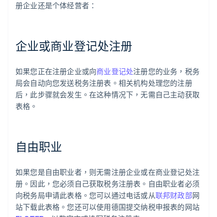
册企业还是个体经营者：
企业或商业登记处注册
如果您正在注册企业或向
商业登记处
注册您的业务，税务
局会自动向您发送税务注册表。相关机构处理您的注册
后，此步骤就会发生。在这种情况下，无需自己主动获取
表格。
自由职业
如果您是自由职业者，则无需注册企业或在商业登记处注
册。因此，您必须自己获取税务注册表。自由职业者必须
向税务局申请此表格。您可以通过电话或从
联邦财政部
网
站下载此表格。您还可以使用德国提交纳税申报表的网站