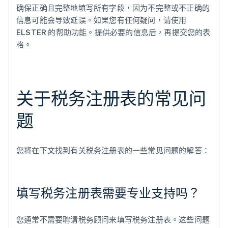
确保正确且完整地填写所有字段，因为不完整或不正确的
信息可能会导致延误。如果您有任何疑问，请使用
ELSTER 的帮助功能。提供必要的信息后，再提交您的表
格。
关于税务注册表的常见问
题
您将在下文找到有关税务注册表的一些常见问题的解答：
填写税务注册表需要专业支持吗？
您通常不需要聘请税务顾问来填写税务注册表。这些问题