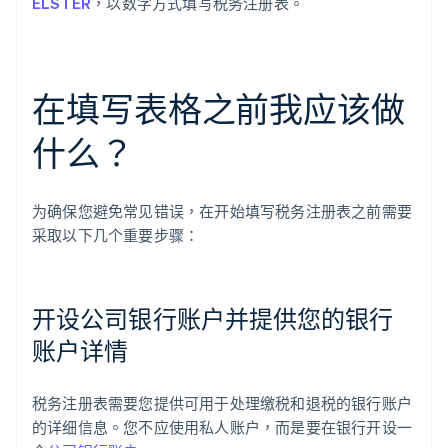
ELSTER
，以数字方式填写税务注册表。
在填写表格之前我应该做
什么？
为确保您避免常见错误，在开始填写税务注册表之前需要
采取以下几个重要步骤：
开设公司银行账户并提供您的银行
账户详情
税务注册表需要您提供可用于处理缴税和退税的银行账户
的详细信息。您不应使用私人账户，而是要在银行开设一