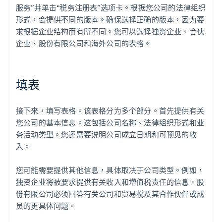
服务”并单击“税务注册表”选项卡。根据您公司的法律组织
形式，会提供不同的版本。确保选择正确的版本，因为要
求根据企业结构而有所不同。您可以选择独资企业、合伙
企业、股份有限公司和海外公司的表格。
填表
接下来，填写表格。该表格分为多个部分。首先提供有关
您公司的基本信息。这包括公司名称、法律组织形式和业
务活动类型。您还需要说明公司成立日期和可预见的收
入。
您可能需要提供其他信息，具体取决于公司类型。例如，
独资企业将被要求提供有关收入和增值税责任的信息。股
份有限公司必须回答有关公司和贸易税及其合作伙伴或成
员的更具体问题。