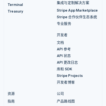
集成与定制解决方案
Terminal
Stripe App Marketplace
Treasury
Stripe 合作伙伴生态系统
专业服务
开发者
文档
API 参考
API 状态
API 更改日志
库和 SDK
Stripe Projects
开发者博客
资源
公司
指南
产品路线图