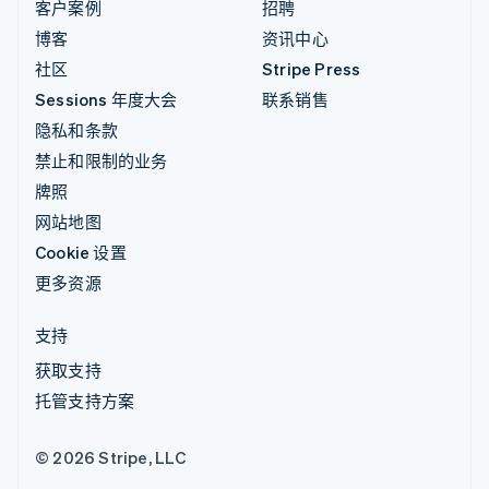
客户案例
招聘
博客
资讯中心
社区
Stripe Press
Sessions 年度大会
联系销售
隐私和条款
禁止和限制的业务
牌照
网站地图
Cookie 设置
更多资源
支持
获取支持
托管支持方案
© 2026 Stripe, LLC