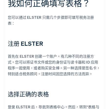
我如何正确填写表格？
您可以通过 ELSTER 只需几个步骤即可填写税务注册
表：
注册 ELSTER
首先在 ELSTER 创建一个账户。有几种不同的注册方
式。您可以将证书文件或您的身份证与读卡器和 ID 应用
程序一起使用，或者购买安全棒。另一种选择是签名卡，
特别适合税务顾问。注册时间因您选择的方法而异。
选择正确的表格
登录 ELSTER 后，导航到表格中心。然后，转到“表格与