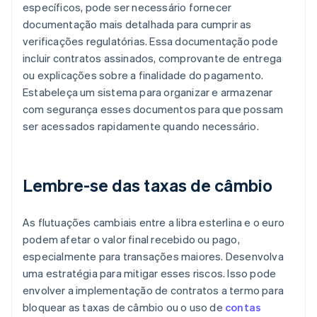
específicos, pode ser necessário fornecer
documentação mais detalhada para cumprir as
verificações regulatórias. Essa documentação pode
incluir contratos assinados, comprovante de entrega
ou explicações sobre a finalidade do pagamento.
Estabeleça um sistema para organizar e armazenar
com segurança esses documentos para que possam
ser acessados rapidamente quando necessário.
Lembre-se das taxas de câmbio
As flutuações cambiais entre a libra esterlina e o euro
podem afetar o valor final recebido ou pago,
especialmente para transações maiores. Desenvolva
uma estratégia para mitigar esses riscos. Isso pode
envolver a implementação de contratos a termo para
bloquear as taxas de câmbio ou o uso de
contas