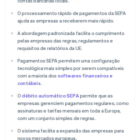
contas bancárias locais.
O processamento rápido de pagamentos da SEPA
ajuda as empresas a receberem mais rápido.
A abordagem padronizada facilita o cumprimento
pelas empresas das regras, regulamentos e
requisitos de relatórios da UE.
Pagamentos SEPA permitem uma configuração
tecnológica mais simples por serem compatíveis
com a maioria dos
softwares financeiros e
contábeis
.
O
débito automático SEPA
permite que as
empresas gerenciem pagamentos regulares, como
assinaturas e tarifas mensais em toda a Europa,
com um conjunto simples de regras.
O sistema facilita a expansão das empresas para
novos mercados europeus.