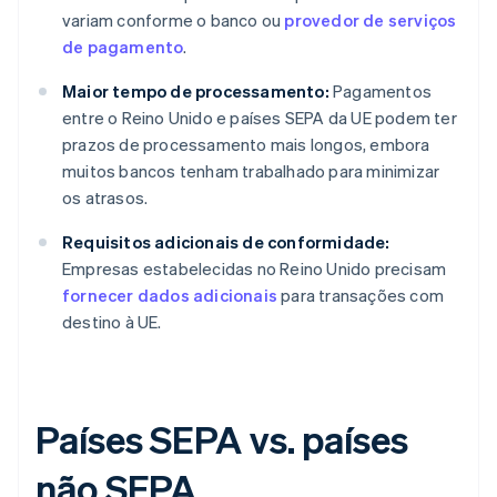
variam conforme o banco ou
provedor de serviços
de pagamento
.
Maior tempo de processamento:
Pagamentos
entre o Reino Unido e países SEPA da UE podem ter
prazos de processamento mais longos, embora
muitos bancos tenham trabalhado para minimizar
os atrasos.
Requisitos adicionais de conformidade:
Empresas estabelecidas no Reino Unido precisam
fornecer dados adicionais
para transações com
destino à UE.
Países SEPA vs. países
não SEPA