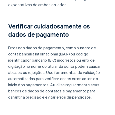
expectativas de ambos os lados.
Verificar cuidadosamente os
dados de pagamento
Erros nos dados de pagamento, como número de
conta bancária internacional (IBAN) ou código
identificador bancário (BIC) incorretos ou erro de
digitação no nome do titular da conta podem causar
atrasos ou rejeições. Use ferramentas de validação
automatizadas para verificar esses erros antes do
início dos pagamentos. Atualize regularmente seus
bancos de dados de contatos e pagamento para
garantir a precisão e evitar erros dispendiosos.