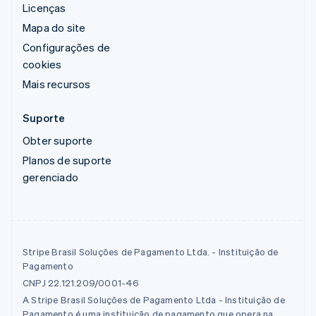
Licenças
Mapa do site
Configurações de
cookies
Mais recursos
Suporte
Obter suporte
Planos de suporte
gerenciado
Stripe Brasil Soluções de Pagamento Ltda. - Instituição de
Pagamento
CNPJ 22.121.209/0001-46
A Stripe Brasil Soluções de Pagamento Ltda - Instituição de
Pagamento é uma instituição de pagamento que opera na