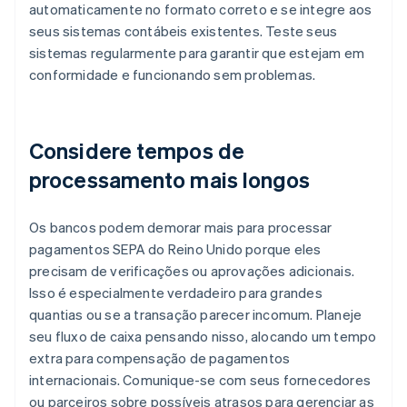
automaticamente no formato correto e se integre aos
seus sistemas contábeis existentes. Teste seus
sistemas regularmente para garantir que estejam em
conformidade e funcionando sem problemas.
Considere tempos de
processamento mais longos
Os bancos podem demorar mais para processar
pagamentos SEPA do Reino Unido porque eles
precisam de verificações ou aprovações adicionais.
Isso é especialmente verdadeiro para grandes
quantias ou se a transação parecer incomum. Planeje
seu fluxo de caixa pensando nisso, alocando um tempo
extra para compensação de pagamentos
internacionais. Comunique-se com seus fornecedores
ou parceiros sobre possíveis atrasos para gerenciar as