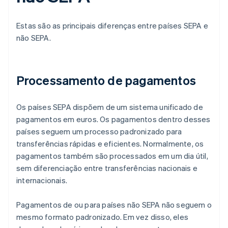
Estas são as principais diferenças entre países SEPA e
não SEPA.
Processamento de pagamentos
Os países SEPA dispõem de um sistema unificado de
pagamentos em euros. Os pagamentos dentro desses
países seguem um processo padronizado para
transferências rápidas e eficientes. Normalmente, os
pagamentos também são processados em um dia útil,
sem diferenciação entre transferências nacionais e
internacionais.
Pagamentos de ou para países não SEPA não seguem o
mesmo formato padronizado. Em vez disso, eles