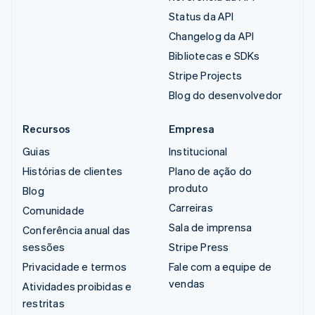
Status da API
Changelog da API
Bibliotecas e SDKs
Stripe Projects
Blog do desenvolvedor
Recursos
Empresa
Guias
Institucional
Histórias de clientes
Plano de ação do
produto
Blog
Carreiras
Comunidade
Sala de imprensa
Conferência anual das
sessões
Stripe Press
Privacidade e termos
Fale com a equipe de
vendas
Atividades proibidas e
restritas