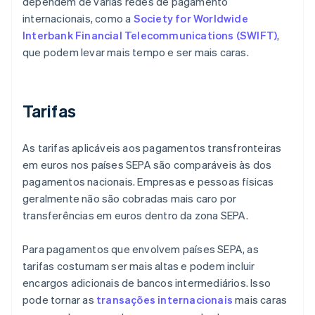
dependem de várias redes de pagamento
internacionais, como a
Society for Worldwide
Interbank Financial Telecommunications (SWIFT)
,
que podem levar mais tempo e ser mais caras.
Tarifas
As tarifas aplicáveis aos pagamentos transfronteiras
em euros nos países SEPA são comparáveis às dos
pagamentos nacionais. Empresas e pessoas físicas
geralmente não são cobradas mais caro por
transferências em euros dentro da zona SEPA.
Para pagamentos que envolvem países SEPA, as
tarifas costumam ser mais altas e podem incluir
encargos adicionais de bancos intermediários. Isso
pode tornar as
transações internacionais
mais caras