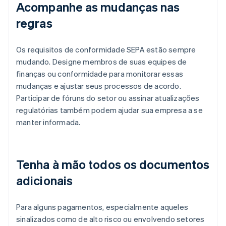
Acompanhe as mudanças nas
regras
Os requisitos de conformidade SEPA estão sempre
mudando. Designe membros de suas equipes de
finanças ou conformidade para monitorar essas
mudanças e ajustar seus processos de acordo.
Participar de fóruns do setor ou assinar atualizações
regulatórias também podem ajudar sua empresa a se
manter informada.
Tenha à mão todos os documentos
adicionais
Para alguns pagamentos, especialmente aqueles
sinalizados como de alto risco ou envolvendo setores