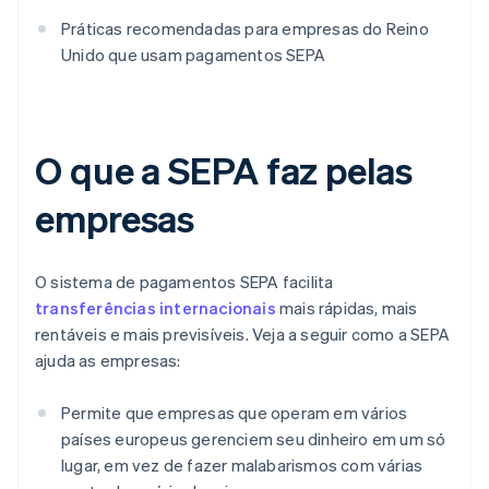
Práticas recomendadas para empresas do Reino
Unido que usam pagamentos SEPA
O que a SEPA faz pelas
empresas
O sistema de pagamentos SEPA facilita
transferências internacionais
mais rápidas, mais
rentáveis e mais previsíveis. Veja a seguir como a SEPA
ajuda as empresas:
Permite que empresas que operam em vários
países europeus gerenciem seu dinheiro em um só
lugar, em vez de fazer malabarismos com várias