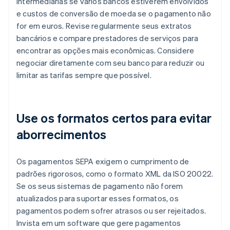
intermediárias se vários bancos estiverem envolvidos
e custos de conversão de moeda se o pagamento não
for em euros. Revise regularmente seus extratos
bancários e compare prestadores de serviços para
encontrar as opções mais econômicas. Considere
negociar diretamente com seu banco para reduzir ou
limitar as tarifas sempre que possível.
Use os formatos certos para evitar
aborrecimentos
Os pagamentos SEPA exigem o cumprimento de
padrões rigorosos, como o formato XML da ISO 20022.
Se os seus sistemas de pagamento não forem
atualizados para suportar esses formatos, os
pagamentos podem sofrer atrasos ou ser rejeitados.
Invista em um software que gere pagamentos