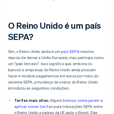
O Reino Unido é um país
SEPA?
Sim, o Reino Unido ainda é um
país SEPA
mesmo
depois de deixar a União Europeia, mas participa como
um "país terceiro". Isso significa que, embora os
bancos e empresas do Reino Unido ainda possam
fazer e receber pagamentos em euros por meio do
sistema SEPA, a mudança de status do Reino Unido
introduziu as seguintes condições:
Tarifas mais altas:
Alguns
bancos começaram a
aplicar novas tarifas
para transações SEPA entre
o Reino Unido e países da UE após o Brexit. Elas