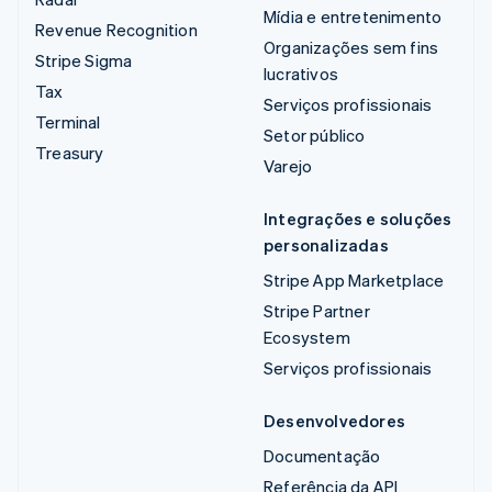
Mídia e entretenimento
Revenue Recognition
Organizações sem fins
Stripe Sigma
lucrativos
Tax
Serviços profissionais
Terminal
Setor público
Treasury
Varejo
Integrações e soluções
personalizadas
Stripe App Marketplace
Stripe Partner
Ecosystem
Serviços profissionais
Desenvolvedores
Documentação
Referência da API