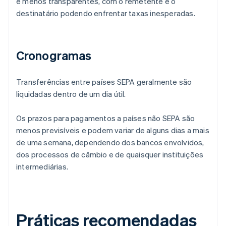
e menos transparentes, com o remetente e o
destinatário podendo enfrentar taxas inesperadas.
Cronogramas
Transferências entre países SEPA geralmente são
liquidadas dentro de um dia útil.
Os prazos para pagamentos a países não SEPA são
menos previsíveis e podem variar de alguns dias a mais
de uma semana, dependendo dos bancos envolvidos,
dos processos de câmbio e de quaisquer instituições
intermediárias.
Práticas recomendadas