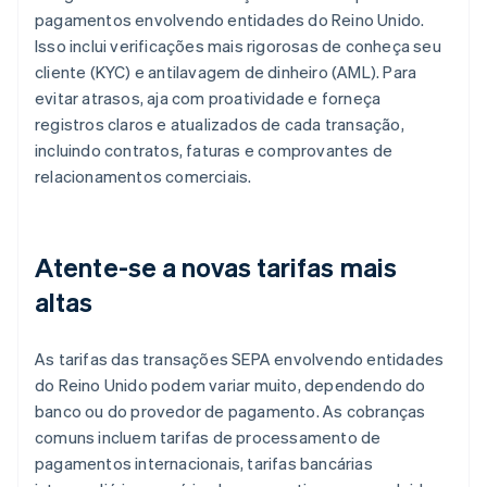
pagamentos envolvendo entidades do Reino Unido.
Isso inclui verificações mais rigorosas de conheça seu
cliente (KYC) e antilavagem de dinheiro (AML). Para
evitar atrasos, aja com proatividade e forneça
registros claros e atualizados de cada transação,
incluindo contratos, faturas e comprovantes de
relacionamentos comerciais.
Atente-se a novas tarifas mais
altas
As tarifas das transações SEPA envolvendo entidades
do Reino Unido podem variar muito, dependendo do
banco ou do provedor de pagamento. As cobranças
comuns incluem tarifas de processamento de
pagamentos internacionais, tarifas bancárias