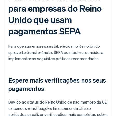
para empresas do Reino
Unido que usam
pagamentos SEPA
Para que sua empresa estabelecida no Reino Unido
aproveite transferências SEPA ao máximo, considere
implementar as seguintes práticas recomendadas.
Espere mais verificações nos seus
pagamentos
Devido ao status do Reino Unido de não membro da UE,
os bancos e instituições financeiras da UE são
obrigados a realizar verificações mais completas sobre