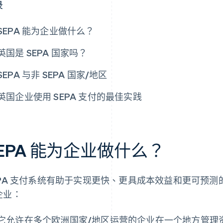
录
SEPA 能为企业做什么？
英国是 SEPA 国家吗？
SEPA 与非 SEPA 国家/地区
英国企业使用 SEPA 支付的最佳实践
EPA 能为企业做什么？
EPA 支付系统有助于实现更快、更具成本效益和更可预测
企业：
它允许在多个欧洲国家/地区运营的企业在一个地方管理