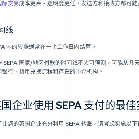
国际交易
成本更高、透明度更低，发送方和接收方都可能
间线
EPA 内的转账通常在一个工作日内结算。
非 SEPA 国家/地区付款的时间线不太可预测，可能从
的银行、货币兑换流程和存在的中介机构。
国企业使用 SEPA 支付的最
了让您的英国企业充分利用 SEPA 转账，请考虑实施以