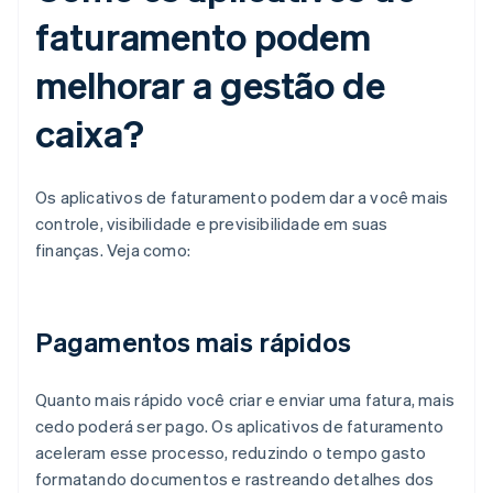
faturamento podem
melhorar a gestão de
caixa?
Os aplicativos de faturamento podem dar a você mais
controle, visibilidade e previsibilidade em suas
finanças. Veja como:
Pagamentos mais rápidos
Quanto mais rápido você criar e enviar uma fatura, mais
cedo poderá ser pago. Os aplicativos de faturamento
aceleram esse processo, reduzindo o tempo gasto
formatando documentos e rastreando detalhes dos