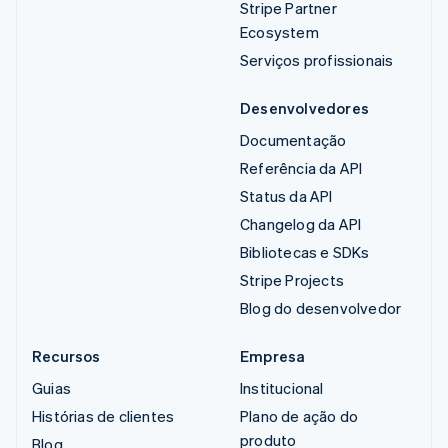
Stripe Partner
Ecosystem
Serviços profissionais
Desenvolvedores
Documentação
Referência da API
Status da API
Changelog da API
Bibliotecas e SDKs
Stripe Projects
Blog do desenvolvedor
Recursos
Empresa
Guias
Institucional
Histórias de clientes
Plano de ação do
produto
Blog