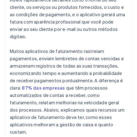
cliente, os serviços ou produtos fornecidos, o custo e
as condições de pagamento, e o aplicativo gerará uma
fatura com aparência profissional que você pode
enviar ao seu cliente por e-mail ou outros métodos
digitais.
Muitos aplicativos de faturamento rastreiam
pagamentos, enviam lembretes de contas vencidas e
armazenam registros de todas as suas transações,
economizando tempo e aumentando a probabilidade
de receber pagamentos pontualmente. A diferença é
clara:
87% das empresas
que têm processos
automatizados de contas a receber, como
faturamento, relatam melhorias na velocidade geral
dos processos. Abaixo, explicamos quais recursos um
aplicativo de faturamento deve ter, como esses
aplicativos melhoram a gestão de caixa e quanto
custam.