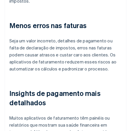
impostos.
Menos erros nas faturas
Seja um valor incorreto, detalhes de pagamento ou
falta de declaração de impostos, erros nas faturas
podem causar atrasos e custar caro aos clientes. Os
aplicativos de faturamento reduzem esses riscos ao
automatizar os cálculos e padronizar o processo.
Insights de pagamento mais
detalhados
Muitos aplicativos de faturamento têm painéis ou
relatórios que mostram sua saúde financeira em