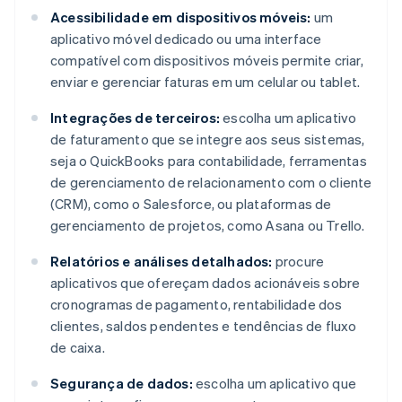
Acessibilidade em dispositivos móveis:
um
aplicativo móvel dedicado ou uma interface
compatível com dispositivos móveis permite criar,
enviar e gerenciar faturas em um celular ou tablet.
Integrações de terceiros:
escolha um aplicativo
de faturamento que se integre aos seus sistemas,
seja o QuickBooks para contabilidade, ferramentas
de gerenciamento de relacionamento com o cliente
(CRM), como o Salesforce, ou plataformas de
gerenciamento de projetos, como Asana ou Trello.
Relatórios e análises detalhados:
procure
aplicativos que ofereçam dados acionáveis sobre
cronogramas de pagamento, rentabilidade dos
clientes, saldos pendentes e tendências de fluxo
de caixa.
Segurança de dados:
escolha um aplicativo que