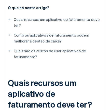
O que há neste artigo?
Quais recursos um aplicativo de faturamento deve
ter?
Como os aplicativos de faturamento podem
melhorar a gestão de caixa?
Quais são os custos de usar aplicativos de
faturamento?
Quais recursos um
aplicativo de
faturamento deve ter?