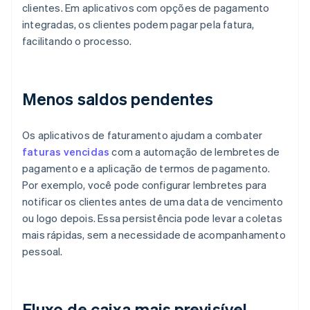
clientes. Em aplicativos com opções de pagamento
integradas, os clientes podem pagar pela fatura,
facilitando o processo.
Menos saldos pendentes
Os aplicativos de faturamento ajudam a combater
faturas vencidas
com a automação de lembretes de
pagamento e a aplicação de termos de pagamento.
Por exemplo, você pode configurar lembretes para
notificar os clientes antes de uma data de vencimento
ou logo depois. Essa persistência pode levar a coletas
mais rápidas, sem a necessidade de acompanhamento
pessoal.
Fluxo de caixa mais previsível