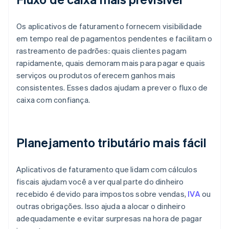
Os aplicativos de faturamento fornecem visibilidade
em tempo real de pagamentos pendentes e facilitam o
rastreamento de padrões: quais clientes pagam
rapidamente, quais demoram mais para pagar e quais
serviços ou produtos oferecem ganhos mais
consistentes. Esses dados ajudam a prever o fluxo de
caixa com confiança.
Planejamento tributário mais fácil
Aplicativos de faturamento que lidam com cálculos
fiscais ajudam você a ver qual parte do dinheiro
recebido é devido para impostos sobre vendas,
IVA
ou
outras obrigações. Isso ajuda a alocar o dinheiro
adequadamente e evitar surpresas na hora de pagar