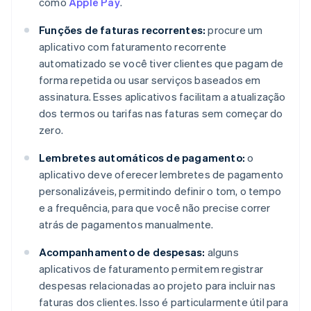
como
Apple Pay
.
Funções de faturas recorrentes:
procure um
aplicativo com faturamento recorrente
automatizado se você tiver clientes que pagam de
forma repetida ou usar serviços baseados em
assinatura. Esses aplicativos facilitam a atualização
dos termos ou tarifas nas faturas sem começar do
zero.
Lembretes automáticos de pagamento:
o
aplicativo deve oferecer lembretes de pagamento
personalizáveis, permitindo definir o tom, o tempo
e a frequência, para que você não precise correr
atrás de pagamentos manualmente.
Acompanhamento de despesas:
alguns
aplicativos de faturamento permitem registrar
despesas relacionadas ao projeto para incluir nas
faturas dos clientes. Isso é particularmente útil para