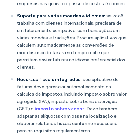
empresas nas quais o repasse de custos é comum.
Suporte para várias moedas e idiomas:
se você
trabalha com clientes internacionais, precisará de
um faturamento compatível com transações em
várias moedas e traduções. Procure aplicativos que
calculem automaticamente as conversões de
moedas usando taxas em tempo real e que
permitam enviar faturas no idioma preferencial dos
clientes.
Recursos fiscais integrados:
seu aplicativo de
faturas deve gerenciar automaticamente os
cálculos de impostos, incluindo imposto sobre valor
agregado (IVA), imposto sobre bens e serviços
(GST) e
imposto sobre vendas
. Deve também
adaptar as alíquotas com base na localização e
elaborar relatórios fiscais conforme necessário
para os requisitos regulamentares.