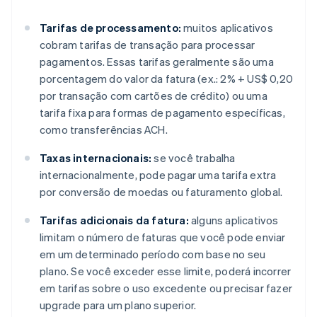
Tarifas de processamento:
muitos aplicativos
cobram tarifas de transação para processar
pagamentos. Essas tarifas geralmente são uma
porcentagem do valor da fatura (ex.: 2% + US$ 0,20
por transação com cartões de crédito) ou uma
tarifa fixa para formas de pagamento específicas,
como transferências ACH.
Taxas internacionais:
se você trabalha
internacionalmente, pode pagar uma tarifa extra
por conversão de moedas ou faturamento global.
Tarifas adicionais da fatura:
alguns aplicativos
limitam o número de faturas que você pode enviar
em um determinado período com base no seu
plano. Se você exceder esse limite, poderá incorrer
em tarifas sobre o uso excedente ou precisar fazer
upgrade para um plano superior.