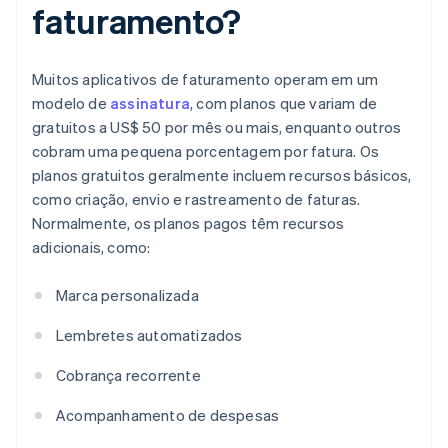
faturamento?
Muitos aplicativos de faturamento operam em um
modelo de
assinatura
, com planos que variam de
gratuitos a US$ 50 por mês ou mais, enquanto outros
cobram uma pequena porcentagem por fatura. Os
planos gratuitos geralmente incluem recursos básicos,
como criação, envio e rastreamento de faturas.
Normalmente, os planos pagos têm recursos
adicionais, como:
Marca personalizada
Lembretes automatizados
Cobrança recorrente
Acompanhamento de despesas