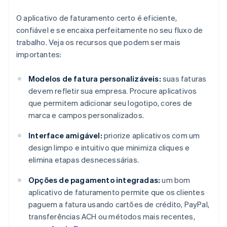
O aplicativo de faturamento certo é eficiente,
confiável e se encaixa perfeitamente no seu fluxo de
trabalho. Veja os recursos que podem ser mais
importantes:
Modelos de fatura personalizáveis:
suas faturas
devem refletir sua empresa. Procure aplicativos
que permitem adicionar seu logotipo, cores de
marca e campos personalizados.
Interface amigável:
priorize aplicativos com um
design limpo e intuitivo que minimiza cliques e
elimina etapas desnecessárias.
Opções de pagamento integradas:
um bom
aplicativo de faturamento permite que os clientes
paguem a fatura usando cartões de crédito, PayPal,
transferências ACH ou métodos mais recentes,