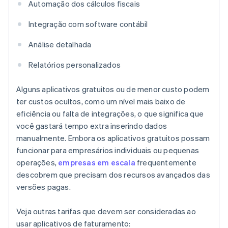
Automação dos cálculos fiscais
Integração com software contábil
Análise detalhada
Relatórios personalizados
Alguns aplicativos gratuitos ou de menor custo podem
ter custos ocultos, como um nível mais baixo de
eficiência ou falta de integrações, o que significa que
você gastará tempo extra inserindo dados
manualmente. Embora os aplicativos gratuitos possam
funcionar para empresários individuais ou pequenas
operações,
empresas em escala
frequentemente
descobrem que precisam dos recursos avançados das
versões pagas.
Veja outras tarifas que devem ser consideradas ao
usar aplicativos de faturamento: