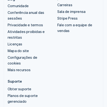
Carreiras
Comunidade
Sala de imprensa
Conferência anual das
sessões
Stripe Press
Privacidade e termos
Fale com a equipe de
vendas
Atividades proibidas e
restritas
Licenças
Mapa do site
Configurações de
cookies
Mais recursos
Suporte
Obter suporte
Planos de suporte
gerenciado