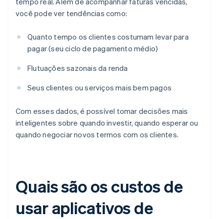
tempo real. Além de acompanhar faturas vencidas,
você pode ver tendências como:
Quanto tempo os clientes costumam levar para
pagar (seu ciclo de pagamento médio)
Flutuações sazonais da renda
Seus clientes ou serviços mais bem pagos
Com esses dados, é possível tomar decisões mais
inteligentes sobre quando investir, quando esperar ou
quando negociar novos termos com os clientes.
Quais são os custos de
usar aplicativos de