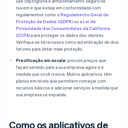
use criptografia e armazenamento seguro na
nuvem e que esteja em conformidade com
regulamentos como o
Regulamento Geral de
Proteção de Dados (GDPR)
ou a
Lei de
Privacidade dos Consumidores da Califórnia
(CCPA)
para proteger os dados dos clientes.
Verifique se há recursos como autenticação de dois
fatores para obter mais proteção.
Precificação em escala:
procure preços que
façam sentido para a sua empresa agora e à
medida que você cresce. Muitos aplicativos têm
planos em níveis que permitem começar com
recursos básicos e adicionar serviços à medida que
sua empresa se expande.
Como os aplicativos de