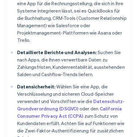
eine App für die Rechnungsstellung, die sich in Ihre
Systeme integrieren lässt, sei es QuickBooks für
die Buchhaltung, CRM-Tools (Customer Relationship
Management) wie Salesforce oder
Projektmanagement-Plattformen wie Asana oder
Trello.
Detaillierte Berichte und Analysen:
Suchen Sie
nach Apps, die Ihnen verwertbare Daten zu
Zahlungsfristen, Kundenrentabilität, ausstehenden
Salden und Cashflow-Trends liefern.
Datensicherheit:
Wählen Sie eine App, die
Verschlüsselung und sicheren Cloud-Speicher
verwendet und Vorschriften wie die
Datenschutz-
Grundverordnung (DSGVO)
oder den
California
Consumer Privacy Act (CCPA)
zum Schutz von
Kundendaten erfüllt. Achten Sie auf Funktionen wie
die Zwei-Faktor-Authentifizierung für zusätzlichen