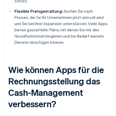
Schutz.
Flexible Preisgestaltung:
Suchen Sie nach
Preisen, die für Ihr Unternehmen jetzt sinnvoll sind
und Sie bei Ihrer Expansion unterstützen. Viele Apps
bieten gestaffelte Pläne, mit denen Sie mit den
Grundfunktionen beginnen und bei Bedarf weitere
Dienste hinzufügen können.
Wie können Apps für die
Rechnungsstellung das
Cash-Management
verbessern?