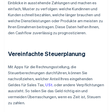
Einblicke in ausstehende Zahlungen und machen es
einfach, Muster zu verfolgen: welche Kundinnen und
Kunden schnell bezahlen, welche länger brauchen und
welche Dienstleistungen oder Produkte am meisten zu
Ihren Einnahmen beitragen. Diese Daten helfen Ihnen,
den Cashflow zuverlässig zu prognostizieren.
Vereinfachte Steuerplanung
Mit Apps für die Rechnungsstellung, die
Steuerberechnungen durchführen, können Sie
nachvollziehen, welcher Anteil Ihres eingehenden
Geldes für Sales Tax,
USt.
oder andere Verpflichtungen
aussteht. So teilen Sie das Geld richtig ein und
vermeiden Überraschungen, wenn es Zeit ist, Steuern
zu zahlen.