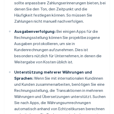
sollte anpassbare Zahlungserinnerungen bieten, bei
denen Sie den Ton, den Zeitpunkt und die
Häufigkeit festlegen können. So müssen Sie
Zahlungen nicht manuell nachverfolgen.
Ausgabenverfolgung:
Bei einigen Apps für die
Rechnungsstellung können Sie projektbezogene
Ausgaben protokollieren, um sie in
Kundenrechnungen aufzunehmen. Dies ist
besonders nützlich für Unternehmen, in denen die
Weitergabe von Kosten üblich ist.
Unterstützung mehrerer Währungen und
Sprachen:
Wenn Sie mit internationalen Kundinnen
und Kunden zusammenarbeiten, benötigen Sie eine
Rechnungsstellung, die Transaktionen in mehreren
Währungen und Übersetzungen unterstützt. Suchen
Sie nach Apps, die Währungsumrechnungen
automatisch anhand von Echtzeitkursen berechnen