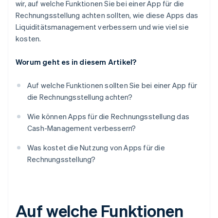
wir, auf welche Funktionen Sie bei einer App für die
Rechnungsstellung achten sollten, wie diese Apps das
Liquiditätsmanagement verbessern und wie viel sie
kosten.
Worum geht es in diesem Artikel?
Auf welche Funktionen sollten Sie bei einer App für
die Rechnungsstellung achten?
Wie können Apps für die Rechnungsstellung das
Cash-Management verbessern?
Was kostet die Nutzung von Apps für die
Rechnungsstellung?
Auf welche Funktionen