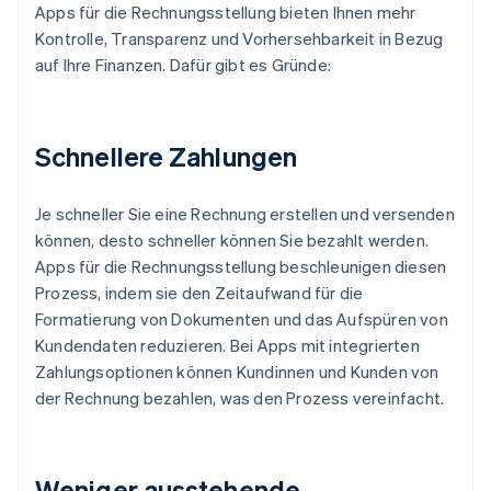
Apps für die Rechnungsstellung bieten Ihnen mehr
Kontrolle, Transparenz und Vorhersehbarkeit in Bezug
auf Ihre Finanzen. Dafür gibt es Gründe:
Schnellere Zahlungen
Je schneller Sie eine Rechnung erstellen und versenden
können, desto schneller können Sie bezahlt werden.
Apps für die Rechnungsstellung beschleunigen diesen
Prozess, indem sie den Zeitaufwand für die
Formatierung von Dokumenten und das Aufspüren von
Kundendaten reduzieren. Bei Apps mit integrierten
Zahlungsoptionen können Kundinnen und Kunden von
der Rechnung bezahlen, was den Prozess vereinfacht.
Weniger ausstehende