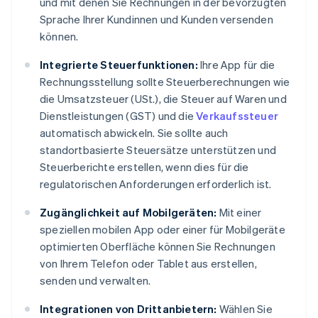
und mit denen Sie Rechnungen in der bevorzugten
Sprache Ihrer Kundinnen und Kunden versenden
können.
Integrierte Steuerfunktionen:
Ihre App für die
Rechnungsstellung sollte Steuerberechnungen wie
die Umsatzsteuer (USt.), die Steuer auf Waren und
Dienstleistungen (GST) und die
Verkaufssteuer
automatisch abwickeln. Sie sollte auch
standortbasierte Steuersätze unterstützen und
Steuerberichte erstellen, wenn dies für die
regulatorischen Anforderungen erforderlich ist.
Zugänglichkeit auf Mobilgeräten:
Mit einer
speziellen mobilen App oder einer für Mobilgeräte
optimierten Oberfläche können Sie Rechnungen
von Ihrem Telefon oder Tablet aus erstellen,
senden und verwalten.
Integrationen von Drittanbietern:
Wählen Sie