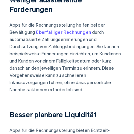
Forderungen
Apps für die Rechnungsstellung helfen bei der
Bewältigung
überfälliger Rechnungen
durch
automatisierte Zahlungserinnerungen und
Durchsetzung von Zahlungsbedingungen. Sie können
beispielsweise Erinnerungen einrichten, um Kundinnen
und Kunden vor einem Fälligkeitsdatum oder kurz
danach an den jeweiligen Termin zu erinnern. Diese
Vorgehensweise kann zu schnelleren
Inkassovorgängen führen, ohne dass persönliche
Nachfassaktionen erforderlich sind.
Besser planbare Liquidität
Apps für die Rechnungsstellung bieten Echtzeit-