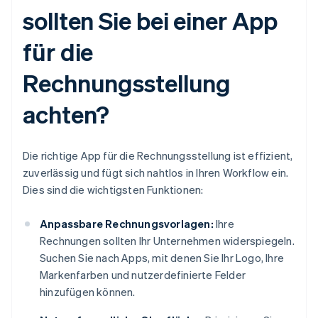
sollten Sie bei einer App
für die
Rechnungsstellung
achten?
Die richtige App für die Rechnungsstellung ist effizient,
zuverlässig und fügt sich nahtlos in Ihren Workflow ein.
Dies sind die wichtigsten Funktionen:
Anpassbare Rechnungsvorlagen:
Ihre
Rechnungen sollten Ihr Unternehmen widerspiegeln.
Suchen Sie nach Apps, mit denen Sie Ihr Logo, Ihre
Markenfarben und nutzerdefinierte Felder
hinzufügen können.