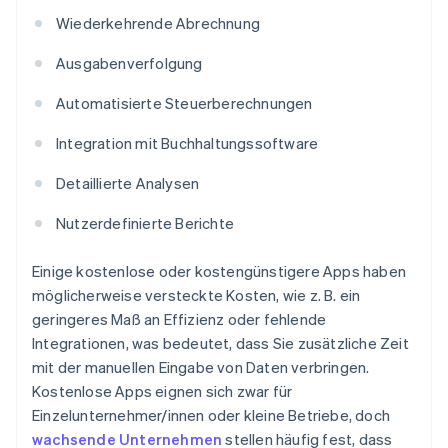
Wiederkehrende Abrechnung
Ausgabenverfolgung
Automatisierte Steuerberechnungen
Integration mit Buchhaltungssoftware
Detaillierte Analysen
Nutzerdefinierte Berichte
Einige kostenlose oder kostengünstigere Apps haben
möglicherweise versteckte Kosten, wie z. B. ein
geringeres Maß an Effizienz oder fehlende
Integrationen, was bedeutet, dass Sie zusätzliche Zeit
mit der manuellen Eingabe von Daten verbringen.
Kostenlose Apps eignen sich zwar für
Einzelunternehmer/innen oder kleine Betriebe, doch
wachsende Unternehmen
stellen häufig fest, dass