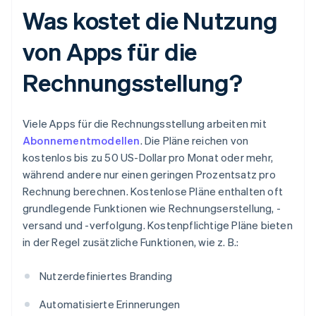
Was kostet die Nutzung
von Apps für die
Rechnungsstellung?
Viele Apps für die Rechnungsstellung arbeiten mit
Abonnementmodellen
. Die Pläne reichen von
kostenlos bis zu 50 US-Dollar pro Monat oder mehr,
während andere nur einen geringen Prozentsatz pro
Rechnung berechnen. Kostenlose Pläne enthalten oft
grundlegende Funktionen wie Rechnungserstellung, -
versand und -verfolgung. Kostenpflichtige Pläne bieten
in der Regel zusätzliche Funktionen, wie z. B.:
Nutzerdefiniertes Branding
Automatisierte Erinnerungen