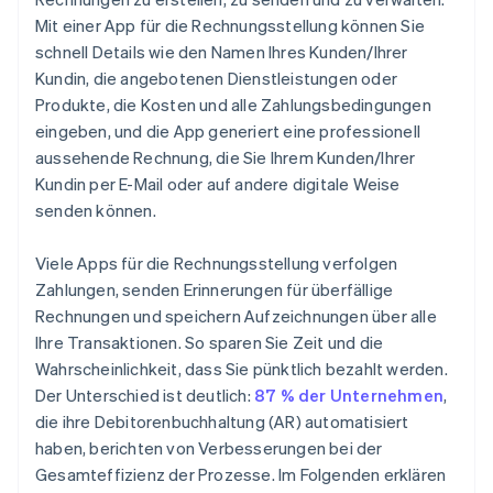
Mit einer App für die Rechnungsstellung können Sie
schnell Details wie den Namen Ihres Kunden/Ihrer
Kundin, die angebotenen Dienstleistungen oder
Produkte, die Kosten und alle Zahlungsbedingungen
eingeben, und die App generiert eine professionell
aussehende Rechnung, die Sie Ihrem Kunden/Ihrer
Kundin per E-Mail oder auf andere digitale Weise
senden können.
Viele Apps für die Rechnungsstellung verfolgen
Zahlungen, senden Erinnerungen für überfällige
Rechnungen und speichern Aufzeichnungen über alle
Ihre Transaktionen. So sparen Sie Zeit und die
Wahrscheinlichkeit, dass Sie pünktlich bezahlt werden.
Der Unterschied ist deutlich:
87 % der Unternehmen
,
die ihre Debitorenbuchhaltung (AR) automatisiert
haben, berichten von Verbesserungen bei der
Gesamteffizienz der Prozesse. Im Folgenden erklären