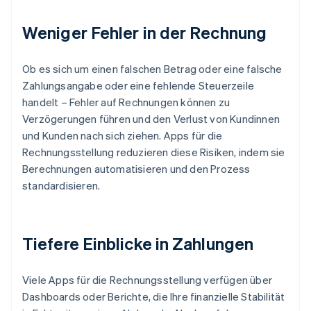
Weniger Fehler in der Rechnung
Ob es sich um einen falschen Betrag oder eine falsche
Zahlungsangabe oder eine fehlende Steuerzeile
handelt – Fehler auf Rechnungen können zu
Verzögerungen führen und den Verlust von Kundinnen
und Kunden nach sich ziehen. Apps für die
Rechnungsstellung reduzieren diese Risiken, indem sie
Berechnungen automatisieren und den Prozess
standardisieren.
Tiefere Einblicke in Zahlungen
Viele Apps für die Rechnungsstellung verfügen über
Dashboards oder Berichte, die Ihre finanzielle Stabilität