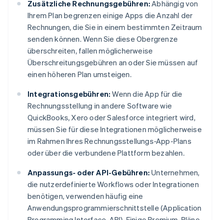
Zusätzliche Rechnungsgebühren:
Abhängig von
Ihrem Plan begrenzen einige Apps die Anzahl der
Rechnungen, die Sie in einem bestimmten Zeitraum
senden können. Wenn Sie diese Obergrenze
überschreiten, fallen möglicherweise
Überschreitungsgebühren an oder Sie müssen auf
einen höheren Plan umsteigen.
Integrationsgebühren:
Wenn die App für die
Rechnungsstellung in andere Software wie
QuickBooks, Xero oder Salesforce integriert wird,
müssen Sie für diese Integrationen möglicherweise
im Rahmen Ihres Rechnungsstellungs-App-Plans
oder über die verbundene Plattform bezahlen.
Anpassungs- oder API-Gebühren:
Unternehmen,
die nutzerdefinierte Workflows oder Integrationen
benötigen, verwenden häufig eine
Anwendungsprogrammierschnittstelle (Application
Programming Interface, API). Einige Premium-Pläne