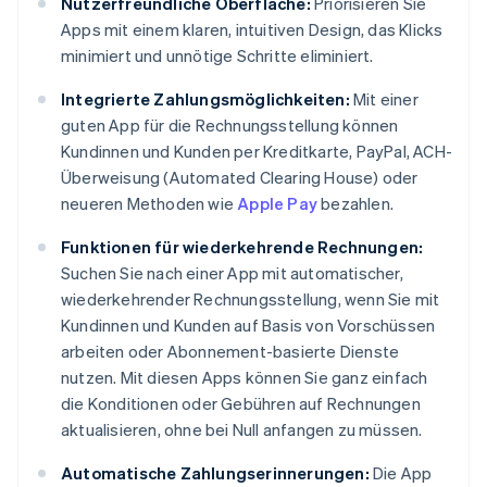
Nutzerfreundliche Oberfläche:
Priorisieren Sie
Apps mit einem klaren, intuitiven Design, das Klicks
minimiert und unnötige Schritte eliminiert.
Integrierte Zahlungsmöglichkeiten:
Mit einer
guten App für die Rechnungsstellung können
Kundinnen und Kunden per Kreditkarte, PayPal, ACH-
Überweisung (Automated Clearing House) oder
neueren Methoden wie
Apple Pay
bezahlen.
Funktionen für wiederkehrende Rechnungen:
Suchen Sie nach einer App mit automatischer,
wiederkehrender Rechnungsstellung, wenn Sie mit
Kundinnen und Kunden auf Basis von Vorschüssen
arbeiten oder Abonnement-basierte Dienste
nutzen. Mit diesen Apps können Sie ganz einfach
die Konditionen oder Gebühren auf Rechnungen
aktualisieren, ohne bei Null anfangen zu müssen.
Automatische Zahlungserinnerungen:
Die App