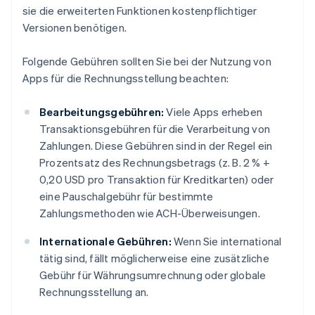
sie die erweiterten Funktionen kostenpflichtiger
Versionen benötigen.
Folgende Gebühren sollten Sie bei der Nutzung von
Apps für die Rechnungsstellung beachten:
Bearbeitungsgebühren:
Viele Apps erheben
Transaktionsgebühren für die Verarbeitung von
Zahlungen. Diese Gebühren sind in der Regel ein
Prozentsatz des Rechnungsbetrags (z. B. 2 % +
0,20 USD pro Transaktion für Kreditkarten) oder
eine Pauschalgebühr für bestimmte
Zahlungsmethoden wie ACH-Überweisungen.
Internationale Gebühren:
Wenn Sie international
tätig sind, fällt möglicherweise eine zusätzliche
Gebühr für Währungsumrechnung oder globale
Rechnungsstellung an.