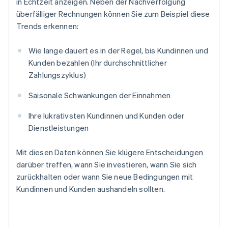
in Echtzeit anzeigen. Neben der Nachverfolgung
überfälliger Rechnungen können Sie zum Beispiel diese
Trends erkennen:
Wie lange dauert es in der Regel, bis Kundinnen und
Kunden bezahlen (Ihr durchschnittlicher
Zahlungszyklus)
Saisonale Schwankungen der Einnahmen
Ihre lukrativsten Kundinnen und Kunden oder
Dienstleistungen
Mit diesen Daten können Sie klügere Entscheidungen
darüber treffen, wann Sie investieren, wann Sie sich
zurückhalten oder wann Sie neue Bedingungen mit
Kundinnen und Kunden aushandeln sollten.