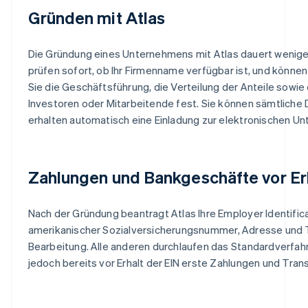
Gründen mit Atlas
Die Gründung eines Unternehmens mit Atlas dauert weniger
prüfen sofort, ob Ihr Firmenname verfügbar ist, und können
Sie die Geschäftsführung, die Verteilung der Anteile sowie
Investoren oder Mitarbeitende fest. Sie können sämtliche 
erhalten automatisch eine Einladung zur elektronischen Un
Zahlungen und Bankgeschäfte vor Er
Nach der Gründung beantragt Atlas Ihre Employer Identific
amerikanischer Sozialversicherungsnummer, Adresse und 
Bearbeitung. Alle anderen durchlaufen das Standardverfahr
jedoch bereits vor Erhalt der EIN erste Zahlungen und Tran