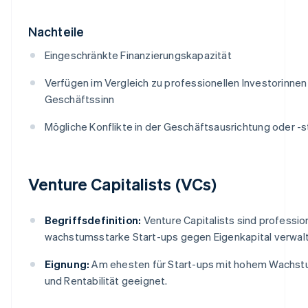
Nachteile
Eingeschränkte Finanzierungskapazität
Verfügen im Vergleich zu professionellen Investorinne
Geschäftssinn
Mögliche Konflikte in der Geschäftsausrichtung oder -s
Venture Capitalists (VCs)
Begriffsdefinition:
Venture Capitalists sind professio
wachstumsstarke Start-ups gegen Eigenkapital verwal
Eignung:
Am ehesten für Start-ups mit hohem Wachst
und Rentabilität geeignet.