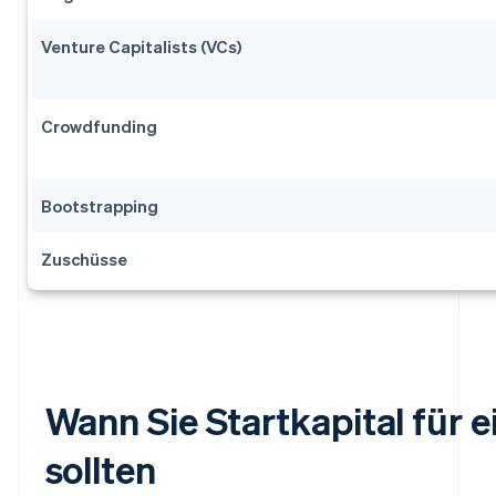
Venture Capitalists (VCs)
Crowdfunding
Bootstrapping
Zuschüsse
Wann Sie Startkapital für 
sollten