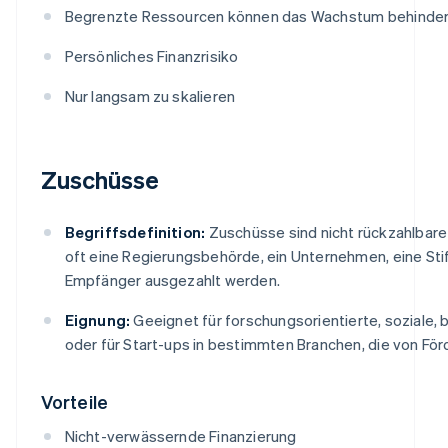
Begrenzte Ressourcen können das Wachstum behinde
Persönliches Finanzrisiko
Nur langsam zu skalieren
Zuschüsse
Begriffsdefinition:
Zuschüsse sind nicht rückzahlbare
oft eine Regierungsbehörde, ein Unternehmen, eine Stif
Empfänger ausgezahlt werden.
Eignung:
Geeignet für forschungsorientierte, soziale, 
oder für Start-ups in bestimmten Branchen, die von 
Vorteile
Nicht-verwässernde Finanzierung