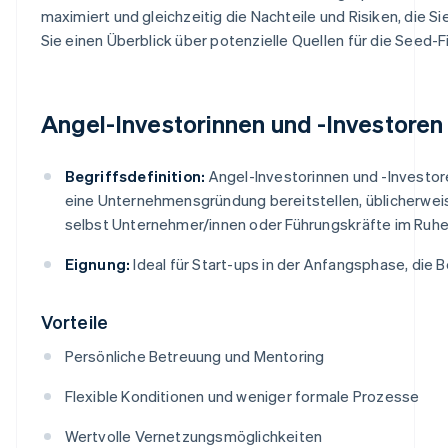
maximiert und gleichzeitig die Nachteile und Risiken, die S
Sie einen Überblick über potenzielle Quellen für die Seed-F
Angel-Investorinnen und -Investoren
Begriffsdefinition:
Angel-Investorinnen und -Investore
eine Unternehmensgründung bereitstellen, üblicherweis
selbst Unternehmer/innen oder Führungskräfte im Ruhe
Eignung:
Ideal für Start-ups in der Anfangsphase, die
Vorteile
Persönliche Betreuung und Mentoring
Flexible Konditionen und weniger formale Prozesse
Wertvolle Vernetzungsmöglichkeiten