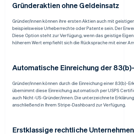
Gründeraktien ohne Geldeinsatz
Gründer/innen können ihre ersten Aktien auch mit geistig
beispielsweise Urheberrechte oder Patente sein. Der Erw
Diese Option steht zur Verfügung, wenn das geistige Eigen
höherem Wert empfiehlt sich die Rücksprache mit einer A
Automatische Einreichung der 83(b)-
Gründer/innen können durch die Einreichung einer 83(b)-Erk
übernimmt diese Einreichung automatisch per USPS Certifi
auch Nicht-US-Gründer/innen. Die unterzeichnete Erklärun
anschließend in Ihrem Stripe-Dashboard zur Verfügung.
Erstklassige rechtliche Unternehm