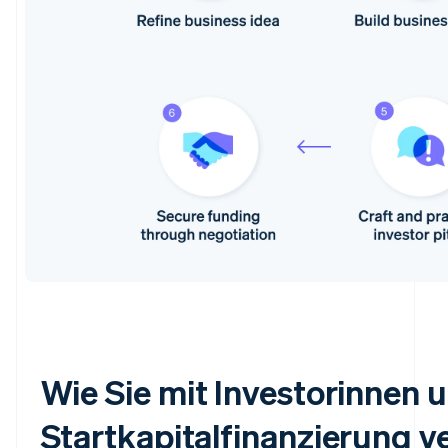
Wie Sie mit Investorinnen 
Startkapitalfinanzierung v