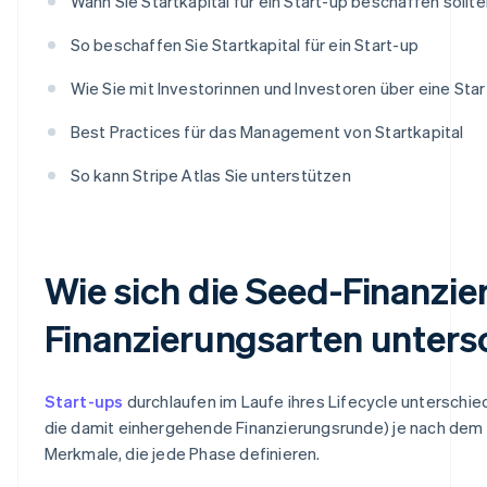
Wann Sie Startkapital für ein Start-up beschaffen sollt
So beschaffen Sie Startkapital für ein Start-up
Wie Sie mit Investorinnen und Investoren über eine Sta
Best Practices für das Management von Startkapital
So kann Stripe Atlas Sie unterstützen
Wie sich die Seed-Finanzi
Finanzierungsarten unters
Start-ups
durchlaufen im Laufe ihres Lifecycle unterschi
die damit einhergehende Finanzierungsrunde) je nach dem
Merkmale, die jede Phase definieren.