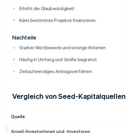
Erhöht die Glaubwürdigkeit
Kann bestimmte Projekte finanzieren
Nachteile
Starker Wettbewerb und strenge Kriterien
Häufig in Umfang und Größe begrenzt
Zeitaufwendiges Antragsverfahren
Vergleich von Seed-Kapitalquellen
Quelle
Angel-Investorinnen und -Investoren