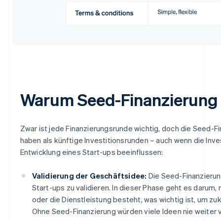
Warum Seed-Finanzierung fü
Zwar ist jede Finanzierungsrunde wichtig, doch die Seed-F
haben als künftige Investitionsrunden – auch wenn die Inve
Entwicklung eines Start-ups beeinflussen:
Validierung der Geschäftsidee:
Die Seed-Finanzierun
Start-ups zu validieren. In dieser Phase geht es darum,
oder die Dienstleistung besteht, was wichtig ist, um zu
Ohne Seed-Finanzierung würden viele Ideen nie weite