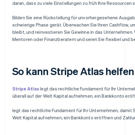
daran, dass zu viele Einstellungen zu früh Ihre Ressourcen
Bilden Sie eine Rückstellung für unvorhergesehene Ausgab
schwierige Phase gerät. Überwachen Sie Ihren Cashflow, um 
bleibt, und reinvestieren Sie Gewinne in das Unternehmen.
Mentoren oder Finanzberatern und seien Sie flexibel und ber
So kann Stripe Atlas helfen
Stripe Atlas
legt das rechtliche Fundament für Ihr Untern
überall auf der Welt Kapital aufnehmen, ein Bankkonto erö
legt das rechtliche Fundament für Ihr Unternehmen, damit S
Welt Kapital aufnehmen, ein Bankkonto eröffnen und Zahl