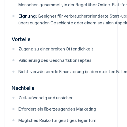
Menschen gesammelt, in der Regel über Online-Plattfo
Eignung:
Geeignet für verbraucherorientierte Start-up
überzeugenden Geschichte oder einem sozialen Aspek
Vorteile
Zugang zu einer breiten Öffentlichkeit
Validierung des Geschäftskonzeptes
Nicht-verwässernde Finanzierung (in den meisten Fällen
Nachteile
Zeitaufwendig und unsicher
Erfordert ein überzeugendes Marketing
Mögliches Risiko für geistiges Eigentum