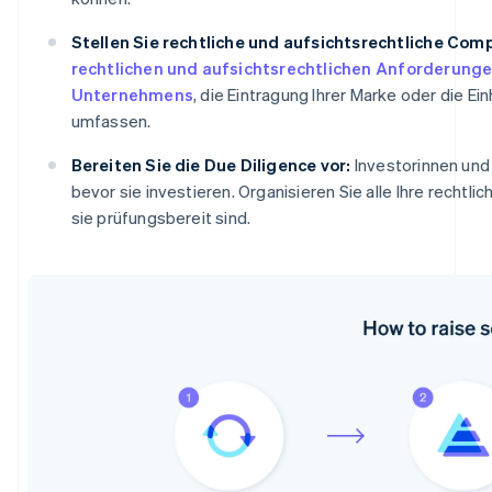
Stellen Sie rechtliche und aufsichtsrechtliche Comp
rechtlichen und aufsichtsrechtlichen Anforderung
Unternehmens
, die Eintragung Ihrer Marke oder die E
umfassen.
Bereiten Sie die Due Diligence vor:
Investorinnen und 
bevor sie investieren. Organisieren Sie alle Ihre rechtl
sie prüfungsbereit sind.