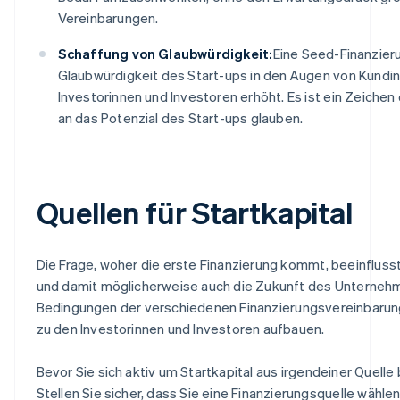
Vereinbarungen.
Schaffung von Glaubwürdigkeit:
Eine Seed-Finanzieru
Glaubwürdigkeit des Start-ups in den Augen von Kundi
Investorinnen und Investoren erhöht. Es ist ein Zeich
an das Potenzial des Start-ups glauben.
Quellen für Startkapital
Die Frage, woher die erste Finanzierung kommt, beeinfluss
und damit möglicherweise auch die Zukunft des Unternehme
Bedingungen der verschiedenen Finanzierungsvereinbarunge
zu den Investorinnen und Investoren aufbauen.
Bevor Sie sich aktiv um Startkapital aus irgendeiner Quelle
Stellen Sie sicher, dass Sie eine Finanzierungsquelle wählen