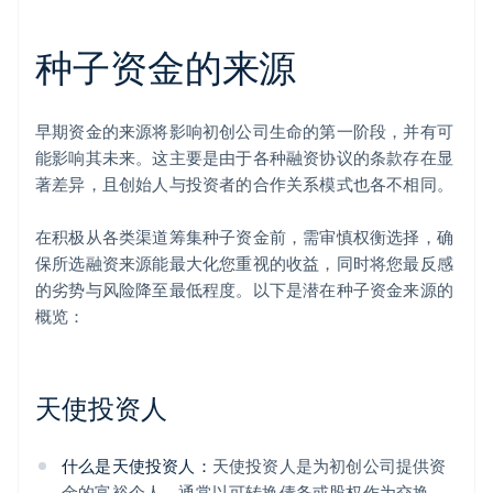
种子资金的来源
早期资金的来源将影响初创公司生命的第一阶段，并有可
能影响其未来。这主要是由于各种融资协议的条款存在显
著差异，且创始人与投资者的合作关系模式也各不相同。
在积极从各类渠道筹集种子资金前，需审慎权衡选择，确
保所选融资来源能最大化您重视的收益，同时将您最反感
的劣势与风险降至最低程度。以下是潜在种子资金来源的
概览：
天使投资人
什么是天使投资人：
天使投资人是为初创公司提供资
金的富裕个人，通常以可转换债务或股权作为交换。