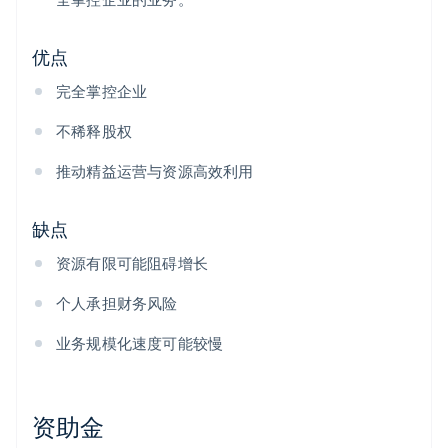
优点
完全掌控企业
不稀释股权
推动精益运营与资源高效利用
缺点
资源有限可能阻碍增长
个人承担财务风险
业务规模化速度可能较慢
资助金