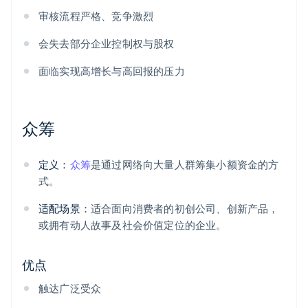
审核流程严格、竞争激烈
会失去部分企业控制权与股权
面临实现高增长与高回报的压力
众筹
定义：
众筹
是通过网络向大量人群筹集小额资金的方
式。
适配场景：
适合面向消费者的初创公司、创新产品，
或拥有动人故事及社会价值定位的企业。
优点
触达广泛受众