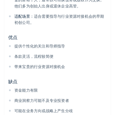
他们多为创始人出身或退休企业高管。
适配场景：
适合需要指导与行业资源对接机会的早期
初创公司。
优点
提供个性化的关注和导师指导
条款灵活，流程较简便
带来宝贵的行业资源对接机会
缺点
资金能力有限
商业洞察力可能不及专业投资者
可能在业务方向或战略上产生分歧