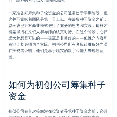
行产品 (MVP)，以及清晰的思路。
一家准备好筹集种子轮资金的公司通常处于早期阶段，但
这并不意味着团队是第一天上班。在筹集种子资金之前，
您应该已经对商业模式进行了充分的思考和实践，这样才
能赢得潜在投资人和导师的认真对待。在这个阶段，心怀
远大梦想是可以的——甚至是非常好的——但推介内容和
商业计划必须切合实际。初创公司所有者应该准备好向潜
在投资者证明，他们是基于现实的数字和能力来规划蓝
图。
如何为初创公司筹集种子
资金
初创公司在首次接触潜在投资者寻求种子资金之前，必须