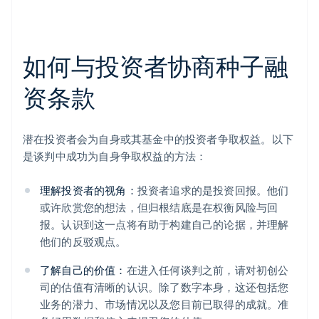
如何与投资者协商种子融
资条款
潜在投资者会为自身或其基金中的投资者争取权益。以下
是谈判中成功为自身争取权益的方法：
理解投资者的视角：
投资者追求的是投资回报。他们
或许欣赏您的想法，但归根结底是在权衡风险与回
报。认识到这一点将有助于构建自己的论据，并理解
他们的反驳观点。
了解自己的价值：
在进入任何谈判之前，请对初创公
司的估值有清晰的认识。除了数字本身，这还包括您
业务的潜力、市场情况以及您目前已取得的成就。准