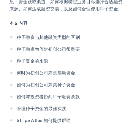
息：资金获取渠道、如何根据特定业务目标选择合适融资
来源、如何达成融资交易，以及如何合理使用种子资金。
本文内容
种子融资与其他融资类型的区别
种子融资为何对初创公司很重要
种子资金的来源
何时为初创公司筹集启动资金
如何为初创公司筹集种子资金
如何与投资者协商种子融资条款
管理种子资金的最佳实践
Stripe Atlas 如何提供帮助