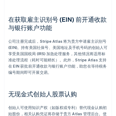
在获取雇主识别号 (EIN) 前开通收款
与银行账户功能
公司注册完成后，Stripe Atlas 将为贵方申请雇主识别号
(EIN)。持有美国社保号、美国地址及手机号码的创始人可
享受美国国税局 (IRS) 加急处理服务，其他情况将适用标
准处理流程（耗时可能稍长）。此外，Stripe Atlas 支持
在 EIN 获批前开通收款与银行账户功能，助您在等待税务
编号期间即可开展交易。
无现金式创始人股票认购
创始人可使用知识产权（如版权或专利）替代现金认购初
始股份，相关认购凭证将存储于贵方 Atlas 管理后台。使