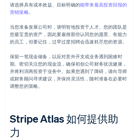
请选择具有成本效益、目标明确的
能带来最高投资回报的
营销策略
。
当您准备发展公司时，请明智地投资于人才。您的团队是
您最宝贵的资产，因此要雇佣那些认同您的愿景、有能力
的员工，但要记住，过早过度招聘会迅速耗尽您的资源。
保留一笔现金储备，以应对意外开支或业务遇到困难时
期。密切关注您的现金流，确保初创公司财务状况健康，
并将利润再投资于业务中。如果您遇到了障碍，请向导师
或财务顾问寻求建议，并保持灵活性，随时准备在必要时
调整您的策略。
Stripe Atlas 如何提供助
力