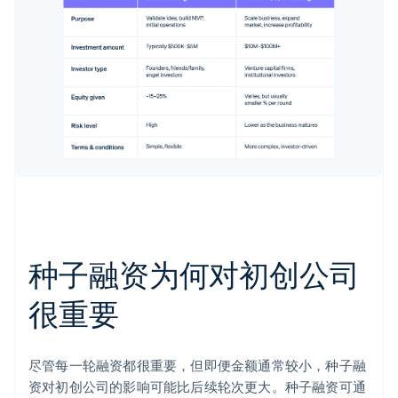
种子融资为何对初创公司
很重要
尽管每一轮融资都很重要，但即便金额通常较小，种子融
资对初创公司的影响可能比后续轮次更大。种子融资可通