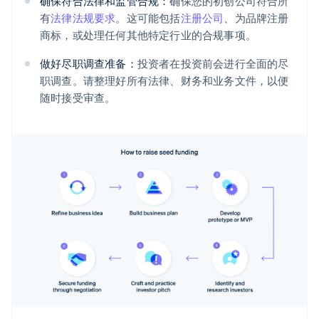
确保符合法律和监管合规：
确保您的初创公司符合所
有
法律法规要求
。这可能包括
注册公司
、为品牌注册
商标，或处理任何其他特定行业的合规事项。
做好尽职调查准备：
投资者在投资前会进行全面的尽
职调查。请整理好所有法律、财务和业务文件，以便
随时接受审查。