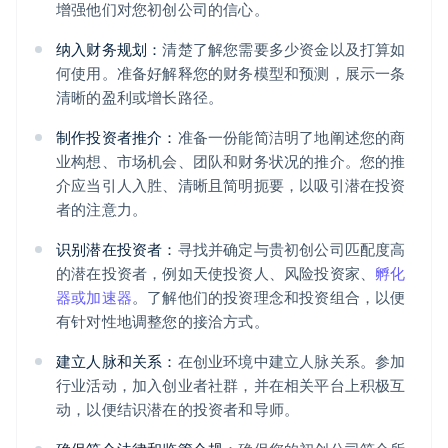
增强他们对您初创公司的信心。
纳入财务规划：
清楚了解您需要多少资金以及打算如
何使用。准备好解释您的财务模型和预测，展示一条
清晰的盈利或增长路径。
制作投资者推介：
准备一份能简洁明了地阐述您的商
业构想、市场机会、团队和财务状况的推介。您的推
介应当引人入胜、清晰且简明扼要，以吸引潜在投资
者的注意力。
识别潜在投资者：
寻找并确定与贵初创公司匹配度高
的潜在投资者，例如天使投资人、风险投资家、
孵化
器或加速器
。了解他们的投资理念和投资组合，以便
有针对性地调整您的接洽方式。
建立人脉和关系：
在创业环境中建立人脉关系。参加
行业活动，加入创业者社群，并在相关平台上积极互
动，以便结识潜在的投资者和导师。