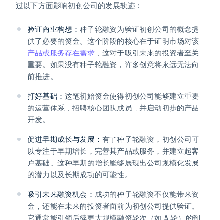
过以下方面影响初创公司的发展轨迹：
验证商业构想：
种子轮融资为验证初创公司的概念提
供了必要的资金。这个阶段的核心在于证明市场对该
产品或服务存在需求
，这对于吸引未来的投资者至关
重要。如果没有种子轮融资，许多创意将永远无法向
前推进。
打好基础：
这笔初始资金使得初创公司能够建立重要
的运营体系，招聘核心团队成员，并启动初步的产品
开发。
促进早期成长与发展：
有了种子轮融资，初创公司可
以专注于早期增长，完善其产品或服务，并建立起客
户基础。这种早期的增长能够展现出公司规模化发展
的潜力以及长期成功的可能性。
吸引未来融资机会：
成功的种子轮融资不仅能带来资
金，还能在未来的投资者面前为初创公司提供验证。
它通常能引领后续更大规模融资轮次（如 A 轮）的到