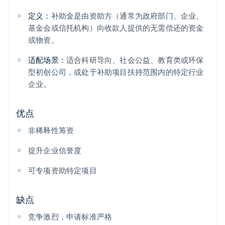
定义：
补助金是由资助方（通常为政府部门、企业、
基金会或信托机构）向收款人提供的无需偿还的资金
或物资。
适配场景：
适合科研导向、社会公益、教育类或环保
型初创公司，或处于补助项目扶持范围内的特定行业
企业。
优点
非稀释性筹资
提升企业信誉度
可专项资助特定项目
缺点
竞争激烈，申请标准严格