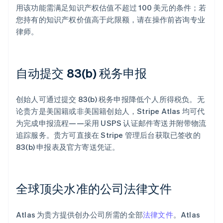
用该功能需满足知识产权估值不超过 100 美元的条件；若
您持有的知识产权价值高于此限额，请在操作前咨询专业
律师。
自动提交 83(b) 税务申报
创始人可通过提交 83(b) 税务申报降低个人所得税负。无
论贵方是美国籍或非美国籍创始人，Stripe Atlas 均可代
为完成申报流程——采用 USPS 认证邮件寄送并附带物流
追踪服务。贵方可直接在 Stripe 管理后台获取已签收的
83(b) 申报表及官方寄送凭证。
全球顶尖水准的公司法律文件
Atlas 为贵方提供创办公司所需的全部
法律文件
。Atlas