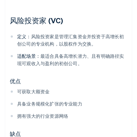
风险投资家 (VC)
定义：
风险投资家是管理汇集资金并投资于高增长初
创公司的专业机构，以股权作为交换。
适配场景：
最适合具备高增长潜力、且有明确路径实
现可观收入与盈利的初创公司。
优点
可获取大额资金
具备业务规模化扩张的专业能力
拥有强大的行业资源网络
缺点