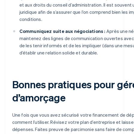
et aux droits du conseil d’administration. Il est souvent u
juridique afin de s’assurer que l’on comprend bien les i
conditions.
Communiquez suite aux négociations :
Après une nég
maintenez des lignes de communication ouvertes avec v
de les tenir informés et de les impliquer (dans une me
d’établir une relation solide et durable.
Bonnes pratiques pour gére
d’amorçage
Une fois que vous avez sécurisé votre financement de dép
comment l’utiliser. Révisez votre plan d’entreprise et laisse
dépenses. Faites preuve de parcimonie sans faire de compr