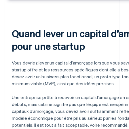
Quand lever un capital d’
pour une startup
Vous devriez lever un capital d’amorçage lorsque vous sav
startup offre et les ressources spécifiques dont elle a bes
devez avoir un business plan fonctionnel, un prototype fon
minimum viable (MVP), ainsi que des idées précises.
Une entreprise prête à recevoir un capital d’amorçage en 
débuts, mais cela ne signifie pas que l’équipe est inexpéri
capitaux d’amorçage, vous devez avoir suffisamment réfléc
modèle économique pour être pris au sérieux par les fond
potentiels. Il est tout à fait acceptable, voire recommandé,