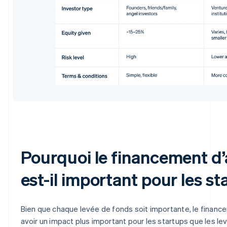
Pourquoi le financement 
est-il important pour les st
Bien que chaque levée de fonds soit importante, le finan
avoir un impact plus important pour les startups que les le