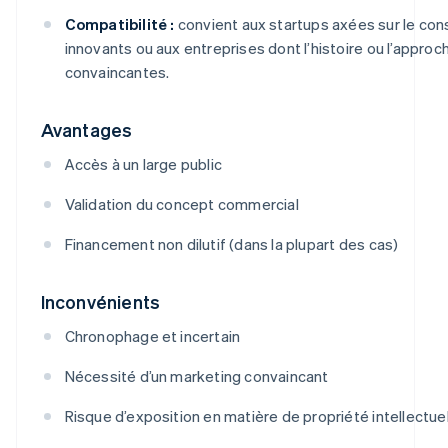
Compatibilité :
convient aux startups axées sur le co
innovants ou aux entreprises dont l’histoire ou l’approc
convaincantes.
Avantages
Accès à un large public
Validation du concept commercial
Financement non dilutif (dans la plupart des cas)
Inconvénients
Chronophage et incertain
Nécessité d’un marketing convaincant
Risque d’exposition en matière de propriété intellectue