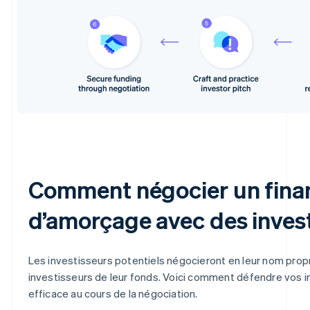
Comment négocier un fin
d’amorçage avec des inves
Les investisseurs potentiels négocieront en leur nom pro
investisseurs de leur fonds. Voici comment défendre vos i
efficace au cours de la négociation.