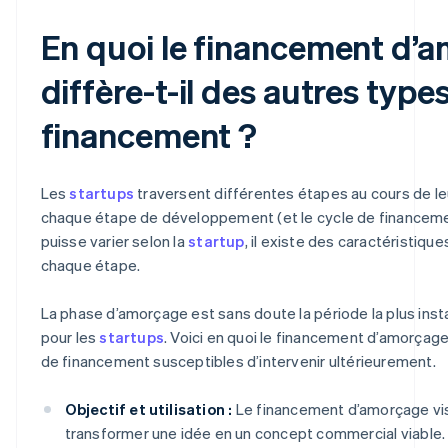
En quoi le financement d’
diffère-t-il des autres type
financement ?
Les
startups
traversent différentes étapes au cours de leu
chaque étape de développement (et le cycle de financeme
puisse varier selon la
startup
, il existe des caractéristiqu
chaque étape.
La phase d’amorçage est sans doute la période la plus insta
pour les
startups
. Voici en quoi le financement d’amorçag
de financement susceptibles d’intervenir ultérieurement.
Objectif et utilisation :
Le financement d’amorçage vis
transformer une idée en un concept commercial viable. Il