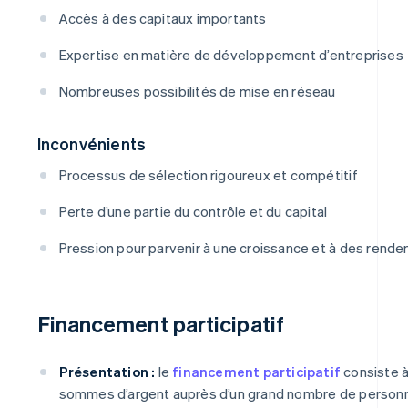
Accès à des capitaux importants
Expertise en matière de développement d’entreprises
Nombreuses possibilités de mise en réseau
Inconvénients
Processus de sélection rigoureux et compétitif
Perte d’une partie du contrôle et du capital
Pression pour parvenir à une croissance et à des rend
Financement participatif
Présentation :
le
financement participatif
consiste à
sommes d’argent auprès d’un grand nombre de personn