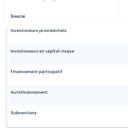
Source
Investisseurs providentiels
Investisseurs en capital-risque
Financement participatif
Autofinancement
Subventions