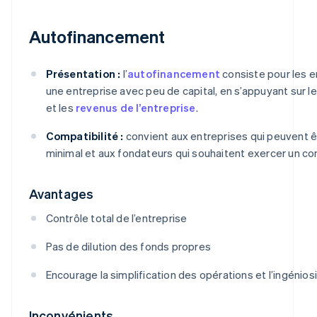
Autofinancement
Présentation :
l’
autofinancement
consiste pour les 
une entreprise avec peu de capital, en s’appuyant sur l
et les
revenus de l’entreprise
.
Compatibilité :
convient aux entreprises qui peuvent ê
minimal et aux fondateurs qui souhaitent exercer un con
Avantages
Contrôle total de l’entreprise
Pas de dilution des fonds propres
Encourage la simplification des opérations et l’ingénios
Inconvénients