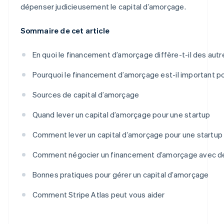
dépenser judicieusement le capital d’amorçage.
Sommaire de cet article
En quoi le financement d’amorçage diffère-t-il des aut
Pourquoi le financement d’amorçage est-il important po
Sources de capital d’amorçage
Quand lever un capital d’amorçage pour une startup
Comment lever un capital d’amorçage pour une startup
Comment négocier un financement d’amorçage avec de
Bonnes pratiques pour gérer un capital d’amorçage
Comment Stripe Atlas peut vous aider