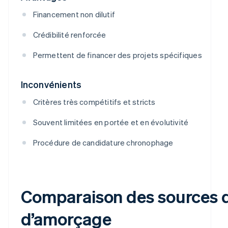
Financement non dilutif
Crédibilité renforcée
Permettent de financer des projets spécifiques
Inconvénients
Critères très compétitifs et stricts
Souvent limitées en portée et en évolutivité
Procédure de candidature chronophage
Comparaison des sources d
d’amorçage