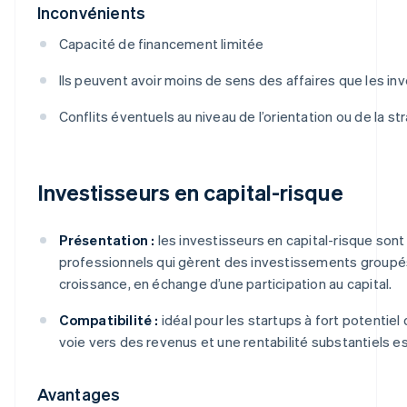
Inconvénients
Capacité de financement limitée
Ils peuvent avoir moins de sens des affaires que les in
Conflits éventuels au niveau de l’orientation ou de la st
Investisseurs en capital-risque
Présentation :
les investisseurs en capital-risque son
professionnels qui gèrent des investissements groupés
croissance, en échange d’une participation au capital.
Compatibilité :
idéal pour les startups à fort potentiel
voie vers des revenus et une rentabilité substantiels es
Avantages