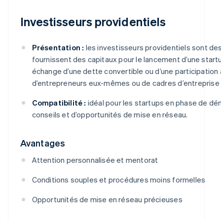
Investisseurs providentiels
Présentation :
les investisseurs providentiels sont de
fournissent des capitaux pour le lancement d’une star
échange d’une dette convertible ou d’une participation au
d’entrepreneurs eux-mêmes ou de cadres d’entreprise à 
Compatibilité :
idéal pour les startups en phase de dé
conseils et d’opportunités de mise en réseau.
Avantages
Attention personnalisée et mentorat
Conditions souples et procédures moins formelles
Opportunités de mise en réseau précieuses