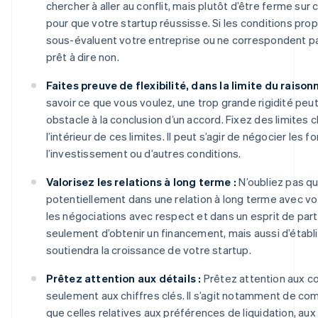
chercher à aller au conflit, mais plutôt d’être ferme su
pour que votre startup réussisse. Si les conditions pro
sous-évaluent votre entreprise ou ne correspondent pa
prêt à dire non.
Faites preuve de flexibilité, dans la limite du raisonn
savoir ce que vous voulez, une trop grande rigidité pe
obstacle à la conclusion d’un accord. Fixez des limites c
l’intérieur de ces limites. Il peut s’agir de négocier les 
l’investissement ou d’autres conditions.
Valorisez les relations à long terme :
N’oubliez pas q
potentiellement dans une relation à long terme avec vo
les négociations avec respect et dans un esprit de parte
seulement d’obtenir un financement, mais aussi d’établir
soutiendra la croissance de votre startup.
Prêtez attention aux détails :
Prêtez attention aux co
seulement aux chiffres clés. Il s’agit notamment de com
que celles relatives aux préférences de liquidation, aux 