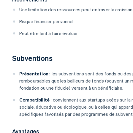
Une limitation des ressources peut entraver la croissa
Risque financier personnel
Peut être lent à faire évoluer
Subventions
Présentation :
les subventions sont des fonds ou des 
remboursables que les bailleurs de fonds (souvent un m
fondation ou une fiducie) versent à un bénéficiaire.
Compatibilité :
conviennent aux startups axées sur la 
sociale, éducative ou écologique, ou à celles qui appar
spécifiques favorisés par des programmes de subvent
Avantages