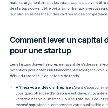
mais les argumentaires et les business plans doivent être s
de startups doivent être prêts à montrer aux investisseurs
leur plan en se basant sur des chiffres et des compétences
Comment lever un capital 
pour une startup
Les startups doivent se préparer avant de s’adresser à leu
potentiels pour obtenir un financement d’amorçage. Voici 
début du processus de collecte de fonds.
Affinez votre idée d’entreprise :
Avant d’approcher le
vous que votre idée d’entreprise est claire, innovante e
véritable besoin du marché. Pour ce faire, vous devez r
marché approfondie, comprendre votre public cible et 