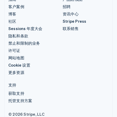
客户案例
招聘
博客
资讯中心
社区
Stripe Press
Sessions 年度大会
联系销售
隐私和条款
禁止和限制的业务
许可证
网站地图
Cookie 设置
更多资源
支持
获取支持
托管支持方案
© 2026 Stripe, LLC