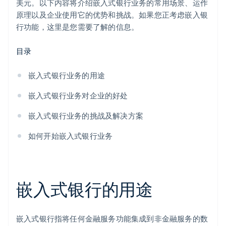
美元。以下内容将介绍嵌入式银行业务的常用场景、运作
原理以及企业使用它的优势和挑战。如果您正考虑嵌入银
行功能，这里是您需要了解的信息。
目录
嵌入式银行业务的用途
嵌入式银行业务对企业的好处
嵌入式银行业务的挑战及解决方案
如何开始嵌入式银行业务
嵌入式银行的用途
嵌入式银行指将任何金融服务功能集成到非金融服务的数