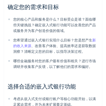
确定您的需求和目标
您的核心产品和服务是什么？目标受众是谁？面临哪
些关键挑战？确定嵌入式银行功能可以改善您的产品
或服务并为客户创造价值的领域。
您希望通过嵌入式银行实现什么目标？您是想产生
新
的收入来源
、改善客户体验、提高效率还是获取数据
洞察？清晰定义您的目标，以指导决策过程。
哪些金融服务对您的客户最有价值和相关？进行市场
调研并收集客户反馈，以了解他们的需求和偏好。
选择合适的嵌入式银行功能
考虑从嵌入式支付或银行账户等核心功能开始，以满
足紧迫需求，并为未来扩展奠定基础。