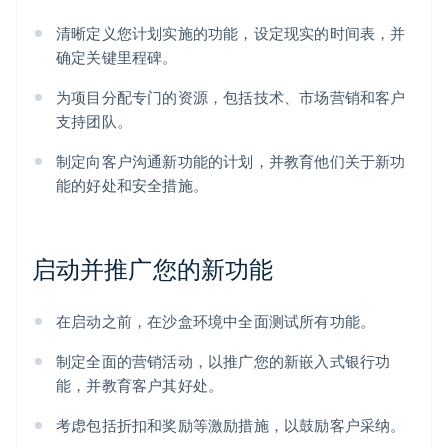
清晰定义您计划实施的功能，设定现实的时间表，并
确定关键里程碑。
为项目分配专门的资源，包括技术、市场营销和客户
支持团队。
制定向客户沟通新功能的计划，并教育他们关于新功
能的好处和安全措施。
启动并推广您的新功能
在启动之前，在沙盒环境中全面测试所有功能。
制定全面的营销活动，以推广您的新嵌入式银行功
能，并教育客户其好处。
考虑包括折扣和奖励等激励措施，以鼓励客户采纳。