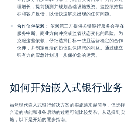
理增长，提前预测并规划基础设施投资。监控绩效指
标和客户反馈，以便快速解决出现的任何问题。
合作伙伴依赖：
依赖第三方提供关键银行服务会存在
服务中断、商业方向冲突或监管状态变化的风险。为
克服这些依赖，仔细选择目标一致且运营稳定的合作
伙伴，并制定灵活的协议以保障您的利益。通过建立
强有力的应急计划进一步保护您的运营。
如何开始嵌入式银行业务
虽然现代嵌入式银行解决方案的实施越来越简单，但选择
合适的功能和准备启动的过程可能比较复杂。从选择到实
施，以下是开始的逐步指南。