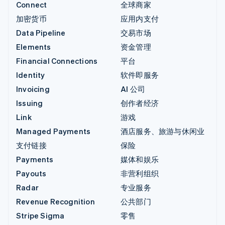
Connect
全球商家
加密货币
应用内支付
Data Pipeline
交易市场
Elements
资金管理
Financial Connections
平台
Identity
软件即服务
Invoicing
AI 公司
Issuing
创作者经济
Link
游戏
Managed Payments
酒店服务、旅游与休闲业
支付链接
保险
Payments
媒体和娱乐
Payouts
非营利组织
Radar
专业服务
Revenue Recognition
公共部门
Stripe Sigma
零售