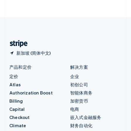
English
直布罗陀
English
中国内地
简体中文
English
中国香港特别行政区
English
简体中文
新加坡 (简体中文)
产品和定价
解决方案
定价
企业
Atlas
初创公司
Authorization Boost
智能体商务
Billing
加密货币
Capital
电商
Checkout
嵌入式金融服务
Climate
财务自动化