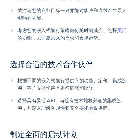
关注与您的商业目标一致并能对客户和底线产生最大
影响的功能。
考虑您的嵌入式银行策略如何随时间演变。选择
灵活
的功能，以适应未来的需求和市场趋势。
选择合适的技术合作伙伴
根据不同的嵌入式银行提供商的功能、定价、集成选
项、客户支持和声誉进行研究和比较。
选择具有灵活 API、与现有技术堆栈兼容的集成选
项，并深入理解合规性和安全要求的提供商。
制定全面的启动计划