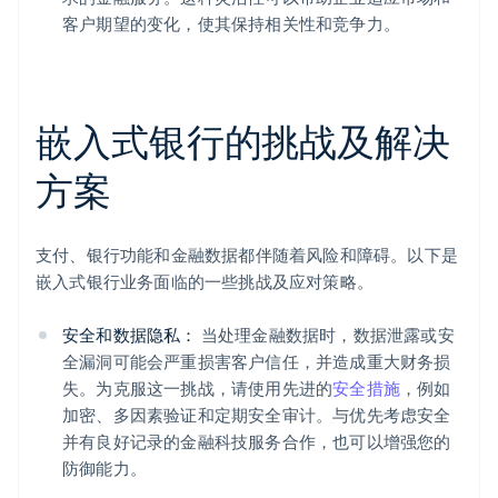
客户期望的变化，使其保持相关性和竞争力。
嵌入式银行的挑战及解决
方案
支付、银行功能和金融数据都伴随着风险和障碍。以下是
嵌入式银行业务面临的一些挑战及应对策略。
安全和数据隐私：
当处理金融数据时，数据泄露或安
全漏洞可能会严重损害客户信任，并造成重大财务损
失。为克服这一挑战，请使用先进的
安全措施
，例如
加密、多因素验证和定期安全审计。与优先考虑安全
并有良好记录的金融科技服务合作，也可以增强您的
防御能力。