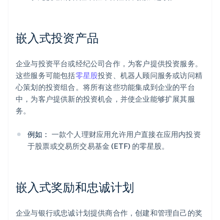
嵌入式投资产品
企业与投资平台或经纪公司合作，为客户提供投资服务。
这些服务可能包括
零星股
投资、机器人顾问服务或访问精
心策划的投资组合。将所有这些功能集成到企业的平台
中，为客户提供新的投资机会，并使企业能够扩展其服
务。
例如：
一款个人理财应用允许用户直接在应用内投资
于股票或交易所交易基金 (ETF) 的零星股。
嵌入式奖励和忠诚计划
企业与银行或忠诚计划提供商合作，创建和管理自己的奖