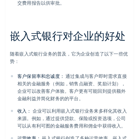
交费用报告以供审批。
嵌入式银行对企业的好处
随着嵌入式银行业务的普及，它为企业创造了以下一些优
势：
客户保留率和忠诚度：
通过集成与客户即时需求直接
相关的金融服务（例如，销售点融资、奖励计划），
企业可以改善客户体验。客户更有可能回到提供额外
金融利益并简化财务的的平台。
收入：
企业可以利用嵌入式银行业务来多样化其收入
来源。例如，通过提供贷款、保险或投资选项，公司
可以从有利可图的金融服务费用和佣金中获得收入。
运营效率：
嵌入式银行创造了多种运营效率。嵌入式