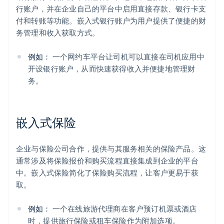
行账户，并在企业自己的平台中启用直接存款、银行卡支
付和转账等功能。嵌入式银行账户为用户提供了便捷的财
务管理和收入获取方式。
例如：
一个网约车平台让司机可以直接在司机应用中
开设银行账户，从而快速获得收入并便捷地管理财
务。
嵌入式保险
企业与保险公司合作，提供与其服务相关的保险产品。这
通常涉及将保险报价和购买流程直接集成到企业的平台
中。嵌入式保险简化了保险购买流程，让客户更易于获
取。
例如：
一个在线旅游代理商在客户预订机票或酒店
时，提供旅行保险或租车保险作为附加选项。