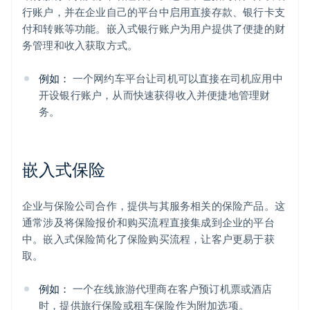
行账户，并在企业自己的平台中启用直接存款、银行卡支
付和转账等功能。嵌入式银行账户为用户提供了便捷的财
务管理和收入获取方式。
例如：
一个网约车平台让司机可以直接在司机应用中
开设银行账户，从而快速获得收入并便捷地管理财
务。
嵌入式保险
企业与保险公司合作，提供与其服务相关的保险产品。这
通常涉及将保险报价和购买流程直接集成到企业的平台
中。嵌入式保险简化了保险购买流程，让客户更易于获
取。
例如：
一个在线旅游代理商在客户预订机票或酒店
时，提供旅行保险或租车保险作为附加选项。