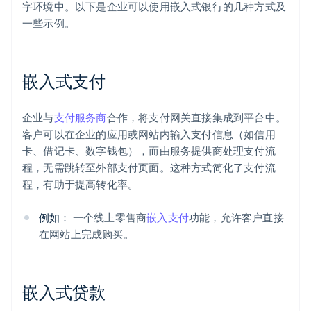
字环境中。以下是企业可以使用嵌入式银行的几种方式及
一些示例。
嵌入式支付
企业与
支付服务商
合作，将支付网关直接集成到平台中。
客户可以在企业的应用或网站内输入支付信息（如信用
卡、借记卡、数字钱包），而由服务提供商处理支付流
程，无需跳转至外部支付页面。这种方式简化了支付流
程，有助于提高转化率。
例如：
一个线上零售商
嵌入支付
功能，允许客户直接
在网站上完成购买。
嵌入式贷款