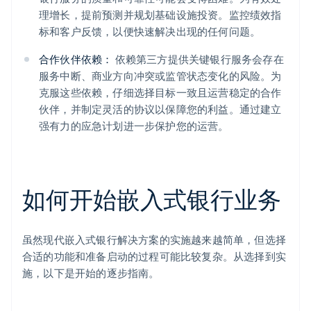
理增长，提前预测并规划基础设施投资。监控绩效指
标和客户反馈，以便快速解决出现的任何问题。
合作伙伴依赖：
依赖第三方提供关键银行服务会存在
服务中断、商业方向冲突或监管状态变化的风险。为
克服这些依赖，仔细选择目标一致且运营稳定的合作
伙伴，并制定灵活的协议以保障您的利益。通过建立
强有力的应急计划进一步保护您的运营。
如何开始嵌入式银行业务
虽然现代嵌入式银行解决方案的实施越来越简单，但选择
合适的功能和准备启动的过程可能比较复杂。从选择到实
施，以下是开始的逐步指南。