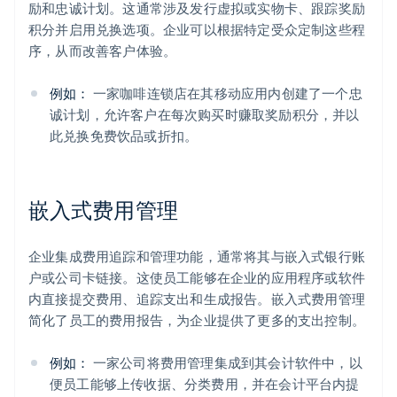
励和忠诚计划。这通常涉及发行虚拟或实物卡、跟踪奖励
积分并启用兑换选项。企业可以根据特定受众定制这些程
序，从而改善客户体验。
例如：
一家咖啡连锁店在其移动应用内创建了一个忠
诚计划，允许客户在每次购买时赚取奖励积分，并以
此兑换免费饮品或折扣。
嵌入式费用管理
企业集成费用追踪和管理功能，通常将其与嵌入式银行账
户或公司卡链接。这使员工能够在企业的应用程序或软件
内直接提交费用、追踪支出和生成报告。嵌入式费用管理
简化了员工的费用报告，为企业提供了更多的支出控制。
例如：
一家公司将费用管理集成到其会计软件中，以
便员工能够上传收据、分类费用，并在会计平台内提