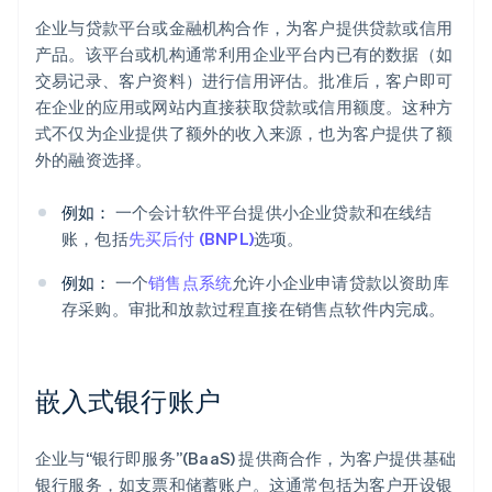
企业与贷款平台或金融机构合作，为客户提供贷款或信用
产品。该平台或机构通常利用企业平台内已有的数据（如
交易记录、客户资料）进行信用评估。批准后，客户即可
在企业的应用或网站内直接获取贷款或信用额度。这种方
式不仅为企业提供了额外的收入来源，也为客户提供了额
外的融资选择。
例如：
一个会计软件平台提供小企业贷款和在线结
账，包括
先买后付 (BNPL)
选项。
例如：
一个
销售点系统
允许小企业申请贷款以资助库
存采购。审批和放款过程直接在销售点软件内完成。
嵌入式银行账户
企业与“银行即服务”(BaaS) 提供商合作，为客户提供基础
银行服务，如支票和储蓄账户。这通常包括为客户开设银