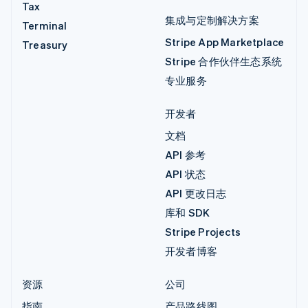
Tax
集成与定制解决方案
Terminal
Stripe App Marketplace
Treasury
Stripe 合作伙伴生态系统
专业服务
开发者
文档
API 参考
API 状态
API 更改日志
库和 SDK
Stripe Projects
开发者博客
资源
公司
指南
产品路线图