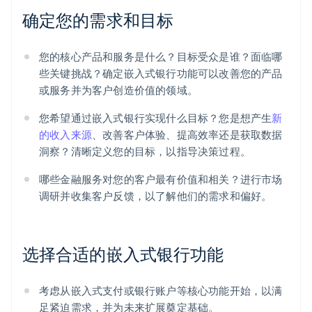
确定您的需求和目标
您的核心产品和服务是什么？目标受众是谁？面临哪
些关键挑战？确定嵌入式银行功能可以改善您的产品
或服务并为客户创造价值的领域。
您希望通过嵌入式银行实现什么目标？您是想产生
新
的收入来源
、改善客户体验、提高效率还是获取数据
洞察？清晰定义您的目标，以指导决策过程。
哪些金融服务对您的客户最有价值和相关？进行市场
调研并收集客户反馈，以了解他们的需求和偏好。
选择合适的嵌入式银行功能
考虑从嵌入式支付或银行账户等核心功能开始，以满
足紧迫需求，并为未来扩展奠定基础。