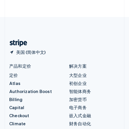
English
直布罗陀
English
中国内地
简体中文
English
中国香港特别行政区
English
简体中文
美国 (简体中文)
产品和定价
解决方案
定价
大型企业
Atlas
初创企业
Authorization Boost
智能体商务
Billing
加密货币
Capital
电子商务
Checkout
嵌入式金融
Climate
财务自动化