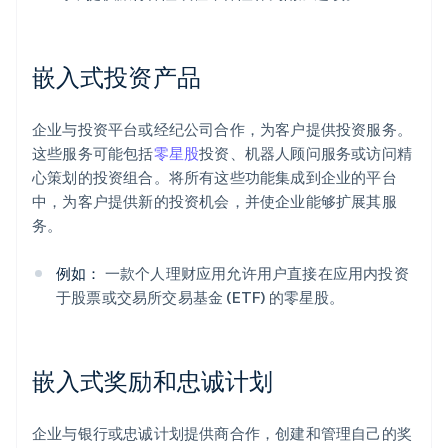
嵌入式投资产品
企业与投资平台或经纪公司合作，为客户提供投资服务。
这些服务可能包括
零星股
投资、机器人顾问服务或访问精
心策划的投资组合。将所有这些功能集成到企业的平台
中，为客户提供新的投资机会，并使企业能够扩展其服
务。
例如：
一款个人理财应用允许用户直接在应用内投资
于股票或交易所交易基金 (ETF) 的零星股。
嵌入式奖励和忠诚计划
企业与银行或忠诚计划提供商合作，创建和管理自己的奖