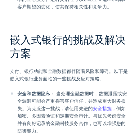
客户期望的变化，使其保持相关性和竞争力。
嵌入式银行的挑战及解决
方案
支付、银行功能和金融数据都伴随着风险和障碍。以下是
嵌入式银行业务面临的一些挑战及应对策略。
安全和数据隐私：
当处理金融数据时，数据泄露或安
全漏洞可能会严重损害客户信任，并造成重大财务损
失。为克服这一挑战，请使用先进的
安全措施
，例如
加密、多因素验证和定期安全审计。与优先考虑安全
并有良好记录的金融科技服务合作，也可以增强您的
防御能力。