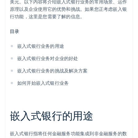
美元。以下内容将介绍嵌入式银行业务的常用场景、运作
原理以及企业使用它的优势和挑战。如果您正考虑嵌入银
行功能，这里是您需要了解的信息。
目录
嵌入式银行业务的用途
嵌入式银行业务对企业的好处
嵌入式银行业务的挑战及解决方案
如何开始嵌入式银行业务
嵌入式银行的用途
嵌入式银行指将任何金融服务功能集成到非金融服务的数