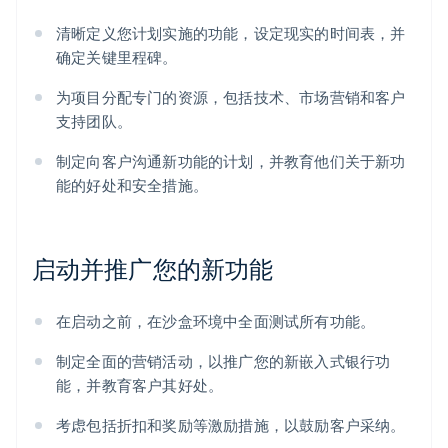
清晰定义您计划实施的功能，设定现实的时间表，并
确定关键里程碑。
为项目分配专门的资源，包括技术、市场营销和客户
支持团队。
制定向客户沟通新功能的计划，并教育他们关于新功
能的好处和安全措施。
启动并推广您的新功能
在启动之前，在沙盒环境中全面测试所有功能。
制定全面的营销活动，以推广您的新嵌入式银行功
能，并教育客户其好处。
考虑包括折扣和奖励等激励措施，以鼓励客户采纳。