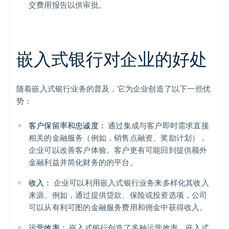
交费用报告以供审批。
嵌入式银行对企业的好处
随着嵌入式银行业务的普及，它为企业创造了以下一些优
势：
客户保留率和忠诚度：
通过集成与客户即时需求直接
相关的金融服务（例如，销售点融资、奖励计划），
企业可以改善客户体验。客户更有可能回到提供额外
金融利益并简化财务的的平台。
收入：
企业可以利用嵌入式银行业务来多样化其收入
来源。例如，通过提供贷款、保险或投资选项，公司
可以从有利可图的金融服务费用和佣金中获得收入。
运营效率：
嵌入式银行创造了多种运营效率。嵌入式