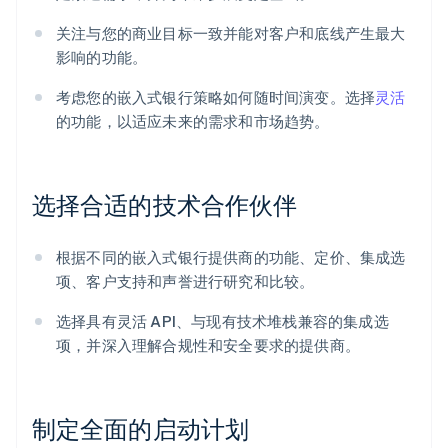
关注与您的商业目标一致并能对客户和底线产生最大
影响的功能。
考虑您的嵌入式银行策略如何随时间演变。选择
灵活
的功能，以适应未来的需求和市场趋势。
选择合适的技术合作伙伴
根据不同的嵌入式银行提供商的功能、定价、集成选
项、客户支持和声誉进行研究和比较。
选择具有灵活 API、与现有技术堆栈兼容的集成选
项，并深入理解合规性和安全要求的提供商。
制定全面的启动计划