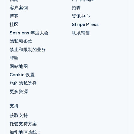
客户案例
招聘
博客
资讯中心
社区
Stripe Press
Sessions 年度大会
联系销售
隐私和条款
禁止和限制的业务
牌照
网站地图
Cookie 设置
您的隐私选择
更多资源
支持
获取支持
托管支持方案
加州地区热线：