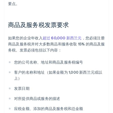
要点。
商品及服务税发票要求
如果您的企业年收入
超过 60,000 新西兰元
，您必须注册
商品及服务税并对大多数商品和服务收取 15% 的商品及服
务税。发票必须包括以下内容：
您的公司名称、地址和商品及服务税编号
客户的名称和地址（如果金额为 1,000 新西兰元或以
上）
发票日期
对所提供商品或服务的描述
应税金额、添加的商品及服务税和总金额