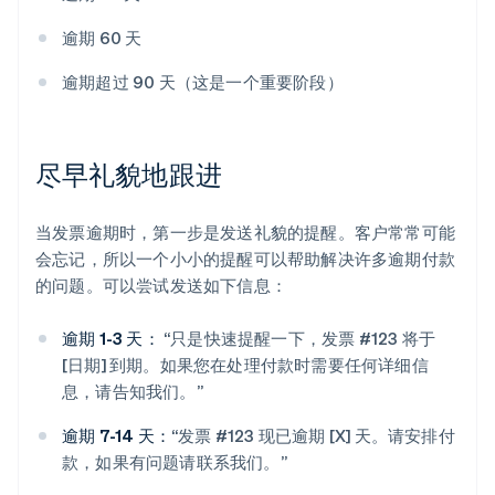
逾期 60 天
逾期超过 90 天（这是一个重要阶段）
尽早礼貌地跟进
当发票逾期时，第一步是发送礼貌的提醒。客户常常可能
会忘记，所以一个小小的提醒可以帮助解决许多逾期付款
的问题。可以尝试发送如下信息：
逾期 1-3 天：
“只是快速提醒一下，发票 #123 将于
[日期] 到期。如果您在处理付款时需要任何详细信
息，请告知我们。”
逾期 7-14 天：
“发票 #123 现已逾期 [X] 天。请安排付
款，如果有问题请联系我们。”