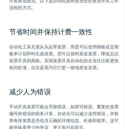
并改善现金流。以下是自动化如何改变您的发票开具工作
流程的方式。
节省时间并保持计费一致性
自动化工具无需从头起草发票，而是可以使用模板或定期
账单计划即时生成发票。您可以按时发送发票，降低忘记
发票开具的风险。实现发票开具自动化的企业往往能更快
收到款项，仅仅是因为它们更一致地发送发票。
减少人为错误
手动开具发票可能会导致错误，如拼写错误、重复的发票
编号和错误的税务计算。自动化可以减少这些错误，并检
查每张发票是否包含正确的详细信息、价格和税率。这可
能意味着更少的争议、更正和付款延迟。