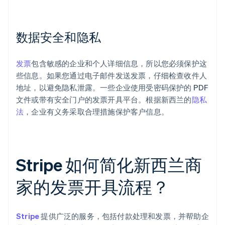
数据安全和隐私
发票
包含敏感的企业和个人详细信息，所以您必须保护这
些信息。如果您通过电子邮件发送发票，仔细检查收件人
地址，以避免隐私泄露。一些企业使用受密码保护的 PDF
文件或带有安全门户的发票开具平台。根据新西兰的
隐私
法
，企业有义务采取合理措施保护客户信息。
Stripe 如何简化新西兰商
家的发票开具流程？
Stripe
提供广泛的服务，包括付款处理和发票，并帮助企