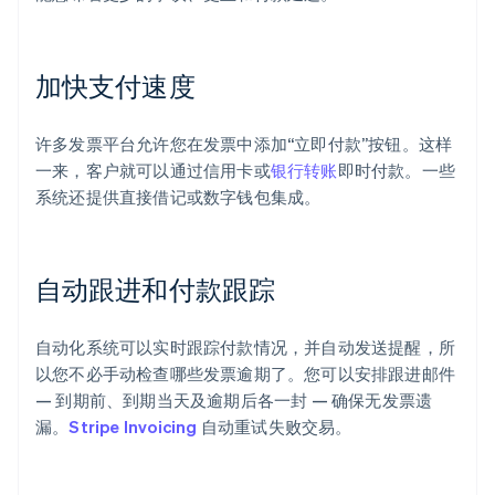
加快支付速度
许多发票平台允许您在发票中添加“立即付款”按钮。这样
一来，客户就可以通过信用卡或
银行转账
即时付款。一些
系统还提供直接借记或数字钱包集成。
自动跟进和付款跟踪
自动化系统可以实时跟踪付款情况，并自动发送提醒，所
以您不必手动检查哪些发票逾期了。您可以安排跟进邮件
— 到期前、到期当天及逾期后各一封 — 确保无发票遗
漏。
Stripe Invoicing
自动重试失败交易。