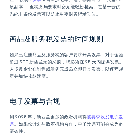
质副本 — 但税务局要求时必须能轻松检索。在基于云的
系统中备份发票可以防止重要财务记录丢失。
商品及服务税发票的时间规则
如果已注册商品及服务税的客户要求开具发票，对于金额
超过 200 新西兰元的采购，您必须在 28 天内提供发票。
大多数企业在销售或服务完成后立即开具发票，以遵守规
定并加快收款速度。
电子发票与合规
到 2026 年，新西兰更多的政府机构将
被要求收发电子发
票
。如果您计划与政府机构合作，电子发票可能会成为必
要条件。