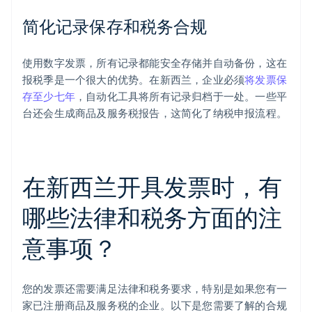
简化记录保存和税务合规
使用数字发票，所有记录都能安全存储并自动备份，这在
报税季是一个很大的优势。在新西兰，企业必须
将发票保
存至少七年
，自动化工具将所有记录归档于一处。一些平
台还会生成商品及服务税报告，这简化了纳税申报流程。
在新西兰开具发票时，有
哪些法律和税务方面的注
意事项？
您的发票还需要满足法律和税务要求，特别是如果您有一
家已注册商品及服务税的企业。以下是您需要了解的合规