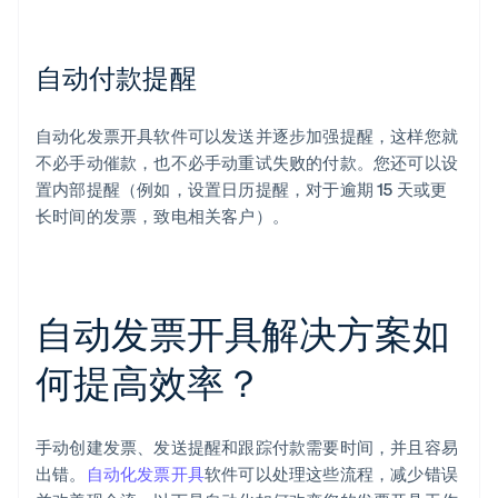
自动付款提醒
自动化发票开具软件可以发送并逐步加强提醒，这样您就
不必手动催款，也不必手动重试失败的付款。您还可以设
置内部提醒（例如，设置日历提醒，对于逾期 15 天或更
长时间的发票，致电相关客户）。
自动发票开具解决方案如
何提高效率？
手动创建发票、发送提醒和跟踪付款需要时间，并且容易
出错。
自动化发票开具
软件可以处理这些流程，减少错误