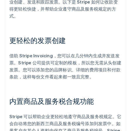
业创建、发送和跟踪发票。以下是 Stripe 如何让收款变
得更轻松快捷，并帮助企业遵守商品及服务税规定的方
式。
更轻松的发票创建
借助 Stripe Invoicing，您可以在几分钟内生成并发送发
票。Stripe 公司提供可定制的模板，所以您无需从头创建
发票。您可以添加您的品牌标识、详细的费用项目和付款
条款，这样每份文件看起来都一致且完整。
内置商品及服务税合规功能
Stripe 可以帮助企业更轻松地遵守商品及服务税规定。它
会自动将您的新西兰商品及服务税编号添加到发票中。如
果客户在其个人资料中保存了商品及服务税编号，Stripe