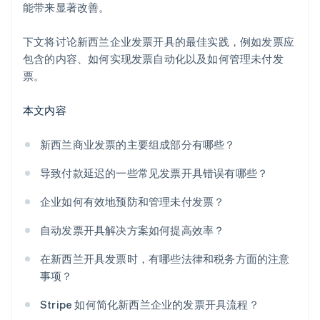
能带来显著改善。
安全的支付处理
下文将讨论新西兰企业发票开具的最佳实践，例如发票应
包含的内容、如何实现发票自动化以及如何管理未付发
票。
本文内容
新西兰商业发票的主要组成部分有哪些？
导致付款延迟的一些常见发票开具错误有哪些？
企业如何有效地预防和管理未付发票？
自动发票开具解决方案如何提高效率？
在新西兰开具发票时，有哪些法律和税务方面的注意
事项？
Stripe 如何简化新西兰企业的发票开具流程？