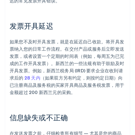
迟的常见发票开具错误。
发票开具延迟
如果您不及时开具发票，就是在延迟自己收款。将开具发
票纳入您的日常工作流程。在交付产品或服务后立即发送
发票，或者设置一个定期的时间表（例如，每周五为已完
成的工作开具发票）。新西兰的一些法规有助于鼓励及时
开具发票。例如，新西兰税务局 (IRD) 要求企业在收到请
求后的
28 天内
（如果双方另有约定，则按约定日期）向
已注册商品及服务税的买家开具商品及服务税发票，用于
金额超过 200 新西兰元的采购。
信息缺失或不正确
在发送发票之前，仔细检查所有细节 — 尤其是您的商品