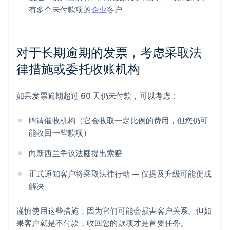
有多个未付款项的
企业
客户
对于长期逾期的发票，考虑采取法
律措施或委托收账机构
如果发票逾期超过 60 天仍未付款，可以考虑：
聘请催收机构（它会收取一定比例的费用，但您仍可
能收回一些款项）
向新西兰争议法庭提出索赔
正式通知客户将采取法律行动 — 仅提及升级可能促成
解决
谨慎使用这些措施，因为它们可能会损害客户关系。但如
果客户就是不付款，收回您的款项才是首要任务。