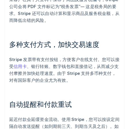
公司会将 PDF 文件标记为“税务发票”— 这是税务局的要
求。Stripe 还可以自动计算和显示商品及服务税金额，从
而降低出错的风险。
多种支付方式，加快交易速度
Stripe 发票带有支付按钮，方便客户在线支付。您可以接
受
信用卡
、银行转账、数字钱包和直接借记，从而减少支
付摩擦并加快处理速度。由于 Stripe 支持多币种支付，
对有国际客户的企业尤为有效。
自动提醒和付款重试
延迟付款会延缓资金流动。使用 Stripe，您可以按设定间
隔自动发送提醒（如到期前三天、到期当天及之后）。如