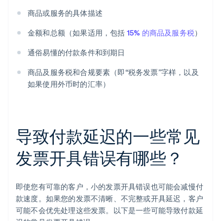
商品或服务的具体描述
金额和总额（如果适用，包括
15% 的商品及服务税
）
通俗易懂的付款条件和到期日
商品及服务税和合规要素（即“税务发票”字样，以及
如果使用外币时的汇率）
导致付款延迟的一些常见
发票开具错误有哪些？
即使您有可靠的客户，小的发票开具错误也可能会减慢付
款速度。如果您的发票不清晰、不完整或开具延迟，客户
可能不会优先处理这些发票。以下是一些可能导致付款延