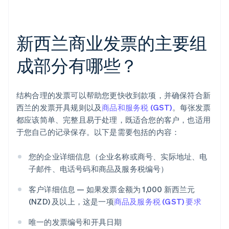
新西兰商业发票的主要组
成部分有哪些？
结构合理的发票可以帮助您更快收到款项，并确保符合新
西兰的发票开具规则以及
商品和服务税 (GST)
。每张发票
都应该简单、完整且易于处理，既适合您的客户，也适用
于您自己的记录保存。以下是需要包括的内容：
您的企业详细信息（企业名称或商号、实际地址、电
子邮件、电话号码和商品及服务税编号）
客户详细信息 — 如果发票金额为 1,000 新西兰元
(NZD) 及以上，这是一项
商品及服务税 (GST) 要求
唯一的发票编号和开具日期