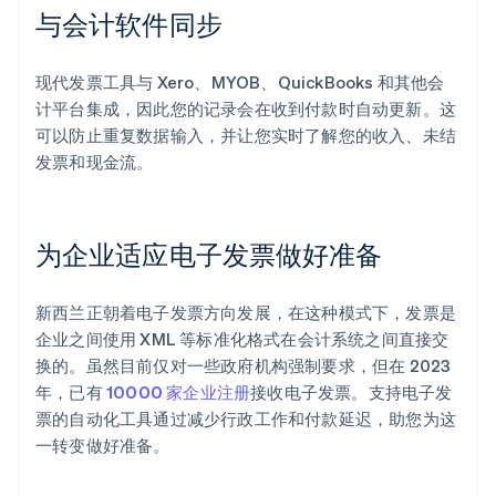
与会计软件同步
现代发票工具与 Xero、MYOB、QuickBooks 和其他会
计平台集成，因此您的记录会在收到付款时自动更新。这
可以防止重复数据输入，并让您实时了解您的收入、未结
发票和现金流。
为企业适应电子发票做好准备
新西兰正朝着电子发票方向发展，在这种模式下，发票是
企业之间使用 XML 等标准化格式在会计系统之间直接交
换的。虽然目前仅对一些政府机构强制要求，但在 2023
年，已有
10000 家企业注册
接收电子发票。支持电子发
票的自动化工具通过减少行政工作和付款延迟，助您为这
一转变做好准备。