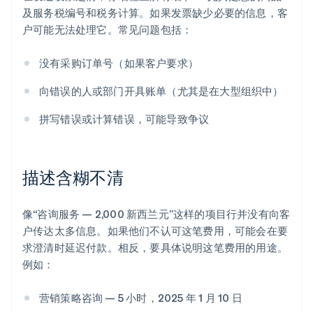
及服务税编号和税务计算。如果发票缺少必要的信息，客
户可能无法处理它。常见问题包括：
没有采购订单号（如果客户要求）
向错误的人或部门开具账单（尤其是在大型组织中）
拼写错误或计算错误，可能导致争议
描述含糊不清
像“咨询服务 — 2,000 新西兰元”这样的项目行并没有向客
户传达太多信息。如果他们不认可这笔费用，可能会在要
求澄清时延迟付款。相反，要具体说明这笔费用的用途。
例如：
营销策略咨询 — 5 小时，2025 年 1 月 10 日