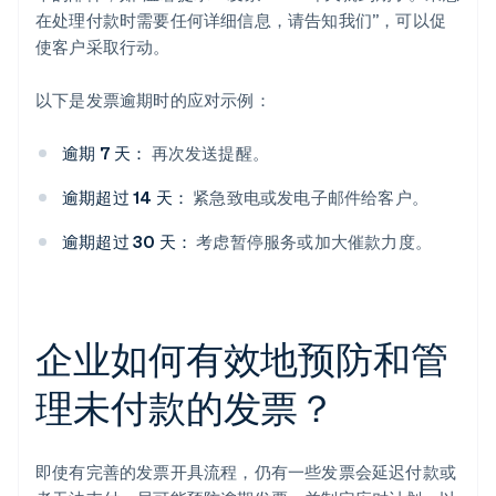
在处理付款时需要任何详细信息，请告知我们”，可以促
使客户采取行动。
以下是发票逾期时的应对示例：
逾期 7 天：
再次发送提醒。
逾期超过 14 天：
紧急致电或发电子邮件给客户。
逾期超过 30 天：
考虑暂停服务或加大催款力度。
企业如何有效地预防和管
理未付款的发票？
即使有完善的发票开具流程，仍有一些发票会延迟付款或