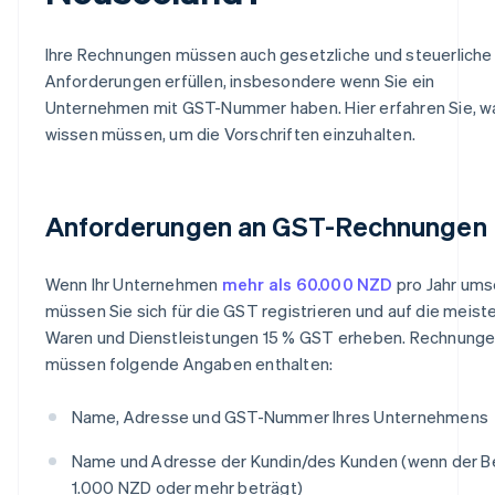
Ihre Rechnungen müssen auch gesetzliche und steuerliche
Anforderungen erfüllen, insbesondere wenn Sie ein
Unternehmen mit GST-Nummer haben. Hier erfahren Sie, w
wissen müssen, um die Vorschriften einzuhalten.
Anforderungen an GST-Rechnungen
Wenn Ihr Unternehmen
mehr als 60.000 NZD
pro Jahr ums
müssen Sie sich für die GST registrieren und auf die meist
Waren und Dienstleistungen 15 % GST erheben. Rechnung
müssen folgende Angaben enthalten:
Name, Adresse und GST-Nummer Ihres Unternehmens
Name und Adresse der Kundin/des Kunden (wenn der B
1.000 NZD oder mehr beträgt)