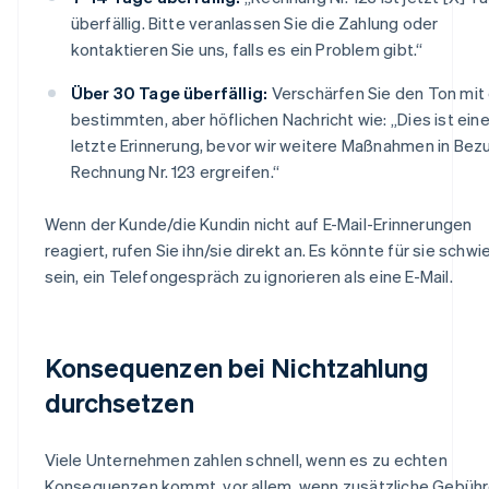
überfällig. Bitte veranlassen Sie die Zahlung oder
kontaktieren Sie uns, falls es ein Problem gibt.“
Über 30 Tage überfällig:
Verschärfen Sie den Ton mit 
bestimmten, aber höflichen Nachricht wie: „Dies ist ein
letzte Erinnerung, bevor wir weitere Maßnahmen in Bez
Rechnung Nr. 123 ergreifen.“
Wenn der Kunde/die Kundin nicht auf E-Mail-Erinnerungen
reagiert, rufen Sie ihn/sie direkt an. Es könnte für sie schwi
sein, ein Telefongespräch zu ignorieren als eine E-Mail.
Konsequenzen bei Nichtzahlung
durchsetzen
Viele Unternehmen zahlen schnell, wenn es zu echten
Konsequenzen kommt, vor allem, wenn zusätzliche Gebüh