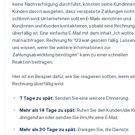
keine Nachverfolgung durchführt, könnten seine Kundinne
Kunden davon ausgehen, dass verspätete Zahlungen nicht
schlimm sind. Unternehmen sollten E-Mails einrichten und
Kundinnen und Kunden kontaktieren, sobald eine Rechnung
überfällig ist. Eine einfache E-Mail mit dem Inhalt „Ich wollte
mal nachfragen. Rechnung Nr. 123 war gestern fällig. Lassen
uns wissen, wenn Sie weitere Informationen zur
Zahlungsabwicklung benötigen“ kann zu einer schnellen
Reaktion beitragen.
Hier ist ein Beispiel dafür, wie Sie reagieren sollten, wenn e
Rechnung überfällig wird:
7 Tage zu spät:
Senden Sie eine weitere Erinnerung.
Mehr als 14 Tage zu spät:
Rufen Sie den Kunden/die K
dringend an oder senden Sie ihm/ihr eine E-Mail.
Mehr als 30 Tage zu spät:
Erwägen Sie, die Dienste