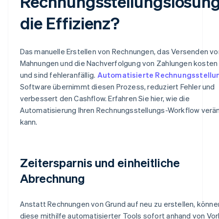
Rechnungsstellungslösun
die Effizienz?
Das manuelle Erstellen von Rechnungen, das Versenden vo
Mahnungen und die Nachverfolgung von Zahlungen kosten 
und sind fehleranfällig.
Automatisierte Rechnungsstellu
Software übernimmt diesen Prozess, reduziert Fehler und
verbessert den Cashflow. Erfahren Sie hier, wie die
Automatisierung Ihren Rechnungsstellungs-Workflow verä
kann.
Zeitersparnis und einheitliche
Abrechnung
Anstatt Rechnungen von Grund auf neu zu erstellen, könne
diese mithilfe automatisierter Tools sofort anhand von Vo