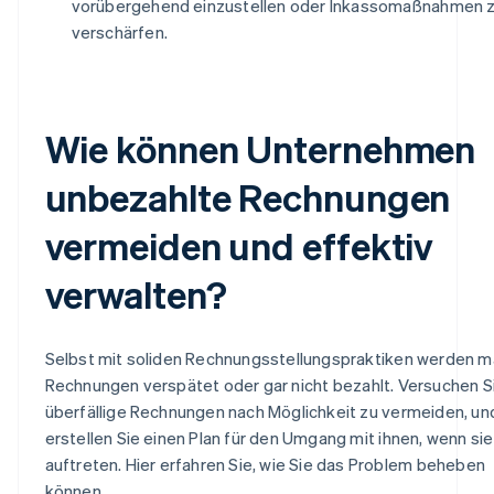
vorübergehend einzustellen oder Inkassomaßnahmen 
verschärfen.
Wie können Unternehmen
unbezahlte Rechnungen
vermeiden und effektiv
verwalten?
Selbst mit soliden Rechnungsstellungspraktiken werden 
Rechnungen verspätet oder gar nicht bezahlt. Versuchen S
überfällige Rechnungen nach Möglichkeit zu vermeiden, un
erstellen Sie einen Plan für den Umgang mit ihnen, wenn si
auftreten. Hier erfahren Sie, wie Sie das Problem beheben
können.