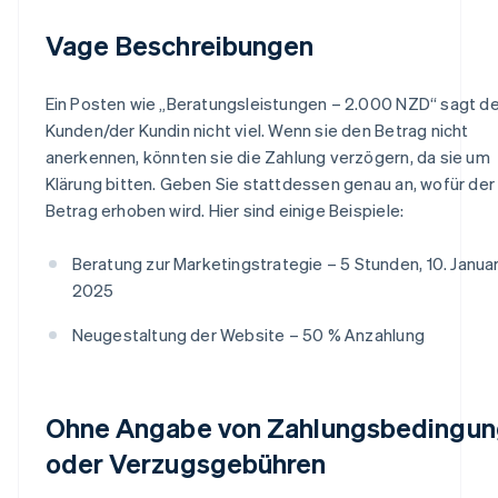
Vage Beschreibungen
Ein Posten wie „Beratungsleistungen – 2.000 NZD“ sagt 
Kunden/der Kundin nicht viel. Wenn sie den Betrag nicht
anerkennen, könnten sie die Zahlung verzögern, da sie um
Klärung bitten. Geben Sie stattdessen genau an, wofür der
Betrag erhoben wird. Hier sind einige Beispiele:
Beratung zur Marketingstrategie – 5 Stunden, 10. Janua
2025
Neugestaltung der Website – 50 % Anzahlung
Ohne Angabe von Zahlungsbedingu
oder Verzugsgebühren