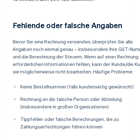
Fehlende oder falsche Angaben
Bevor Sie eine Rechnung versenden, überprüfen Sie alle
Angaben noch einmal genau – insbesondere Ihre GST-Nu
und die Berechnung der Steuern. Wenn auf einer Rechnung 
erforderlichen Informationen fehlen, kann der Kunde/die K
sie möglicherweise nicht bearbeiten. Häufige Probleme:
Keine Bestellnummer (falls kundenseitig gewünscht)
Rechnung an die falsche Person oder Abteilung
(insbesondere in großen Organisationen)
Tippfehler oder falsche Berechnungen, die zu
Zahlungsanfechtungen führen können