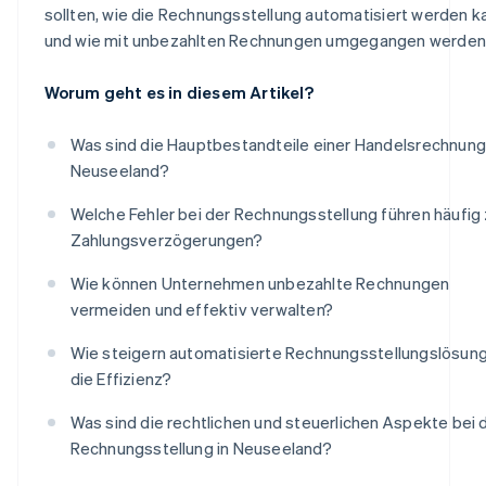
sollten, wie die Rechnungsstellung automatisiert werden k
und wie mit unbezahlten Rechnungen umgegangen werden
Worum geht es in diesem Artikel?
Was sind die Hauptbestandteile einer Handelsrechnung
Neuseeland?
Welche Fehler bei der Rechnungsstellung führen häufig
Zahlungsverzögerungen?
Wie können Unternehmen unbezahlte Rechnungen
vermeiden und effektiv verwalten?
Wie steigern automatisierte Rechnungsstellungslösun
die Effizienz?
Was sind die rechtlichen und steuerlichen Aspekte bei 
Rechnungsstellung in Neuseeland?