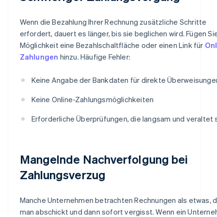
Wenn die Bezahlung Ihrer Rechnung zusätzliche Schritte
erfordert, dauert es länger, bis sie beglichen wird. Fügen Si
Möglichkeit eine Bezahlschaltfläche oder einen Link für
Onl
Zahlungen
hinzu. Häufige Fehler:
Keine Angabe der Bankdaten für direkte Überweisunge
Keine Online-Zahlungsmöglichkeiten
Erforderliche Überprüfungen, die langsam und veraltet 
Mangelnde Nachverfolgung bei
Zahlungsverzug
Manche Unternehmen betrachten Rechnungen als etwas, 
man abschickt und dann sofort vergisst. Wenn ein Untern