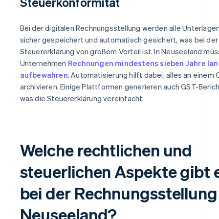
Steuerkonformität
Bei der digitalen Rechnungsstellung werden alle Unterlage
sicher gespeichert und automatisch gesichert, was bei der
Steuererklärung von großem Vorteil ist. In Neuseeland mü
Unternehmen
Rechnungen mindestens sieben Jahre la
aufbewahren
. Automatisierung hilft dabei, alles an einem 
archivieren. Einige Plattformen generieren auch GST-Berich
was die Steuererklärung vereinfacht.
Welche rechtlichen und
steuerlichen Aspekte gibt 
bei der Rechnungsstellung 
Neuseeland?