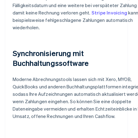
Fälligkeitsdatum und eine weitere bei verspäteter Zahlung 
damit keine Rechnung verloren geht.
Stripe Invoicing
kan
beispielsweise fehlgeschlagene Zahlungen automatisch
wiederholen.
Synchronisierung mit
Buchhaltungssoftware
Moderne Abrechnungstools lassen sich mit Xero, MYOB,
QuickBooks und anderen Buchhaltungsplattformen integrie
sodass Ihre Aufzeichnungen automatisch aktualisiert werd
wenn Zahlungen eingehen. So können Sie eine doppelte
Dateneingabe vermeiden und erhalten Echtzeiteinblicke in 
Umsatz, offene Rechnungen und Ihren Cashflow.