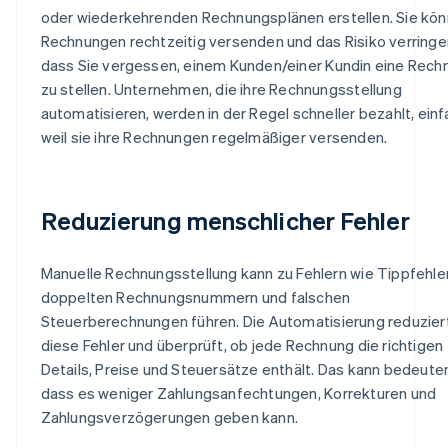
oder wiederkehrenden Rechnungsplänen erstellen. Sie kö
Rechnungen rechtzeitig versenden und das Risiko verringe
dass Sie vergessen, einem Kunden/einer Kundin eine Rech
zu stellen. Unternehmen, die ihre Rechnungsstellung
automatisieren, werden in der Regel schneller bezahlt, ein
weil sie ihre Rechnungen regelmäßiger versenden.
Reduzierung menschlicher Fehler
Manuelle Rechnungsstellung kann zu Fehlern wie Tippfehle
doppelten Rechnungsnummern und falschen
Steuerberechnungen führen. Die Automatisierung reduzier
diese Fehler und überprüft, ob jede Rechnung die richtigen
Details, Preise und Steuersätze enthält. Das kann bedeute
dass es weniger Zahlungsanfechtungen, Korrekturen und
Zahlungsverzögerungen geben kann.