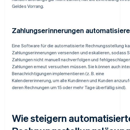
Geldes Vorrang.
Zahlungserinnerungen automatisier
Eine Software für die automatisierte Rechnungsstellung k
Zahlungserinnerungen versenden und eskalieren, sodass S
Zahlungen nicht manuell nachverfolgen und fehlgeschlage
Zahlungen erneut versuchen müssen. Sie können auch inte
Benachrichtigungen implementieren (z. B. eine
Kalendererinnerung, um alle Kundinnen und Kunden anzuruf
deren Rechnungen um 15 oder mehr Tage überfällig sind).
Wie steigern automatisiert