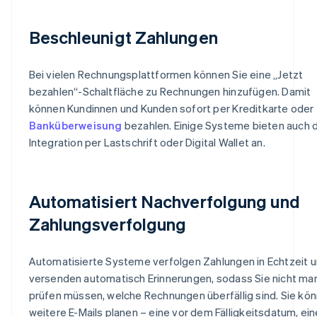
Beschleunigt Zahlungen
Bei vielen Rechnungsplattformen können Sie eine „Jetzt
bezahlen“-Schaltfläche zu Rechnungen hinzufügen. Damit
können Kundinnen und Kunden sofort per Kreditkarte oder
Banküberweisung
bezahlen. Einige Systeme bieten auch 
Integration per Lastschrift oder Digital Wallet an.
Automatisiert Nachverfolgung und
Zahlungsverfolgung
Automatisierte Systeme verfolgen Zahlungen in Echtzeit 
versenden automatisch Erinnerungen, sodass Sie nicht man
prüfen müssen, welche Rechnungen überfällig sind. Sie kö
weitere E-Mails planen – eine vor dem Fälligkeitsdatum, ei