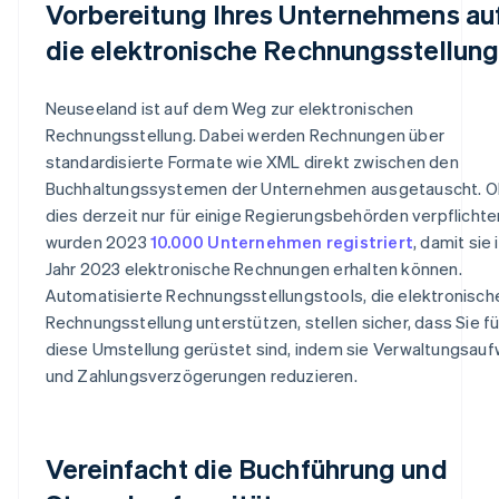
Vorbereitung Ihres Unternehmens au
die elektronische Rechnungsstellun
Neuseeland ist auf dem Weg zur elektronischen
Rechnungsstellung. Dabei werden Rechnungen über
standardisierte Formate wie XML direkt zwischen den
Buchhaltungssystemen der Unternehmen ausgetauscht. 
dies derzeit nur für einige Regierungsbehörden verpflichten
wurden 2023
10.000 Unternehmen registriert
, damit sie 
Jahr 2023 elektronische Rechnungen erhalten können.
Automatisierte Rechnungsstellungstools, die elektronisch
Rechnungsstellung unterstützen, stellen sicher, dass Sie fü
diese Umstellung gerüstet sind, indem sie Verwaltungsau
und Zahlungsverzögerungen reduzieren.
Vereinfacht die Buchführung und