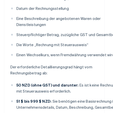
Datum der Rechnungsstellung
Eine Beschreibung der angebotenen Waren oder
Dienstleistungen
Steuerpflichtiger Betrag, zuzügliche GST und Gesamtb
Die Worte „Rechnung mit Steuerausweis“
Einen Wechselkurs, wenn Fremdwährung verwendet wir
Der erforderliche Detaillierungsgrad hängt vom
Rechnungsbetrag ab:
50 NZD (ohne GST) und darunter:
Es ist keine Rechn
mit Steuerausweis erforderlich.
51 $ bis 999 $ NZD:
Sie benötigen eine Basisrechnung (
Unternehmensdetails, Datum, Beschreibung, Gesamtbe