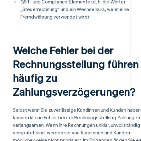
GST- und Compliance-Elemente (d. h. die Wörter
„Steuerrechnung“ und ein Wechselkurs, wenn eine
Fremdwährung verwendet wird)
Welche Fehler bei der
Rechnungsstellung führen
häufig zu
Zahlungsverzögerungen?
Selbst wenn Sie zuverlässige Kundinnen und Kunden haben
können kleine Fehler bei der Rechnungsstellung Zahlungen
verlangsamen. Wenn Ihre Rechnungen unklar, unvollständig
verspätet sind, werden sie von Kundinnen und Kunden
möglicherweise nicht priorisiert. Im Folgenden finden Sie ei