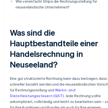
Wie vereinfacht Stripe die Rechnungsstellung für
neuseeländische Unternehmen?
Was sind die
Hauptbestandteile einer
Handelsrechnung in
Neuseeland?
Eine gut strukturierte Rechnung kann dazu beitragen, dass 
schneller bezahlt werden und die neuseeländischen Vorsch
für Rechnungsstellung und
Waren- und
Dienstleistungssteuern (GST)
. Jede Rechnung sollte
unkompliziert, vollständig und leicht zu bearbeiten sein – 
für Ihre Kundinnen und Kunden als auch für Ihre eigenen