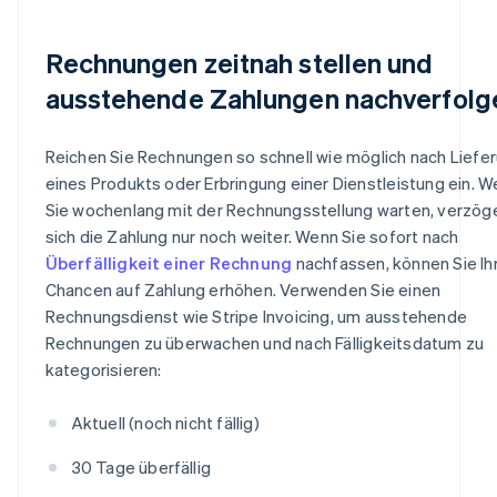
Rechnungen zeitnah stellen und
ausstehende Zahlungen nachverfolg
Reichen Sie Rechnungen so schnell wie möglich nach Liefe
eines Produkts oder Erbringung einer Dienstleistung ein. 
Sie wochenlang mit der Rechnungsstellung warten, verzög
sich die Zahlung nur noch weiter. Wenn Sie sofort nach
Überfälligkeit einer Rechnung
nachfassen, können Sie Ih
Chancen auf Zahlung erhöhen. Verwenden Sie einen
Rechnungsdienst wie Stripe Invoicing, um ausstehende
Rechnungen zu überwachen und nach Fälligkeitsdatum zu
kategorisieren:
Aktuell (noch nicht fällig)
30 Tage überfällig