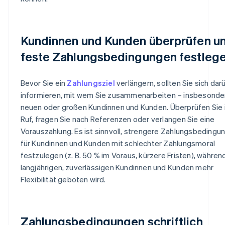
Kundinnen und Kunden überprüfen u
feste Zahlungsbedingungen festleg
Bevor Sie ein
Zahlungsziel
verlängern, sollten Sie sich dar
informieren, mit wem Sie zusammenarbeiten – insbesonde
neuen oder großen Kundinnen und Kunden. Überprüfen Sie 
Ruf, fragen Sie nach Referenzen oder verlangen Sie eine
Vorauszahlung. Es ist sinnvoll, strengere Zahlungsbedingu
für Kundinnen und Kunden mit schlechter Zahlungsmoral
festzulegen (z. B. 50 % im Voraus, kürzere Fristen), währen
langjährigen, zuverlässigen Kundinnen und Kunden mehr
Flexibilität geboten wird.
Zahlungsbedingungen schriftlich