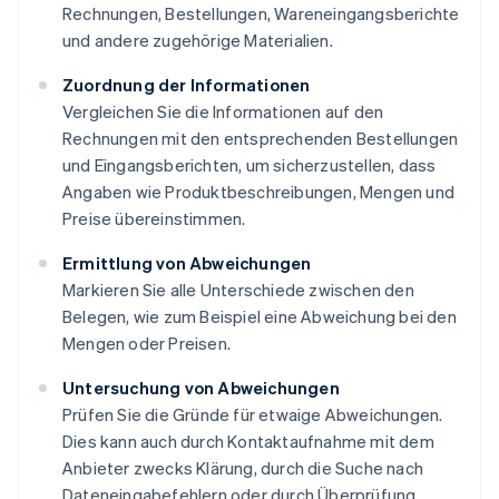
Rechnungen, Bestellungen, Wareneingangsberichte
und andere zugehörige Materialien.
Zuordnung der Informationen
Vergleichen Sie die Informationen auf den
Rechnungen mit den entsprechenden Bestellungen
und Eingangsberichten, um sicherzustellen, dass
Angaben wie Produktbeschreibungen, Mengen und
Preise übereinstimmen.
Ermittlung von Abweichungen
Markieren Sie alle Unterschiede zwischen den
Belegen, wie zum Beispiel eine Abweichung bei den
Mengen oder Preisen.
Untersuchung von Abweichungen
Prüfen Sie die Gründe für etwaige Abweichungen.
Dies kann auch durch Kontaktaufnahme mit dem
Anbieter zwecks Klärung, durch die Suche nach
Dateneingabefehlern oder durch Überprüfung