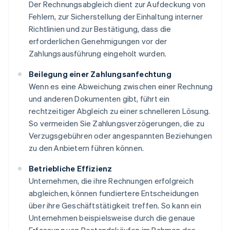
Der Rechnungsabgleich dient zur Aufdeckung von
Fehlern, zur Sicherstellung der Einhaltung interner
Richtlinien und zur Bestätigung, dass die
erforderlichen Genehmigungen vor der
Zahlungsausführung eingeholt wurden.
Beilegung einer Zahlungsanfechtung
Wenn es eine Abweichung zwischen einer Rechnung
und anderen Dokumenten gibt, führt ein
rechtzeitiger Abgleich zu einer schnelleren Lösung.
So vermeiden Sie Zahlungsverzögerungen, die zu
Verzugsgebühren oder angespannten Beziehungen
zu den Anbietern führen können.
Betriebliche Effizienz
Unternehmen, die ihre Rechnungen erfolgreich
abgleichen, können fundiertere Entscheidungen
über ihre Geschäftstätigkeit treffen. So kann ein
Unternehmen beispielsweise durch die genaue