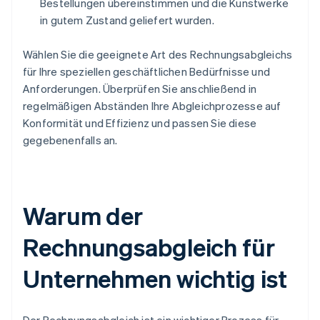
Bestellungen übereinstimmen und die Kunstwerke
in gutem Zustand geliefert wurden.
Wählen Sie die geeignete Art des Rechnungsabgleichs
für Ihre speziellen geschäftlichen Bedürfnisse und
Anforderungen. Überprüfen Sie anschließend in
regelmäßigen Abständen Ihre Abgleichprozesse auf
Konformität und Effizienz und passen Sie diese
gegebenenfalls an.
Warum der
Rechnungsabgleich für
Unternehmen wichtig ist