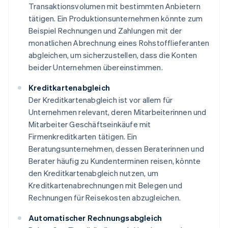
Transaktionsvolumen mit bestimmten Anbietern
tätigen. Ein Produktionsunternehmen könnte zum
Beispiel Rechnungen und Zahlungen mit der
monatlichen Abrechnung eines Rohstofflieferanten
abgleichen, um sicherzustellen, dass die Konten
beider Unternehmen übereinstimmen.
Kreditkartenabgleich
Der Kreditkartenabgleich ist vor allem für
Unternehmen relevant, deren Mitarbeiterinnen und
Mitarbeiter Geschäftseinkäufe mit
Firmenkreditkarten tätigen. Ein
Beratungsunternehmen, dessen Beraterinnen und
Berater häufig zu Kundenterminen reisen, könnte
den Kreditkartenabgleich nutzen, um
Kreditkartenabrechnungen mit Belegen und
Rechnungen für Reisekosten abzugleichen.
Automatischer Rechnungsabgleich