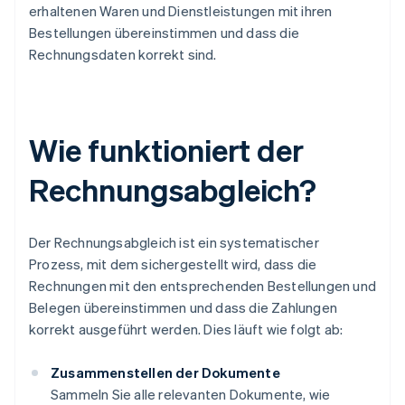
erhaltenen Waren und Dienstleistungen mit ihren
Bestellungen übereinstimmen und dass die
Rechnungsdaten korrekt sind.
Wie funktioniert der
Rechnungsabgleich?
Der Rechnungsabgleich ist ein systematischer
Prozess, mit dem sichergestellt wird, dass die
Rechnungen mit den entsprechenden Bestellungen und
Belegen übereinstimmen und dass die Zahlungen
korrekt ausgeführt werden. Dies läuft wie folgt ab:
Zusammenstellen der Dokumente
Sammeln Sie alle relevanten Dokumente, wie