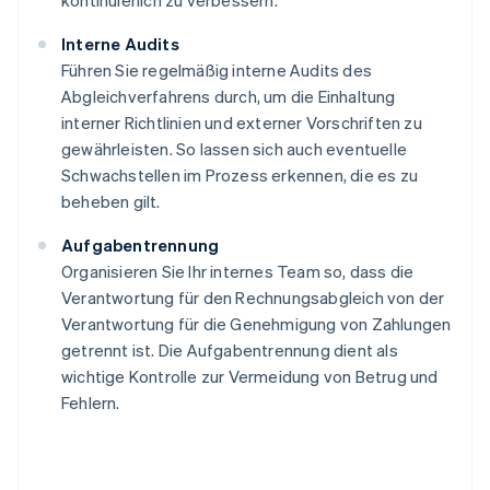
kontinuierlich zu verbessern.
Interne Audits
Führen Sie regelmäßig interne Audits des
Abgleichverfahrens durch, um die Einhaltung
interner Richtlinien und externer Vorschriften zu
gewährleisten. So lassen sich auch eventuelle
Schwachstellen im Prozess erkennen, die es zu
beheben gilt.
Aufgabentrennung
Organisieren Sie Ihr internes Team so, dass die
Verantwortung für den Rechnungsabgleich von der
Verantwortung für die Genehmigung von Zahlungen
getrennt ist. Die Aufgabentrennung dient als
wichtige Kontrolle zur Vermeidung von Betrug und
Fehlern.