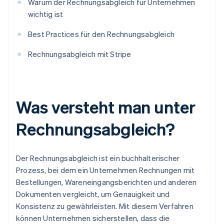
Warum der Rechnungsabgleich für Unternehmen
wichtig ist
Best Practices für den Rechnungsabgleich
Rechnungsabgleich mit Stripe
Was versteht man unter
Rechnungsabgleich?
Der Rechnungsabgleich ist ein buchhalterischer
Prozess, bei dem ein Unternehmen Rechnungen mit
Bestellungen, Wareneingangsberichten und anderen
Dokumenten vergleicht, um Genauigkeit und
Konsistenz zu gewährleisten. Mit diesem Verfahren
können Unternehmen sicherstellen, dass die