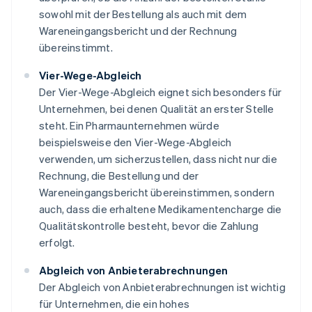
sowohl mit der Bestellung als auch mit dem
Wareneingangsbericht und der Rechnung
übereinstimmt.
Vier-Wege-Abgleich
Der Vier-Wege-Abgleich eignet sich besonders für
Unternehmen, bei denen Qualität an erster Stelle
steht. Ein Pharmaunternehmen würde
beispielsweise den Vier-Wege-Abgleich
verwenden, um sicherzustellen, dass nicht nur die
Rechnung, die Bestellung und der
Wareneingangsbericht übereinstimmen, sondern
auch, dass die erhaltene Medikamentencharge die
Qualitätskontrolle besteht, bevor die Zahlung
erfolgt.
Abgleich von Anbieterabrechnungen
Der Abgleich von Anbieterabrechnungen ist wichtig
für Unternehmen, die ein hohes