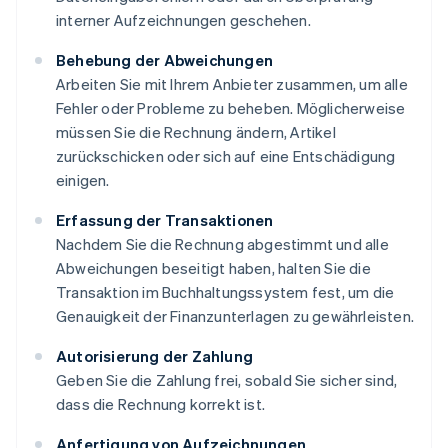
interner Aufzeichnungen geschehen.
Behebung der Abweichungen
Arbeiten Sie mit Ihrem Anbieter zusammen, um alle
Fehler oder Probleme zu beheben. Möglicherweise
müssen Sie die Rechnung ändern, Artikel
zurückschicken oder sich auf eine Entschädigung
einigen.
Erfassung der Transaktionen
Nachdem Sie die Rechnung abgestimmt und alle
Abweichungen beseitigt haben, halten Sie die
Transaktion im Buchhaltungssystem fest, um die
Genauigkeit der Finanzunterlagen zu gewährleisten.
Autorisierung der Zahlung
Geben Sie die Zahlung frei, sobald Sie sicher sind,
dass die Rechnung korrekt ist.
Anfertigung von Aufzeichnungen