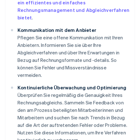
ein effizientes und einfaches
Rechnungsmanagement und Abgleichverfahren
bietet
.
Kommunikation mit dem Anbieter
Pflegen Sie eine offene Kommunikation mit Ihren
Anbietern. Informieren Sie sie über Ihre
Abgleichverfahren und über Ihre Erwartungen in
Bezug auf Rechnungsformate und -details. So
können Sie Fehler und Missverständnisse
vermeiden.
Kontinuierliche Überwachung und Optimierung
Überprüfen Sie regelmäßig die Genauigkeit Ihres
Rechnungsabgleichs. Sammeln Sie Feedback von
den am Prozess beteiligten Mitarbeiterinnen und
Mitarbeitern und suchen Sie nach Trends in Bezug
auf die Art der auftretenden Fehler oder Probleme.
Nutzen Sie diese Informationen, um Ihre Verfahren