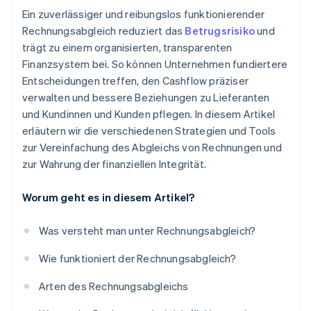
Ein zuverlässiger und reibungslos funktionierender
Rechnungsabgleich reduziert das
Betrugsrisiko
und
trägt zu einem organisierten, transparenten
Finanzsystem bei. So können Unternehmen fundiertere
Entscheidungen treffen, den Cashflow präziser
verwalten und bessere Beziehungen zu Lieferanten
und Kundinnen und Kunden pflegen. In diesem Artikel
erläutern wir die verschiedenen Strategien und Tools
zur Vereinfachung des Abgleichs von Rechnungen und
zur Wahrung der finanziellen Integrität.
Worum geht es in diesem Artikel?
Was versteht man unter Rechnungsabgleich?
Wie funktioniert der Rechnungsabgleich?
Arten des Rechnungsabgleichs