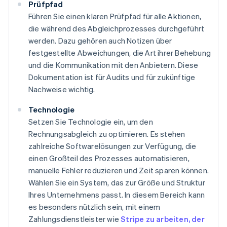
Prüfpfad
Führen Sie einen klaren Prüfpfad für alle Aktionen,
die während des Abgleichprozesses durchgeführt
werden. Dazu gehören auch Notizen über
festgestellte Abweichungen, die Art ihrer Behebung
und die Kommunikation mit den Anbietern. Diese
Dokumentation ist für Audits und für zukünftige
Nachweise wichtig.
Technologie
Setzen Sie Technologie ein, um den
Rechnungsabgleich zu optimieren. Es stehen
zahlreiche Softwarelösungen zur Verfügung, die
einen Großteil des Prozesses automatisieren,
manuelle Fehler reduzieren und Zeit sparen können.
Wählen Sie ein System, das zur Größe und Struktur
Ihres Unternehmens passt. In diesem Bereich kann
es besonders nützlich sein, mit einem
Zahlungsdienstleister wie
Stripe zu arbeiten, der