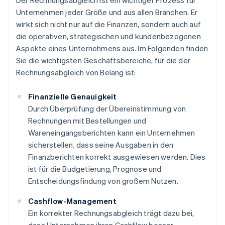
Der Rechnungsabgleich ist ein wichtiger Prozess für
Unternehmen jeder Größe und aus allen Branchen. Er
wirkt sich nicht nur auf die Finanzen, sondern auch auf
die operativen, strategischen und kundenbezogenen
Aspekte eines Unternehmens aus. Im Folgenden finden
Sie die wichtigsten Geschäftsbereiche, für die der
Rechnungsabgleich von Belang ist:
Finanzielle Genauigkeit
Durch Überprüfung der Übereinstimmung von
Rechnungen mit Bestellungen und
Wareneingangsberichten kann ein Unternehmen
sicherstellen, dass seine Ausgaben in den
Finanzberichten korrekt ausgewiesen werden. Dies
ist für die Budgetierung, Prognose und
Entscheidungsfindung von großem Nutzen.
Cashflow-Management
Ein korrekter Rechnungsabgleich trägt dazu bei,