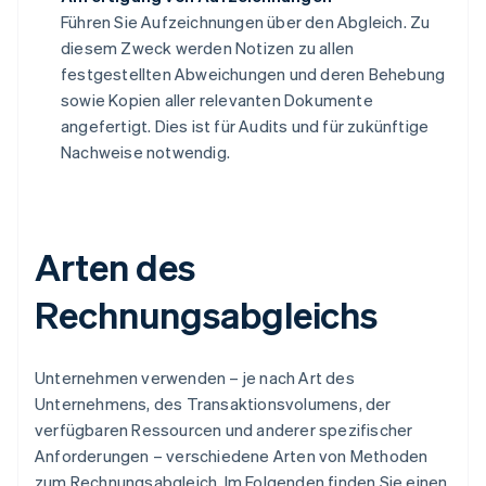
Führen Sie Aufzeichnungen über den Abgleich. Zu
diesem Zweck werden Notizen zu allen
festgestellten Abweichungen und deren Behebung
sowie Kopien aller relevanten Dokumente
angefertigt. Dies ist für Audits und für zukünftige
Nachweise notwendig.
Arten des
Rechnungsabgleichs
Unternehmen verwenden – je nach Art des
Unternehmens, des Transaktionsvolumens, der
verfügbaren Ressourcen und anderer spezifischer
Anforderungen – verschiedene Arten von Methoden
zum Rechnungsabgleich. Im Folgenden finden Sie einen