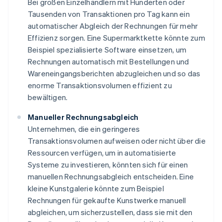
Bei großen Einzelhändlern mit Hunderten oder
Tausenden von Transaktionen pro Tag kann ein
automatischer Abgleich der Rechnungen für mehr
Effizienz sorgen. Eine Supermarktkette könnte zum
Beispiel spezialisierte Software einsetzen, um
Rechnungen automatisch mit Bestellungen und
Wareneingangsberichten abzugleichen und so das
enorme Transaktionsvolumen effizient zu
bewältigen.
Manueller Rechnungsabgleich
Unternehmen, die ein geringeres
Transaktionsvolumen aufweisen oder nicht über die
Ressourcen verfügen, um in automatisierte
Systeme zu investieren, könnten sich für einen
manuellen Rechnungsabgleich entscheiden. Eine
kleine Kunstgalerie könnte zum Beispiel
Rechnungen für gekaufte Kunstwerke manuell
abgleichen, um sicherzustellen, dass sie mit den