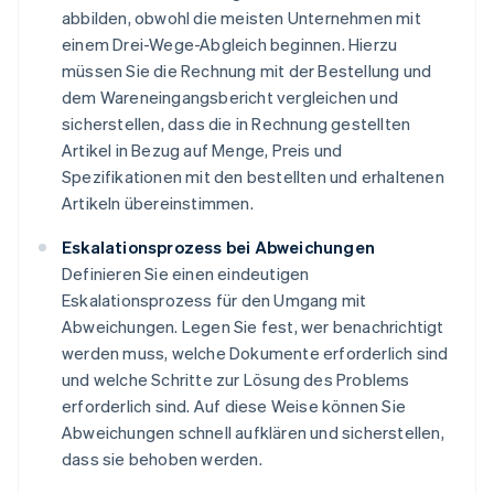
abbilden, obwohl die meisten Unternehmen mit
einem Drei-Wege-Abgleich beginnen. Hierzu
müssen Sie die Rechnung mit der Bestellung und
dem Wareneingangsbericht vergleichen und
sicherstellen, dass die in Rechnung gestellten
Artikel in Bezug auf Menge, Preis und
Spezifikationen mit den bestellten und erhaltenen
Artikeln übereinstimmen.
Eskalationsprozess bei Abweichungen
Definieren Sie einen eindeutigen
Eskalationsprozess für den Umgang mit
Abweichungen. Legen Sie fest, wer benachrichtigt
werden muss, welche Dokumente erforderlich sind
und welche Schritte zur Lösung des Problems
erforderlich sind. Auf diese Weise können Sie
Abweichungen schnell aufklären und sicherstellen,
dass sie behoben werden.