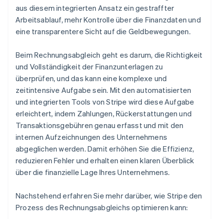
aus diesem integrierten Ansatz ein gestraffter
Arbeitsablauf, mehr Kontrolle über die Finanzdaten und
eine transparentere Sicht auf die Geldbewegungen.
Beim Rechnungsabgleich geht es darum, die Richtigkeit
und Vollständigkeit der Finanzunterlagen zu
überprüfen, und das kann eine komplexe und
zeitintensive Aufgabe sein. Mit den automatisierten
und integrierten Tools von Stripe wird diese Aufgabe
erleichtert, indem Zahlungen, Rückerstattungen und
Transaktionsgebühren genau erfasst und mit den
internen Aufzeichnungen des Unternehmens
abgeglichen werden. Damit erhöhen Sie die Effizienz,
reduzieren Fehler und erhalten einen klaren Überblick
über die finanzielle Lage Ihres Unternehmens.
Nachstehend erfahren Sie mehr darüber, wie Stripe den
Prozess des Rechnungsabgleichs optimieren kann: