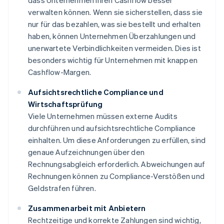
dass Unternehmen ihren Cashflow besser
verwalten können. Wenn sie sicherstellen, dass sie
nur für das bezahlen, was sie bestellt und erhalten
haben, können Unternehmen Überzahlungen und
unerwartete Verbindlichkeiten vermeiden. Dies ist
besonders wichtig für Unternehmen mit knappen
Cashflow-Margen.
Aufsichtsrechtliche Compliance und
Wirtschaftsprüfung
Viele Unternehmen müssen externe Audits
durchführen und aufsichtsrechtliche Compliance
einhalten. Um diese Anforderungen zu erfüllen, sind
genaue Aufzeichnungen über den
Rechnungsabgleich erforderlich. Abweichungen auf
Rechnungen können zu Compliance-Verstößen und
Geldstrafen führen.
Zusammenarbeit mit Anbietern
Rechtzeitige und korrekte Zahlungen sind wichtig,