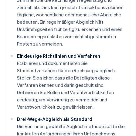
Stimmen Sie die Rechnungen regelmäßig und
zeitnah ab. Dies kann je nach Transaktionsvolumen
tägliche, wöchentliche oder monatliche Abgleiche
bedeuten. Ein regelmäßiger Abgleich hilft,
Unstimmigkeiten frühzeitig zu erkennen und einen
Bearbeitungsrückstau von nicht abgestimmten
Posten zu vermeiden.
Eindeutige Richtlinien und Verfahren
Etablieren und dokumentieren Sie
Standardverfahren für den Rechnungsabgleich.
Stellen Sie sicher, dass alle Beteiligten diese
Verfahren kennen und darin geschult sind.
Definieren Sie Rollen und Verantwortlichkeiten
eindeutig, um Verwirrung zu vermeiden und
Verantwortlichkeit zu gewährleisten.
Drei-Wege-Abgleich als Standard
Die von Ihnen gewählte Abgleichmethode sollte die
konkreten Anforderungen Ihres Unternehmens