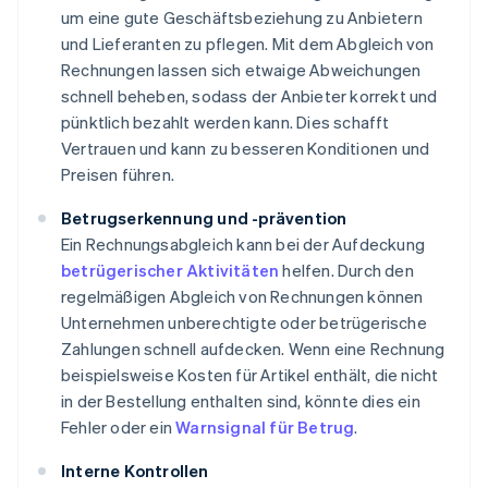
um eine gute Geschäftsbeziehung zu Anbietern
und Lieferanten zu pflegen. Mit dem Abgleich von
Rechnungen lassen sich etwaige Abweichungen
schnell beheben, sodass der Anbieter korrekt und
pünktlich bezahlt werden kann. Dies schafft
Vertrauen und kann zu besseren Konditionen und
Preisen führen.
Betrugserkennung und -prävention
Ein Rechnungsabgleich kann bei der Aufdeckung
betrügerischer Aktivitäten
helfen. Durch den
regelmäßigen Abgleich von Rechnungen können
Unternehmen unberechtigte oder betrügerische
Zahlungen schnell aufdecken. Wenn eine Rechnung
beispielsweise Kosten für Artikel enthält, die nicht
in der Bestellung enthalten sind, könnte dies ein
Fehler oder ein
Warnsignal für Betrug
.
Interne Kontrollen