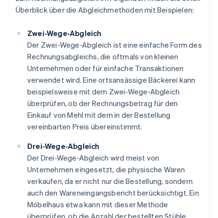
Überblick über die Abgleichmethoden mit Beispielen:
Zwei-Wege-Abgleich
Der Zwei-Wege-Abgleich ist eine einfache Form des
Rechnungsabgleichs, die oftmals von kleinen
Unternehmen oder für einfache Transaktionen
verwendet wird. Eine ortsansässige Bäckerei kann
beispielsweise mit dem Zwei-Wege-Abgleich
überprüfen, ob der Rechnungsbetrag für den
Einkauf von Mehl mit dem in der Bestellung
vereinbarten Preis übereinstimmt.
Drei-Wege-Abgleich
Der Drei-Wege-Abgleich wird meist von
Unternehmen eingesetzt, die physische Waren
verkaufen, da er nicht nur die Bestellung, sondern
auch den Wareneingangsbericht berücksichtigt. Ein
Möbelhaus etwa kann mit dieser Methode
überprüfen, ob die Anzahl der bestellten Stühle