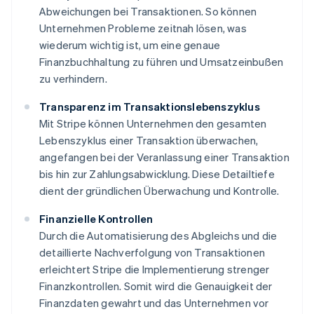
Abweichungen bei Transaktionen. So können
Unternehmen Probleme zeitnah lösen, was
wiederum wichtig ist, um eine genaue
Finanzbuchhaltung zu führen und Umsatzeinbußen
zu verhindern.
Transparenz im Transaktionslebenszyklus
Mit Stripe können Unternehmen den gesamten
Lebenszyklus einer Transaktion überwachen,
angefangen bei der Veranlassung einer Transaktion
bis hin zur Zahlungsabwicklung. Diese Detailtiefe
dient der gründlichen Überwachung und Kontrolle.
Finanzielle Kontrollen
Durch die Automatisierung des Abgleichs und die
detaillierte Nachverfolgung von Transaktionen
erleichtert Stripe die Implementierung strenger
Finanzkontrollen. Somit wird die Genauigkeit der
Finanzdaten gewahrt und das Unternehmen vor