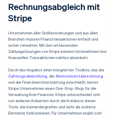
Rechnungsabgleich mit
Stripe
Unternehmen aller Größenordnungen und aus allen
Branchen müssen Finanztransaktionen einfach und
sicher verwalten. Mit den umfassenden
Zahlungslösungen von Stripe können Unternehmen ihre
finanziellen Transaktionen nahtlos abwickeln.
Durch das Angebot einer integrierten Toolkits, das die
Zahlungsabwicklung
, die
Abonnementabrechnung
und die Finanzberichterstattung einschließt, bietet
Stripe Unternehmen einen One-Stop-Shop für die
Verwaltung ihrer Finanzen. Stripe unterscheidet sich
von anderen Anbietern durch die Kohärenz dieser
Tools, die ineinandergreifen und nicht als isolierte
Elemente funktionieren. Für Unternehmen ergibt sich