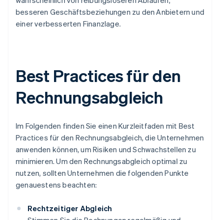
wahrscheinlich von reibungsloseren Abläufen,
besseren Geschäftsbeziehungen zu den Anbietern und
einer verbesserten Finanzlage.
Best Practices für den
Rechnungsabgleich
Im Folgenden finden Sie einen Kurzleitfaden mit Best
Practices für den Rechnungsabgleich, die Unternehmen
anwenden können, um Risiken und Schwachstellen zu
minimieren. Um den Rechnungsabgleich optimal zu
nutzen, sollten Unternehmen die folgenden Punkte
genauestens beachten:
Rechtzeitiger Abgleich