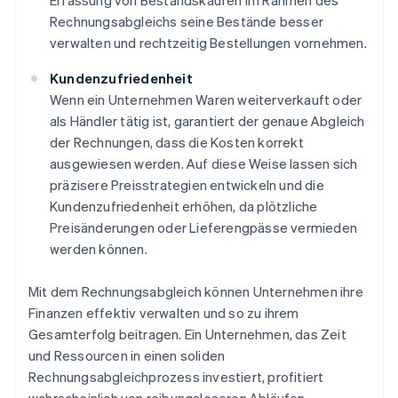
Erfassung von Bestandskäufen im Rahmen des
Rechnungsabgleichs seine Bestände besser
verwalten und rechtzeitig Bestellungen vornehmen.
Kundenzufriedenheit
Wenn ein Unternehmen Waren weiterverkauft oder
als Händler tätig ist, garantiert der genaue Abgleich
der Rechnungen, dass die Kosten korrekt
ausgewiesen werden. Auf diese Weise lassen sich
präzisere Preisstrategien entwickeln und die
Kundenzufriedenheit erhöhen, da plötzliche
Preisänderungen oder Lieferengpässe vermieden
werden können.
Mit dem Rechnungsabgleich können Unternehmen ihre
Finanzen effektiv verwalten und so zu ihrem
Gesamterfolg beitragen. Ein Unternehmen, das Zeit
und Ressourcen in einen soliden
Rechnungsabgleichprozess investiert, profitiert