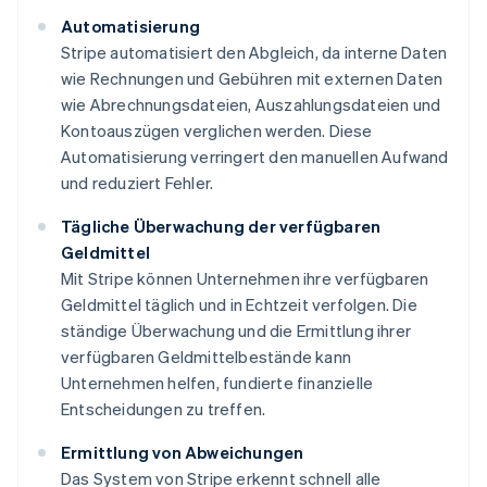
Automatisierung
Stripe automatisiert den Abgleich, da interne Daten
wie Rechnungen und Gebühren mit externen Daten
wie Abrechnungsdateien, Auszahlungsdateien und
Kontoauszügen verglichen werden. Diese
Automatisierung verringert den manuellen Aufwand
und reduziert Fehler.
Tägliche Überwachung der verfügbaren
Geldmittel
Mit Stripe können Unternehmen ihre verfügbaren
Geldmittel täglich und in Echtzeit verfolgen. Die
ständige Überwachung und die Ermittlung ihrer
verfügbaren Geldmittelbestände kann
Unternehmen helfen, fundierte finanzielle
Entscheidungen zu treffen.
Ermittlung von Abweichungen
Das System von Stripe erkennt schnell alle