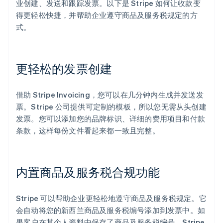
业创建、发送和跟踪发票。以下是 Stripe 如何让收款变
得更轻松快捷，并帮助企业遵守商品及服务税规定的方
式。
更轻松的发票创建
借助 Stripe Invoicing，您可以在几分钟内生成并发送发
票。Stripe 公司提供可定制的模板，所以您无需从头创建
发票。您可以添加您的品牌标识、详细的费用项目和付款
条款，这样每份文件看起来都一致且完整。
内置商品及服务税合规功能
Stripe 可以帮助企业更轻松地遵守商品及服务税规定。它
会自动将您的新西兰商品及服务税编号添加到发票中。如
果客户在其个人资料中保存了商品及服务税编号，Stripe