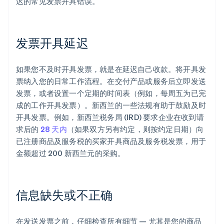
迟的常见发票开具错误。
发票开具延迟
如果您不及时开具发票，就是在延迟自己收款。将开具发
票纳入您的日常工作流程。在交付产品或服务后立即发送
发票，或者设置一个定期的时间表（例如，每周五为已完
成的工作开具发票）。新西兰的一些法规有助于鼓励及时
开具发票。例如，新西兰税务局 (IRD) 要求企业在收到请
求后的
28 天内
（如果双方另有约定，则按约定日期）向
已注册商品及服务税的买家开具商品及服务税发票，用于
金额超过 200 新西兰元的采购。
信息缺失或不正确
在发送发票之前，仔细检查所有细节 — 尤其是您的商品