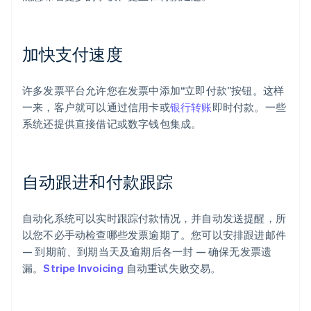
加快支付速度
许多发票平台允许您在发票中添加“立即付款”按钮。这样
一来，客户就可以通过信用卡或
银行转账
即时付款。一些
系统还提供直接借记或数字钱包集成。
自动跟进和付款跟踪
自动化系统可以实时跟踪付款情况，并自动发送提醒，所
以您不必手动检查哪些发票逾期了。您可以安排跟进邮件
— 到期前、到期当天及逾期后各一封 — 确保无发票遗
漏。
Stripe Invoicing
自动重试失败交易。