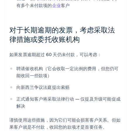
有多个未付款项的
企业
客户
对于长期逾期的发票，考虑采取法
律措施或委托收账机构
如果发票逾期超过 60 天仍未付款，可以考虑：
聘请催收机构（它会收取一定比例的费用，但您仍可
能收回一些款项）
向新西兰争议法庭提出索赔
正式通知客户将采取法律行动 — 仅提及升级可能促成
解决
谨慎使用这些措施，因为它们可能会损害客户关系。但如
果客户就是不付款，收回您的款项才是首要任务。