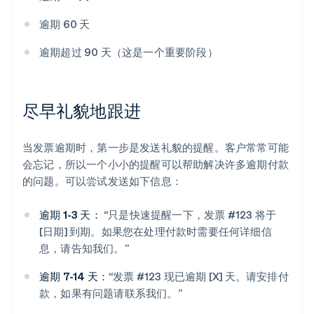
逾期 60 天
逾期超过 90 天（这是一个重要阶段）
尽早礼貌地跟进
当发票逾期时，第一步是发送礼貌的提醒。客户常常可能
会忘记，所以一个小小的提醒可以帮助解决许多逾期付款
的问题。可以尝试发送如下信息：
逾期 1-3 天：
“只是快速提醒一下，发票 #123 将于
[日期] 到期。如果您在处理付款时需要任何详细信
息，请告知我们。”
逾期 7-14 天：
“发票 #123 现已逾期 [X] 天。请安排付
款，如果有问题请联系我们。”