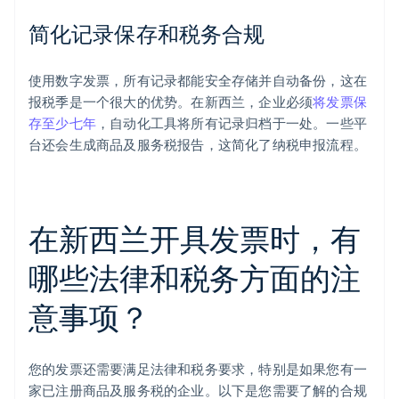
简化记录保存和税务合规
使用数字发票，所有记录都能安全存储并自动备份，这在
报税季是一个很大的优势。在新西兰，企业必须
将发票保
存至少七年
，自动化工具将所有记录归档于一处。一些平
台还会生成商品及服务税报告，这简化了纳税申报流程。
在新西兰开具发票时，有
哪些法律和税务方面的注
意事项？
您的发票还需要满足法律和税务要求，特别是如果您有一
家已注册商品及服务税的企业。以下是您需要了解的合规