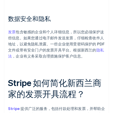
数据安全和隐私
发票
包含敏感的企业和个人详细信息，所以您必须保护这
些信息。如果您通过电子邮件发送发票，仔细检查收件人
地址，以避免隐私泄露。一些企业使用受密码保护的 PDF
文件或带有安全门户的发票开具平台。根据新西兰的
隐私
法
，企业有义务采取合理措施保护客户信息。
Stripe 如何简化新西兰商
家的发票开具流程？
Stripe
提供广泛的服务，包括付款处理和发票，并帮助企