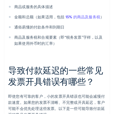
商品或服务的具体描述
金额和总额（如果适用，包括
15% 的商品及服务税
）
通俗易懂的付款条件和到期日
商品及服务税和合规要素（即“税务发票”字样，以及
如果使用外币时的汇率）
导致付款延迟的一些常见
发票开具错误有哪些？
即使您有可靠的客户，小的发票开具错误也可能会减慢付
款速度。如果您的发票不清晰、不完整或开具延迟，客户
可能不会优先处理这些发票。以下是一些可能导致付款延