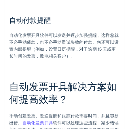
自动付款提醒
自动化发票开具软件可以发送并逐步加强提醒，这样您就
不必手动催款，也不必手动重试失败的付款。您还可以设
置内部提醒（例如，设置日历提醒，对于逾期 15 天或更
长时间的发票，致电相关客户）。
自动发票开具解决方案如
何提高效率？
手动创建发票、发送提醒和跟踪付款需要时间，并且容易
出错。
自动化发票开具
软件可以处理这些流程，减少错误