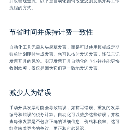
并改善现金流。以下是自动化如何改变您的发票开具工作
流程的方式。
节省时间并保持计费一致性
自动化工具无需从头起草发票，而是可以使用模板或定期
账单计划即时生成发票。您可以按时发送发票，降低忘记
发票开具的风险。实现发票开具自动化的企业往往能更快
收到款项，仅仅是因为它们更一致地发送发票。
减少人为错误
手动开具发票可能会导致错误，如拼写错误、重复的发票
编号和错误的税务计算。自动化可以减少这些错误，并检
查每张发票是否包含正确的详细信息、价格和税率。这可
能意味着更少的争议、更正和付款延迟。