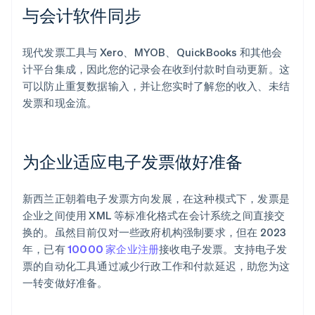
与会计软件同步
现代发票工具与 Xero、MYOB、QuickBooks 和其他会
计平台集成，因此您的记录会在收到付款时自动更新。这
可以防止重复数据输入，并让您实时了解您的收入、未结
发票和现金流。
为企业适应电子发票做好准备
新西兰正朝着电子发票方向发展，在这种模式下，发票是
企业之间使用 XML 等标准化格式在会计系统之间直接交
换的。虽然目前仅对一些政府机构强制要求，但在 2023
年，已有
10000 家企业注册
接收电子发票。支持电子发
票的自动化工具通过减少行政工作和付款延迟，助您为这
一转变做好准备。