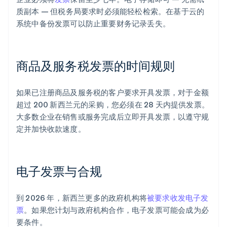
质副本 — 但税务局要求时必须能轻松检索。在基于云的
系统中备份发票可以防止重要财务记录丢失。
商品及服务税发票的时间规则
如果已注册商品及服务税的客户要求开具发票，对于金额
超过 200 新西兰元的采购，您必须在 28 天内提供发票。
大多数企业在销售或服务完成后立即开具发票，以遵守规
定并加快收款速度。
电子发票与合规
到 2026 年，新西兰更多的政府机构将
被要求收发电子发
票
。如果您计划与政府机构合作，电子发票可能会成为必
要条件。