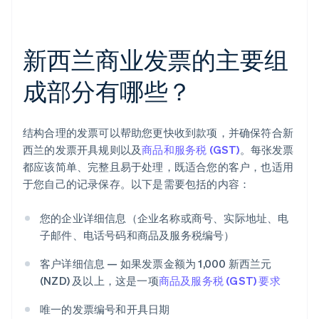
新西兰商业发票的主要组
成部分有哪些？
结构合理的发票可以帮助您更快收到款项，并确保符合新
西兰的发票开具规则以及
商品和服务税 (GST)
。每张发票
都应该简单、完整且易于处理，既适合您的客户，也适用
于您自己的记录保存。以下是需要包括的内容：
您的企业详细信息（企业名称或商号、实际地址、电
子邮件、电话号码和商品及服务税编号）
客户详细信息 — 如果发票金额为 1,000 新西兰元
(NZD) 及以上，这是一项
商品及服务税 (GST) 要求
唯一的发票编号和开具日期