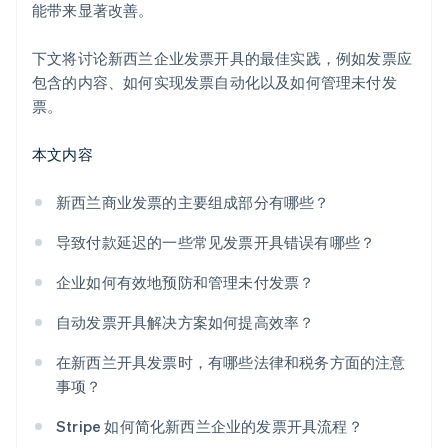
能带来显著改善。
安全的支付处理
下文将讨论新西兰企业发票开具的最佳实践，例如发票应
包含的内容、如何实现发票自动化以及如何管理未付发
票。
本文内容
新西兰商业发票的主要组成部分有哪些？
导致付款延迟的一些常见发票开具错误有哪些？
企业如何有效地预防和管理未付发票？
自动发票开具解决方案如何提高效率？
在新西兰开具发票时，有哪些法律和税务方面的注意
事项？
Stripe 如何简化新西兰企业的发票开具流程？