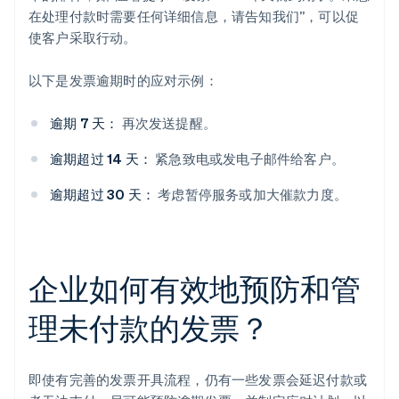
在处理付款时需要任何详细信息，请告知我们”，可以促
使客户采取行动。
以下是发票逾期时的应对示例：
逾期 7 天：
再次发送提醒。
逾期超过 14 天：
紧急致电或发电子邮件给客户。
逾期超过 30 天：
考虑暂停服务或加大催款力度。
企业如何有效地预防和管
理未付款的发票？
即使有完善的发票开具流程，仍有一些发票会延迟付款或