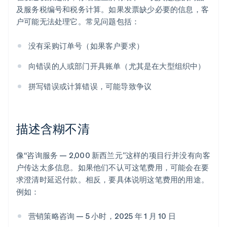
及服务税编号和税务计算。如果发票缺少必要的信息，客
户可能无法处理它。常见问题包括：
没有采购订单号（如果客户要求）
向错误的人或部门开具账单（尤其是在大型组织中）
拼写错误或计算错误，可能导致争议
描述含糊不清
像“咨询服务 — 2,000 新西兰元”这样的项目行并没有向客
户传达太多信息。如果他们不认可这笔费用，可能会在要
求澄清时延迟付款。相反，要具体说明这笔费用的用途。
例如：
营销策略咨询 — 5 小时，2025 年 1 月 10 日