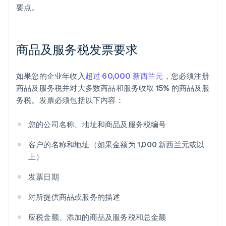
要点。
商品及服务税发票要求
如果您的企业年收入
超过 60,000 新西兰元
，您必须注册
商品及服务税并对大多数商品和服务收取 15% 的商品及服
务税。发票必须包括以下内容：
您的公司名称、地址和商品及服务税编号
客户的名称和地址（如果金额为 1,000 新西兰元或以
上）
发票日期
对所提供商品或服务的描述
应税金额、添加的商品及服务税和总金额