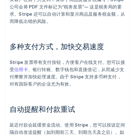
公司会将 PDF 文件标记为“税务发票”— 这是税务局的要
求。Stripe 还可以自动计算和显示商品及服务税金额，从
而降低出错的风险。
多种支付方式，加快交易速度
Stripe 发票带有支付按钮，方便客户在线支付。您可以接
受
信用卡
、银行转账、数字钱包和直接借记，从而减少支
付摩擦并加快处理速度。由于 Stripe 支持多币种支付，
对有国际客户的企业尤为有效。
自动提醒和付款重试
延迟付款会延缓资金流动。使用 Stripe，您可以按设定间
隔自动发送提醒（如到期前三天、到期当天及之后）。如