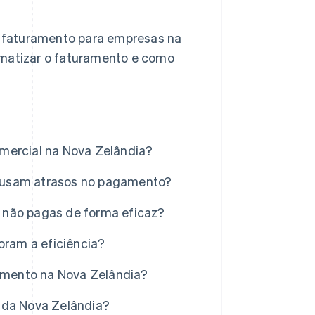
 faturamento para empresas na
omatizar o faturamento e como
mercial na Nova Zelândia?
ausam atrasos no pagamento?
 não pagas de forma eficaz?
ram a eficiência?
ramento na Nova Zelândia?
 da Nova Zelândia?