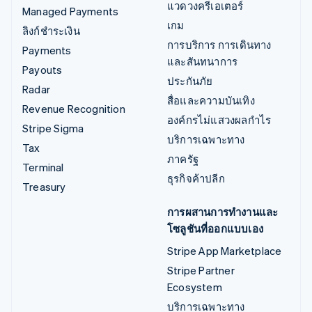
แวดวงครีเอเตอร์
Managed Payments
เกม
ลิงก์ชำระเงิน
การบริการ การเดินทาง
Payments
และสันทนาการ
Payouts
ประกันภัย
Radar
สื่อและความบันเทิง
Revenue Recognition
องค์กรไม่แสวงผลกำไร
Stripe Sigma
บริการเฉพาะทาง
Tax
ภาครัฐ
Terminal
ธุรกิจค้าปลีก
Treasury
การผสานการทำงานและ
โซลูชันที่ออกแบบเอง
Stripe App Marketplace
Stripe Partner
Ecosystem
บริการเฉพาะทาง