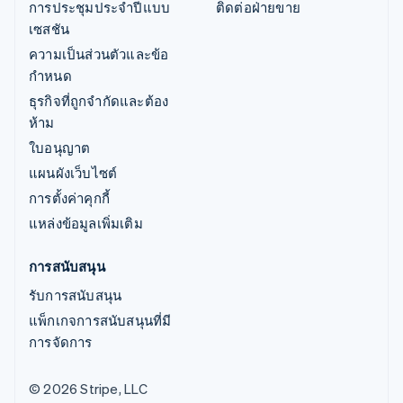
การประชุมประจำปีแบบ
ติดต่อฝ่ายขาย
เซสชัน
ความเป็นส่วนตัวและข้อ
กำหนด
ธุรกิจที่ถูกจำกัดและต้อง
ห้าม
ใบอนุญาต
แผนผังเว็บไซต์
การตั้งค่าคุกกี้
แหล่งข้อมูลเพิ่มเติม
การสนับสนุน
รับการสนับสนุน
แพ็กเกจการสนับสนุนที่มี
การจัดการ
© 2026 Stripe, LLC