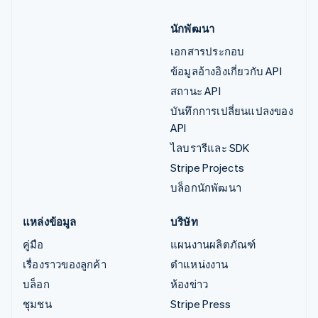
นักพัฒนา
เอกสารประกอบ
ข้อมูลอ้างอิงเกี่ยวกับ API
สถานะ API
บันทึกการเปลี่ยนแปลงของ
API
ไลบรารีและ SDK
Stripe Projects
บล็อกนักพัฒนา
แหล่งข้อมูล
บริษัท
คู่มือ
แผนงานผลิตภัณฑ์
เรื่องราวของลูกค้า
ตำแหน่งงาน
บล็อก
ห้องข่าว
ชุมชน
Stripe Press