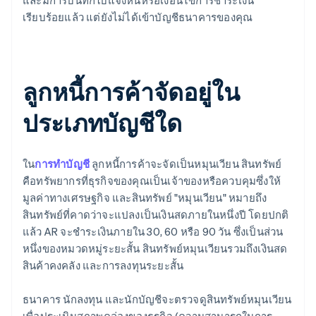
และมีการบันทึกใบแจ้งหนี้หรือเงื่อนไขการชำระเงิน
เรียบร้อยแล้ว แต่ยังไม่ได้เข้าบัญชีธนาคารของคุณ
ลูกหนี้การค้าจัดอยู่ใน
ประเภทบัญชีใด
ใน
การทําบัญชี
ลูกหนี้การค้าจะจัดเป็นหมุนเวียน สินทรัพย์
คือทรัพยากรที่ธุรกิจของคุณเป็นเจ้าของหรือควบคุมซึ่งให้
มูลค่าทางเศรษฐกิจ และสินทรัพย์ "หมุนเวียน" หมายถึง
สินทรัพย์ที่คาดว่าจะแปลงเป็นเงินสดภายในหนึ่งปี โดยปกติ
แล้ว AR จะชําระเงินภายใน 30, 60 หรือ 90 วัน ซึ่งเป็นส่วน
หนึ่งของหมวดหมู่ระยะสั้น สินทรัพย์หมุนเวียนรวมถึงเงินสด
สินค้าคงคลัง และการลงทุนระยะสั้น
ธนาคาร นักลงทุน และนักบัญชีจะตรวจดูสินทรัพย์หมุนเวียน