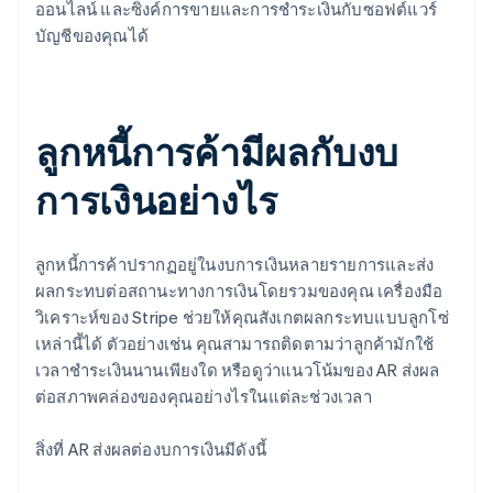
ออนไลน์ และซิงค์การขายและการชำระเงินกับซอฟต์แวร์
บัญชีของคุณได้
ลูกหนี้การค้ามีผลกับงบ
การเงินอย่างไร
ลูกหนี้การค้าปรากฏอยู่ในงบการเงินหลายรายการและส่ง
ผลกระทบต่อสถานะทางการเงินโดยรวมของคุณ เครื่องมือ
วิเคราะห์ของ Stripe ช่วยให้คุณสังเกตผลกระทบแบบลูกโซ่
เหล่านี้ได้ ตัวอย่างเช่น คุณสามารถติดตามว่าลูกค้ามักใช้
เวลาชำระเงินนานเพียงใด หรือดูว่าแนวโน้มของ AR ส่งผล
ต่อสภาพคล่องของคุณอย่างไรในแต่ละช่วงเวลา
สิ่งที่ AR ส่งผลต่องบการเงินมีดังนี้