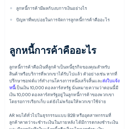
ลูกหนี้การค้ามีผลกับงบการเงินอย่างไร
ปัญหาที่พบบ่อยในการจัดการลูกหนี้การค้าคืออะไร
ลูกหนี้การค้าคืออะไร
ลูกหนี้การค้าคือเงินที่ลูกค้าเป็นหนี้ธุรกิจของคุณสำหรับ
สินค้าหรือบริการที่พวกเขาได้รับไปแล้ว ตัวอย่างเช่น หากที่
ปรึกษาซอฟต์แวร์ทำงานโครงการหนึ่งเสร็จสิ้นและ
ส่งใบแจ้ง
หนี้
เป็นเงิน 10,000 ดอลลาร์สหรัฐ นั่นหมายความว่าตอนนี้มี
เงิน 10,000 ดอลลาร์สหรัฐอยู่ในลูกหนี้การค้าของพวกเขา
โดยรอการเรียกเก็บ แต่ยังไม่พร้อมให้พวกเขาใช้จ่าย
AR พบได้ทั่วไปในธุรกรรมแบบ B2B หรืออุตสาหกรรมที่
ลูกค้าคาดว่าจะชําระเงินในภายหลัง ได้มีการตกลงชำระเงิน