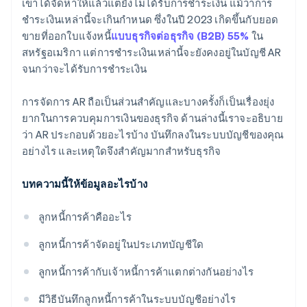
เขาได้จัดหาให้แล้วแต่ยังไม่ได้รับการชำระเงิน แม้ว่าการ
ชำระเงินเหล่านี้จะเกินกำหนด ซึ่งในปี 2023 เกิดขึ้นกับยอด
ขายที่ออกใบแจ้งหนี้
แบบธุรกิจต่อธุรกิจ (B2B) 55%
ใน
สหรัฐอเมริกา แต่การชำระเงินเหล่านี้จะยังคงอยู่ในบัญชี AR
จนกว่าจะได้รับการชำระเงิน
การจัดการ AR ถือเป็นส่วนสำคัญและบางครั้งก็เป็นเรื่องยุ่ง
ยากในการควบคุมการเงินของธุรกิจ ด้านล่างนี้เราจะอธิบาย
ว่า AR ประกอบด้วยอะไรบ้าง บันทึกลงในระบบบัญชีของคุณ
อย่างไร และเหตุใดจึงสำคัญมากสำหรับธุรกิจ
บทความนี้ให้ข้อมูลอะไรบ้าง
ลูกหนี้การค้าคืออะไร
ลูกหนี้การค้าจัดอยู่ในประเภทบัญชีใด
ลูกหนี้การค้ากับเจ้าหนี้การค้าแตกต่างกันอย่างไร
มีวิธีบันทึกลูกหนี้การค้าในระบบบัญชีอย่างไร