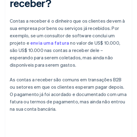
receber?
Contas a receber é o dinheiro que os clientes devem à
sua empresa por bens ou serviços já recebidos. Por
exemplo, se um consultor de software conclui um
projeto e
envia uma fatura
no valor de US$ 10.000,
são US$ 10.000 nas contas a receber dele –
esperando para serem coletados, mas ainda não
disponíveis para serem gastos.
As contas a receber são comuns em transações B2B
ou setores em que os clientes esperam pagar depois.
O pagamento já foi acordado e documentado com uma
fatura ou termos de pagamento, mas ainda não entrou
na sua conta bancária.