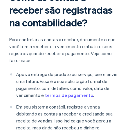
receber são registradas
na contabilidade?
Para controlar as contas a receber, documente o que
você tem a receber e o vencimento e atualize seus
registros quando receber o pagamento. Veja como
fazer isso:
Após a entrega do produto ou serviço, crie e envie
uma fatura. Essa é a sua solicitação formal de
pagamento, com detalhes como valor, data de
vencimento e
termos de pagamento
.
Em seu sistema contábil, registre a venda
debitando as contas a receber e creditando sua
receita de vendas. Isso indica que você gerou a
receita, mas ainda não recebeu o dinheiro.