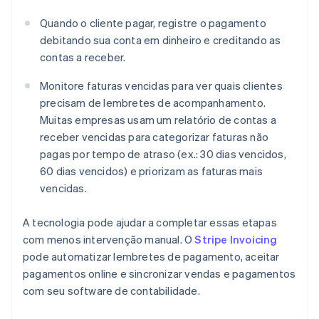
Quando o cliente pagar, registre o pagamento
debitando sua conta em dinheiro e creditando as
contas a receber.
Monitore faturas vencidas para ver quais clientes
precisam de lembretes de acompanhamento.
Muitas empresas usam um relatório de contas a
receber vencidas para categorizar faturas não
pagas por tempo de atraso (ex.: 30 dias vencidos,
60 dias vencidos) e priorizam as faturas mais
vencidas.
A tecnologia pode ajudar a completar essas etapas
com menos intervenção manual. O
Stripe Invoicing
pode automatizar lembretes de pagamento, aceitar
pagamentos online e sincronizar vendas e pagamentos
com seu software de contabilidade.