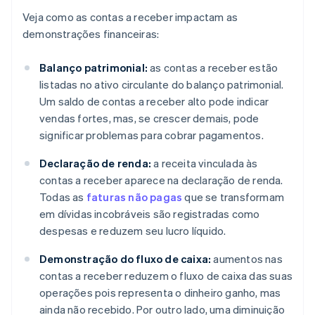
Veja como as contas a receber impactam as
demonstrações financeiras:
Balanço patrimonial:
as contas a receber estão
listadas no ativo circulante do balanço patrimonial.
Um saldo de contas a receber alto pode indicar
vendas fortes, mas, se crescer demais, pode
significar problemas para cobrar pagamentos.
Declaração de renda:
a receita vinculada às
contas a receber aparece na declaração de renda.
Todas as
faturas não pagas
que se transformam
em dívidas incobráveis são registradas como
despesas e reduzem seu lucro líquido.
Demonstração do fluxo de caixa:
aumentos nas
contas a receber reduzem o fluxo de caixa das suas
operações pois representa o dinheiro ganho, mas
ainda não recebido. Por outro lado, uma diminuição