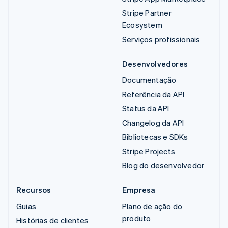
Stripe Partner
Ecosystem
Serviços profissionais
Desenvolvedores
Documentação
Referência da API
Status da API
Changelog da API
Bibliotecas e SDKs
Stripe Projects
Blog do desenvolvedor
Recursos
Empresa
Guias
Plano de ação do
produto
Histórias de clientes