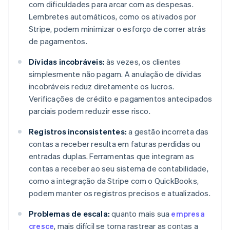
com dificuldades para arcar com as despesas.
Lembretes automáticos, como os ativados por
Stripe, podem minimizar o esforço de correr atrás
de pagamentos.
Dívidas incobráveis:
às vezes, os clientes
simplesmente não pagam. A anulação de dívidas
incobráveis reduz diretamente os lucros.
Verificações de crédito e pagamentos antecipados
parciais podem reduzir esse risco.
Registros inconsistentes:
a gestão incorreta das
contas a receber resulta em faturas perdidas ou
entradas duplas. Ferramentas que integram as
contas a receber ao seu sistema de contabilidade,
como a integração da Stripe com o QuickBooks,
podem manter os registros precisos e atualizados.
Problemas de escala:
quanto mais sua
empresa
cresce
, mais difícil se torna rastrear as contas a