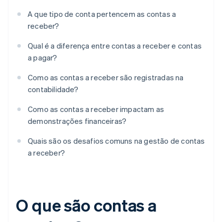
A que tipo de conta pertencem as contas a
receber?
Qual é a diferença entre contas a receber e contas
a pagar?
Como as contas a receber são registradas na
contabilidade?
Como as contas a receber impactam as
demonstrações financeiras?
Quais são os desafios comuns na gestão de contas
a receber?
O que são contas a