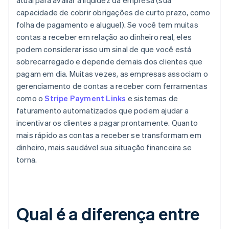
atual para avaliar a liquidez da empresa (sua
capacidade de cobrir obrigações de curto prazo, como
folha de pagamento e aluguel). Se você tem muitas
contas a receber em relação ao dinheiro real, eles
podem considerar isso um sinal de que você está
sobrecarregado e depende demais dos clientes que
pagam em dia. Muitas vezes, as empresas associam o
gerenciamento de contas a receber com ferramentas
como o
Stripe Payment Links
e sistemas de
faturamento automatizados que podem ajudar a
incentivar os clientes a pagar prontamente. Quanto
mais rápido as contas a receber se transformam em
dinheiro, mais saudável sua situação financeira se
torna.
Qual é a diferença entre