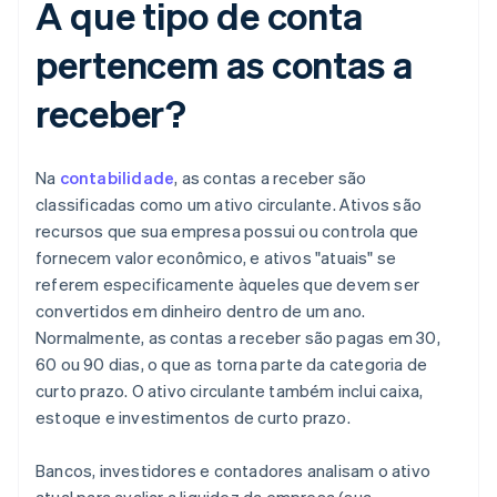
A que tipo de conta
pertencem as contas a
receber?
Na
contabilidade
, as contas a receber são
classificadas como um ativo circulante. Ativos são
recursos que sua empresa possui ou controla que
fornecem valor econômico, e ativos "atuais" se
referem especificamente àqueles que devem ser
convertidos em dinheiro dentro de um ano.
Normalmente, as contas a receber são pagas em 30,
60 ou 90 dias, o que as torna parte da categoria de
curto prazo. O ativo circulante também inclui caixa,
estoque e investimentos de curto prazo.
Bancos, investidores e contadores analisam o ativo