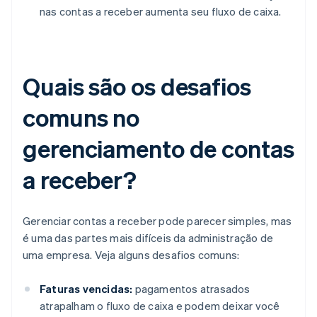
nas contas a receber aumenta seu fluxo de caixa.
Quais são os desafios
comuns no
gerenciamento de contas
a receber?
Gerenciar contas a receber pode parecer simples, mas
é uma das partes mais difíceis da administração de
uma empresa. Veja alguns desafios comuns:
Faturas vencidas:
pagamentos atrasados
atrapalham o fluxo de caixa e podem deixar você