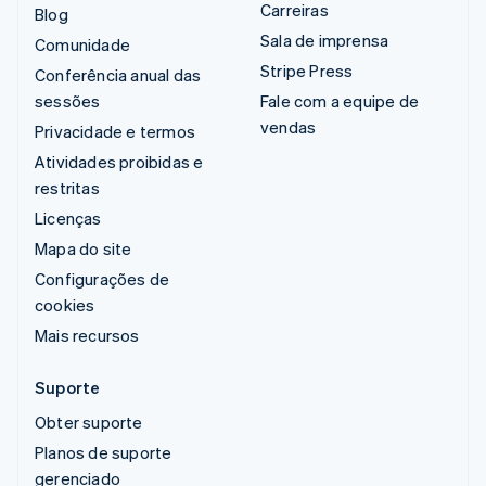
Carreiras
Blog
Sala de imprensa
Comunidade
Stripe Press
Conferência anual das
sessões
Fale com a equipe de
vendas
Privacidade e termos
Atividades proibidas e
restritas
Licenças
Mapa do site
Configurações de
cookies
Mais recursos
Suporte
Obter suporte
Planos de suporte
gerenciado