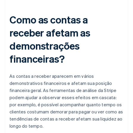
Como as contas a
receber afetam as
demonstrações
financeiras?
As contas a receber aparecem em vários
demonstrativos financeiros e afetam sua posição
financeira geral. As ferramentas de análise da Stripe
podem ajudar a observar esses efeitos em cascata:
por exemplo, é possível acompanhar quanto tempo os
clientes costumam demorar para pagar ou ver como as
tendências de contas a receber afetam sua liquidez ao
longo do tempo.