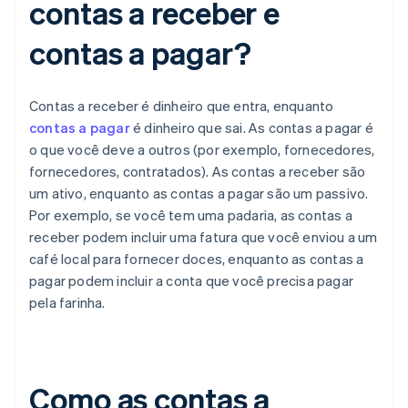
contas a receber e
contas a pagar?
Contas a receber é dinheiro que entra, enquanto
contas a pagar
é dinheiro que sai. As contas a pagar é
o que você deve a outros (por exemplo, fornecedores,
fornecedores, contratados). As contas a receber são
um ativo, enquanto as contas a pagar são um passivo.
Por exemplo, se você tem uma padaria, as contas a
receber podem incluir uma fatura que você enviou a um
café local para fornecer doces, enquanto as contas a
pagar podem incluir a conta que você precisa pagar
pela farinha.
Como as contas a