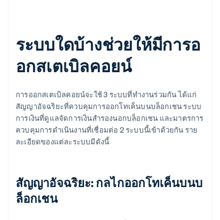
ระบบใดบ้างช่วยให้มีการอ
อกสเตเบิลคอยน์
การออกสเตเบิลคอยน์จะใช้ 3 ระบบที่ทำงานร่วมกัน ได้แก่
สัญญาอัจฉริยะที่ควบคุมการออกโทเค็นบนบล็อกเชน ระบบ
การเงินที่ดูแลจัดการเงินสำรองนอกบล็อกเชน และมาตรการ
ควบคุมการดำเนินงานที่เชื่อมต่อ 2 ระบบนี้เข้าด้วยกัน ราย
ละเอียดของแต่ละระบบมีดังนี้
สัญญาอัจฉริยะ: กลไกออกโทเค็นบนบ
ล็อกเชน