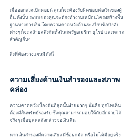
เมื่อออกสเตเบิลคอยน์ คุณก็จะต้องรับผิดชอบต่อเงินของผู้
อื่น ดังนั้น ระบบของคุณจะต้องทำงานเหมือนโครงสร้างพื้น
ฐานทางการเงิน โดยความคาดหวังด้านระเบียบข้อบังคับ
ต่างๆ ก็จะคล้ายคลึงกันทั้งในสหรัฐอเมริกา ยุโรป และตลาด
สำคัญอื่นๆ
สิ่งที่ต้องวางแผนมีดังนี้
ความเสี่ยงด้านเงินสำรองและสภาพ
คล่อง
ความคาดหวังเบื้องต้นที่สุดนั้นง่ายมากๆ นั่นคือ ทุกโทเค็น
ต้องมีสินทรัพย์รองรับ ซึ่งคุณสามารถมอบให้กับอีกฝ่ายได้
จริงๆ เมื่อบุคคลดังกล่าวขอเงินคืน
หากเงินสำรองมีความเสี่ยง มีข้อผูกมัด หรือไม่ได้มีอยู่จริง