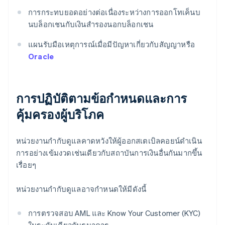
การกระทบยอดอย่างต่อเนื่องระหว่างการออกโทเค็นบ
นบล็อกเชนกับเงินสำรองนอกบล็อกเชน
แผนรับมือเหตุการณ์เมื่อมีปัญหาเกี่ยวกับสัญญาหรือ
Oracle
การปฏิบัติตามข้อกำหนดและการ
คุ้มครองผู้บริโภค
หน่วยงานกำกับดูแลคาดหวังให้ผู้ออกสเตเบิลคอยน์ดำเนิน
การอย่างเข้มงวดเช่นเดียวกับสถาบันการเงินอื่นกันมากขึ้น
เรื่อยๆ
หน่วยงานกำกับดูแลอาจกำหนดให้มีดังนี้
การตรวจสอบ AML และ Know Your Customer (KYC)