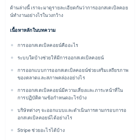
ด้านล่างนี้ เราจะมาดูรายละเอียดกันว่าการออกสเตเบิลคอย
น์ทำงานอย่างไรในวงกว้าง
เนื้อหาหลักในบทความ
การออกสเตเบิลคอยน์คืออะไร
ระบบใดบ้างช่วยให้มีการออกสเตเบิลคอยน์
การออกแบบการออกสเตเบิลคอยน์ช่วยเสริมเสถียรภาพ
ของตลาดและสภาพคล่องอย่างไร
การออกสเตเบิลคอยน์มีความเสี่ยงและภาระหน้าที่ใน
การปฏิบัติตามข้อกำหนดอะไรบ้าง
บริษัทต่างๆ จะออกแบบและดำเนินการตามกรอบการอ
อกสเตเบิลคอยน์ได้อย่างไร
Stripe ช่วยอะไรได้บ้าง