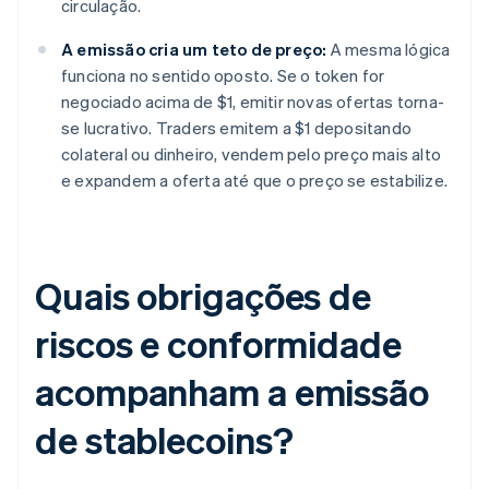
circulação.
A emissão cria um teto de preço:
A mesma lógica
funciona no sentido oposto. Se o token for
negociado acima de $1, emitir novas ofertas torna-
se lucrativo. Traders emitem a $1 depositando
colateral ou dinheiro, vendem pelo preço mais alto
e expandem a oferta até que o preço se estabilize.
Quais obrigações de
riscos e conformidade
acompanham a emissão
de stablecoins?