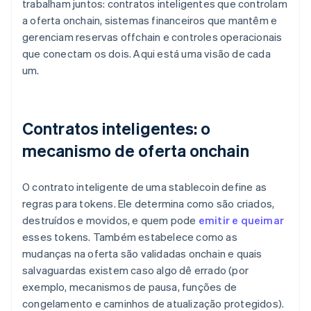
trabalham juntos: contratos inteligentes que controlam
a oferta onchain, sistemas financeiros que mantêm e
gerenciam reservas offchain e controles operacionais
que conectam os dois. Aqui está uma visão de cada
um.
Contratos inteligentes: o
mecanismo de oferta onchain
O contrato inteligente de uma stablecoin define as
regras para tokens. Ele determina como são criados,
destruídos e movidos, e quem pode
emitir e queimar
esses tokens. Também estabelece como as
mudanças na oferta são validadas onchain e quais
salvaguardas existem caso algo dê errado (por
exemplo, mecanismos de pausa, funções de
congelamento e caminhos de atualização protegidos).