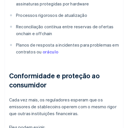
assinaturas protegidas por hardware
Processos rigorosos de atualização
Reconciliação contínua entre reservas de ofertas
onchain e offchain
Planos de resposta a incidentes para problemas em
contratos ou
oráculo
Conformidade e proteção ao
consumidor
Cada vez mais, os reguladores esperam que os
emissores de stablecoins operem com o mesmo rigor
que outras instituições financeiras.
Eles podem exigir: