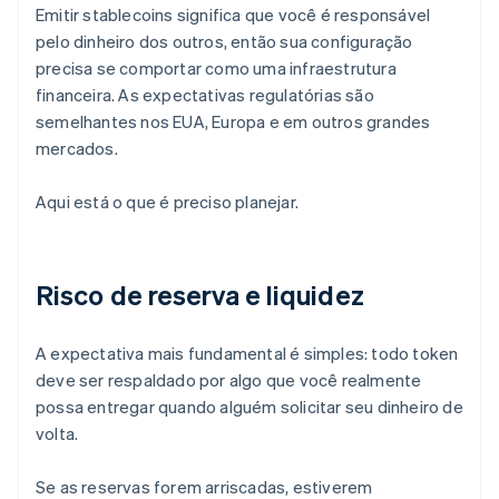
Emitir stablecoins significa que você é responsável
pelo dinheiro dos outros, então sua configuração
precisa se comportar como uma infraestrutura
financeira. As expectativas regulatórias são
semelhantes nos EUA, Europa e em outros grandes
mercados.
Aqui está o que é preciso planejar.
Risco de reserva e liquidez
A expectativa mais fundamental é simples: todo token
deve ser respaldado por algo que você realmente
possa entregar quando alguém solicitar seu dinheiro de
volta.
Se as reservas forem arriscadas, estiverem