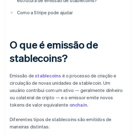
estrutura de emissão de stablecoins?
Como a Stripe pode ajudar
O que é emissão de
stablecoins?
Emissão de
stablecoins
é o processo de criação e
circulação de novas unidades de stablecoin. Um
usuário contribui com um ativo — geralmente dinheiro
ou colateral de cripto — e o emissor emite novos
tokens de valor equivalente
onchain
.
Diferentes tipos de stablecoins são emitidos de
maneiras distintas: