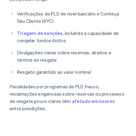
Verificações de PLD de nível bancário e Conheça
Seu Cliente (KYC)
Triagem de sanções
, incluindo a capacidade de
congelar fundos ilícitos
Divulgações claras sobre reservas, direitos e
termos de resgate
Resgate garantido ao valor nominal
Penalidades por programas de PLD fracos,
reclamações enganosas sobre reservas ou processos
de resgate pouco claros têm
afetado emissores
entre jurisdições.