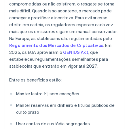
comprometidas ou não existirem, o resgate se torna
mais difícil. Quando isso acontece, o mercado pode
começar a precificar a incerteza. Para evitar esse
efeito em cadeia, os reguladores esperam cada vez
mais que os emissores sigam um manual conservador.
Na Europa, as stablecoins são regulamentadas pelo
Regulamento dos Mercados de Criptoativos
. Em
2025, os EUA aprovaram o
GENIUS Act
, que
estabeleceu regulamentações semelhantes para
stablecoins que entrarão em vigor até 2027.
Entre os benefícios estão:
Manter lastro 1:1, sem exceções
Manter reservas em dinheiro e títulos públicos de
curto prazo
Usar contas de custódia segregadas