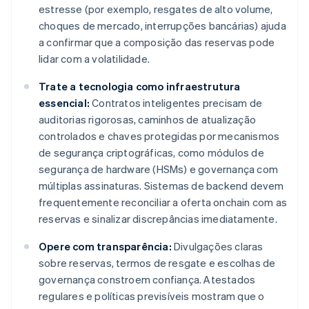
estresse (por exemplo, resgates de alto volume,
choques de mercado, interrupções bancárias) ajuda
a confirmar que a composição das reservas pode
lidar com a volatilidade.
Trate a tecnologia como infraestrutura
essencial:
Contratos inteligentes precisam de
auditorias rigorosas, caminhos de atualização
controlados e chaves protegidas por mecanismos
de segurança criptográficas, como módulos de
segurança de hardware (HSMs) e governança com
múltiplas assinaturas. Sistemas de backend devem
frequentemente reconciliar a oferta onchain com as
reservas e sinalizar discrepâncias imediatamente.
Opere com transparência:
Divulgações claras
sobre reservas, termos de resgate e escolhas de
governança constroem confiança. Atestados
regulares e políticas previsíveis mostram que o