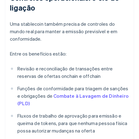
ligação
Uma stablecoin também precisa de controles do
mundo real para manter a emissão previsível e em
conformidade.
Entre os benefícios estão:
Revisão e reconciliação de transações entre
reservas de ofertas onchain e offchain
Funções de conformidade para triagem de sanções
e obrigações de
Combate à Lavagem de Dinheiro
(PLD)
Fluxos de trabalho de aprovação para emissão e
queima de tokens, para que nenhuma pessoa física
possa autorizar mudanças na oferta