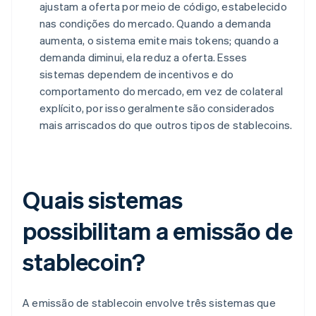
ajustam a oferta por meio de código, estabelecido
nas condições do mercado. Quando a demanda
aumenta, o sistema emite mais tokens; quando a
demanda diminui, ela reduz a oferta. Esses
sistemas dependem de incentivos e do
comportamento do mercado, em vez de colateral
explícito, por isso geralmente são considerados
mais arriscados do que outros tipos de stablecoins.
Quais sistemas
possibilitam a emissão de
stablecoin?
A emissão de stablecoin envolve três sistemas que