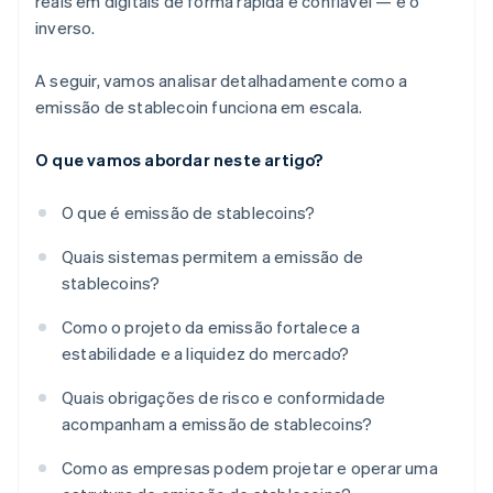
reais em digitais de forma rápida e confiável — e o
inverso.
A seguir, vamos analisar detalhadamente como a
emissão de stablecoin funciona em escala.
O que vamos abordar neste artigo?
O que é emissão de stablecoins?
Quais sistemas permitem a emissão de
stablecoins?
Como o projeto da emissão fortalece a
estabilidade e a liquidez do mercado?
Quais obrigações de risco e conformidade
acompanham a emissão de stablecoins?
Como as empresas podem projetar e operar uma