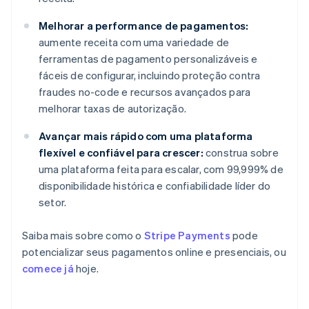
Melhorar a performance de pagamentos:
aumente receita com uma variedade de
ferramentas de pagamento personalizáveis e
fáceis de configurar, incluindo proteção contra
fraudes no-code e recursos avançados para
melhorar taxas de autorização.
Avançar mais rápido com uma plataforma
flexível e confiável para crescer:
construa sobre
uma plataforma feita para escalar, com 99,999% de
disponibilidade histórica e confiabilidade líder do
setor.
Saiba mais sobre como o
Stripe Payments
pode
potencializar seus pagamentos online e presenciais, ou
comece já
hoje.