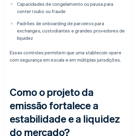
Capacidades de congelamento ou pausa para
conter roubo ou fraude
Padrões de onboarding de parceiros para
exchanges, custodiantes e grandes provedores de
liquidez
Esses controles permitem que uma stablecoin opere
com segurança em escala e em múltiplas jurisdições.
Como o projeto da
emissão fortalece a
estabilidade e a liquidez
do mercado?