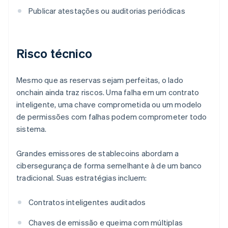
Publicar atestações ou auditorias periódicas
Risco técnico
Mesmo que as reservas sejam perfeitas, o lado
onchain ainda traz riscos. Uma falha em um contrato
inteligente, uma chave comprometida ou um modelo
de permissões com falhas podem comprometer todo
sistema.
Grandes emissores de stablecoins abordam a
cibersegurança de forma semelhante à de um banco
tradicional. Suas estratégias incluem:
Contratos inteligentes auditados
Chaves de emissão e queima com múltiplas