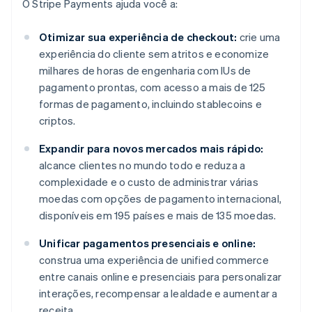
O Stripe Payments ajuda você a:
Otimizar sua experiência de checkout:
crie uma
experiência do cliente sem atritos e economize
milhares de horas de engenharia com IUs de
pagamento prontas, com acesso a mais de 125
formas de pagamento, incluindo stablecoins e
criptos.
Expandir para novos mercados mais rápido:
alcance clientes no mundo todo e reduza a
complexidade e o custo de administrar várias
moedas com opções de pagamento internacional,
disponíveis em 195 países e mais de 135 moedas.
Unificar pagamentos presenciais e online:
construa uma experiência de unified commerce
entre canais online e presenciais para personalizar
interações, recompensar a lealdade e aumentar a
receita.