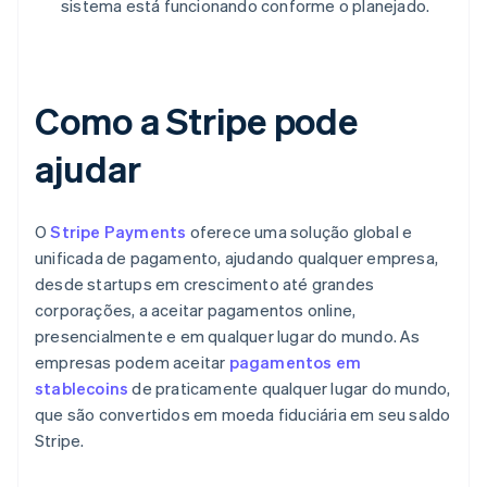
sistema está funcionando conforme o planejado.
Como a Stripe pode
ajudar
O
Stripe Payments
oferece uma solução global e
unificada de pagamento, ajudando qualquer empresa,
desde startups em crescimento até grandes
corporações, a aceitar pagamentos online,
presencialmente e em qualquer lugar do mundo. As
empresas podem aceitar
pagamentos em
stablecoins
de praticamente qualquer lugar do mundo,
que são convertidos em moeda fiduciária em seu saldo
Stripe.