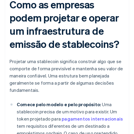
Como as empresas
podem projetar e operar
um infraestrutura de
emissão de stablecoins?
Projetar uma stablecoin significa construir algo que se
comporte de forma previsível e mantenha seu valor de
maneira confiável. Uma estrutura bem planejada
geralmente se forma a partir de algumas decisões
fundamentais.
Comece pelo modelo e pelo propósito:
Uma
stablecoin precisa de um motivo para existir. Um
token projetado para
pagamentos internacionais
tem requisitos diferentes de um destinado a
empréstimos onchain. O caso de uso pretendido