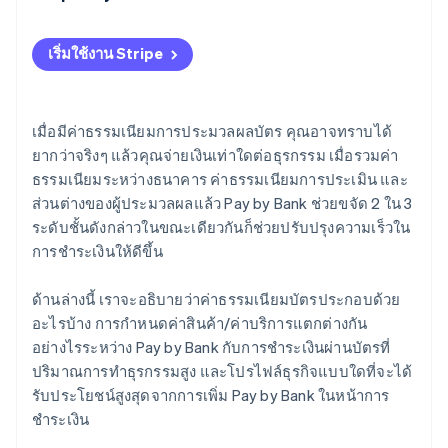
เริ่มใช้งาน Stripe
เมื่อมีค่าธรรมเนียมการประมวลผลบัตร คุณอาจทราบได้
ยากว่าจริงๆ แล้วคุณจ่ายเงินเท่าใดต่อธุรกรรม เมื่อรวมค่า
ธรรมเนียมระหว่างธนาคาร ค่าธรรมเนียมการประเมิน และ
ส่วนต่างของผู้ประมวลผลแล้ว Pay by Bank ช่วยขจัด 2 ใน 3
ระดับชั้นดังกล่าวในขณะเดียวกันก็ช่วยปรับปรุงความเร็วใน
การชำระเงินให้ดีขึ้น
ด้านล่างนี้ เราจะอธิบายว่าค่าธรรมเนียมบัตรประกอบด้วย
อะไรบ้าง การกำหนดค่าสินค้า/ค่าบริการแตกต่างกัน
อย่างไรระหว่าง Pay by Bank กับการชำระเงินผ่านบัตรที่
ปริมาณการทำธุรกรรมสูง และโปรไฟล์ธุรกิจแบบใดที่จะได้
รับประโยชน์สูงสุดจากการเพิ่ม Pay by Bank ในหน้าการ
ชำระเงิน