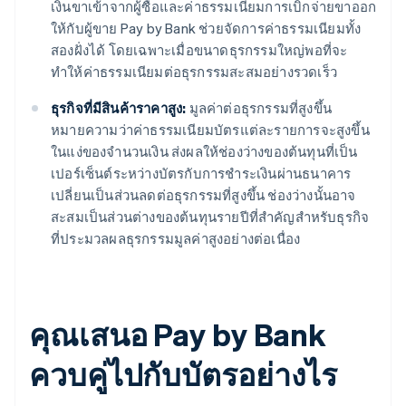
เงินขาเข้าจากผู้ซื้อและค่าธรรมเนียมการเบิกจ่ายขาออก
ให้กับผู้ขาย Pay by Bank ช่วยจัดการค่าธรรมเนียมทั้ง
สองฝั่งได้ โดยเฉพาะเมื่อขนาดธุรกรรมใหญ่พอที่จะ
ทำให้ค่าธรรมเนียมต่อธุรกรรมสะสมอย่างรวดเร็ว
ธุรกิจที่มีสินค้าราคาสูง:
มูลค่าต่อธุรกรรมที่สูงขึ้น
หมายความว่าค่าธรรมเนียมบัตรแต่ละรายการจะสูงขึ้น
ในแง่ของจำนวนเงิน ส่งผลให้ช่องว่างของต้นทุนที่เป็น
เปอร์เซ็นต์ระหว่างบัตรกับการชำระเงินผ่านธนาคาร
เปลี่ยนเป็นส่วนลดต่อธุรกรรมที่สูงขึ้น ช่องว่างนั้นอาจ
สะสมเป็นส่วนต่างของต้นทุนรายปีที่สำคัญสำหรับธุรกิจ
ที่ประมวลผลธุรกรรมมูลค่าสูงอย่างต่อเนื่อง
คุณเสนอ Pay by Bank
ควบคู่ไปกับบัตรอย่างไร