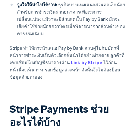
จูงใจให้นำไปใช้งาน:
ธุรกิจบางแห่งเสนอส่วนลดเล็กน้อย
สำหรับการชำระเงินผ่านธนาคารเพื่อเร่งการ
เปลี่ยนแปลง แม้ว่าจะมีส่วนลดนั้น Pay by Bank มักจะ
เสียค่าใช้จ่ายน้อยกว่าบัตรเมื่อพิจารณาจากส่วนต่างของ
ค่าธรรมเนียม
Stripe ทำให้การนำเสนอ Pay by Bank ควบคู่ไปกับบัตรที่
หน้าการชำระเงินเป็นตัวเลือกชั้นนำได้อย่างง่ายดาย ลูกค้าที่
เคยเชื่อมโยงบัญชีธนาคารผ่าน
Link by Stripe
ไว้ก่อน
หน้านี้จะเห็นการกรอกข้อมูลล่วงหน้า ดังนั้นจึงไม่ต้องป้อน
ข้อมูลด้วยตนเอง
Stripe Payments ช่วย
อะไรได้บ้าง