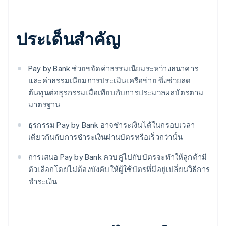
ประเด็นสำคัญ
Pay by Bank ช่วยขจัดค่าธรรมเนียมระหว่างธนาคาร
และค่าธรรมเนียมการประเมินเครือข่าย ซึ่งช่วยลด
ต้นทุนต่อธุรกรรมเมื่อเทียบกับการประมวลผลบัตรตาม
มาตรฐาน
ธุรกรรม Pay by Bank อาจชำระเงินได้ในกรอบเวลา
เดียวกันกับการชำระเงินผ่านบัตรหรือเร็วกว่านั้น
การเสนอ Pay by Bank ควบคู่ไปกับบัตรจะทำให้ลูกค้ามี
ตัวเลือกโดยไม่ต้องบังคับให้ผู้ใช้บัตรที่มีอยู่เปลี่ยนวิธีการ
ชำระเงิน