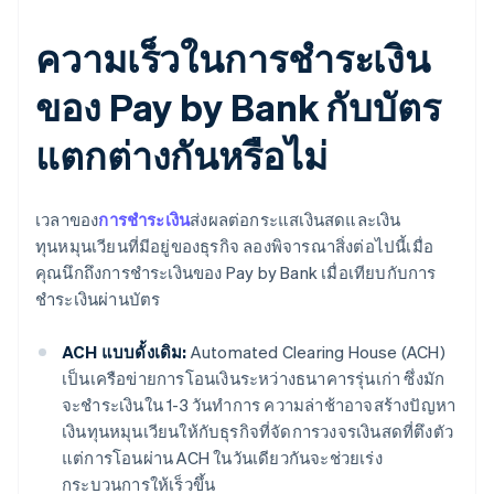
ความเร็วในการชำระเงิน
ของ Pay by Bank กับบัตร
แตกต่างกันหรือไม่
เวลาของ
การชำระเงิน
ส่งผลต่อกระแสเงินสดและเงิน
ทุนหมุนเวียนที่มีอยู่ของธุรกิจ ลองพิจารณาสิ่งต่อไปนี้เมื่อ
คุณนึกถึงการชำระเงินของ Pay by Bank เมื่อเทียบกับการ
ชำระเงินผ่านบัตร
ACH แบบดั้งเดิม:
Automated Clearing House (ACH)
เป็นเครือข่ายการโอนเงินระหว่างธนาคารรุ่นเก่า ซึ่งมัก
จะชำระเงินใน 1-3 วันทำการ ความล่าช้าอาจสร้างปัญหา
เงินทุนหมุนเวียนให้กับธุรกิจที่จัดการวงจรเงินสดที่ตึงตัว
แต่การโอนผ่าน ACH ในวันเดียวกันจะช่วยเร่ง
กระบวนการให้เร็วขึ้น