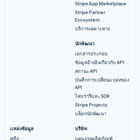
Stripe App Marketplace
Stripe Partner
Ecosystem
บริการเฉพาะทาง
นักพัฒนา
เอกสารประกอบ
ข้อมูลอ้างอิงเกี่ยวกับ API
สถานะ API
บันทึกการเปลี่ยนแปลงของ
API
ไลบรารีและ SDK
Stripe Projects
บล็อกนักพัฒนา
แหล่งข้อมูล
บริษัท
คู่มือ
แผนงานผลิตภัณฑ์