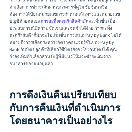
ตัวเลือกการชำระเงินผ่านธนาคารที่ดูไม่ซับซ้อนหรือ
ต้องการให้ป้อนหมายเลขการกำหนดเส้นทางและหมายเลข
บัญชีด้วยตนเอง
การละทิ้งตะกร้าสินค้า
มักจะเพิ่มขึ้น เมื่อ
ประสบการณ์มีความชัดเจนและจดจำได้ง่าย การละทิ้ง
ตะกร้าสินค้าก็มักจะไม่เพิ่มขึ้น การเสนอ Pay by Bank ไม่ได้
หมายถึงการเลือกระหว่างอัตราคอนเวอร์ชันของ Pay by
Bank กับบัตร ลูกค้าที่เลือกใช้บัตรยังคงใช้งานบัตรได้ คุณ
กำลังเพิ่มตัวเลือกสำหรับผู้ที่มีแนวโน้มจะชำระเงินจาก
ธนาคารของตนอยู่แล้ว
การดึงเงินคืนเปรียบเทียบ
กับการคืนเงินที่ดำเนินการ
โดยธนาคารเป็นอย่างไร