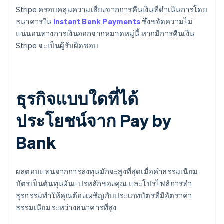
Stripe ครอบคลุมความเสี่ยงจากการคืนเงินที่ดำเนินการโดย
ธนาคารใน
Instant Bank Payments
ซึ่งขจัดความไม่
แน่นอนทางการเงินออกจากหมวดหมู่นี้ หากมีการคืนเงิน
Stripe จะเป็นผู้รับผิดชอบ
ธุรกิจแบบใดที่ได้
ประโยชน์จาก Pay by
Bank
ผลตอบแทนจากการลงทุนมักจะสูงที่สุดเมื่อค่าธรรมเนียม
บัตรเป็นต้นทุนผันแปรหลักของคุณ และโปรไฟล์การทำ
ธุรกรรมทำให้คุณต้องเผชิญกับประเภทบัตรที่มีอัตราค่า
ธรรมเนียมระหว่างธนาคารที่สูง