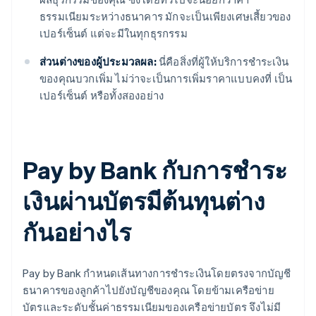
ธรรมเนียมระหว่างธนาคาร มักจะเป็นเพียงเศษเสี้ยวของ
เปอร์เซ็นต์ แต่จะมีในทุกธุรกรรม
ส่วนต่างของผู้ประมวลผล:
นี่คือสิ่งที่ผู้ให้บริการชำระเงิน
ของคุณบวกเพิ่ม ไม่ว่าจะเป็นการเพิ่มราคาแบบคงที่ เป็น
เปอร์เซ็นต์ หรือทั้งสองอย่าง
Pay by Bank กับการชำระ
เงินผ่านบัตรมีต้นทุนต่าง
กันอย่างไร
Pay by Bank กำหนดเส้นทางการชำระเงินโดยตรงจากบัญชี
ธนาคารของลูกค้าไปยังบัญชีของคุณ โดยข้ามเครือข่าย
บัตรและระดับชั้นค่าธรรมเนียมของเครือข่ายบัตร จึงไม่มี