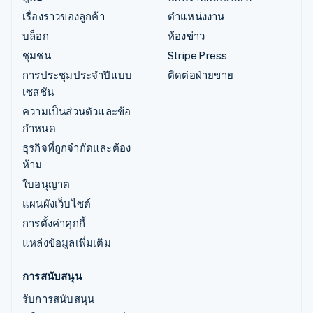
เรื่องราวของลูกค้า
ตำแหน่งงาน
บล็อก
ห้องข่าว
ชุมชน
Stripe Press
การประชุมประจำปีแบบ
ติดต่อฝ่ายขาย
เซสชัน
ความเป็นส่วนตัวและข้อ
กำหนด
ธุรกิจที่ถูกจำกัดและต้อง
ห้าม
ใบอนุญาต
แผนผังเว็บไซต์
การตั้งค่าคุกกี้
แหล่งข้อมูลเพิ่มเติม
การสนับสนุน
รับการสนับสนุน