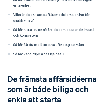
erfarenhet
Vilka är de enklaste affärsmodellerna online för
snabb vinst?
Så här hittar du en affärsidé som passar din livsstil
och kompetens
Så här får du ett lättstartat företag att växa
Så här kan Stripe Atlas hjälpa till
De främsta affärsidéerna
som är både billiga och
enkla att starta