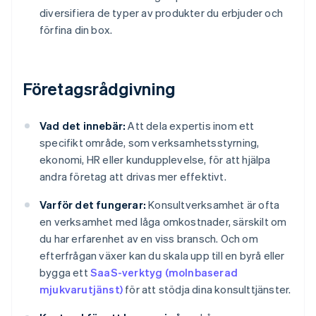
diversifiera de typer av produkter du erbjuder och
förfina din box.
Företagsrådgivning
Vad det innebär:
Att dela expertis inom ett
specifikt område, som verksamhetsstyrning,
ekonomi, HR eller kundupplevelse, för att hjälpa
andra företag att drivas mer effektivt.
Varför det fungerar:
Konsultverksamhet är ofta
en verksamhet med låga omkostnader, särskilt om
du har erfarenhet av en viss bransch. Och om
efterfrågan växer kan du skala upp till en byrå eller
bygga ett
SaaS-verktyg (molnbaserad
mjukvarutjänst)
för att stödja dina konsulttjänster.