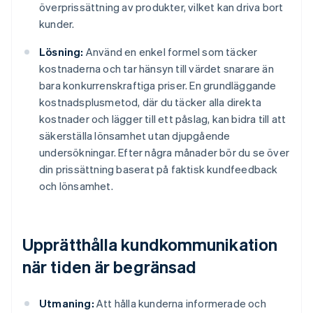
överprissättning av produkter, vilket kan driva bort
kunder.
Lösning:
Använd en enkel formel som täcker
kostnaderna och tar hänsyn till värdet snarare än
bara konkurrenskraftiga priser. En grundläggande
kostnadsplusmetod, där du täcker alla direkta
kostnader och lägger till ett påslag, kan bidra till att
säkerställa lönsamhet utan djupgående
undersökningar. Efter några månader bör du se över
din prissättning baserat på faktisk kundfeedback
och lönsamhet.
Upprätthålla kundkommunikation
när tiden är begränsad
Utmaning:
Att hålla kunderna informerade och