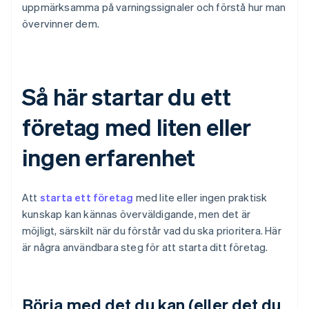
uppmärksamma på varningssignaler och förstå hur man
övervinner dem.
Så här startar du ett
företag med liten eller
ingen erfarenhet
Att
starta ett företag
med lite eller ingen praktisk
kunskap kan kännas överväldigande, men det är
möjligt, särskilt när du förstår vad du ska prioritera. Här
är några användbara steg för att starta ditt företag.
Börja med det du kan (eller det du