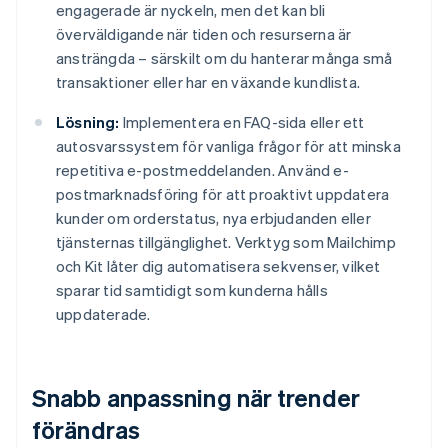
engagerade är nyckeln, men det kan bli
överväldigande när tiden och resurserna är
ansträngda – särskilt om du hanterar många små
transaktioner eller har en växande kundlista.
Lösning:
Implementera en FAQ-sida eller ett
autosvarssystem för vanliga frågor för att minska
repetitiva e-postmeddelanden. Använd e-
postmarknadsföring för att proaktivt uppdatera
kunder om orderstatus, nya erbjudanden eller
tjänsternas tillgänglighet. Verktyg som Mailchimp
och Kit låter dig automatisera sekvenser, vilket
sparar tid samtidigt som kunderna hålls
uppdaterade.
Snabb anpassning när trender
förändras