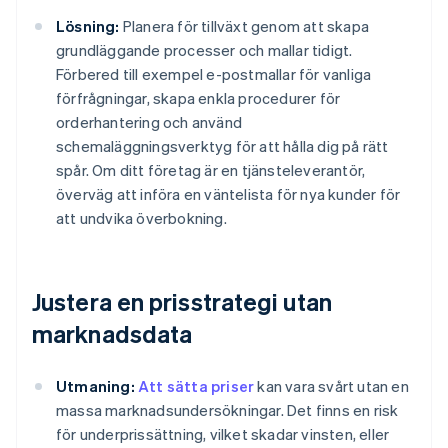
Lösning:
Planera för tillväxt genom att skapa
grundläggande processer och mallar tidigt.
Förbered till exempel e-postmallar för vanliga
förfrågningar, skapa enkla procedurer för
orderhantering och använd
schemaläggningsverktyg för att hålla dig på rätt
spår. Om ditt företag är en tjänsteleverantör,
överväg att införa en väntelista för nya kunder för
att undvika överbokning.
Justera en prisstrategi utan
marknadsdata
Utmaning:
Att sätta priser
kan vara svårt utan en
massa marknadsundersökningar. Det finns en risk
för underprissättning, vilket skadar vinsten, eller