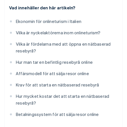
Vad innehåller den här artikeln?
Ekonomin för onlineturism i Italien
Vilka är nyckelaktörerna inom onlineturism?
Vilka är fördelarna med att öppna en nätbaserad
resebyrå?
Hur man tar en befintlig resebyrå online
Affärsmodell för att sälja resor online
Krav för att starta en nätbaserad resebyrå
Hur mycket kostar det att starta en nätbaserad
resebyrå?
Betalningssystem för att sälja resor online