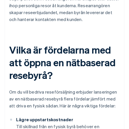
ihop personliga resor åt kunderna. Researrangören
skapar reseerbjudandet, medan byrån levererar det
och hanterar kontakten med kunden.
Vilka är fördelarna med
att öppna en nätbaserad
resebyrå?
Om du vill bedriva reseförsäljning erbjuder lanseringen
av en nätbaserad resebyrå flera fördelar jämfört med
att driva en fysisk sådan. Här är några viktiga fördelar:
Lägre uppstartskostnader
Till skillnad från en fysisk byrå behöver en