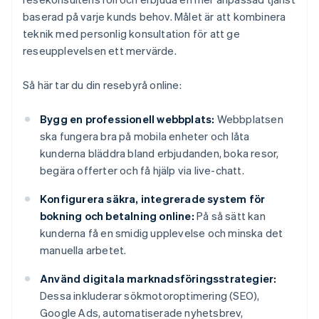
baserad på varje kunds behov. Målet är att kombinera
teknik med personlig konsultation för att ge
reseupplevelsen ett mervärde.
Så här tar du din resebyrå online:
Bygg en professionell webbplats:
Webbplatsen
ska fungera bra på mobila enheter och låta
kunderna bläddra bland erbjudanden, boka resor,
begära offerter och få hjälp via live-chatt.
Konfigurera säkra, integrerade system för
bokning och betalning online:
På så sätt kan
kunderna få en smidig upplevelse och minska det
manuella arbetet.
Använd digitala marknadsföringsstrategier:
Dessa inkluderar sökmotoroptimering (SEO),
Google Ads, automatiserade nyhetsbrev,