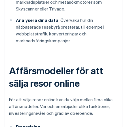
marknadsplatser och metasökmotorer som
Skyscanner eller Trivago.
Analysera dina data:
Övervaka hur din
nätbaserade resebyrå presterar, till exempel
webbplatstrafik, konverteringar och
marknadsföringskampanjer.
Affärsmodeller för att
sälja resor online
För att sälja resor online kan du välja mellan flera olika
affärsmodeller. Var och en erbjuder olika funktioner,
investeringsnivåer och grad av oberoende:
Franchising