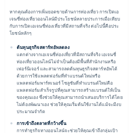
หากคุณต้องการเพิ่มยอดขายด้านการท่องเที่ยว การเปิดเอ
เจนซี่ท่องเที่ยวออนไลน์มีประโยชน์หลายประการเมื่อเทียบ
กับการเปิดเอเจนซี่ท่องเที่ยวที่มีสถานที่จริง ต่อไปนี้คือประ
โยชน์หลักๆ
ต้นทุนธุรกิจสตาร์ทอัพลดลง
แตกต่างจากเอเจนซี่ท่องเที่ยวที่มีสถานที่จริง เอเจนซี่
ท่องเที่ยวออนไลน์ไม่จำเป็นต้องมีพื้นที่สำนักงานหรือ
เฟอร์นิเจอร์ และสามารถลดต้นทุนธุรกิจสตาร์ทอัพได้
ด้วยการใช้แพลตฟอร์มที่ทำแบรนด์ใหม่หรือ
แพลตฟอร์มพาร์ทเนอร์ โซลูชันที่ทำแบรนด์ใหม่คือ
แพลตฟอร์มสำเร็จรูปที่คุณสามารถสร้างแบรนด์ให้เป็น
ของคุณเอง ซึ่งช่วยให้คุณสามารถนำเสนอบริการได้โดย
ไม่ต้องพัฒนาเอง ช่วยให้คุณเริ่มต้นใช้งานได้แม้จะมีงบ
ประมาณจำกัด
การเข้าถึงตลาดที่กว้างขึ้น
การทำธุรกิจทางออนไลน์จะช่วยให้คุณเข้าถึงกลุ่มเป้า