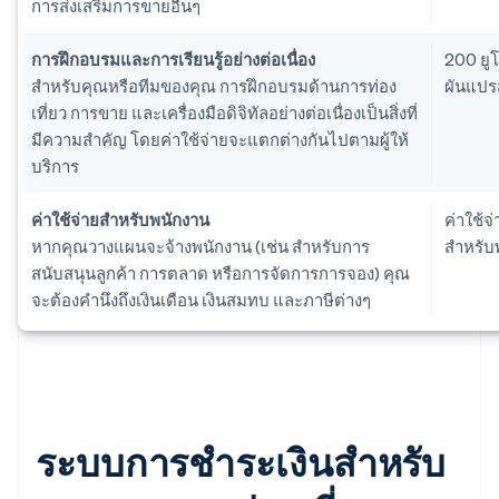
การส่งเสริมการขายอื่นๆ
การฝึกอบรมและการเรียนรู้อย่างต่อเนื่อง
200 ยูโ
สำหรับคุณหรือทีมของคุณ การฝึกอบรมด้านการท่อง
ผันแปร
เที่ยว การขาย และเครื่องมือดิจิทัลอย่างต่อเนื่องเป็นสิ่งที่
มีความสำคัญ โดยค่าใช้จ่ายจะแตกต่างกันไปตามผู้ให้
บริการ
ค่าใช้จ่ายสำหรับพนักงาน
ค่าใช้จ
หากคุณวางแผนจะจ้างพนักงาน (เช่น สำหรับการ
สำหรับ
สนับสนุนลูกค้า การตลาด หรือการจัดการการจอง) คุณ
จะต้องคำนึงถึงเงินเดือน เงินสมทบ และภาษีต่างๆ
ระบบการชำระเงินสำหรับ