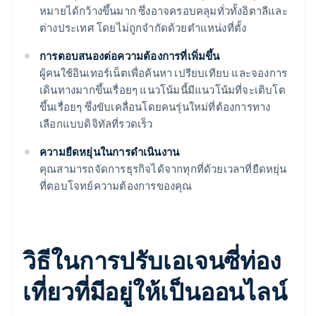
หมายได้กว้างขึ้นมาก ซึ่งอาจครอบคลุมทั่วทั้งอิตาลีและ
ต่างประเทศ โดยไม่ถูกจำกัดด้วยตำแหน่งที่ตั้ง
การตอบสนองต่อความต้องการที่เพิ่มขึ้น
ผู้คนใช้อินเทอร์เน็ตเพื่อค้นหา เปรียบเทียบ และจองการ
เดินทางมากขึ้นเรื่อยๆ แนวโน้มนี้มีแนวโน้มที่จะเติบโต
ขึ้นเรื่อยๆ ซึ่งขับเคลื่อนโดยคนรุ่นใหม่ที่ต้องการทาง
เลือกแบบดิจิทัลที่รวดเร็ว
ความยืดหยุ่นในการดำเนินงาน
คุณสามารถจัดการธุรกิจได้จากทุกที่ด้วยเวลาที่ยืดหยุ่น
ที่ตอบโจทย์ความต้องการของคุณ
วิธีในการปรับเอเจนซี่ท่อง
เที่ยวที่มีอยู่ให้เป็นออนไลน์