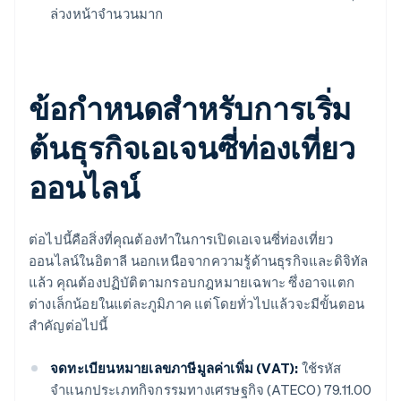
ล่วงหน้าจำนวนมาก
ข้อกำหนดสำหรับการเริ่ม
ต้นธุรกิจเอเจนซี่ท่องเที่ยว
ออนไลน์
ต่อไปนี้คือสิ่งที่คุณต้องทำในการเปิดเอเจนซี่ท่องเที่ยว
ออนไลน์ในอิตาลี นอกเหนือจากความรู้ด้านธุรกิจและดิจิทัล
แล้ว คุณต้องปฏิบัติตามกรอบกฎหมายเฉพาะ ซึ่งอาจแตก
ต่างเล็กน้อยในแต่ละภูมิภาค แต่โดยทั่วไปแล้วจะมีขั้นตอน
สำคัญต่อไปนี้
จดทะเบียนหมายเลขภาษีมูลค่าเพิ่ม (VAT):
ใช้รหัส
จำแนกประเภทกิจกรรมทางเศรษฐกิจ (ATECO) 79.11.00