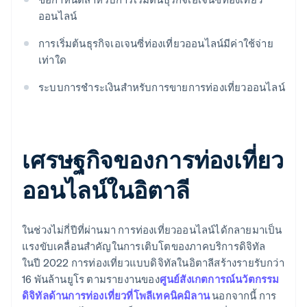
ออนไลน์
การเริ่มต้นธุรกิจเอเจนซี่ท่องเที่ยวออนไลน์มีค่าใช้จ่าย
เท่าใด
ระบบการชำระเงินสำหรับการขายการท่องเที่ยวออนไลน์
เศรษฐกิจของการท่องเที่ยว
ออนไลน์ในอิตาลี
ในช่วงไม่กี่ปีที่ผ่านมา การท่องเที่ยวออนไลน์ได้กลายมาเป็น
แรงขับเคลื่อนสำคัญในการเติบโตของภาคบริการดิจิทัล
ในปี 2022 การท่องเที่ยวแบบดิจิทัลในอิตาลีสร้างรายรับกว่า
16 พันล้านยูโร ตามรายงานของ
ศูนย์สังเกตการณ์นวัตกรรม
ดิจิทัลด้านการท่องเที่ยวที่โพลีเทคนิคมิลาน
นอกจากนี้ การ