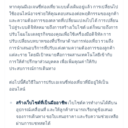
หากคุณมีเอเจนซี่ท่องเที่ยวแบบดั้งเดิมอยู่แล้ว การเปลี่ยนไป
ใช้ออนไลน์อาจช่วยให้คุณตอบสนองต่อพฤติกรรมของลูกค้า
และความต้องการของตลาดที่เปลี่ยนแปลงไปได้ การเปลี่ยน
ไปสู่ระบบดิจิทัลหมายถึงการสร้างเว็บไซต์ แต่ก็หมายถึงการ
ปรับโฉมโมเดลธุรกิจของคุณเพื่อใช้เครื่องมือดิจิทัล การ
ปรับเปลี่ยนบทบาทของที่ปรึกษาด้านการท่องเที่ยว รวมถึง
การนำเสนอบริการที่ปรับแต่งตามความต้องการของลูกค้า
แต่ละราย โดยมีเป้าหมายคือการผสานเทคโนโลยีเข้ากับ
การให้คำปรึกษาส่วนบุคคล เพื่อเพิ่มคุณค่าให้กับ
ประสบการณ์การเดินทาง
ต่อไปนี้คือวิธีในการปรับเอเจนซี่ท่องเที่ยวที่มีอยู่ให้เป็น
ออนไลน์
สร้างเว็บไซต์ที่เป็นมืออาชีพ
เว็บไซต์ควรทำงานได้ดีบน
อุปกรณ์เคลื่อนที่ และให้ลูกค้าสามารถเรียกดูข้อเสนอ
จองการเดินทาง ขอใบเสนอราคา และรับความช่วยเหลือ
ผ่านการแชทสดได้