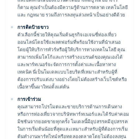
ก็ตาม คุณจำเป็นต้องมีความรู้ด้านการตลาด เทคโนโลยี
และ กฎหมาย รวมถึงการลงทุนล่วงหน้าเป็นอย่างดีด้วย
การติดป้ายขาว
ตัวเลือกนี้ช่วยให้คุณเริ่มต้นธุรกิจเอเจนซี่ท่องเที่ยว
ออนไลน์โดยใช้แพลตฟอร์มที่พร้อมใช้งานที่นำเสนอ
โดยผู้ให้บริการทัวร์หรือผู้ให้บริการทางเทคโนโลยี คุณ
สามารถเพิ่มโลโก้และการสร้างแบรนด์ของคุณเองได้
และพาร์ทเนอร์จะจัดการการตั้งค่าและเนื้อหาทาง
เทคนิค นี่เป็นโมเดลแบบไฮบริดที่เหมาะสำหรับผู้ที่
ต้องการปรับแต่งบางอย่างโดยไม่ต้องสร้างเว็บไซต์หรือ
เนื้อหาขึ้นมาใหม่ตั้งแต่ต้น
การเข้าร่วม
คุณสามารถโปรโมตและขายบริการด้านการเดินทาง
หรือการท่องเที่ยวจากบริษัทพาร์ทเนอร์และได้รับค่าคอม
มิชชันจากยอดขายทุกครั้ง โมเดลนี้มีอุปสรรคมีอุปสรรค
ในการเริ่มต้นน้อยที่สุดและเหมาะสำหรับผู้ที่ต้องการเริ่ม
ต้นทำงานพาร์ทไทม์หรือทดลองตลาดโดยไม่ต้องลงทุน