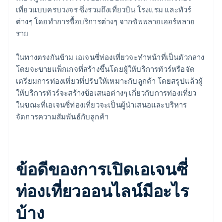
เที่ยวแบบครบวงจร ซึ่งรวมถึงเที่ยวบิน โรงแรม และทัวร์
ต่างๆ โดยทำการซื้อบริการต่างๆ จากซัพพลายเออร์หลาย
ราย
ในทางตรงกันข้าม เอเจนซี่ท่องเที่ยวจะทำหน้าที่เป็นตัวกลาง
โดยจะขายแพ็กเกจที่สร้างขึ้นโดยผู้ให้บริการทัวร์หรือจัด
เตรียมการท่องเที่ยวที่ปรับให้เหมาะกับลูกค้า โดยสรุปแล้วผู้
ให้บริการทัวร์จะสร้างข้อเสนอต่างๆ เกี่ยวกับการท่องเที่ยว
ในขณะที่เอเจนซี่ท่องเที่ยวจะเป็นผู้นำเสนอและบริหาร
จัดการความสัมพันธ์กับลูกค้า
ข้อดีของการเปิดเอเจนซี่
ท่องเที่ยวออนไลน์มีอะไร
บ้าง