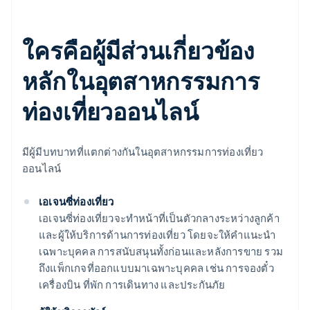
ใครคือผู้มีส่วนเกี่ยวข้อง
หลักในอุตสาหกรรมการ
ท่องเที่ยวออนไลน์
มีผู้มีบทบาทที่แตกต่างกันในอุตสาหกรรมการท่องเที่ยว
ออนไลน์
เอเจนซี่ท่องเที่ยว
เอเจนซี่ท่องเที่ยวจะทำหน้าที่เป็นตัวกลางระหว่างลูกค้า
และผู้ให้บริการด้านการท่องเที่ยว โดยจะให้คำแนะนำ
เฉพาะบุคคล การสนับสนุนทั้งก่อนและหลังการขาย รวม
ถึงแพ็กเกจที่ออกแบบมาเฉพาะบุคคล เช่น การจองตั๋ว
เครื่องบิน ที่พัก การเดินทาง และประกันภัย