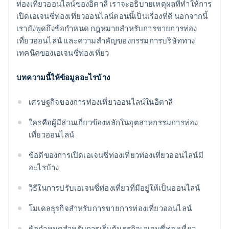
ท่องเที่ยวออนไลน์ของอิตาลี เราจะอธิบายเหตุผลที่ทำให้การ
เปิดเอเจนซี่ท่องเที่ยวออนไลน์ตอนนี้เป็นเรื่องที่ดี นอกจากนี้
เรายังพูดถึงข้อกำหนด กฎหมายสำหรับการขายการท่อง
เที่ยวออนไลน์ และความสำคัญของกรรมการบริษัททาง
เทคนิคของเอเจนซี่ท่องเที่ยว
บทความนี้ให้ข้อมูลอะไรบ้าง
เศรษฐกิจของการท่องเที่ยวออนไลน์ในอิตาลี
ใครคือผู้มีส่วนเกี่ยวข้องหลักในอุตสาหกรรมการท่อง
เที่ยวออนไลน์
ข้อดีของการเปิดเอเจนซี่ท่องเที่ยวท่องเที่ยวออนไลน์มี
อะไรบ้าง
วิธีในการปรับเอเจนซี่ท่องเที่ยวที่มีอยู่ให้เป็นออนไลน์
โมเดลธุรกิจสำหรับการขายการท่องเที่ยวออนไลน์
ข้อกำหนดสำหรับการเริ่มต้นธุรกิจเอเจนซี่ท่องเที่ยว