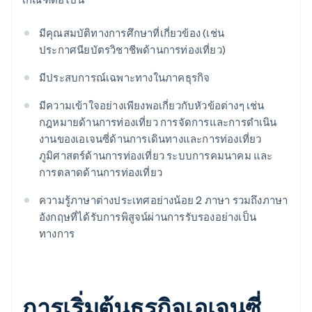
มีคุณสมบัติทางการศึกษาที่เกี่ยวข้อง (เช่น
ประกาศนียบัตรวิชาชีพด้านการท่องเที่ยว)
มีประสบการณ์เฉพาะทางในภาคธุรกิจ
มีความเข้าใจอย่างเพียงพอเกี่ยวกับหัวข้อต่างๆ เช่น
กฎหมายด้านการท่องเที่ยว การจัดการและการดำเนิน
งานของเอเจนซี่ด้านการเดินทางและการท่องเที่ยว
ภูมิศาสตร์ด้านการท่องเที่ยว ระบบการคมนาคม และ
การตลาดด้านการท่องเที่ยว
ความรู้ภาษาต่างประเทศอย่างน้อย 2 ภาษา รวมถึงภาษา
อังกฤษที่ได้รับการพิสูจน์ผ่านการรับรองอย่างเป็น
ทางการ
การเริ่มต้นธุรกิจเอเจนซี่