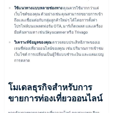
ใช้แนวทางแบบหลายช่องทาง
คุณควรใช้มากกว่าแค่
เว็บไซต์ของคุณ ตัวอย่างเช่น คุณสามารถขยายการเข้า
ถึงและเชื่อมต่อกับกลุ่มลูกค้าใหม่ๆ ได้โดยการตั้งค่า
โปรไฟล์บนแพลตฟอร์ม OTA, มาร์เก็ตเพลส และเครื่อง
มือค้นหาเมตา เช่น Skyscanner หรือ Trivago
วิเคราะห์ข้อมูลของคุณ
ตรวจสอบประสิทธิภาพของเอ
เจนซี่ท่องเที่ยวออนไลน์ของคุณ เช่น ปริมาณการเข้าชม
เว็บไซต์ การเปลี่ยนเป็นผู้ใช้แบบชำระเงิน และแคมเปญ
การตลาด
โมเดลธุรกิจสำหรับการ
ขายการท่องเที่ยวออนไลน์
หากต้องการขายการท่องเที่ยวออนไลน์ คุณสามารถเลือก