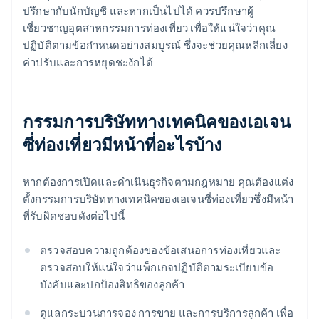
ปรึกษากับนักบัญชี และหากเป็นไปได้ ควรปรึกษาผู้
เชี่ยวชาญอุตสาหกรรมการท่องเที่ยว เพื่อให้แน่ใจว่าคุณ
ปฏิบัติตามข้อกำหนดอย่างสมบูรณ์ ซึ่งจะช่วยคุณหลีกเลี่ยง
ค่าปรับและการหยุดชะงักได้
กรรมการบริษัททางเทคนิคของเอเจน
ซี่ท่องเที่ยวมีหน้าที่อะไรบ้าง
หากต้องการเปิดและดำเนินธุรกิจตามกฎหมาย คุณต้องแต่ง
ตั้งกรรมการบริษัททางเทคนิคของเอเจนซี่ท่องเที่ยวซึ่งมีหน้า
ที่รับผิดชอบดังต่อไปนี้
ตรวจสอบความถูกต้องของข้อเสนอการท่องเที่ยวและ
ตรวจสอบให้แน่ใจว่าแพ็กเกจปฏิบัติตามระเบียบข้อ
บังคับและปกป้องสิทธิของลูกค้า
ดูแลกระบวนการจอง การขาย และการบริการลูกค้า เพื่อ