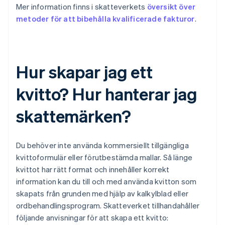
Mer information finns i skatteverkets
översikt över
metoder för att bibehålla kvalificerade fakturor
.
Hur skapar jag ett
kvitto? Hur hanterar jag
skattemärken?
Du behöver inte använda kommersiellt tillgängliga
kvittoformulär eller förutbestämda mallar. Så länge
kvittot har rätt format och innehåller korrekt
information kan du till och med använda kvitton som
skapats från grunden med hjälp av kalkylblad eller
ordbehandlingsprogram. Skatteverket tillhandahåller
följande anvisningar för att skapa ett kvitto: