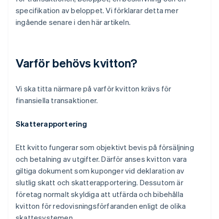
specifikation av beloppet. Vi förklarar detta mer
ingående senare i den här artikeln.
Varför behövs kvitton?
Vi ska titta närmare på varför kvitton krävs för
finansiella transaktioner.
Skatterapportering
Ett kvitto fungerar som objektivt bevis på försäljning
och betalning av utgifter. Därför anses kvitton vara
giltiga dokument som kuponger vid deklaration av
slutlig skatt och skatterapportering. Dessutom är
företag normalt skyldiga att utfärda och bibehålla
kvitton för redovisningsförfaranden enligt de olika
skattesystemen.