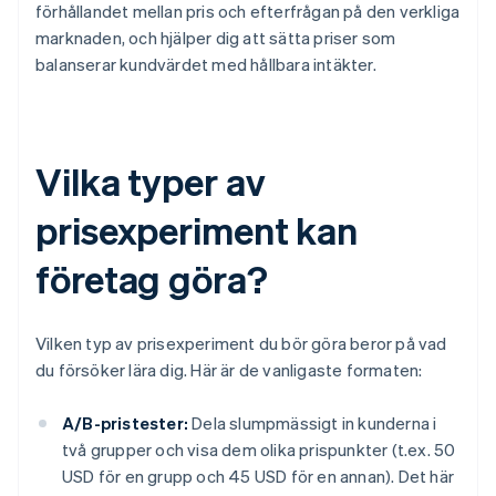
förhållandet mellan pris och efterfrågan på den verkliga
marknaden, och hjälper dig att sätta priser som
balanserar kundvärdet med hållbara intäkter.
Vilka typer av
prisexperiment kan
företag göra?
Vilken typ av prisexperiment du bör göra beror på vad
du försöker lära dig. Här är de vanligaste formaten:
A/B-pristester:
Dela slumpmässigt in kunderna i
två grupper och visa dem olika prispunkter (t.ex. 50
USD för en grupp och 45 USD för en annan). Det här