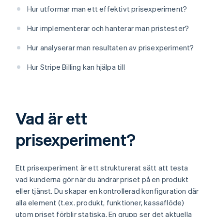
Hur utformar man ett effektivt prisexperiment?
Hur implementerar och hanterar man pristester?
Hur analyserar man resultaten av prisexperiment?
Hur Stripe Billing kan hjälpa till
Vad är ett
prisexperiment?
Ett prisexperiment är ett strukturerat sätt att testa
vad kunderna gör när du ändrar priset på en produkt
eller tjänst. Du skapar en kontrollerad konfiguration där
alla element (t.ex. produkt, funktioner, kassaflöde)
utom priset förblir statiska. En grupp ser det aktuella