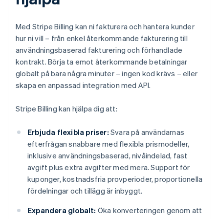
Med Stripe Billing kan ni fakturera och hantera kunder
hur ni vill – från enkel återkommande fakturering till
användningsbaserad fakturering och förhandlade
kontrakt. Börja ta emot återkommande betalningar
globalt på bara några minuter – ingen kod krävs – eller
skapa en anpassad integration med API.
Stripe Billing kan hjälpa dig att:
Erbjuda flexibla priser:
Svara på användarnas
efterfrågan snabbare med flexibla prismodeller,
inklusive användningsbaserad, nivåindelad, fast
avgift plus extra avgifter med mera. Support för
kuponger, kostnadsfria provperioder, proportionella
fördelningar och tillägg är inbyggt.
Expandera globalt:
Öka konverteringen genom att