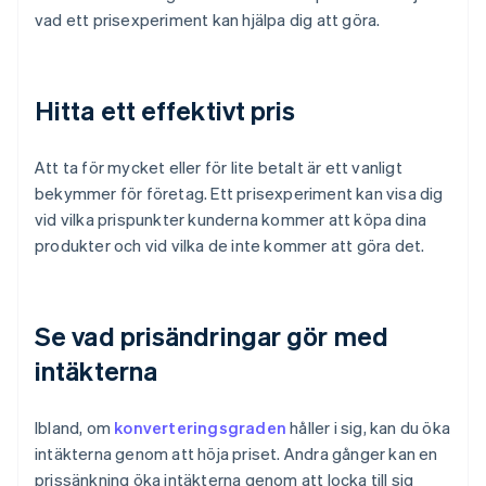
vad ett prisexperiment kan hjälpa dig att göra.
Hitta ett effektivt pris
Att ta för mycket eller för lite betalt är ett vanligt
bekymmer för företag. Ett prisexperiment kan visa dig
vid vilka prispunkter kunderna kommer att köpa dina
produkter och vid vilka de inte kommer att göra det.
Se vad prisändringar gör med
intäkterna
Ibland, om
konverteringsgraden
håller i sig, kan du öka
intäkterna genom att höja priset. Andra gånger kan en
prissänkning öka intäkterna genom att locka till sig