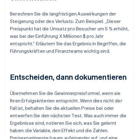
Berechnen Sie die langfristigen Auswirkungen der
Steigerung oder des Verlusts: Zum Beispiel: „Dieser
Preispunkt hat die Umsatz pro Besucher um 5 % erhöht,
was bei der Einführung X Millionen $ pro Jahr
entspricht.“ Erläutern Sie das Ergebnis in Begriffen, die
Führungskräften und Finanzteams wichtig sind.
Entscheiden, dann dokumentieren
Übernehmen Sie die Gewinnerpreisformel, wenn sie
Ihren Erfolgskriterien entspricht. Wenn dies nicht der
Fall ist, behalten Sie die aktuellen Preise bei oder
entwerfen Sie den nächsten Test. Was auch immer die
Ergebnisse sind, notieren Sie sich, was Sie gelernt
haben: die Variable, den Effekt und die Zahlen.
Preisexperimente bauen aufeinander auf, und eine