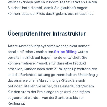
Werbeaktionen mitten in Ihrem Test zu starten. Halten
Sie das Umfeld stabil, damit Sie glaubhaft sagen
können, dass der Preis das Ergebnis beeinflusst hat.
Überprüfen Ihrer Infrastruktur
Ältere Abrechnungssysteme können nicht immer
parallele Preise verarbeiten.
Stripe Billing
wurde
bereits mit Blick auf Experimente entwickelt: Sie
können mehrere Preis-IDs für dasselbe Produkt
erstellen, Kunden nach dem Zufallsprinzip weiterleiten
und die Berichterstattung getrennt halten. Unabhängig
davon, in welchem Abrechnungs-Stack Sie sich
befinden, stellen Sie sicher, dass einer Kundin/einem
Kunden stets der Preis angezeigt wird, der ihr/ihm
zugeordnet wurde – von der Startseite bis zur
Rechnung.