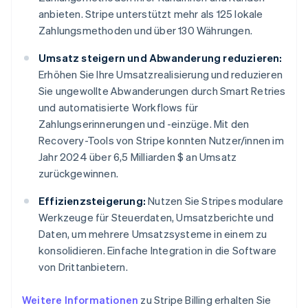
anbieten. Stripe unterstützt mehr als 125 lokale
Zahlungsmethoden und über 130 Währungen.
Umsatz steigern und Abwanderung reduzieren:
Erhöhen Sie Ihre Umsatzrealisierung und reduzieren
Sie ungewollte Abwanderungen durch Smart Retries
und automatisierte Workflows für
Zahlungserinnerungen und -einzüge. Mit den
Recovery-Tools von Stripe konnten Nutzer/innen im
Jahr 2024 über 6,5 Milliarden $ an Umsatz
zurückgewinnen.
Effizienzsteigerung:
Nutzen Sie Stripes modulare
Werkzeuge für Steuerdaten, Umsatzberichte und
Daten, um mehrere Umsatzsysteme in einem zu
konsolidieren. Einfache Integration in die Software
von Drittanbietern.
Weitere Informationen
zu Stripe Billing erhalten Sie