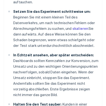
auftauchen.
Setzen Sie das Experiment schrittweise um:
Beginnen Sie mit einem kleinen Teil des
Datenverkehrs, um nach technischen Fehlern oder
Abrechnungsfehlern zu suchen, und
skalieren
Sie
dann aufwärts. Auf diese Weise können Sie den
Schaden begrenzen, wenn etwas schiefgeht oder
der Test stark unterdurchschnittlich abschneidet.
In Echtzeit ansehen, aber später entscheiden:
Dashboards sollten Kennzahlen zur Konversion, zum
Umsatz und zu den wichtigen Orientierungspunkten
nachverfolgen, sobald Daten eingehen. Wenn der
Umsatz einbricht, stoppen Sie das Experiment.
Andernfalls sollten Sie das Experiment nicht
vorzeitig abschließen. Erste Ergebnisse zeigen
nicht immer das ganze Bild.
Halten Sie den Test sauber:
Kunden in einer