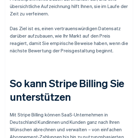
übersichtliche Aufzeichnung hilft Ihnen, sie im Laufe der
Zeit zu verfeinern.
Das Ziel ist es, einen vertrauenswürdigen Datensatz
darüber aufzubauen, wie Ihr Markt auf den Preis
reagiert, damit Sie empirische Beweise haben, wenn die
nächste Bewertung der Preisgestaltung beginnt.
So kann Stripe Billing Sie
unterstützen
Mit Stripe Billing können SaaS-Unternehmen in
Deutschland Kundinnen und Kunden ganz nach Ihren
Wünschen abrechnen und verwalten – von einfachen
Abonnement-Zahlungen bis hin zu nutzungsbasierten