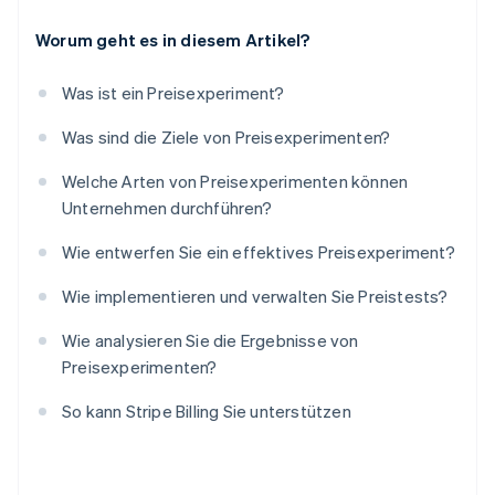
Worum geht es in diesem Artikel?
Was ist ein Preisexperiment?
Was sind die Ziele von Preisexperimenten?
Welche Arten von Preisexperimenten können
Unternehmen durchführen?
Wie entwerfen Sie ein effektives Preisexperiment?
Wie implementieren und verwalten Sie Preistests?
Wie analysieren Sie die Ergebnisse von
Preisexperimenten?
So kann Stripe Billing Sie unterstützen