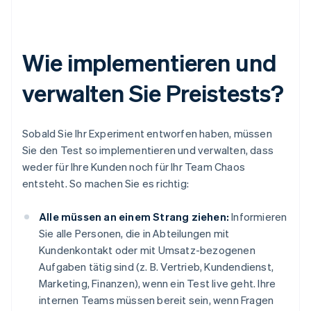
Wie implementieren und
verwalten Sie Preistests?
Sobald Sie Ihr Experiment entworfen haben, müssen
Sie den Test so implementieren und verwalten, dass
weder für Ihre Kunden noch für Ihr Team Chaos
entsteht. So machen Sie es richtig:
Alle müssen an einem Strang ziehen:
Informieren
Sie alle Personen, die in Abteilungen mit
Kundenkontakt oder mit Umsatz-bezogenen
Aufgaben tätig sind (z. B. Vertrieb, Kundendienst,
Marketing, Finanzen), wenn ein Test live geht. Ihre
internen Teams müssen bereit sein, wenn Fragen