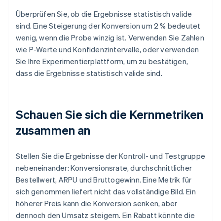
Überprüfen Sie, ob die Ergebnisse statistisch valide
sind. Eine Steigerung der Konversion um 2 % bedeutet
wenig, wenn die Probe winzig ist. Verwenden Sie Zahlen
wie P-Werte und Konfidenzintervalle, oder verwenden
Sie Ihre Experimentierplattform, um zu bestätigen,
dass die Ergebnisse statistisch valide sind.
Schauen Sie sich die Kernmetriken
zusammen an
Stellen Sie die Ergebnisse der Kontroll- und Testgruppe
nebeneinander: Konversionsrate, durchschnittlicher
Bestellwert, ARPU und Bruttogewinn. Eine Metrik für
sich genommen liefert nicht das vollständige Bild. Ein
höherer Preis kann die Konversion senken, aber
dennoch den Umsatz steigern. Ein Rabatt könnte die