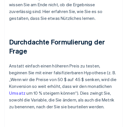
wissen Sie am Ende nicht, ob die Ergebnisse
zuverlässig sind. Hier erfahren Sie, wie Sie es so
gestalten, dass Sie etwas Nützliches lernen.
Durchdachte Formulierung der
Frage
Anstatt einfach einen höheren Preis zu testen,
beginnen Sie mit einer falsifizierbaren Hypothese (z. B.
„Wenn wir die Preise von 50 $ auf 45 $ senken, wird die
Konversion so weit erhöht, dass wir den monatlichen
Umsatz
um 10 % steigern können“). Dies zwingt Sie,
sowohl die Variable, die Sie ändern, als auch die Metrik
zu benennen, nach der Sie sie beurteilen werden.