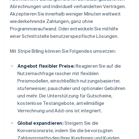
Abrechnungen und individuell verhandelten Verträgen.
Akzeptieren Sie innerhalb weniger Minuten weltweit
wiederkehrende Zahlungen, ganz ohne
Programmieraufwand. Oder entwickeln Sie mithilfe
einer Schnittstelle benutzerspezifische Lösungen.
Mit Stripe Billing können Sie Folgendes umsetzen:
Angebot flexibler Preise:
Reagieren Sie auf die
Nutzernachfrage rascher mit flexiblen
Preismodellen, einschließlich nutzungsbasierter,
stufenweiser, pauschaler und optionaler Gebühren
und mehr. Die Unterstützung für Gutscheine,
kostenlose Testangebote, anteilmäßige
Verrechnung und Add-ons ist integriert.
Global expandieren:
Steigern Sie die
Konversionsrate, indem Sie die bevorzugten
Zahlungsmethoden Ihrer Kundinnen und Kunden