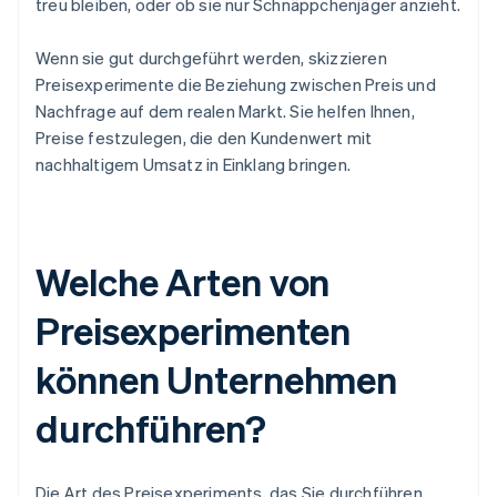
treu bleiben, oder ob sie nur Schnäppchenjäger anzieht.
Wenn sie gut durchgeführt werden, skizzieren
Preisexperimente die Beziehung zwischen Preis und
Nachfrage auf dem realen Markt. Sie helfen Ihnen,
Preise festzulegen, die den Kundenwert mit
nachhaltigem Umsatz in Einklang bringen.
Welche Arten von
Preisexperimenten
können Unternehmen
durchführen?
Die Art des Preisexperiments, das Sie durchführen