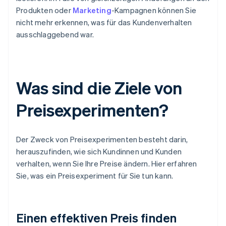
Produkten oder
Marketing
-Kampagnen können Sie
nicht mehr erkennen, was für das Kundenverhalten
ausschlaggebend war.
Was sind die Ziele von
Preisexperimenten?
Der Zweck von Preisexperimenten besteht darin,
herauszufinden, wie sich Kundinnen und Kunden
verhalten, wenn Sie Ihre Preise ändern. Hier erfahren
Sie, was ein Preisexperiment für Sie tun kann.
Einen effektiven Preis finden