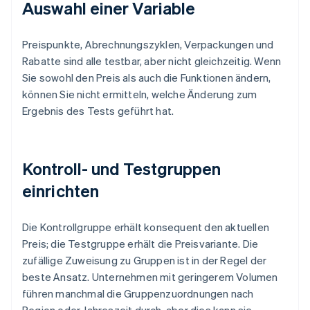
Auswahl einer Variable
Preispunkte, Abrechnungszyklen, Verpackungen und
Rabatte sind alle testbar, aber nicht gleichzeitig. Wenn
Sie sowohl den Preis als auch die Funktionen ändern,
können Sie nicht ermitteln, welche Änderung zum
Ergebnis des Tests geführt hat.
Kontroll- und Testgruppen
einrichten
Die Kontrollgruppe erhält konsequent den aktuellen
Preis; die Testgruppe erhält die Preisvariante. Die
zufällige Zuweisung zu Gruppen ist in der Regel der
beste Ansatz. Unternehmen mit geringerem Volumen
führen manchmal die Gruppenzuordnungen nach