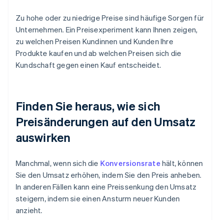
Zu hohe oder zu niedrige Preise sind häufige Sorgen für
Unternehmen. Ein Preisexperiment kann Ihnen zeigen,
zu welchen Preisen Kundinnen und Kunden Ihre
Produkte kaufen und ab welchen Preisen sich die
Kundschaft gegen einen Kauf entscheidet.
Finden Sie heraus, wie sich
Preisänderungen auf den Umsatz
auswirken
Manchmal, wenn sich die
Konversionsrate
hält, können
Sie den Umsatz erhöhen, indem Sie den Preis anheben.
In anderen Fällen kann eine Preissenkung den Umsatz
steigern, indem sie einen Ansturm neuer Kunden
anzieht.