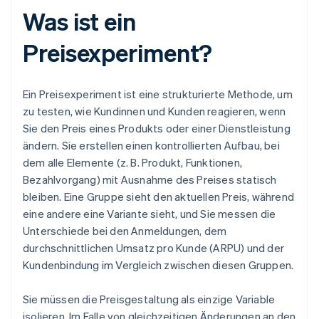
Was ist ein
Preisexperiment?
Ein Preisexperiment ist eine strukturierte Methode, um
zu testen, wie Kundinnen und Kunden reagieren, wenn
Sie den Preis eines Produkts oder einer Dienstleistung
ändern. Sie erstellen einen kontrollierten Aufbau, bei
dem alle Elemente (z. B. Produkt, Funktionen,
Bezahlvorgang) mit Ausnahme des Preises statisch
bleiben. Eine Gruppe sieht den aktuellen Preis, während
eine andere eine Variante sieht, und Sie messen die
Unterschiede bei den Anmeldungen, dem
durchschnittlichen Umsatz pro Kunde (ARPU) und der
Kundenbindung im Vergleich zwischen diesen Gruppen.
Sie müssen die Preisgestaltung als einzige Variable
isolieren. Im Falle von gleichzeitigen Änderungen an den