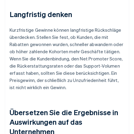
Langfristig denken
Kurzfristige Gewinne können langfristige Rückschläge
überdecken. Stellen Sie fest, ob Kunden, die mit
Rabatten gewonnen wurden, schneller abwandern oder
ob höher zahlende Kohorten mehr Geschäfte tätigen.
Wenn Sie die Kundenbindung, den Net Promoter Score,
die Rückerstattungsraten oder das Support-Volumen
erfasst haben, sollten Sie diese berücksichtigen. Ein
Preisgewinn, der schließlich zu Unzufriedenheit führt,
ist nicht wirklich ein Gewinn.
Übersetzen Sie die Ergebnisse in
Auswirkungen auf das
Unternehmen