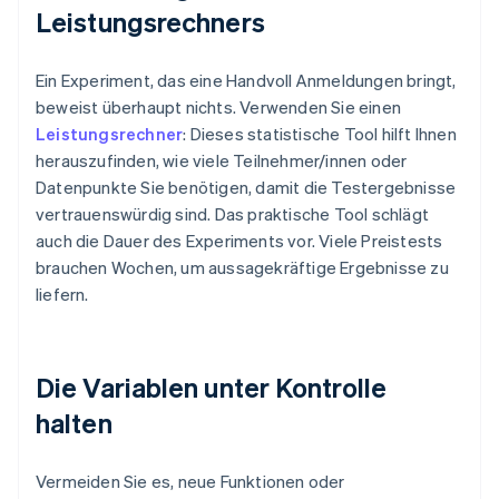
Leistungsrechners
Ein Experiment, das eine Handvoll Anmeldungen bringt,
beweist überhaupt nichts. Verwenden Sie einen
Leistungsrechner
: Dieses statistische Tool hilft Ihnen
herauszufinden, wie viele Teilnehmer/innen oder
Datenpunkte Sie benötigen, damit die Testergebnisse
vertrauenswürdig sind. Das praktische Tool schlägt
auch die Dauer des Experiments vor. Viele Preistests
brauchen Wochen, um aussagekräftige Ergebnisse zu
liefern.
Die Variablen unter Kontrolle
halten
Vermeiden Sie es, neue Funktionen oder