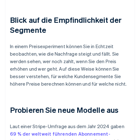
Blick auf die Empfindlichkeit der
Segmente
In einem Preisexperiment können Sie in Echtzeit
beobachten, wie die Nachfrage steigt und fällt. Sie
werden sehen, wer noch zahlt, wenn Sie den Preis
erhöhen und wer geht. Auf diese Weise können Sie
besser verstehen, für welche Kundensegmente Sie
höhere Preise berechnen können und für welche nicht.
Probieren Sie neue Modelle aus
Laut einer Stripe-Umfrage aus dem Jahr 2024 gaben
69 % der weltweit führenden Abonnement-