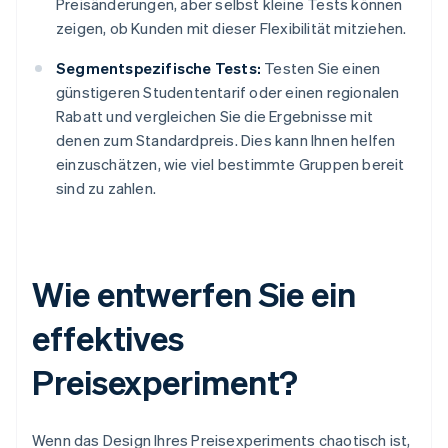
Preisänderungen, aber selbst kleine Tests können
zeigen, ob Kunden mit dieser Flexibilität mitziehen.
Segmentspezifische Tests:
Testen Sie einen
günstigeren Studententarif oder einen regionalen
Rabatt und vergleichen Sie die Ergebnisse mit
denen zum Standardpreis. Dies kann Ihnen helfen
einzuschätzen, wie viel bestimmte Gruppen bereit
sind zu zahlen.
Wie entwerfen Sie ein
effektives
Preisexperiment?
Wenn das Design Ihres Preisexperiments chaotisch ist,