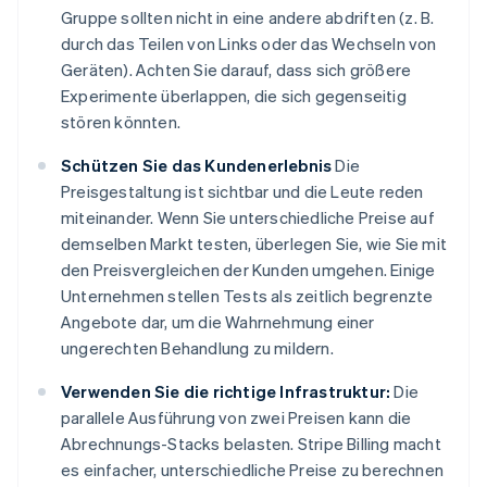
Gruppe sollten nicht in eine andere abdriften (z. B.
durch das Teilen von Links oder das Wechseln von
Geräten). Achten Sie darauf, dass sich größere
Experimente überlappen, die sich gegenseitig
stören könnten.
Schützen Sie das Kundenerlebnis
Die
Preisgestaltung ist sichtbar und die Leute reden
miteinander. Wenn Sie unterschiedliche Preise auf
demselben Markt testen, überlegen Sie, wie Sie mit
den Preisvergleichen der Kunden umgehen. Einige
Unternehmen stellen Tests als zeitlich begrenzte
Angebote dar, um die Wahrnehmung einer
ungerechten Behandlung zu mildern.
Verwenden Sie die richtige Infrastruktur:
Die
parallele Ausführung von zwei Preisen kann die
Abrechnungs-Stacks belasten. Stripe Billing macht
es einfacher, unterschiedliche Preise zu berechnen