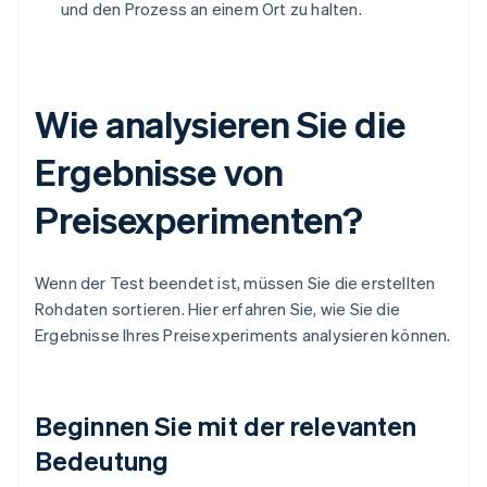
und den Prozess an einem Ort zu halten.
Wie analysieren Sie die
Ergebnisse von
Preisexperimenten?
Wenn der Test beendet ist, müssen Sie die erstellten
Rohdaten sortieren. Hier erfahren Sie, wie Sie die
Ergebnisse Ihres Preisexperiments analysieren können.
Beginnen Sie mit der relevanten
Bedeutung