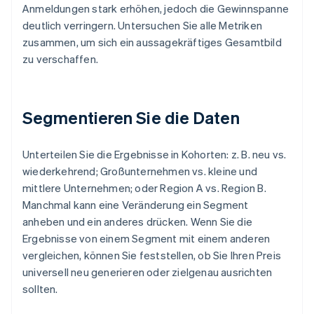
Anmeldungen stark erhöhen, jedoch die Gewinnspanne
deutlich verringern. Untersuchen Sie alle Metriken
zusammen, um sich ein aussagekräftiges Gesamtbild
zu verschaffen.
Segmentieren Sie die Daten
Unterteilen Sie die Ergebnisse in Kohorten: z. B. neu vs.
wiederkehrend; Großunternehmen vs. kleine und
mittlere Unternehmen; oder Region A vs. Region B.
Manchmal kann eine Veränderung ein Segment
anheben und ein anderes drücken. Wenn Sie die
Ergebnisse von einem Segment mit einem anderen
vergleichen, können Sie feststellen, ob Sie Ihren Preis
universell neu generieren oder zielgenau ausrichten
sollten.