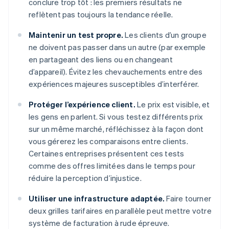
conclure trop tôt : les premiers résultats ne
reflètent pas toujours la tendance réelle.
Maintenir un test propre.
Les clients d’un groupe
ne doivent pas passer dans un autre (par exemple
en partageant des liens ou en changeant
d’appareil). Évitez les chevauchements entre des
expériences majeures susceptibles d’interférer.
Protéger l’expérience client.
Le prix est visible, et
les gens en parlent. Si vous testez différents prix
sur un même marché, réfléchissez à la façon dont
vous gérerez les comparaisons entre clients.
Certaines entreprises présentent ces tests
comme des offres limitées dans le temps pour
réduire la perception d’injustice.
Utiliser une infrastructure adaptée.
Faire tourner
deux grilles tarifaires en parallèle peut mettre votre
système de facturation à rude épreuve.