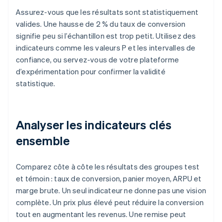
Assurez-vous que les résultats sont statistiquement
valides. Une hausse de 2 % du taux de conversion
signifie peu si l’échantillon est trop petit. Utilisez des
indicateurs comme les valeurs P et les intervalles de
confiance, ou servez-vous de votre plateforme
d’expérimentation pour confirmer la validité
statistique.
Analyser les indicateurs clés
ensemble
Comparez côte à côte les résultats des groupes test
et témoin : taux de conversion, panier moyen, ARPU et
marge brute. Un seul indicateur ne donne pas une vision
complète. Un prix plus élevé peut réduire la conversion
tout en augmentant les revenus. Une remise peut