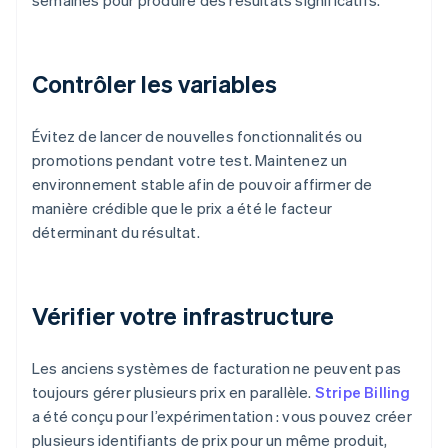
semaines pour produire des résultats significatifs.
Contrôler les variables
Évitez de lancer de nouvelles fonctionnalités ou
promotions pendant votre test. Maintenez un
environnement stable afin de pouvoir affirmer de
manière crédible que le prix a été le facteur
déterminant du résultat.
Vérifier votre infrastructure
Les anciens systèmes de facturation ne peuvent pas
toujours gérer plusieurs prix en parallèle.
Stripe Billing
a été conçu pour l’expérimentation : vous pouvez créer
plusieurs identifiants de prix pour un même produit,