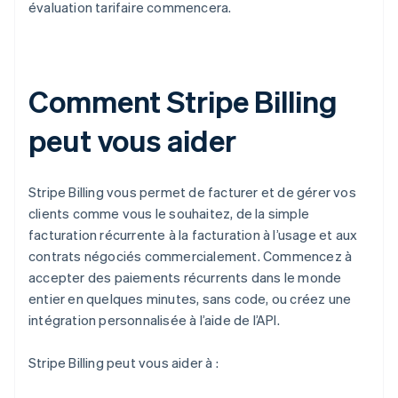
évaluation tarifaire commencera.
Comment Stripe Billing
peut vous aider
Stripe Billing vous permet de facturer et de gérer vos
clients comme vous le souhaitez, de la simple
facturation récurrente à la facturation à l’usage et aux
contrats négociés commercialement. Commencez à
accepter des paiements récurrents dans le monde
entier en quelques minutes, sans code, ou créez une
intégration personnalisée à l’aide de l’API.
Stripe Billing peut vous aider à :