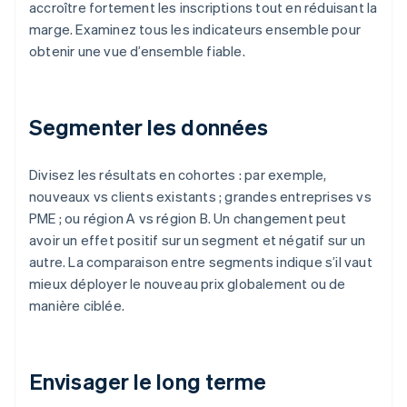
accroître fortement les inscriptions tout en réduisant la
marge. Examinez tous les indicateurs ensemble pour
obtenir une vue d’ensemble fiable.
Segmenter les données
Divisez les résultats en cohortes : par exemple,
nouveaux vs clients existants ; grandes entreprises vs
PME ; ou région A vs région B. Un changement peut
avoir un effet positif sur un segment et négatif sur un
autre. La comparaison entre segments indique s’il vaut
mieux déployer le nouveau prix globalement ou de
manière ciblée.
Envisager le long terme