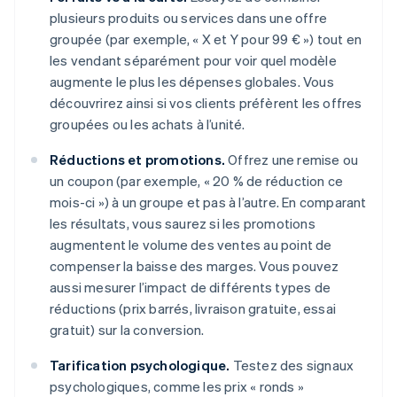
plusieurs produits ou services dans une offre
groupée (par exemple, « X et Y pour 99 € ») tout en
les vendant séparément pour voir quel modèle
augmente le plus les dépenses globales. Vous
découvrirez ainsi si vos clients préfèrent les offres
groupées ou les achats à l’unité.
Réductions et promotions.
Offrez une remise ou
un coupon (par exemple, « 20 % de réduction ce
mois-ci ») à un groupe et pas à l’autre. En comparant
les résultats, vous saurez si les promotions
augmentent le volume des ventes au point de
compenser la baisse des marges. Vous pouvez
aussi mesurer l’impact de différents types de
réductions (prix barrés, livraison gratuite, essai
gratuit) sur la conversion.
Tarification psychologique.
Testez des signaux
psychologiques, comme les prix « ronds »