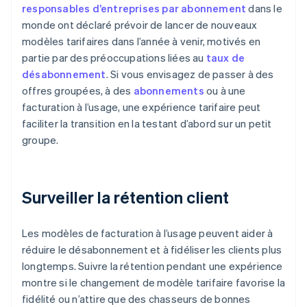
responsables d’entreprises par abonnement
dans le
monde ont déclaré prévoir de lancer de nouveaux
modèles tarifaires dans l’année à venir, motivés en
partie par des préoccupations liées au
taux de
désabonnement
. Si vous envisagez de passer à des
offres groupées, à des
abonnements
ou à une
facturation à l’usage, une expérience tarifaire peut
faciliter la transition en la testant d’abord sur un petit
groupe.
Surveiller la rétention client
Les modèles de facturation à l’usage peuvent aider à
réduire le désabonnement et à fidéliser les clients plus
longtemps. Suivre la rétention pendant une expérience
montre si le changement de modèle tarifaire favorise la
fidélité ou n’attire que des chasseurs de bonnes