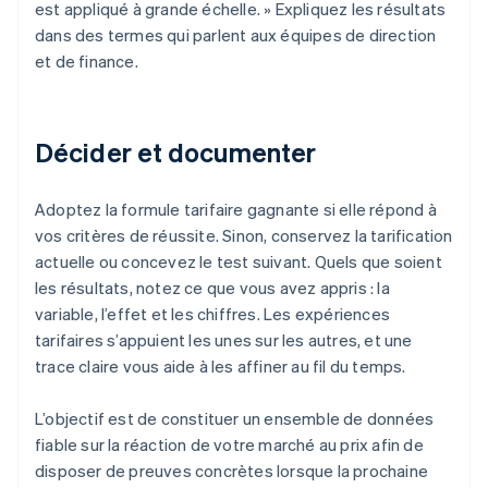
est appliqué à grande échelle. » Expliquez les résultats
dans des termes qui parlent aux équipes de direction
et de finance.
Décider et documenter
Adoptez la formule tarifaire gagnante si elle répond à
vos critères de réussite. Sinon, conservez la tarification
actuelle ou concevez le test suivant. Quels que soient
les résultats, notez ce que vous avez appris : la
variable, l’effet et les chiffres. Les expériences
tarifaires s’appuient les unes sur les autres, et une
trace claire vous aide à les affiner au fil du temps.
L’objectif est de constituer un ensemble de données
fiable sur la réaction de votre marché au prix afin de
disposer de preuves concrètes lorsque la prochaine