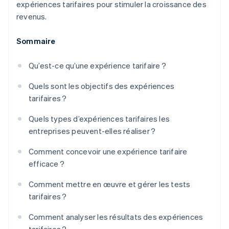
expériences tarifaires pour stimuler la croissance des
revenus.
Sommaire
Qu’est-ce qu’une expérience tarifaire ?
Quels sont les objectifs des expériences
tarifaires ?
Quels types d’expériences tarifaires les
entreprises peuvent-elles réaliser ?
Comment concevoir une expérience tarifaire
efficace ?
Comment mettre en œuvre et gérer les tests
tarifaires ?
Comment analyser les résultats des expériences