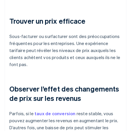
Trouver un prix efficace
Sous-facturer ou surfacturer sont des préoccupations
fréquentes pour les entreprises. Une expérience
tarifaire peut révéler les niveaux de prix auxquels les
clients achètent vos produits et ceux auxquels ils ne le
font pas.
Observer l’effet des changements
de prix sur les revenus
Parfois, si le
taux de conversion
reste stable, vous
pouvez augmenter les revenus en augmentant le prix.
D’autres fois, une baisse de prix peut stimuler les