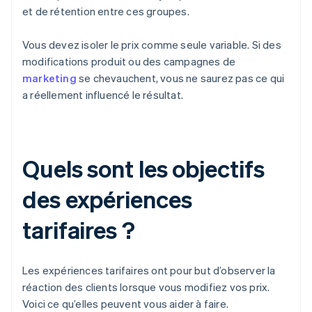
et de rétention entre ces groupes.
Vous devez isoler le prix comme seule variable. Si des
modifications produit ou des campagnes de
marketing
se chevauchent, vous ne saurez pas ce qui
a réellement influencé le résultat.
Quels sont les objectifs
des expériences
tarifaires ?
Les expériences tarifaires ont pour but d’observer la
réaction des clients lorsque vous modifiez vos prix.
Voici ce qu’elles peuvent vous aider à faire.