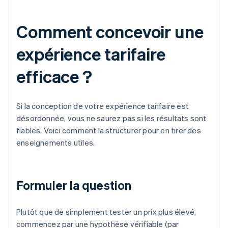
Comment concevoir une
expérience tarifaire
efficace ?
Si la conception de votre expérience tarifaire est
désordonnée, vous ne saurez pas si les résultats sont
fiables. Voici comment la structurer pour en tirer des
enseignements utiles.
Formuler la question
Plutôt que de simplement tester un prix plus élevé,
commencez par une hypothèse vérifiable (par