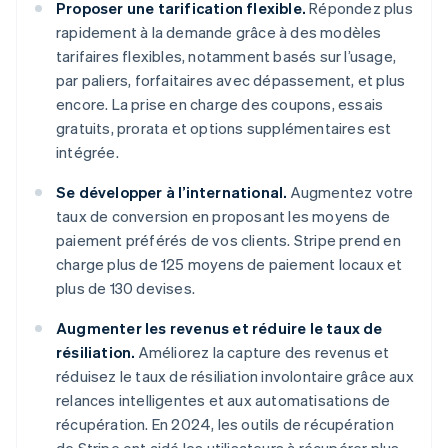
Proposer une tarification flexible.
Répondez plus
rapidement à la demande grâce à des modèles
tarifaires flexibles, notamment basés sur l’usage,
par paliers, forfaitaires avec dépassement, et plus
encore. La prise en charge des coupons, essais
gratuits, prorata et options supplémentaires est
intégrée.
Se développer à l’international.
Augmentez votre
taux de conversion en proposant les moyens de
paiement préférés de vos clients. Stripe prend en
charge plus de 125 moyens de paiement locaux et
plus de 130 devises.
Augmenter les revenus et réduire le taux de
résiliation.
Améliorez la capture des revenus et
réduisez le taux de résiliation involontaire grâce aux
relances intelligentes et aux automatisations de
récupération. En 2024, les outils de récupération