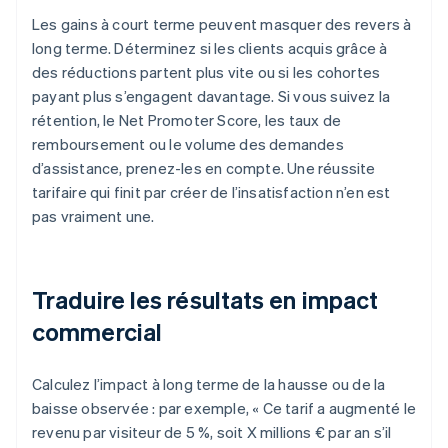
Les gains à court terme peuvent masquer des revers à
long terme. Déterminez si les clients acquis grâce à
des réductions partent plus vite ou si les cohortes
payant plus s’engagent davantage. Si vous suivez la
rétention, le Net Promoter Score, les taux de
remboursement ou le volume des demandes
d’assistance, prenez-les en compte. Une réussite
tarifaire qui finit par créer de l’insatisfaction n’en est
pas vraiment une.
Traduire les résultats en impact
commercial
Calculez l’impact à long terme de la hausse ou de la
baisse observée : par exemple, « Ce tarif a augmenté le
revenu par visiteur de 5 %, soit X millions € par an s’il