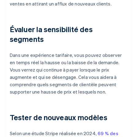
ventes en attirant un afflux de nouveaux clients.
Évaluer la sensibilité des
segments
Dans une expérience tarifaire, vous pouvez observer
en temps réel la hausse ou la baisse de la demande.
Vous verrez qui continue à payer lorsque le prix
augmente et qui se désengage. Cela vous aidera à
comprendre quels segments de clientèle peuvent
supporter une hausse de prix et lesquels non.
Tester de nouveaux modèles
Selon une étude Stripe réalisée en 2024,
69 % des