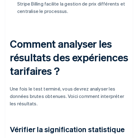
Stripe Billing facilite la gestion de prix différents et
centralise le processus.
Comment analyser les
résultats des expériences
tarifaires ?
Une fois le test terminé, vous devrez analyser les
données brutes obtenues. Voici comment interpréter
les résultats.
Vérifier la signification statistique