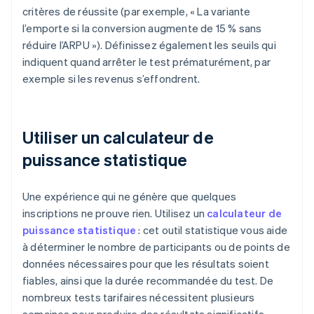
critères de réussite (par exemple, « La variante
l’emporte si la conversion augmente de 15 % sans
réduire l’ARPU »). Définissez également les seuils qui
indiquent quand arrêter le test prématurément, par
exemple si les revenus s’effondrent.
Utiliser un calculateur de
puissance statistique
Une expérience qui ne génère que quelques
inscriptions ne prouve rien. Utilisez un
calculateur de
puissance statistique
: cet outil statistique vous aide
à déterminer le nombre de participants ou de points de
données nécessaires pour que les résultats soient
fiables, ainsi que la durée recommandée du test. De
nombreux tests tarifaires nécessitent plusieurs