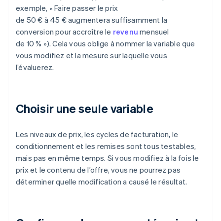
exemple, « Faire passer le prix
de 50 € à 45 € augmentera suffisamment la
conversion pour accroître le
revenu
mensuel
de 10 % »). Cela vous oblige à nommer la variable que
vous modifiez et la mesure sur laquelle vous
l’évaluerez.
Choisir une seule variable
Les niveaux de prix, les cycles de facturation, le
conditionnement et les remises sont tous testables,
mais pas en même temps. Si vous modifiez à la fois le
prix et le contenu de l’offre, vous ne pourrez pas
déterminer quelle modification a causé le résultat.