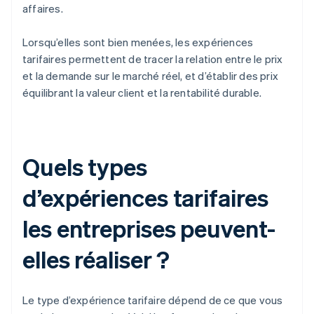
affaires.
Lorsqu’elles sont bien menées, les expériences
tarifaires permettent de tracer la relation entre le prix
et la demande sur le marché réel, et d’établir des prix
équilibrant la valeur client et la rentabilité durable.
Quels types
d’expériences tarifaires
les entreprises peuvent-
elles réaliser ?
Le type d’expérience tarifaire dépend de ce que vous