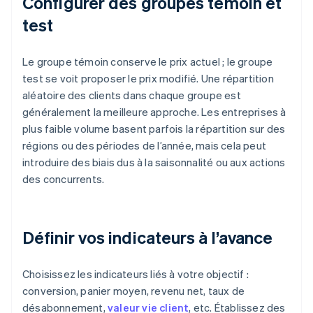
Configurer des groupes témoin et
test
Le groupe témoin conserve le prix actuel ; le groupe
test se voit proposer le prix modifié. Une répartition
aléatoire des clients dans chaque groupe est
généralement la meilleure approche. Les entreprises à
plus faible volume basent parfois la répartition sur des
régions ou des périodes de l’année, mais cela peut
introduire des biais dus à la saisonnalité ou aux actions
des concurrents.
Définir vos indicateurs à l’avance
Choisissez les indicateurs liés à votre objectif :
conversion, panier moyen, revenu net, taux de
désabonnement,
valeur vie client
, etc. Établissez des