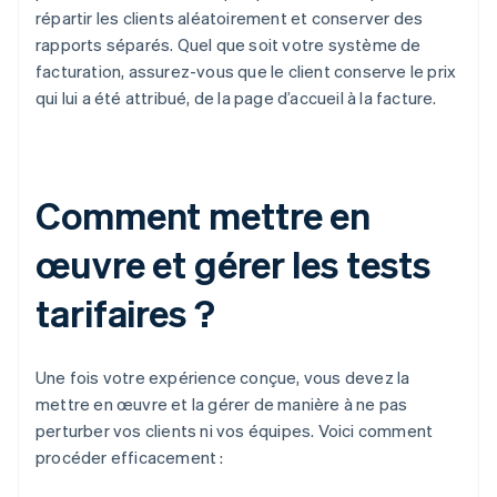
répartir les clients aléatoirement et conserver des
rapports séparés. Quel que soit votre système de
facturation, assurez-vous que le client conserve le prix
qui lui a été attribué, de la page d’accueil à la facture.
Comment mettre en
œuvre et gérer les tests
tarifaires ?
Une fois votre expérience conçue, vous devez la
mettre en œuvre et la gérer de manière à ne pas
perturber vos clients ni vos équipes. Voici comment
procéder efficacement :