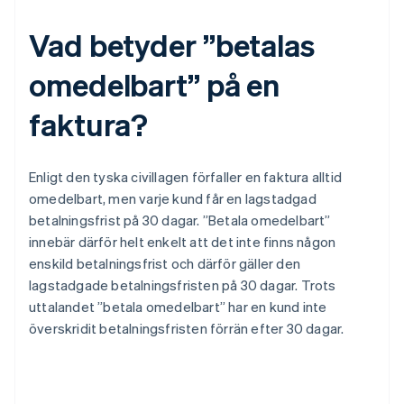
Vad betyder ”betalas
omedelbart” på en
faktura?
Enligt den tyska civillagen förfaller en faktura alltid
omedelbart, men varje kund får en lagstadgad
betalningsfrist på 30 dagar. ”Betala omedelbart”
innebär därför helt enkelt att det inte finns någon
enskild betalningsfrist och därför gäller den
lagstadgade betalningsfristen på 30 dagar. Trots
uttalandet ”betala omedelbart” har en kund inte
överskridit betalningsfristen förrän efter 30 dagar.