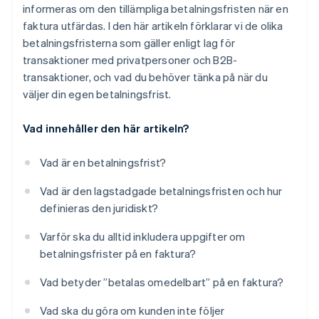
informeras om den tillämpliga betalningsfristen när en
faktura utfärdas. I den här artikeln förklarar vi de olika
betalningsfristerna som gäller enligt lag för
transaktioner med privatpersoner och B2B-
transaktioner, och vad du behöver tänka på när du
väljer din egen betalningsfrist.
Vad innehåller den här artikeln?
Vad är en betalningsfrist?
Vad är den lagstadgade betalningsfristen och hur
definieras den juridiskt?
Varför ska du alltid inkludera uppgifter om
betalningsfrister på en faktura?
Vad betyder ”betalas omedelbart” på en faktura?
Vad ska du göra om kunden inte följer