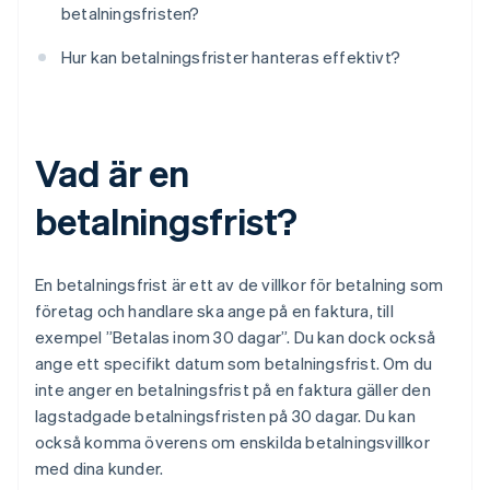
betalningsfristen?
Hur kan betalningsfrister hanteras effektivt?
Vad är en
betalningsfrist?
En betalningsfrist är ett av de villkor för betalning som
företag och handlare ska ange på en faktura, till
exempel ”Betalas inom 30 dagar”. Du kan dock också
ange ett specifikt datum som betalningsfrist. Om du
inte anger en betalningsfrist på en faktura gäller den
lagstadgade betalningsfristen på 30 dagar. Du kan
också komma överens om enskilda betalningsvillkor
med dina kunder.