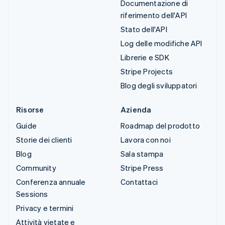
Documentazione di
riferimento dell'API
Stato dell'API
Log delle modifiche API
Librerie e SDK
Stripe Projects
Blog degli sviluppatori
Risorse
Azienda
Guide
Roadmap del prodotto
Storie dei clienti
Lavora con noi
Blog
Sala stampa
Community
Stripe Press
Conferenza annuale
Contattaci
Sessions
Privacy e termini
Attività vietate e