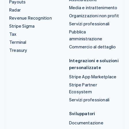
Payouts
Media e intrattenimento
Radar
Organizzazioni non profit
Revenue Recognition
Servizi professionali
Stripe Sigma
Pubblica
Tax
amministrazione
Terminal
Commercio al dettaglio
Treasury
Integrazioni e soluzioni
personalizzate
Stripe App Marketplace
Stripe Partner
Ecosystem
Servizi professionali
Sviluppatori
Documentazione