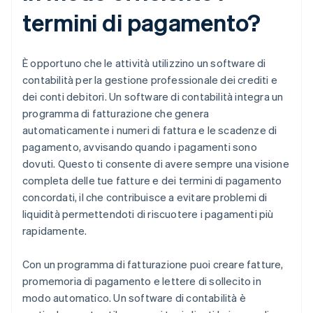
termini di pagamento?
È opportuno che le attività utilizzino un software di
contabilità per la gestione professionale dei crediti e
dei conti debitori. Un software di contabilità integra un
programma di fatturazione che genera
automaticamente i numeri di fattura e le scadenze di
pagamento, avvisando quando i pagamenti sono
dovuti. Questo ti consente di avere sempre una visione
completa delle tue fatture e dei termini di pagamento
concordati, il che contribuisce a evitare problemi di
liquidità permettendoti di riscuotere i pagamenti più
rapidamente.
Con un programma di fatturazione puoi creare fatture,
promemoria di pagamento e lettere di sollecito in
modo automatico. Un software di contabilità è