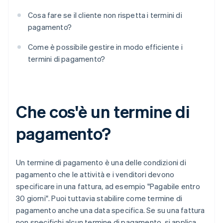
Cosa fare se il cliente non rispetta i termini di
pagamento?
Come è possibile gestire in modo efficiente i
termini di pagamento?
Che cos'è un termine di
pagamento?
Un termine di pagamento è una delle condizioni di
pagamento che le attività e i venditori devono
specificare in una fattura, ad esempio "Pagabile entro
30 giorni". Puoi tuttavia stabilire come termine di
pagamento anche una data specifica. Se su una fattura
non specifichi alcun termine di pagamento, si applica