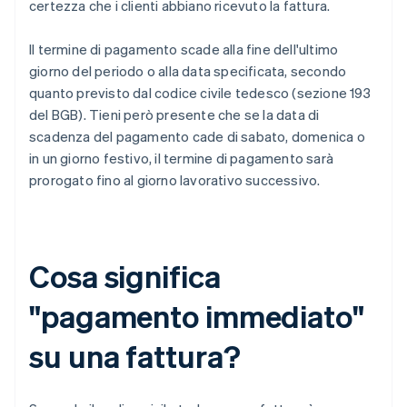
certezza che i clienti abbiano ricevuto la fattura.
Il termine di pagamento scade alla fine dell'ultimo
giorno del periodo o alla data specificata, secondo
quanto previsto dal codice civile tedesco (sezione 193
del BGB). Tieni però presente che se la data di
scadenza del pagamento cade di sabato, domenica o
in un giorno festivo, il termine di pagamento sarà
prorogato fino al giorno lavorativo successivo.
Cosa significa
"pagamento immediato"
su una fattura?