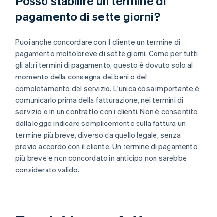
Posso stabilire un termine di
pagamento di sette giorni?
Puoi anche concordare con il cliente un termine di
pagamento molto breve di sette giorni. Come per tutti
gli altri termini di pagamento, questo è dovuto solo al
momento della consegna dei beni o del
completamento del servizio. L'unica cosa importante è
comunicarlo prima della fatturazione, nei termini di
servizio o in un contratto con i clienti. Non è consentito
dalla legge indicare semplicemente sulla fattura un
termine più breve, diverso da quello legale, senza
previo accordo con il cliente. Un termine di pagamento
più breve e non concordato in anticipo non sarebbe
considerato valido.