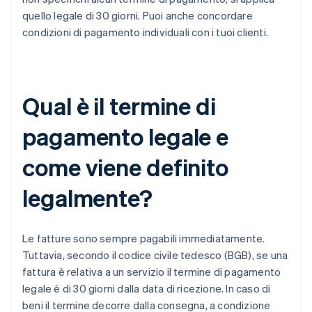
quello legale di 30 giorni. Puoi anche concordare
condizioni di pagamento individuali con i tuoi clienti.
Qual è il termine di
pagamento legale e
come viene definito
legalmente?
Le fatture sono sempre pagabili immediatamente.
Tuttavia, secondo il codice civile tedesco (BGB), se una
fattura è relativa a un servizio il termine di pagamento
legale è di 30 giorni dalla data di ricezione. In caso di
beni il termine decorre dalla consegna, a condizione