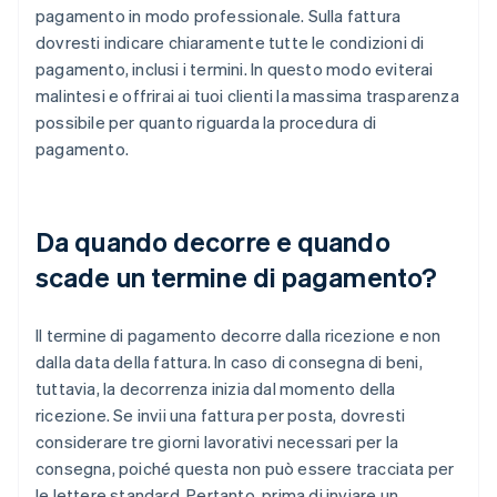
pagamento in modo professionale. Sulla fattura
dovresti indicare chiaramente tutte le condizioni di
pagamento, inclusi i termini. In questo modo eviterai
malintesi e offrirai ai tuoi clienti la massima trasparenza
possibile per quanto riguarda la procedura di
pagamento.
Da quando decorre e quando
scade un termine di pagamento?
Il termine di pagamento decorre dalla ricezione e non
dalla data della fattura. In caso di consegna di beni,
tuttavia, la decorrenza inizia dal momento della
ricezione. Se invii una fattura per posta, dovresti
considerare tre giorni lavorativi necessari per la
consegna, poiché questa non può essere tracciata per
le lettere standard. Pertanto, prima di inviare un