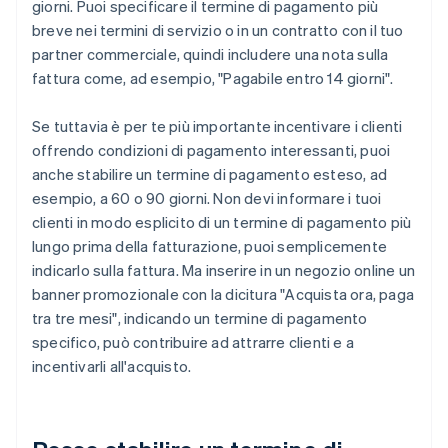
giorni. Puoi specificare il termine di pagamento più
breve nei termini di servizio o in un contratto con il tuo
partner commerciale, quindi includere una nota sulla
fattura come, ad esempio, "Pagabile entro 14 giorni".
Se tuttavia è per te più importante incentivare i clienti
offrendo condizioni di pagamento interessanti, puoi
anche stabilire un termine di pagamento esteso, ad
esempio, a 60 o 90 giorni. Non devi informare i tuoi
clienti in modo esplicito di un termine di pagamento più
lungo prima della fatturazione, puoi semplicemente
indicarlo sulla fattura. Ma inserire in un negozio online un
banner promozionale con la dicitura "Acquista ora, paga
tra tre mesi", indicando un termine di pagamento
specifico, può contribuire ad attrarre clienti e a
incentivarli all'acquisto.