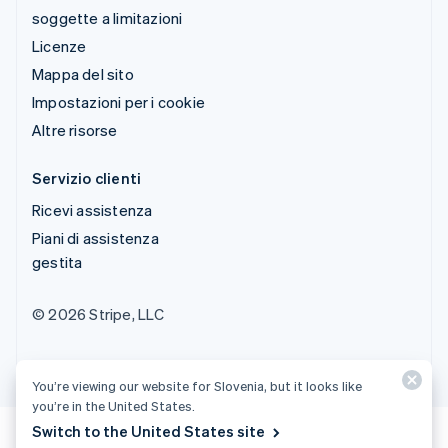
soggette a limitazioni
Licenze
Mappa del sito
Impostazioni per i cookie
Altre risorse
Servizio clienti
Ricevi assistenza
Piani di assistenza
gestita
© 2026 Stripe, LLC
You’re viewing our website for Slovenia, but it looks like
you’re in the United States.
Switch to the United States site