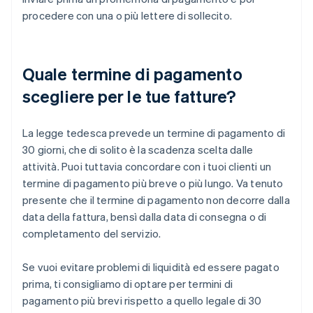
procedere con una o più lettere di sollecito.
Quale termine di pagamento
scegliere per le tue fatture?
La legge tedesca prevede un termine di pagamento di
30 giorni, che di solito è la scadenza scelta dalle
attività. Puoi tuttavia concordare con i tuoi clienti un
termine di pagamento più breve o più lungo. Va tenuto
presente che il termine di pagamento non decorre dalla
data della fattura, bensì dalla data di consegna o di
completamento del servizio.
Se vuoi evitare problemi di liquidità ed essere pagato
prima, ti consigliamo di optare per termini di
pagamento più brevi rispetto a quello legale di 30