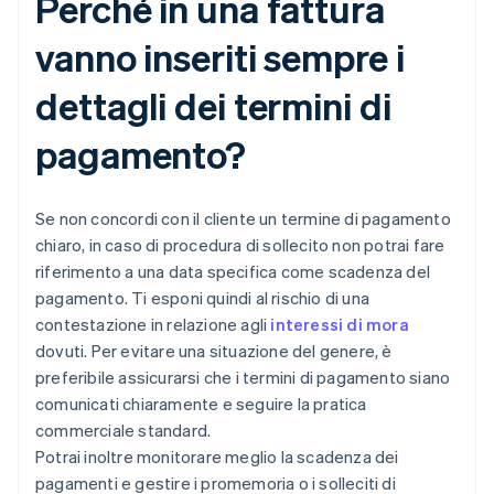
Perché in una fattura
vanno inseriti sempre i
dettagli dei termini di
pagamento?
Se non concordi con il cliente un termine di pagamento
chiaro, in caso di procedura di sollecito non potrai fare
riferimento a una data specifica come scadenza del
pagamento. Ti esponi quindi al rischio di una
contestazione in relazione agli
interessi di mora
dovuti. Per evitare una situazione del genere, è
preferibile assicurarsi che i termini di pagamento siano
comunicati chiaramente e seguire la pratica
commerciale standard.
Potrai inoltre monitorare meglio la scadenza dei
pagamenti e gestire i promemoria o i solleciti di