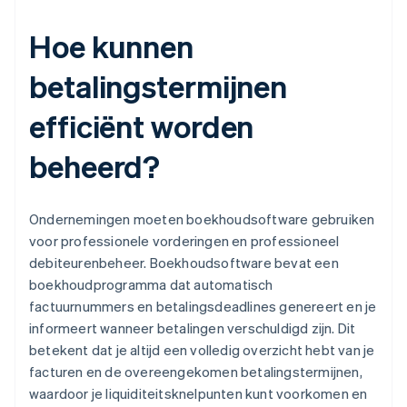
Hoe kunnen
betalingstermijnen
efficiënt worden
beheerd?
Ondernemingen moeten boekhoudsoftware gebruiken
voor professionele vorderingen en professioneel
debiteurenbeheer. Boekhoudsoftware bevat een
boekhoudprogramma dat automatisch
factuurnummers en betalingsdeadlines genereert en je
informeert wanneer betalingen verschuldigd zijn. Dit
betekent dat je altijd een volledig overzicht hebt van je
facturen en de overeengekomen betalingstermijnen,
waardoor je liquiditeitsknelpunten kunt voorkomen en