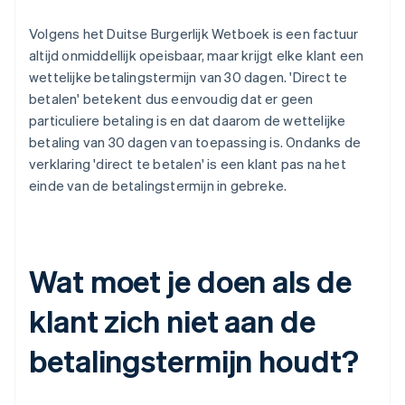
Volgens het Duitse Burgerlijk Wetboek is een factuur
altijd onmiddellijk opeisbaar, maar krijgt elke klant een
wettelijke betalingstermijn van 30 dagen. 'Direct te
betalen' betekent dus eenvoudig dat er geen
particuliere betaling is en dat daarom de wettelijke
betaling van 30 dagen van toepassing is. Ondanks de
verklaring 'direct te betalen' is een klant pas na het
einde van de betalingstermijn in gebreke.
Wat moet je doen als de
klant zich niet aan de
betalingstermijn houdt?