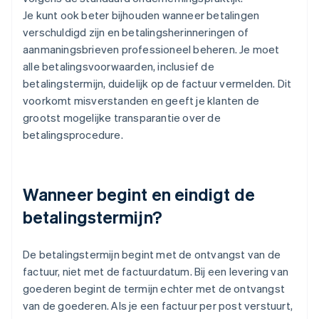
Je kunt ook beter bijhouden wanneer betalingen
verschuldigd zijn en betalingsherinneringen of
aanmaningsbrieven professioneel beheren. Je moet
alle betalingsvoorwaarden, inclusief de
betalingstermijn, duidelijk op de factuur vermelden. Dit
voorkomt misverstanden en geeft je klanten de
grootst mogelijke transparantie over de
betalingsprocedure.
Wanneer begint en eindigt de
betalingstermijn?
De betalingstermijn begint met de ontvangst van de
factuur, niet met de factuurdatum. Bij een levering van
goederen begint de termijn echter met de ontvangst
van de goederen. Als je een factuur per post verstuurt,