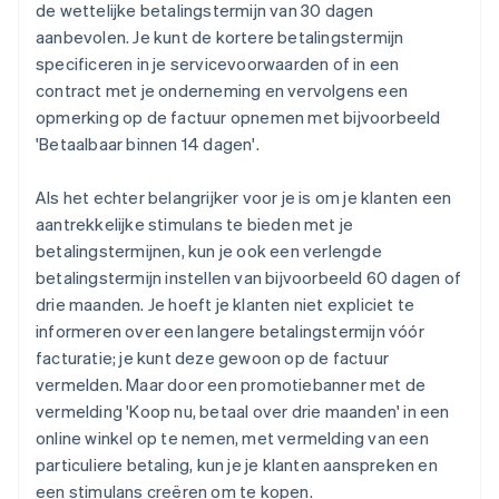
de wettelijke betalingstermijn van 30 dagen
aanbevolen. Je kunt de kortere betalingstermijn
specificeren in je servicevoorwaarden of in een
contract met je onderneming en vervolgens een
opmerking op de factuur opnemen met bijvoorbeeld
'Betaalbaar binnen 14 dagen'.
Als het echter belangrijker voor je is om je klanten een
aantrekkelijke stimulans te bieden met je
betalingstermijnen, kun je ook een verlengde
betalingstermijn instellen van bijvoorbeeld 60 dagen of
drie maanden. Je hoeft je klanten niet expliciet te
informeren over een langere betalingstermijn vóór
facturatie; je kunt deze gewoon op de factuur
vermelden. Maar door een promotiebanner met de
vermelding 'Koop nu, betaal over drie maanden' in een
online winkel op te nemen, met vermelding van een
particuliere betaling, kun je je klanten aanspreken en
een stimulans creëren om te kopen.