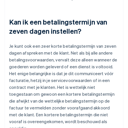
Kan ik een betalingstermijn van
zeven dagen instellen?
Je kunt ook een zeer korte betalingstermijn van zeven
dagen afspreken met de klant. Net als bij alle andere
betalingsvoorwaarden, vervalt deze alleen wanneer de
goederen worden geleverd of een dienst is voltooid.
Het enige belangrijke is dat je dit communiceert vóór
facturatie, hetzij in je servicevoorwaarden of in een
contract met je klanten. Het is wettelijk niet
toegestaan om gewoon een kortere betalingstermijn
die afwijkt van de wettelijke betalingstermijn op de
factuur te vermelden zonder voorafgaand akkoord
met de klant. Een kortere betalingstermijn die niet
vooraf is overeengekomen, wordt beschouwd als