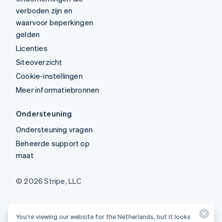
verboden zijn en
waarvoor beperkingen
gelden
Licenties
Siteoverzicht
Cookie-instellingen
Meer informatiebronnen
Ondersteuning
Ondersteuning vragen
Beheerde support op
maat
© 2026 Stripe, LLC
You’re viewing our website for the Netherlands, but it looks