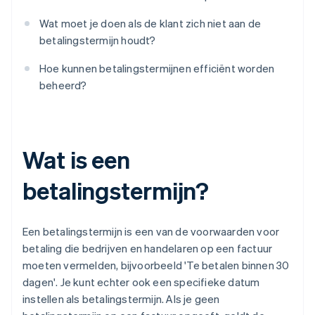
Wat moet je doen als de klant zich niet aan de
betalingstermijn houdt?
Hoe kunnen betalingstermijnen efficiënt worden
beheerd?
Wat is een
betalingstermijn?
Een betalingstermijn is een van de voorwaarden voor
betaling die bedrijven en handelaren op een factuur
moeten vermelden, bijvoorbeeld 'Te betalen binnen 30
dagen'. Je kunt echter ook een specifieke datum
instellen als betalingstermijn. Als je geen