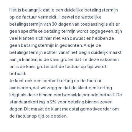
Het is belangrijk dat je een duidelijke betalingstermijn
op de factuur vermeldt. Hoewel de wettelijke
betalingstermijn van 30 dagen van toepassing is als er
geen specifieke betaling termijn wordt opgegeven, zijn
veel klanten zich hier niet van bewust en hebben ze
geen betalingstermijn in gedachten. Als je de
betalingstermijn echter vanaf het begin duidelijk maakt
aan je klanten, is de kans groter dat ze deze nakomen
en is de kans groter dat de factuur op tijd wordt
betaald.
Je kunt ook een contantkorting op de factuur
aanbieden, dat wil zeggen dat de klant een korting
krijgt als deze binnen een bepaalde periode betaalt. De
standaardkorting is 2% voor betaling binnen zeven
dagen. Dit maakt de klant meestal gemotiveerder om
de factuur op tijd te betalen.