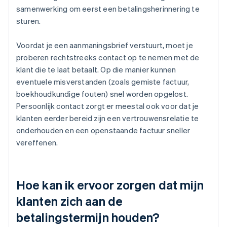
samenwerking om eerst een betalingsherinnering te
sturen.
Voordat je een aanmaningsbrief verstuurt, moet je
proberen rechtstreeks contact op te nemen met de
klant die te laat betaalt. Op die manier kunnen
eventuele misverstanden (zoals gemiste factuur,
boekhoudkundige fouten) snel worden opgelost.
Persoonlijk contact zorgt er meestal ook voor dat je
klanten eerder bereid zijn een vertrouwensrelatie te
onderhouden en een openstaande factuur sneller
vereffenen.
Hoe kan ik ervoor zorgen dat mijn
klanten zich aan de
betalingstermijn houden?