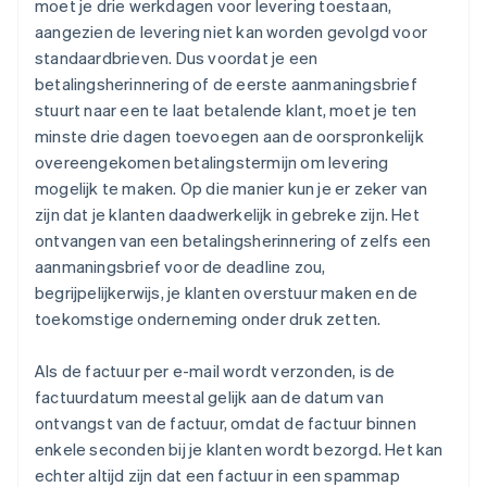
moet je drie werkdagen voor levering toestaan,
aangezien de levering niet kan worden gevolgd voor
standaardbrieven. Dus voordat je een
betalingsherinnering of de eerste aanmaningsbrief
stuurt naar een te laat betalende klant, moet je ten
minste drie dagen toevoegen aan de oorspronkelijk
overeengekomen betalingstermijn om levering
mogelijk te maken. Op die manier kun je er zeker van
zijn dat je klanten daadwerkelijk in gebreke zijn. Het
ontvangen van een betalingsherinnering of zelfs een
aanmaningsbrief voor de deadline zou,
begrijpelijkerwijs, je klanten overstuur maken en de
toekomstige onderneming onder druk zetten.
Als de factuur per e-mail wordt verzonden, is de
factuurdatum meestal gelijk aan de datum van
ontvangst van de factuur, omdat de factuur binnen
enkele seconden bij je klanten wordt bezorgd. Het kan
echter altijd zijn dat een factuur in een spammap