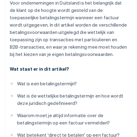
Voor ondernemingen in Duitsland is het belangrijk dat
de klant op de hoogte wordt gesteld van de
toepasselijke betalingstermijn wanneer een factuur
wordt uitgegeven. In dit artikel worden de verschillende
betalingsvoorwaarden uitgelegd die wettelijk van
toepassing zijn op transacties met particulieren en
B2B-transacties, en waar je rekening mee moet houden
bij het kiezen van je eigen betalingsvoorwaarden.
Wat staat er in dit artikel?
Wat is een betalingstermijn?
Wat is de wettelijke betalingstermijn en hoe wordt
deze juridisch gedefinieerd?
Waarom moet je altijd informatie over de
betalingstermijn op een factuur vermelden?
Wat betekent 'direct te betalen' op een factuur?