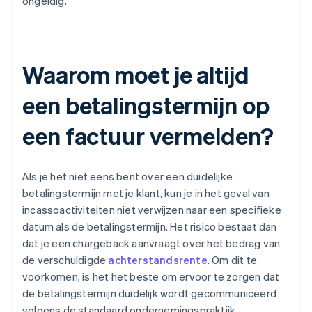
ongeldig.
Waarom moet je altijd
een betalingstermijn op
een factuur vermelden?
Als je het niet eens bent over een duidelijke
betalingstermijn met je klant, kun je in het geval van
incassoactiviteiten niet verwijzen naar een specifieke
datum als de betalingstermijn. Het risico bestaat dan
dat je een chargeback aanvraagt over het bedrag van
de verschuldigde
achterstandsrente
. Om dit te
voorkomen, is het het beste om ervoor te zorgen dat
de betalingstermijn duidelijk wordt gecommuniceerd
volgens de standaard ondernemingspraktijk.