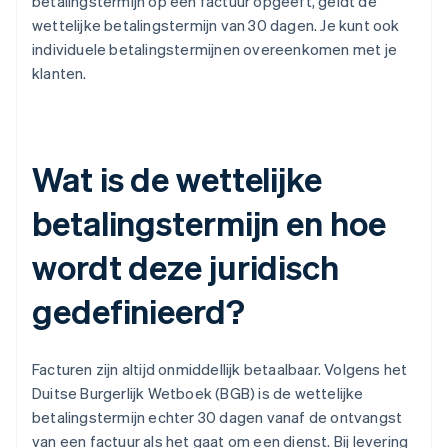
betalingstermijn op een factuur opgeeft, geldt de
wettelijke betalingstermijn van 30 dagen. Je kunt ook
individuele betalingstermijnen overeenkomen met je
klanten.
Wat is de wettelijke
betalingstermijn en hoe
wordt deze juridisch
gedefinieerd?
Facturen zijn altijd onmiddellijk betaalbaar. Volgens het
Duitse Burgerlijk Wetboek (BGB) is de wettelijke
betalingstermijn echter 30 dagen vanaf de ontvangst
van een factuur als het gaat om een dienst. Bij levering