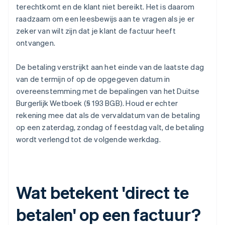
terechtkomt en de klant niet bereikt. Het is daarom
raadzaam om een leesbewijs aan te vragen als je er
zeker van wilt zijn dat je klant de factuur heeft
ontvangen.
De betaling verstrijkt aan het einde van de laatste dag
van de termijn of op de opgegeven datum in
overeenstemming met de bepalingen van het Duitse
Burgerlijk Wetboek (§ 193 BGB). Houd er echter
rekening mee dat als de vervaldatum van de betaling
op een zaterdag, zondag of feestdag valt, de betaling
wordt verlengd tot de volgende werkdag.
Wat betekent 'direct te
betalen' op een factuur?