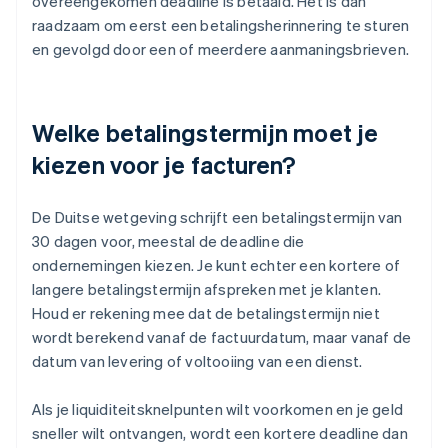
overeengekomen deadline is betaald. Het is dan
raadzaam om eerst een betalingsherinnering te sturen
en gevolgd door een of meerdere aanmaningsbrieven.
Welke betalingstermijn moet je
kiezen voor je facturen?
De Duitse wetgeving schrijft een betalingstermijn van
30 dagen voor, meestal de deadline die
ondernemingen kiezen. Je kunt echter een kortere of
langere betalingstermijn afspreken met je klanten.
Houd er rekening mee dat de betalingstermijn niet
wordt berekend vanaf de factuurdatum, maar vanaf de
datum van levering of voltooiing van een dienst.
Als je liquiditeitsknelpunten wilt voorkomen en je geld
sneller wilt ontvangen, wordt een kortere deadline dan