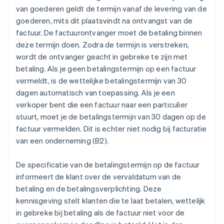
van goederen geldt de termijn vanaf de levering van de
goederen, mits dit plaatsvindt na ontvangst van de
factuur. De factuurontvanger moet de betaling binnen
deze termijn doen. Zodra de termijn is verstreken,
wordt de ontvanger geacht in gebreke te zijn met
betaling. Als je geen betalingstermijn op een factuur
vermeldt, is de wettelijke betalingstermijn van 30
dagen automatisch van toepassing. Als je een
verkoper bent die een factuur naar een particulier
stuurt, moet je de betalingstermijn van 30 dagen op de
factuur vermelden. Dit is echter niet nodig bij facturatie
van een onderneming (B2).
De specificatie van de betalingstermijn op de factuur
informeert de klant over de vervaldatum van de
betaling en de betalingsverplichting. Deze
kennisgeving stelt klanten die te laat betalen, wettelijk
in gebreke bij betaling als de factuur niet voor de