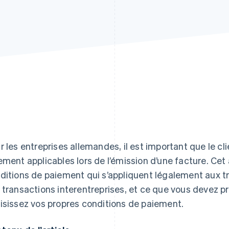
r les entreprises allemandes, il est important que le cl
ement applicables lors de l’émission d’une facture. Cet 
ditions de paiement qui s’appliquent légalement aux tr
 transactions interentreprises, et ce que vous devez 
isissez vos propres conditions de paiement.