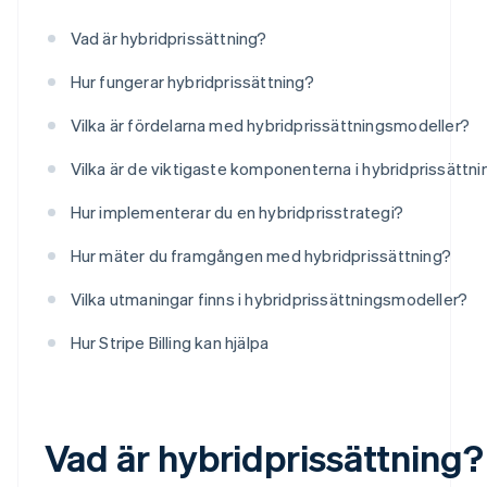
Vad är hybridprissättning?
Hur fungerar hybridprissättning?
Vilka är fördelarna med hybridprissättningsmodeller?
Vilka är de viktigaste komponenterna i hybridprissättni
Hur implementerar du en hybridprisstrategi?
Hur mäter du framgången med hybridprissättning?
Vilka utmaningar finns i hybridprissättningsmodeller?
Hur Stripe Billing kan hjälpa
Vad är hybridprissättning?