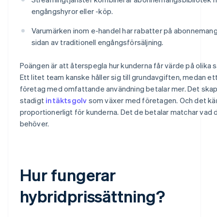
engångshyror eller -köp.
Varumärken inom e-handel har rabatter på abonnemang
sidan av traditionell engångsförsäljning.
Poängen är att återspegla hur kunderna får värde på olika s
Ett litet team kanske håller sig till grundavgiften, medan et
företag med omfattande användning betalar mer. Det skap
stadigt
intäktsgolv
som växer med företagen. Och det kä
proportionerligt för kunderna. Det de betalar matchar vad 
behöver.
Hur fungerar
hybridprissättning?