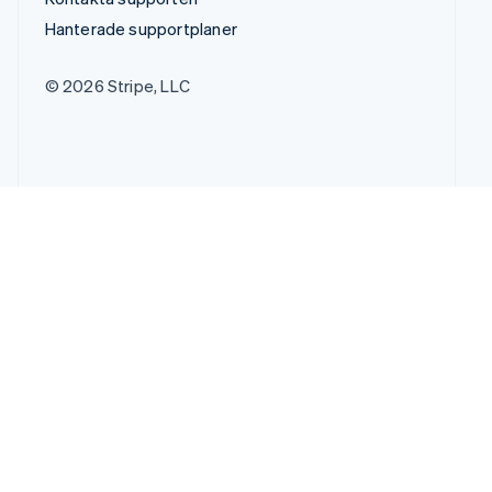
Hanterade supportplaner
© 2026 Stripe, LLC