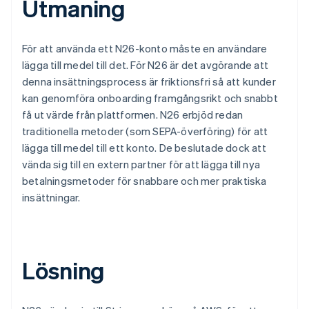
Utmaning
För att använda ett N26-konto måste en användare
lägga till medel till det. För N26 är det avgörande att
denna insättningsprocess är friktionsfri så att kunder
kan genomföra onboarding framgångsrikt och snabbt
få ut värde från plattformen. N26 erbjöd redan
traditionella metoder (som SEPA-överföring) för att
lägga till medel till ett konto. De beslutade dock att
vända sig till en extern partner för att lägga till nya
betalningsmetoder för snabbare och mer praktiska
insättningar.
Lösning