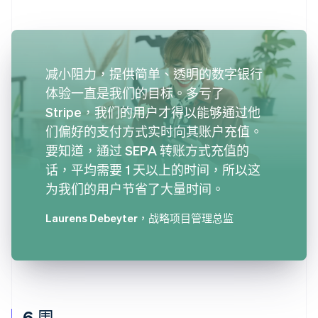
减小阻力，提供简单、透明的数字银行
体验一直是我们的目标。多亏了
Stripe，我们的用户才得以能够通过他
们偏好的支付方式实时向其账户充值。
要知道，通过 SEPA 转账方式充值的
话，平均需要 1 天以上的时间，所以这
为我们的用户节省了大量时间。
Laurens Debeyter
，战略项目管理总监
6 周