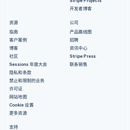
Stripe Projects
开发者博客
资源
公司
指南
产品路线图
客户案例
招聘
博客
资讯中心
社区
Stripe Press
Sessions 年度大会
联系销售
隐私和条款
禁止和限制的业务
许可证
网站地图
Cookie 设置
更多资源
支持