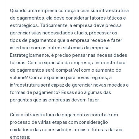
Quando uma empresa começa a criar sua infraestrutura
de pagamentos, ela deve considerar fatores táticos e
estratégicos. Taticamente, a empresa deve precisa
gerenciar suas necessidades atuais, processar os
tipos de pagamentos que a empresa recebe e fazer
interface com os outros sistemas da empresa.
Estrategicamente, é preciso pensar nas necessidades
futuras. Com a expansão da empresa, a infraestrutura
de pagamentos será compatível com o aumento do
volume? Com a expansão para novas regiões, a
infraestrutura será capaz de gerenciar novas moedas e
formas de pagamento? Essas são algumas das
perguntas que as empresas devem fazer.
Criar a infraestrutura de pagamentos correta é um
processo de várias etapas com consideração
cuidadosa das necessidades atuais e futuras da sua
empresa: