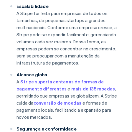
Escalabilidade
A Stripe foi feita para empresas de todos os
tamanhos, de pequenas startups a grandes
multinacionais. Conforme uma empresa cresce, a
Stripe pode se expandir facilmente, gerenciando
volumes cada vez maiores. Dessa forma, as
empresas podem se concentrar no crescimento,
sem se preocupar com a manutenção da
infraestrutura de pagamentos.
Alcance global
A
Stripe suporta centenas de formas de
pagamento diferentes
e
mais de 135 moedas
,
permitindo que empresas se globalizem. A Stripe
cuida da
conversão de moedas
e formas de
pagamento locais, facilitando a expansão para
novos mercados.
Segurança e conformidade