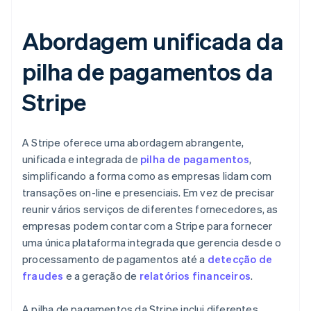
Abordagem unificada da
pilha de pagamentos da
Stripe
A Stripe oferece uma abordagem abrangente,
unificada e integrada de
pilha de pagamentos
,
simplificando a forma como as empresas lidam com
transações on-line e presenciais. Em vez de precisar
reunir vários serviços de diferentes fornecedores, as
empresas podem contar com a Stripe para fornecer
uma única plataforma integrada que gerencia desde o
processamento de pagamentos até a
detecção de
fraudes
e a geração de
relatórios financeiros
.
A pilha de pagamentos da Stripe inclui diferentes