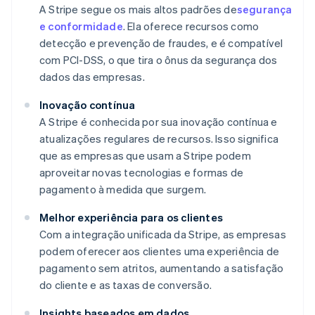
A Stripe segue os mais altos padrões de
segurança
e conformidade
. Ela oferece recursos como
detecção e prevenção de fraudes, e é compatível
com PCI-DSS, o que tira o ônus da segurança dos
dados das empresas.
Inovação contínua
A Stripe é conhecida por sua inovação contínua e
atualizações regulares de recursos. Isso significa
que as empresas que usam a Stripe podem
aproveitar novas tecnologias e formas de
pagamento à medida que surgem.
Melhor experiência para os clientes
Com a integração unificada da Stripe, as empresas
podem oferecer aos clientes uma experiência de
pagamento sem atritos, aumentando a satisfação
do cliente e as taxas de conversão.
Insights baseados em dados