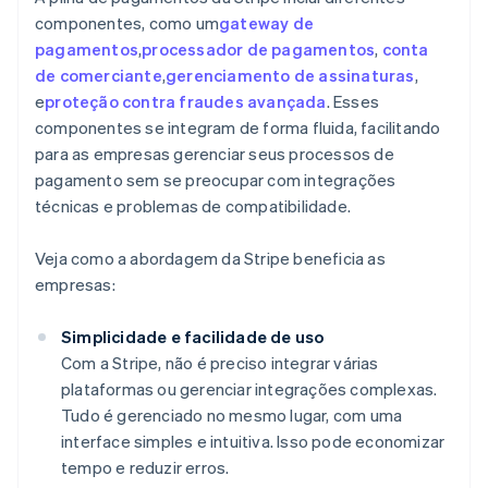
componentes, como um
gateway de
pagamentos
,
processador de pagamentos
,
conta
de comerciante
,
gerenciamento de assinaturas
,
e
proteção contra fraudes avançada
. Esses
componentes se integram de forma fluida, facilitando
para as empresas gerenciar seus processos de
pagamento sem se preocupar com integrações
técnicas e problemas de compatibilidade.
Veja como a abordagem da Stripe beneficia as
empresas:
Simplicidade e facilidade de uso
Com a Stripe, não é preciso integrar várias
plataformas ou gerenciar integrações complexas.
Tudo é gerenciado no mesmo lugar, com uma
interface simples e intuitiva. Isso pode economizar
tempo e reduzir erros.