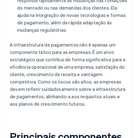
responda rapidamente às mudanças nas condições
do mercado ou nas demandas dos clientes. Ela
ajuda na integração de novas tecnologias e formas
de pagamento, além da rápida adaptação às
mudanças regulatórias.
A infraestrutura de pagamentos não é apenas um
componente tático para as empresas; É um ativo
estratégico que contribui de forma significativa para a
eficiência operacional de uma empresa, satisfação do
cliente, crescimento da receita e vantagem
competitiva. Como os riscos são altos, as empresas
devem refletir cuidadosamente sobre a infraestrutura
de pagamentos, alinhando-a aos requisitos atuais e
aos planos de crescimento futuros.
Principais componentes