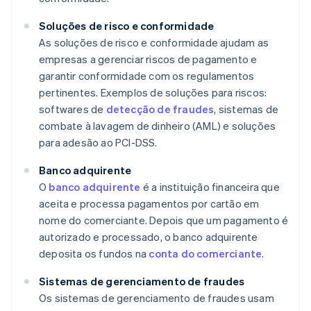
Soluções de risco e conformidade
As soluções de risco e conformidade ajudam as
empresas a gerenciar riscos de pagamento e
garantir conformidade com os regulamentos
pertinentes. Exemplos de soluções para riscos:
softwares de
detecção de fraudes
, sistemas de
combate à lavagem de dinheiro (AML) e soluções
para adesão ao PCI-DSS.
Banco adquirente
O
banco adquirente
é a instituição financeira que
aceita e processa pagamentos por cartão em
nome do comerciante. Depois que um pagamento é
autorizado e processado, o banco adquirente
deposita os fundos na
conta do comerciante
.
Sistemas de gerenciamento de fraudes
Os sistemas de gerenciamento de fraudes usam