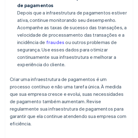
de pagamentos
Depois que a infraestrutura de pagamentos estiver
ativa, continue monitorando seu desempenho.
Acompanhe as taxas de sucesso das transações, a
velocidade de processamento das transações e a
incidência de
fraudes
ou outros problemas de
segurança. Use esses dados para otimizar
continuamente sua infraestrutura e melhorar a
experiência do cliente.
Criar uma infraestrutura de pagamentos é um
processo contínuo e não uma tarefa única. À medida
que sua empresa cresce e evolui, suas necessidades
de pagamento também aumentam. Revise
regularmente sua infraestrutura de pagamentos para
garantir que ela continue atendendo sua empresa com
eficiência.