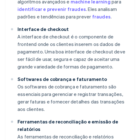
algoritmos avançados e
machine learning
para
identificar e prevenir fraudes
. Eles analisam
padrões e tendências para prever
fraudes
.
Interface de checkout
A interface de checkout é o componente de
frontend onde os clientes inserem os dados de
pagamento. Uma boa interface de checkout deve
ser fácil de usar, segura e capaz de aceitar uma
grande variedade de formas de pagamento.
Softwares de cobrança e faturamento
Os softwares de cobrança e faturamento são
essenciais para gerenciar e registrar transações,
gerar faturas e fornecer detalhes das transações
aos clientes.
Ferramentas de reconciliação e emissão de
relatórios
As ferramentas de reconciliação e relatórios