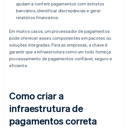
ajudam a conferir pagamentos com extratos
bancários, identificar discrepâncias e gerar
relatórios financeiros.
Em muitos casos, um processador de pagamentos
pode oferecer esses componentes em pacotes ou
soluções integradas. Para as empresas, a chave é
garantir que a infraestrutura como um todo forneça
processamento de pagamentos confiável, seguro e
eficiente.
Como criar a
infraestrutura de
pagamentos correta