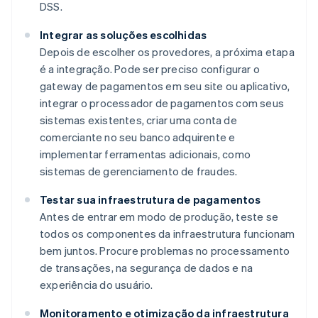
DSS.
Integrar as soluções escolhidas
Depois de escolher os provedores, a próxima etapa
é a integração. Pode ser preciso configurar o
gateway de pagamentos em seu site ou aplicativo,
integrar o processador de pagamentos com seus
sistemas existentes, criar uma conta de
comerciante no seu banco adquirente e
implementar ferramentas adicionais, como
sistemas de gerenciamento de fraudes.
Testar sua infraestrutura de pagamentos
Antes de entrar em modo de produção, teste se
todos os componentes da infraestrutura funcionam
bem juntos. Procure problemas no processamento
de transações, na segurança de dados e na
experiência do usuário.
Monitoramento e otimização da infraestrutura