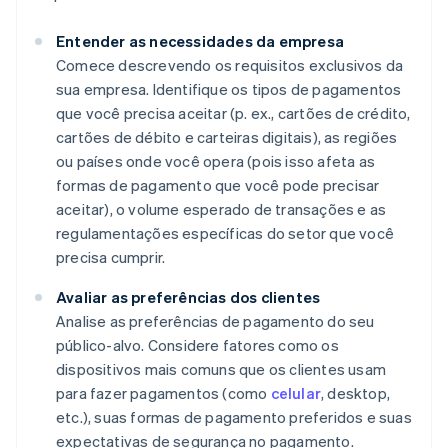
Entender as necessidades da empresa
Comece descrevendo os requisitos exclusivos da
sua empresa. Identifique os tipos de pagamentos
que você precisa aceitar (p. ex., cartões de crédito,
cartões de débito e carteiras digitais), as regiões
ou países onde você opera (pois isso afeta as
formas de pagamento que você pode precisar
aceitar), o volume esperado de transações e as
regulamentações específicas do setor que você
precisa cumprir.
Avaliar as preferências dos clientes
Analise as preferências de pagamento do seu
público-alvo. Considere fatores como os
dispositivos mais comuns que os clientes usam
para fazer pagamentos (como
celular
, desktop,
etc.), suas formas de pagamento preferidos e suas
expectativas de segurança no pagamento.