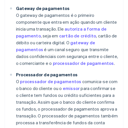
Gateway de pagamentos
O gateway de pagamentos é o primeiro
componente que entra em ação quando um cliente
inicia uma transação. Ele
autoriza a forma de
pagamento
, seja em
cartão de crédito
, cartão de
débito ou carteira digital. O
gateway de
pagamentos
é um canal seguro que transmite
dados confidenciais com segurança entre o cliente,
o comerciante e o
processador de pagamentos
.
Processador de pagamentos
O
processador de pagamentos
comunica-se com
o banco do cliente ou o
emissor
para confirmar se
o cliente tem fundos ou crédito suficientes para a
transação. Assim que o banco do cliente confirma
os fundos, o processador de pagamentos aprova a
transação. O processador de pagamentos também
processa a transferência de fundos da conta