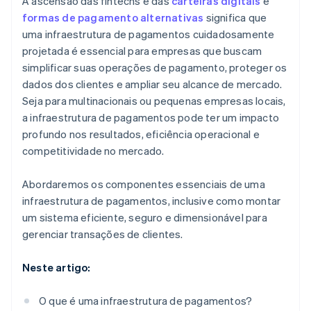
A ascensão das fintechs e das
carteiras digitais
e
formas de pagamento alternativas
significa que
uma infraestrutura de pagamentos cuidadosamente
projetada é essencial para empresas que buscam
simplificar suas operações de pagamento, proteger os
dados dos clientes e ampliar seu alcance de mercado.
Seja para multinacionais ou pequenas empresas locais,
a infraestrutura de pagamentos pode ter um impacto
profundo nos resultados, eficiência operacional e
competitividade no mercado.
Abordaremos os componentes essenciais de uma
infraestrutura de pagamentos, inclusive como montar
um sistema eficiente, seguro e dimensionável para
gerenciar transações de clientes.
Neste artigo:
O que é uma infraestrutura de pagamentos?