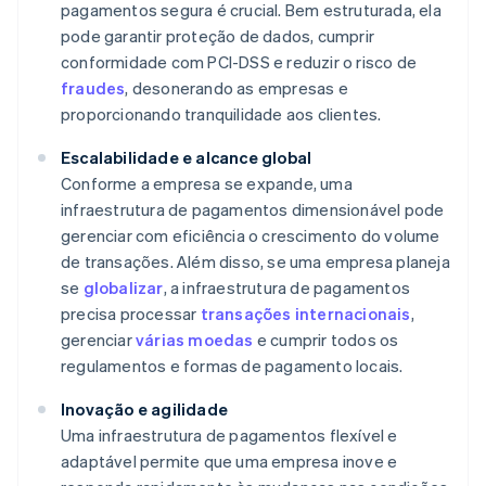
pagamentos segura é crucial. Bem estruturada, ela
pode garantir proteção de dados, cumprir
conformidade com PCI-DSS e reduzir o risco de
fraudes
, desonerando as empresas e
proporcionando tranquilidade aos clientes.
Escalabilidade e alcance global
Conforme a empresa se expande, uma
infraestrutura de pagamentos dimensionável pode
gerenciar com eficiência o crescimento do volume
de transações. Além disso, se uma empresa planeja
se
globalizar
, a infraestrutura de pagamentos
precisa processar
transações internacionais
,
gerenciar
várias moedas
e cumprir todos os
regulamentos e formas de pagamento locais.
Inovação e agilidade
Uma infraestrutura de pagamentos flexível e
adaptável permite que uma empresa inove e