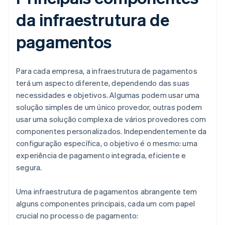
da infraestrutura de
pagamentos
Para cada empresa, a infraestrutura de pagamentos
terá um aspecto diferente, dependendo das suas
necessidades e objetivos. Algumas podem usar uma
solução simples de um único provedor, outras podem
usar uma solução complexa de vários provedores com
componentes personalizados. Independentemente da
configuração específica, o objetivo é o mesmo: uma
experiência de pagamento integrada, eficiente e
segura.
Uma infraestrutura de pagamentos abrangente tem
alguns componentes principais, cada um com papel
crucial no processo de pagamento: