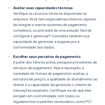
Avaliar suas capacidades técnicas
Verifique os recursos técnicos disponíveis na
empresa. Você tem especialistas internos capazes
de integrar e manter sistemas de pagamento
complexos, ou precisará de uma solução fácil de
configurar e gerenciar? Considere também sua
capacidade de gerenciar a segurança e a
conformidade dos dados.
Escolher seus parceiros de pagamento
A partir dos fatores acima, pesquise provedores de
serviços de pagamento. Veja a reputação, a
variedade de formas de pagamento aceitas, a
estrutura de preços, a qualidade do atendimento ao
cliente e a capacidade de gerenciar o volume de
transações esperado. Certifique-se de que eles
estejam em conformidade com todos os
regulamentos e padrões necessários, como PCI-