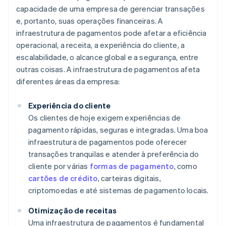
capacidade de uma empresa de gerenciar transações
e, portanto, suas operações financeiras. A
infraestrutura de pagamentos pode afetar a eficiência
operacional, a receita, a experiência do cliente, a
escalabilidade, o alcance global e a segurança, entre
outras coisas. A infraestrutura de pagamentos afeta
diferentes áreas da empresa:
Experiência do cliente
Os clientes de hoje exigem experiências de
pagamento rápidas, seguras e integradas. Uma boa
infraestrutura de pagamentos pode oferecer
transações tranquilas e atender à preferência do
cliente por várias
formas de pagamento
, como
cartões de crédito
, carteiras digitais,
criptomoedas e até sistemas de pagamento locais.
Otimização de receitas
Uma infraestrutura de pagamentos é fundamental