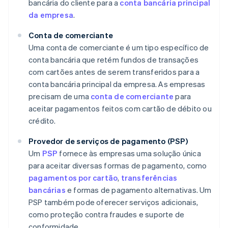
bancária do cliente para a
conta bancária principal
da empresa
.
Conta de comerciante
Uma conta de comerciante é um tipo específico de
conta bancária que retém fundos de transações
com cartões antes de serem transferidos para a
conta bancária principal da empresa. As empresas
precisam de uma
conta de comerciante
para
aceitar pagamentos feitos com cartão de débito ou
crédito.
Provedor de serviços de pagamento (PSP)
Um
PSP
fornece às empresas uma solução única
para aceitar diversas formas de pagamento, como
pagamentos por cartão
,
transferências
bancárias
e formas de pagamento alternativas. Um
PSP também pode oferecer serviços adicionais,
como proteção contra fraudes e suporte de
conformidade.