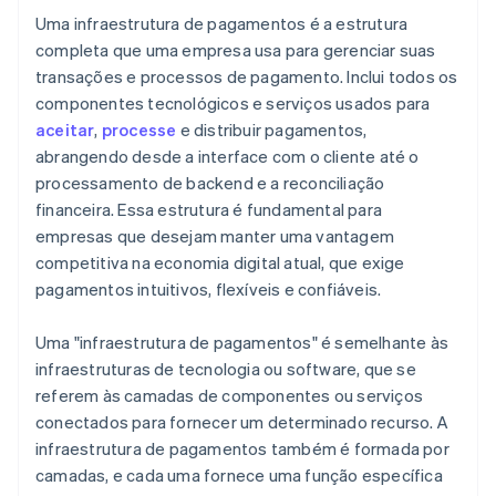
Uma infraestrutura de pagamentos é a estrutura
completa que uma empresa usa para gerenciar suas
transações e processos de pagamento. Inclui todos os
componentes tecnológicos e serviços usados para
aceitar
,
processe
e distribuir pagamentos,
abrangendo desde a interface com o cliente até o
processamento de backend e a reconciliação
financeira. Essa estrutura é fundamental para
empresas que desejam manter uma vantagem
competitiva na economia digital atual, que exige
pagamentos intuitivos, flexíveis e confiáveis.
Uma "infraestrutura de pagamentos" é semelhante às
infraestruturas de tecnologia ou software, que se
referem às camadas de componentes ou serviços
conectados para fornecer um determinado recurso. A
infraestrutura de pagamentos também é formada por
camadas, e cada uma fornece uma função específica