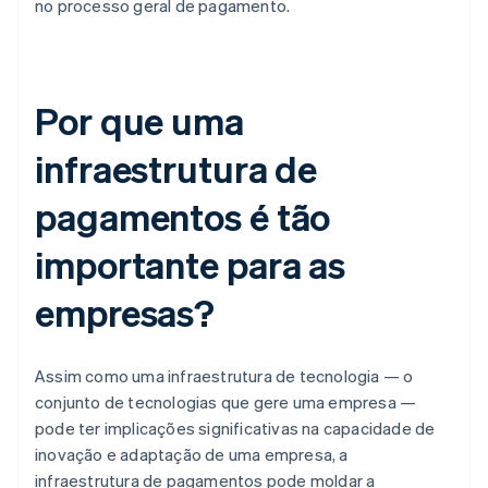
no processo geral de pagamento.
Por que uma
infraestrutura de
pagamentos é tão
importante para as
empresas?
Assim como uma infraestrutura de tecnologia — o
conjunto de tecnologias que gere uma empresa —
pode ter implicações significativas na capacidade de
inovação e adaptação de uma empresa, a
infraestrutura de pagamentos pode moldar a