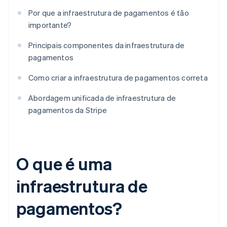
Por que a infraestrutura de pagamentos é tão
importante?
Principais componentes da infraestrutura de
pagamentos
Como criar a infraestrutura de pagamentos correta
Abordagem unificada de infraestrutura de
pagamentos da Stripe
O que é uma
infraestrutura de
pagamentos?