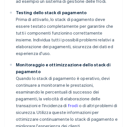
ad esempio un sistema di gestione delle frodi.
Testing dello stack di pagamento
Prima di attivarlo, lo stack di pagamento deve
essere testato completamente per garantire che
tutti i componenti funzionino correttamente
insieme. Individua tutti i possibili problemi relativi a
elaborazione dei pagamenti, sicurezza dei dati ed
esperienza d'uso.
Monitoraggio e ottimizzazione dello stack di
pagamento
Quando lo stack di pagamento è operativo, devi
continuare a monitorarne le prestazioni,
esaminando le percentuali di successo dei
pagamenti, la velocità di elaborazione delle
transazioni e l'incidenza di
frodi
o di altri problemi di
sicurezza. Utilizza queste informazioni per
ottimizzare continuamente lo stack di pagamento e
migliorare l'esperienza dei clienti.