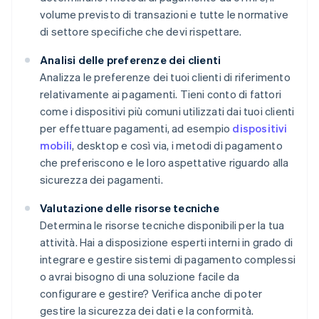
volume previsto di transazioni e tutte le normative
di settore specifiche che devi rispettare.
Analisi delle preferenze dei clienti
Analizza le preferenze dei tuoi clienti di riferimento
relativamente ai pagamenti. Tieni conto di fattori
come i dispositivi più comuni utilizzati dai tuoi clienti
per effettuare pagamenti, ad esempio
dispositivi
mobili
, desktop e così via, i metodi di pagamento
che preferiscono e le loro aspettative riguardo alla
sicurezza dei pagamenti.
Valutazione delle risorse tecniche
Determina le risorse tecniche disponibili per la tua
attività. Hai a disposizione esperti interni in grado di
integrare e gestire sistemi di pagamento complessi
o avrai bisogno di una soluzione facile da
configurare e gestire? Verifica anche di poter
gestire la sicurezza dei dati e la conformità.