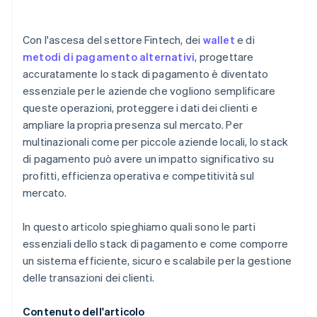
Con l'ascesa del settore Fintech, dei
wallet
e di
metodi di pagamento alternativi
, progettare
accuratamente lo stack di pagamento è diventato
essenziale per le aziende che vogliono semplificare
queste operazioni, proteggere i dati dei clienti e
ampliare la propria presenza sul mercato. Per
multinazionali come per piccole aziende locali, lo stack
di pagamento può avere un impatto significativo su
profitti, efficienza operativa e competitività sul
mercato.
In questo articolo spieghiamo quali sono le parti
essenziali dello stack di pagamento e come comporre
un sistema efficiente, sicuro e scalabile per la gestione
delle transazioni dei clienti.
Contenuto dell'articolo