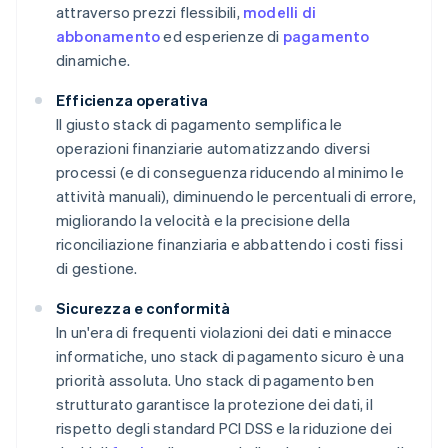
attraverso prezzi flessibili,
modelli di
abbonamento
ed esperienze di
pagamento
dinamiche.
Efficienza operativa
Il giusto stack di pagamento semplifica le
operazioni finanziarie automatizzando diversi
processi (e di conseguenza riducendo al minimo le
attività manuali), diminuendo le percentuali di errore,
migliorando la velocità e la precisione della
riconciliazione finanziaria e abbattendo i costi fissi
di gestione.
Sicurezza e conformità
In un'era di frequenti violazioni dei dati e minacce
informatiche, uno stack di pagamento sicuro è una
priorità assoluta. Uno stack di pagamento ben
strutturato garantisce la protezione dei dati, il
rispetto degli standard PCI DSS e la riduzione dei