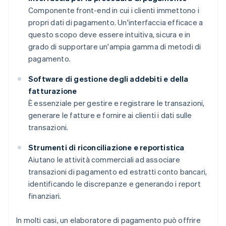
Componente front-end in cui i clienti immettono i
propri dati di pagamento. Un'interfaccia efficace a
questo scopo deve essere intuitiva, sicura e in
grado di supportare un'ampia gamma di metodi di
pagamento.
Software di gestione degli addebiti e della
fatturazione
È essenziale per gestire e registrare le transazioni,
generare le fatture e fornire ai clienti i dati sulle
transazioni.
Strumenti di riconciliazione e reportistica
Aiutano le attività commerciali ad associare
transazioni di pagamento ed estratti conto bancari,
identificando le discrepanze e generando i report
finanziari.
In molti casi, un elaboratore di pagamento può offrire