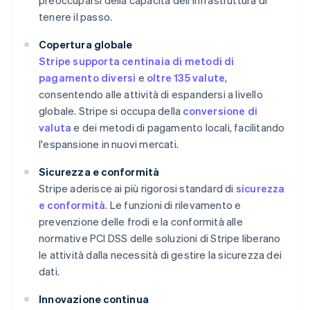
preoccuparsi della capacità dell'infrastruttura di
tenere il passo.
Copertura globale
Stripe supporta centinaia di metodi di
pagamento diversi
e
oltre 135 valute
,
consentendo alle attività di espandersi a livello
globale. Stripe si occupa della
conversione di
valuta
e dei metodi di pagamento locali, facilitando
l'espansione in nuovi mercati.
Sicurezza e conformità
Stripe aderisce ai più rigorosi standard di
sicurezza
e conformità
. Le funzioni di rilevamento e
prevenzione delle frodi e la conformità alle
normative PCI DSS delle soluzioni di Stripe liberano
le attività dalla necessità di gestire la sicurezza dei
dati.
Innovazione continua