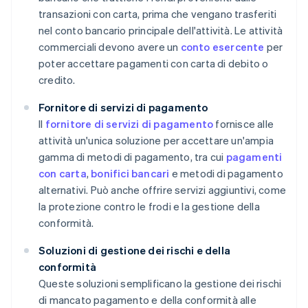
transazioni con carta, prima che vengano trasferiti
nel conto bancario principale dell'attività. Le attività
commerciali devono avere un
conto esercente
per
poter accettare pagamenti con carta di debito o
credito.
Fornitore di servizi di pagamento
Il
fornitore di servizi di pagamento
fornisce alle
attività un'unica soluzione per accettare un'ampia
gamma di metodi di pagamento, tra cui
pagamenti
con carta
,
bonifici bancari
e metodi di pagamento
alternativi. Può anche offrire servizi aggiuntivi, come
la protezione contro le frodi e la gestione della
conformità.
Soluzioni di gestione dei rischi e della
conformità
Queste soluzioni semplificano la gestione dei rischi
di mancato pagamento e della conformità alle