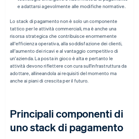
e adattarsi agevolmente alle modifiche normative.
Lo stack di pagamento non è solo un componente
tattico per le attività commerciali, ma è anche una
risorsa strategica che contribuisce enormemente
all'efficienza operativa, alla soddisfazione dei clienti,
all'aumento dei ricavi e al vantaggio competitivo di
un'azienda. La posta in gioco è alta e pertanto le
attività devono riflettere con cura sull'infrastruttura da
adottare, allineandola ai requisiti del momento ma
anche ai piani di crescita per il futuro.
Principali componenti di
uno stack di pagamento