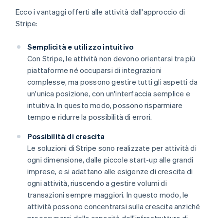
Ecco i vantaggi offerti alle attività dall'approccio di
Stripe:
Semplicità e utilizzo intuitivo
Con Stripe, le attività non devono orientarsi tra più
piattaforme né occuparsi di integrazioni
complesse, ma possono gestire tutti gli aspetti da
un'unica posizione, con un'interfaccia semplice e
intuitiva. In questo modo, possono risparmiare
tempo e ridurre la possibilità di errori.
Possibilità di crescita
Le soluzioni di Stripe sono realizzate per attività di
ogni dimensione, dalle piccole start-up alle grandi
imprese, e si adattano alle esigenze di crescita di
ogni attività, riuscendo a gestire volumi di
transazioni sempre maggiori. In questo modo, le
attività possono concentrarsi sulla crescita anziché