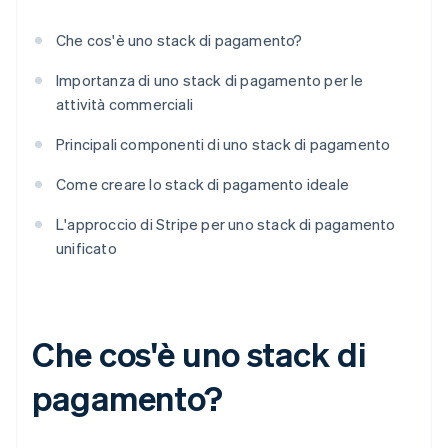
Che cos'è uno stack di pagamento?
Importanza di uno stack di pagamento per le
attività commerciali
Principali componenti di uno stack di pagamento
Come creare lo stack di pagamento ideale
L'approccio di Stripe per uno stack di pagamento
unificato
Che cos'è uno stack di
pagamento?