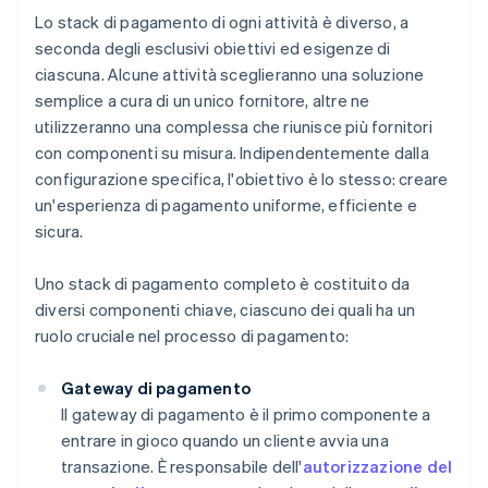
Lo stack di pagamento di ogni attività è diverso, a
seconda degli esclusivi obiettivi ed esigenze di
ciascuna. Alcune attività sceglieranno una soluzione
semplice a cura di un unico fornitore, altre ne
utilizzeranno una complessa che riunisce più fornitori
con componenti su misura. Indipendentemente dalla
configurazione specifica, l'obiettivo è lo stesso: creare
un'esperienza di pagamento uniforme, efficiente e
sicura.
Uno stack di pagamento completo è costituito da
diversi componenti chiave, ciascuno dei quali ha un
ruolo cruciale nel processo di pagamento:
Gateway di pagamento
Il gateway di pagamento è il primo componente a
entrare in gioco quando un cliente avvia una
transazione. È responsabile dell'
autorizzazione del