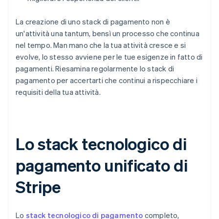
La creazione di uno stack di pagamento non è
un'attività una tantum, bensì un processo che continua
nel tempo. Man mano che la tua attività cresce e si
evolve, lo stesso avviene per le tue esigenze in fatto di
pagamenti. Riesamina regolarmente lo stack di
pagamento per accertarti che continui a rispecchiare i
requisiti della tua attività.
Lo stack tecnologico di
pagamento unificato di
Stripe
Lo
stack tecnologico di pagamento
completo,