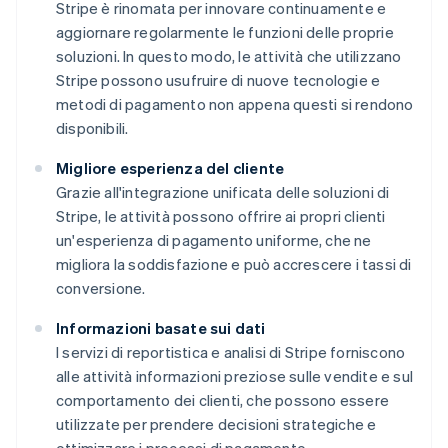
Stripe è rinomata per innovare continuamente e
aggiornare regolarmente le funzioni delle proprie
soluzioni. In questo modo, le attività che utilizzano
Stripe possono usufruire di nuove tecnologie e
metodi di pagamento non appena questi si rendono
disponibili.
Migliore esperienza del cliente
Grazie all'integrazione unificata delle soluzioni di
Stripe, le attività possono offrire ai propri clienti
un'esperienza di pagamento uniforme, che ne
migliora la soddisfazione e può accrescere i tassi di
conversione.
Informazioni basate sui dati
I servizi di reportistica e analisi di Stripe forniscono
alle attività informazioni preziose sulle vendite e sul
comportamento dei clienti, che possono essere
utilizzate per prendere decisioni strategiche e