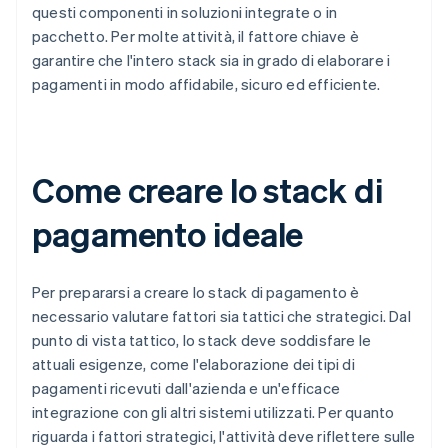
questi componenti in soluzioni integrate o in
pacchetto. Per molte attività, il fattore chiave è
garantire che l'intero stack sia in grado di elaborare i
pagamenti in modo affidabile, sicuro ed efficiente.
Come creare lo stack di
pagamento ideale
Per prepararsi a creare lo stack di pagamento è
necessario valutare fattori sia tattici che strategici. Dal
punto di vista tattico, lo stack deve soddisfare le
attuali esigenze, come l'elaborazione dei tipi di
pagamenti ricevuti dall'azienda e un'efficace
integrazione con gli altri sistemi utilizzati. Per quanto
riguarda i fattori strategici, l'attività deve riflettere sulle