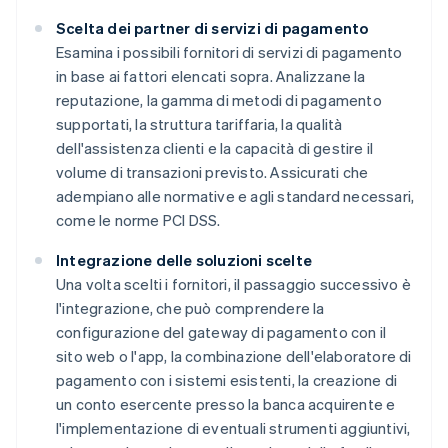
Scelta dei partner di servizi di pagamento
Esamina i possibili fornitori di servizi di pagamento
in base ai fattori elencati sopra. Analizzane la
reputazione, la gamma di metodi di pagamento
supportati, la struttura tariffaria, la qualità
dell'assistenza clienti e la capacità di gestire il
volume di transazioni previsto. Assicurati che
adempiano alle normative e agli standard necessari,
come le norme PCI DSS.
Integrazione delle soluzioni scelte
Una volta scelti i fornitori, il passaggio successivo è
l'integrazione, che può comprendere la
configurazione del gateway di pagamento con il
sito web o l'app, la combinazione dell'elaboratore di
pagamento con i sistemi esistenti, la creazione di
un conto esercente presso la banca acquirente e
l'implementazione di eventuali strumenti aggiuntivi,