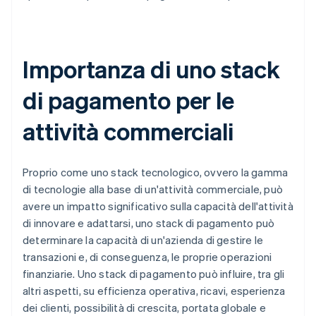
Importanza di uno stack
di pagamento per le
attività commerciali
Proprio come uno stack tecnologico, ovvero la gamma
di tecnologie alla base di un'attività commerciale, può
avere un impatto significativo sulla capacità dell'attività
di innovare e adattarsi, uno stack di pagamento può
determinare la capacità di un'azienda di gestire le
transazioni e, di conseguenza, le proprie operazioni
finanziarie. Uno stack di pagamento può influire, tra gli
altri aspetti, su efficienza operativa, ricavi, esperienza
dei clienti, possibilità di crescita, portata globale e