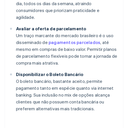
dia, todos os dias da semana, atraindo
consumidores que priorizam praticidade e
agilidade.
Avaliar a oferta de parcelamento
Um traço marcante do mercado brasileiro é o uso
disseminado de
pagamentos parcelados
, até
mesmo em compras de baixo valor. Permitir planos
de parcelamento flexíveis pode tornar a jornada de
compra mais atrativa.
Disponibilizar o Boleto Bancário
O boleto bancário, bastante aceito, permite
pagamento tanto em espécie quanto via internet
banking. Sua inclusão no mix de opções alcança
clientes que não possuem conta bancária ou
preferem alternativas mais tradicionais.
Alemanha
Deutsch
English
Austrália