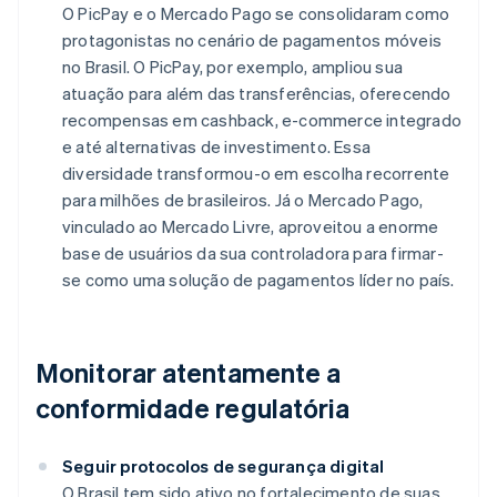
O PicPay e o Mercado Pago se consolidaram como
protagonistas no cenário de pagamentos móveis
no Brasil. O PicPay, por exemplo, ampliou sua
atuação para além das transferências, oferecendo
recompensas em cashback, e-commerce integrado
e até alternativas de investimento. Essa
diversidade transformou-o em escolha recorrente
para milhões de brasileiros. Já o Mercado Pago,
vinculado ao Mercado Livre, aproveitou a enorme
base de usuários da sua controladora para firmar-
se como uma solução de pagamentos líder no país.
Monitorar atentamente a
conformidade regulatória
Seguir protocolos de segurança digital
O Brasil tem sido ativo no fortalecimento de suas