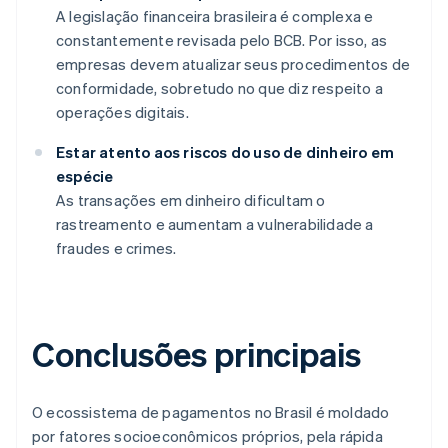
A legislação financeira brasileira é complexa e
constantemente revisada pelo BCB. Por isso, as
empresas devem atualizar seus procedimentos de
conformidade, sobretudo no que diz respeito a
operações digitais.
Estar atento aos riscos do uso de dinheiro em
espécie
As transações em dinheiro dificultam o
rastreamento e aumentam a vulnerabilidade a
fraudes e crimes.
Conclusões principais
O ecossistema de pagamentos no Brasil é moldado
por fatores socioeconômicos próprios, pela rápida