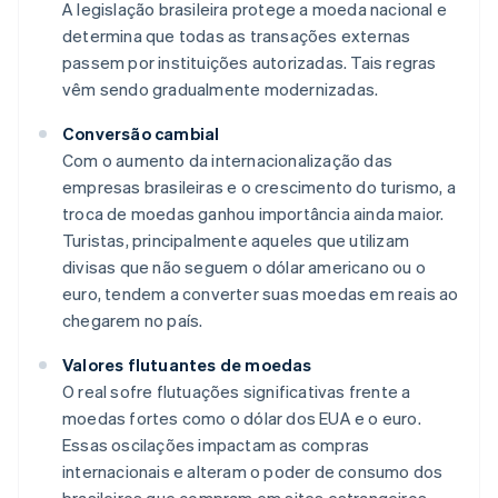
A legislação brasileira protege a moeda nacional e
determina que todas as transações externas
passem por instituições autorizadas. Tais regras
vêm sendo gradualmente modernizadas.
Conversão cambial
Com o aumento da internacionalização das
empresas brasileiras e o crescimento do turismo, a
troca de moedas ganhou importância ainda maior.
Turistas, principalmente aqueles que utilizam
divisas que não seguem o dólar americano ou o
euro, tendem a converter suas moedas em reais ao
chegarem no país.
Valores flutuantes de moedas
O real sofre flutuações significativas frente a
moedas fortes como o dólar dos EUA e o euro.
Essas oscilações impactam as compras
internacionais e alteram o poder de consumo dos