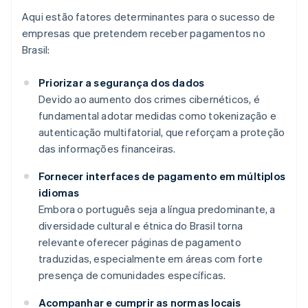
Aqui estão fatores determinantes para o sucesso de
empresas que pretendem receber pagamentos no
Brasil:
Priorizar a segurança dos dados
Devido ao aumento dos crimes cibernéticos, é
fundamental adotar medidas como tokenização e
autenticação multifatorial, que reforçam a proteção
das informações financeiras.
Fornecer interfaces de pagamento em múltiplos
idiomas
Embora o português seja a língua predominante, a
diversidade cultural e étnica do Brasil torna
relevante oferecer páginas de pagamento
traduzidas, especialmente em áreas com forte
presença de comunidades específicas.
Acompanhar e cumprir as normas locais