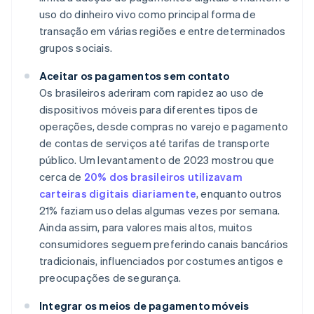
uso do dinheiro vivo como principal forma de
transação em várias regiões e entre determinados
grupos sociais.
Aceitar os pagamentos sem contato
Os brasileiros aderiram com rapidez ao uso de
dispositivos móveis para diferentes tipos de
operações, desde compras no varejo e pagamento
de contas de serviços até tarifas de transporte
público. Um levantamento de 2023 mostrou que
cerca de
20% dos brasileiros utilizavam
carteiras digitais diariamente
, enquanto outros
21% faziam uso delas algumas vezes por semana.
Ainda assim, para valores mais altos, muitos
consumidores seguem preferindo canais bancários
tradicionais, influenciados por costumes antigos e
preocupações de segurança.
Integrar os meios de pagamento móveis