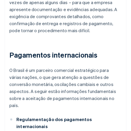
vezes de apenas alguns dias – para que a empresa
apresente documentação e evidências adequadas. A
exigência de comprovantes detalhados, como
confirmação de entrega e registros de pagamento,
pode tornar o procedimento mais difícil.
Pagamentos internacionais
O Brasil é um parceiro comercial estratégico para
várias nações, o que gera atenção a questões de
conversão monetária, oscilações cambiais e outros
aspectos. A seguir estão informações fundamentais
sobre a aceitação de pagamentos internacionais no
país.
Regulamentação dos pagamentos
internacionais