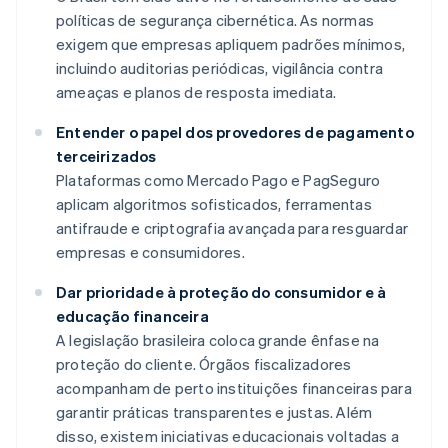
políticas de segurança cibernética. As normas
exigem que empresas apliquem padrões mínimos,
incluindo auditorias periódicas, vigilância contra
ameaças e planos de resposta imediata.
Entender o papel dos provedores de pagamento
terceirizados
Plataformas como Mercado Pago e PagSeguro
aplicam algoritmos sofisticados, ferramentas
antifraude e criptografia avançada para resguardar
empresas e consumidores.
Dar prioridade à proteção do consumidor e à
educação financeira
A legislação brasileira coloca grande ênfase na
proteção do cliente. Órgãos fiscalizadores
acompanham de perto instituições financeiras para
garantir práticas transparentes e justas. Além
disso, existem iniciativas educacionais voltadas a