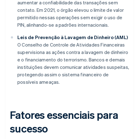
aumentar a confiabilidade das transações sem
contato. Em 2021, o órgão elevou o limite de valor
permitido nessas operações sem exigir o uso de
PIN, alinhando-se a padrões internacionais.
Leis de Prevenção à Lavagem de Dinheiro (AML)
O Conselho de Controle de Atividades Financeiras
supervisiona as ações contra a lavagem de dinheiro
e o financiamento do terrorismo. Bancos e demais
instituições devem comunicar atividades suspeitas,
protegendo assim o sistema financeiro de
possíveis ameaças.
Fatores essenciais para
sucesso