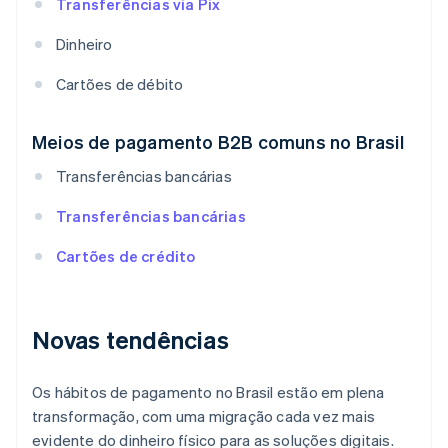
Transferências via Pix
Dinheiro
Cartões de débito
Meios de pagamento B2B comuns no Brasil
Transferências bancárias
Transferências bancárias
Cartões de crédito
Novas tendências
Os hábitos de pagamento no Brasil estão em plena
transformação, com uma migração cada vez mais
evidente do dinheiro físico para as soluções digitais.