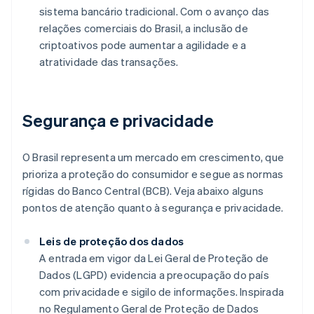
sistema bancário tradicional. Com o avanço das
relações comerciais do Brasil, a inclusão de
criptoativos pode aumentar a agilidade e a
atratividade das transações.
Segurança e privacidade
O Brasil representa um mercado em crescimento, que
prioriza a proteção do consumidor e segue as normas
rígidas do Banco Central (BCB). Veja abaixo alguns
pontos de atenção quanto à segurança e privacidade.
Leis de proteção dos dados
A entrada em vigor da Lei Geral de Proteção de
Dados (LGPD) evidencia a preocupação do país
com privacidade e sigilo de informações. Inspirada
no Regulamento Geral de Proteção de Dados