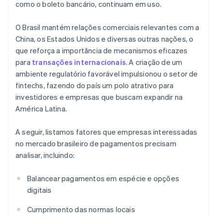
como o boleto bancário, continuam em uso.
O Brasil mantém relações comerciais relevantes com a
China, os Estados Unidos e diversas outras nações, o
que reforça a importância de mecanismos eficazes
para
transações internacionais
. A criação de um
ambiente regulatório favorável impulsionou o setor de
fintechs, fazendo do país um polo atrativo para
investidores e empresas que buscam expandir na
América Latina.
A seguir, listamos fatores que empresas interessadas
no mercado brasileiro de pagamentos precisam
analisar, incluindo:
Balancear pagamentos em espécie e opções
digitais
Cumprimento das normas locais