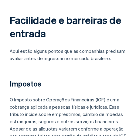
Facilidade e barreiras de
entrada
Aqui estão alguns pontos que as companhias precisam
avaliar antes de ingressar no mercado brasileiro.
Impostos
O Imposto sobre Operações Financeiras (IOF) é uma
cobrança aplicada a pessoas físicas e jurídicas. Esse
tributo incide sobre empréstimos, câmbio de moedas
estrangeiras, seguros e outros serviços financeiros.
Apesar de as alíquotas variarem conforme a operação,