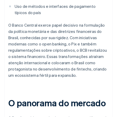
Uso de métodos e interfaces de pagamento
típicos do país
O Banco Central exerce papel decisivo na formulação
da política monetária e das diretrizes financeiras do
Brasil, conhecidas por sua rigidez. Com iniciativas
modernas como o open banking, o Pix e também
regulamentações sobre criptoativos, o BCB revitalizou
o sistema financeiro. Essas transformações atraíram
atenção internacional e colocaram o Brasil como
protagonista no desenvolvimento de fintechs, criando
um ecossistema fértil para expansão.
O panorama do mercado