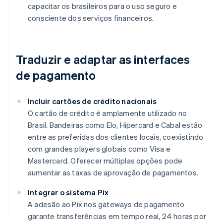
capacitar os brasileiros para o uso seguro e
consciente dos serviços financeiros.
Traduzir e adaptar as interfaces
de pagamento
Incluir cartões de crédito nacionais
O cartão de crédito é amplamente utilizado no
Brasil. Bandeiras como Elo, Hipercard e Cabal estão
entre as preferidas dos clientes locais, coexistindo
com grandes players globais como Visa e
Mastercard. Oferecer múltiplas opções pode
aumentar as taxas de aprovação de pagamentos.
Integrar o sistema Pix
A adesão ao Pix nos gateways de pagamento
garante transferências em tempo real, 24 horas por