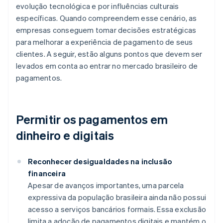
evolução tecnológica e por influências culturais
específicas. Quando compreendem esse cenário, as
empresas conseguem tomar decisões estratégicas
para melhorar a experiência de pagamento de seus
clientes. A seguir, estão alguns pontos que devem ser
levados em conta ao entrar no mercado brasileiro de
pagamentos.
Permitir os pagamentos em
dinheiro e digitais
Reconhecer desigualdades na inclusão
financeira
Apesar de avanços importantes, uma parcela
expressiva da população brasileira ainda não possui
acesso a serviços bancários formais. Essa exclusão
limita a adoção de pagamentos digitais e mantém o