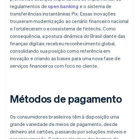
regulamentos de
open banking
e o sistema de
transferências instantâneas Pix. Essas inovações
trouxeram modernização ao cenário financeiro nacional
e fortaleceram o ecossistema de fintechs. Como
consequência, a postura dinâmica do Brasil diante das
finanças digitais recebeu reconhecimento global,
consolidando sua posição como referência em
inovação e criando as bases para uma nova fase de
serviços financeiros com foco no cliente.
Métodos de pagamento
Os consumidores brasileiros têm à disposição uma
grande variedade de meios de pagamento, desde
dinheiro até cartões, passando por soluções móveis e