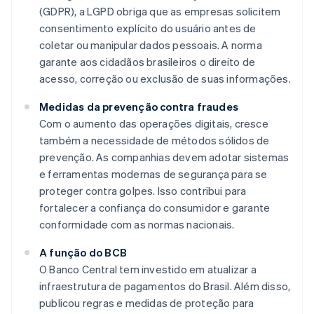
(GDPR), a LGPD obriga que as empresas solicitem
consentimento explícito do usuário antes de
coletar ou manipular dados pessoais. A norma
garante aos cidadãos brasileiros o direito de
acesso, correção ou exclusão de suas informações.
Medidas da prevenção contra fraudes
Com o aumento das operações digitais, cresce
também a necessidade de métodos sólidos de
prevenção. As companhias devem adotar sistemas
e ferramentas modernas de segurança para se
proteger contra golpes. Isso contribui para
fortalecer a confiança do consumidor e garante
conformidade com as normas nacionais.
A função do BCB
O Banco Central tem investido em atualizar a
infraestrutura de pagamentos do Brasil. Além disso,
publicou regras e medidas de proteção para