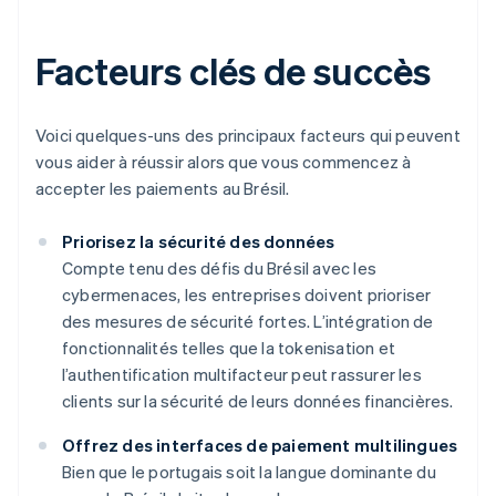
Facteurs clés de succès
Voici quelques-uns des principaux facteurs qui peuvent
vous aider à réussir alors que vous commencez à
accepter les paiements au Brésil.
Priorisez la sécurité des données
Compte tenu des défis du Brésil avec les
cybermenaces, les entreprises doivent prioriser
des mesures de sécurité fortes. L’intégration de
fonctionnalités telles que la tokenisation et
l’authentification multifacteur peut rassurer les
clients sur la sécurité de leurs données financières.
Offrez des interfaces de paiement multilingues
Bien que le portugais soit la langue dominante du