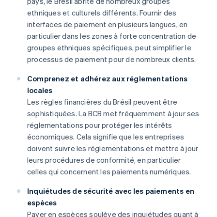
pays, le Brésil abrite de nombreux groupes
ethniques et culturels différents. Fournir des
interfaces de paiement en plusieurs langues, en
particulier dans les zones à forte concentration de
groupes ethniques spécifiques, peut simplifier le
processus de paiement pour de nombreux clients.
Comprenez et adhérez aux réglementations
locales
Les règles financières du Brésil peuvent être
sophistiquées. La BCB met fréquemment à jour ses
réglementations pour protéger les intérêts
économiques. Cela signifie que les entreprises
doivent suivre les réglementations et mettre à jour
leurs procédures de conformité, en particulier
celles qui concernent les paiements numériques.
Inquiétudes de sécurité avec les paiements en
espèces
Payer en espèces soulève des inquiétudes quant à