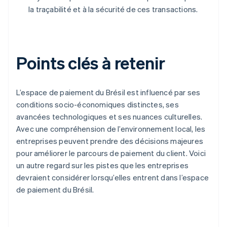
la traçabilité et à la sécurité de ces transactions.
Points clés à retenir
L’espace de paiement du Brésil est influencé par ses
conditions socio-économiques distinctes, ses
avancées technologiques et ses nuances culturelles.
Avec une compréhension de l’environnement local, les
entreprises peuvent prendre des décisions majeures
pour améliorer le parcours de paiement du client. Voici
un autre regard sur les pistes que les entreprises
devraient considérer lorsqu’elles entrent dans l’espace
de paiement du Brésil.