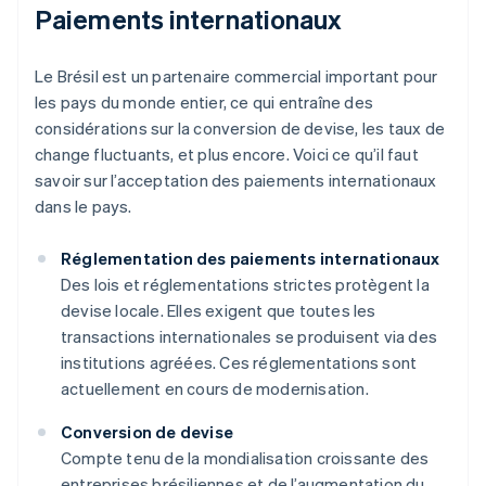
Paiements internationaux
Le Brésil est un partenaire commercial important pour
les pays du monde entier, ce qui entraîne des
considérations sur la conversion de devise, les taux de
change fluctuants, et plus encore. Voici ce qu’il faut
savoir sur l’acceptation des paiements internationaux
dans le pays.
Réglementation des paiements internationaux
Des lois et réglementations strictes protègent la
devise locale. Elles exigent que toutes les
transactions internationales se produisent via des
institutions agréées. Ces réglementations sont
actuellement en cours de modernisation.
Conversion de devise
Compte tenu de la mondialisation croissante des
entreprises brésiliennes et de l’augmentation du