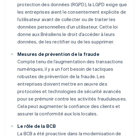
protection des données (RGPD), la LGPD exige que
les entreprises aient le consentement explicite de
l’utilisateur avant de collecter ou de traiter les
données personnelles d’un utilisateur. Cette loi
donne aux Brésiliens le droit d’accéder à leurs
données, de les rectifier ou de les supprimer.
Mesures de prévention de la fraude
Compte tenu de l’augmentation des transactions
numériques, il y a un fort besoin de tactiques
robustes de prévention de la fraude. Les
entreprises doivent mettre en œuvre des
protocoles et technologies de sécurité avancés
pour se prémunir contre les activités frauduleuses.
Cela peut augmenter la confiance des clients et
assurer la conformité aux lois locales.
Le rôle de la BCB
La BCB a été proactive dans la modernisation de