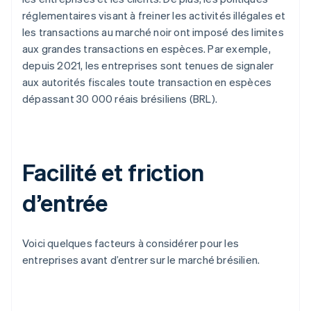
réglementaires visant à freiner les activités illégales et
les transactions au marché noir ont imposé des limites
aux grandes transactions en espèces. Par exemple,
depuis 2021, les entreprises sont tenues de signaler
aux autorités fiscales toute transaction en espèces
dépassant 30 000 réais brésiliens (BRL).
Facilité et friction
d’entrée
Voici quelques facteurs à considérer pour les
entreprises avant d’entrer sur le marché brésilien.