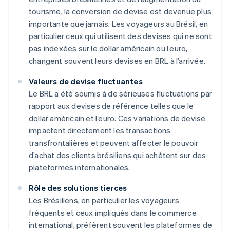
tourisme, la conversion de devise est devenue plus
importante que jamais. Les voyageurs au Brésil, en
particulier ceux qui utilisent des devises qui ne sont
pas indexées sur le dollar américain ou l’euro,
changent souvent leurs devises en BRL à l’arrivée.
Valeurs de devise fluctuantes
Le BRL a été soumis à de sérieuses fluctuations par
rapport aux devises de référence telles que le
dollar américain et l’euro. Ces variations de devise
impactent directement les transactions
transfrontalières et peuvent affecter le pouvoir
d’achat des clients brésiliens qui achètent sur des
plateformes internationales.
Rôle des solutions tierces
Les Brésiliens, en particulier les voyageurs
fréquents et ceux impliqués dans le commerce
international, préfèrent souvent les plateformes de