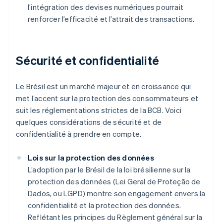
l’intégration des devises numériques pourrait
renforcer l’efficacité et l’attrait des transactions.
Sécurité et confidentialité
Le Brésil est un marché majeur et en croissance qui
met l’accent sur la protection des consommateurs et
suit les réglementations strictes de la BCB. Voici
quelques considérations de sécurité et de
confidentialité à prendre en compte.
Lois sur la protection des données
L’adoption par le Brésil de la loi brésilienne sur la
protection des données (Lei Geral de Proteção de
Dados, ou LGPD) montre son engagement envers la
confidentialité et la protection des données.
Reflétant les principes du Règlement général sur la