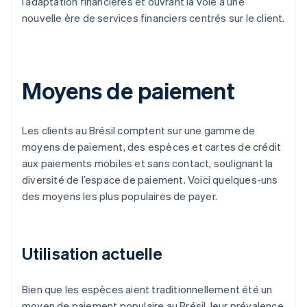
l’adaptation financières et ouvrant la voie à une
nouvelle ère de services financiers centrés sur le client.
Moyens de paiement
Les clients au Brésil comptent sur une gamme de
moyens de paiement, des espèces et cartes de crédit
aux paiements mobiles et sans contact, soulignant la
diversité de l’espace de paiement. Voici quelques-uns
des moyens les plus populaires de payer.
Utilisation actuelle
Bien que les espèces aient traditionnellement été un
moyen de paiement populaire au Brésil, leur prévalence