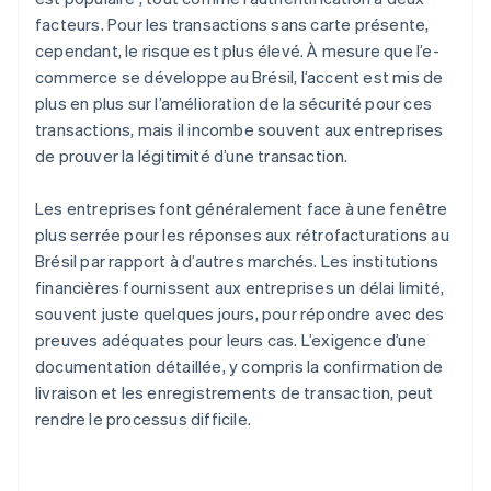
facteurs. Pour les transactions sans carte présente,
cependant, le risque est plus élevé. À mesure que l’e-
commerce se développe au Brésil, l’accent est mis de
plus en plus sur l’amélioration de la sécurité pour ces
transactions, mais il incombe souvent aux entreprises
de prouver la légitimité d’une transaction.
Les entreprises font généralement face à une fenêtre
plus serrée pour les réponses aux rétrofacturations au
Brésil par rapport à d’autres marchés. Les institutions
financières fournissent aux entreprises un délai limité,
souvent juste quelques jours, pour répondre avec des
preuves adéquates pour leurs cas. L’exigence d’une
documentation détaillée, y compris la confirmation de
livraison et les enregistrements de transaction, peut
rendre le processus difficile.