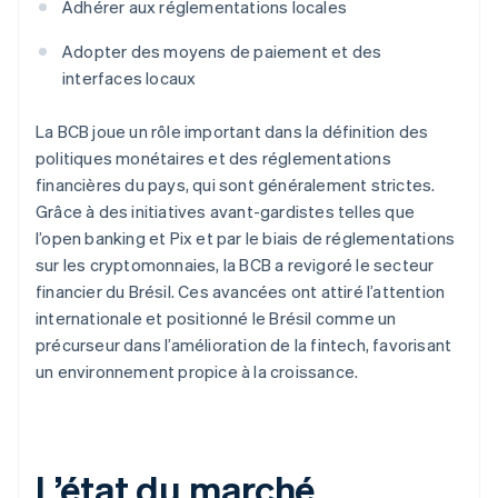
Adhérer aux réglementations locales
Adopter des moyens de paiement et des
interfaces locaux
La BCB joue un rôle important dans la définition des
politiques monétaires et des réglementations
financières du pays, qui sont généralement strictes.
Grâce à des initiatives avant-gardistes telles que
l’open banking et Pix et par le biais de réglementations
sur les cryptomonnaies, la BCB a revigoré le secteur
financier du Brésil. Ces avancées ont attiré l’attention
internationale et positionné le Brésil comme un
précurseur dans l’amélioration de la fintech, favorisant
un environnement propice à la croissance.
L’état du marché