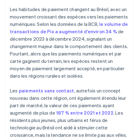
Les habitudes de paiement changent au Brésil, avec un
mouvement croissant des espèces vers les paiements
numériques. Selon les données de la BCB,
le volume de
transactions de Pix a augmenté d’environ 34 %
de
décembre 2023 à décembre 2024, signalant un
changement majeur dans le comportement des clients.
Pourtant, alors que les paiements numériques et par
carte gagnent du terrain, les espèces restent un
moyen de paiement largement accepté, en particulier
dans les régions rurales et isolées.
Les
paiements sans contact
, autrefois un concept
nouveau dans cette région, ont également étendu leur
part de marché, la valeur de ces paiements ayant
augmenté de plus de
187 % entre 2021 et 2022
. Les
résidents plus jeunes, plus urbains et férus de
technologie au Brésil ont aidé à stimuler cette
croissance, mais la tendance ne se limite pas aux villes.