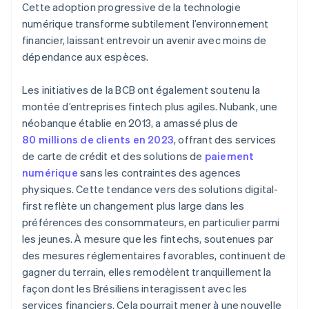
Cette adoption progressive de la technologie
numérique transforme subtilement l’environnement
financier, laissant entrevoir un avenir avec moins de
dépendance aux espèces.
Les initiatives de la BCB ont également soutenu la
montée d’entreprises fintech plus agiles. Nubank, une
néobanque établie en 2013, a amassé plus de
80 millions de clients en 2023
, offrant des services
de carte de crédit et des solutions de
paiement
numérique
sans les contraintes des agences
physiques. Cette tendance vers des solutions digital-
first reflète un changement plus large dans les
préférences des consommateurs, en particulier parmi
les jeunes. À mesure que les fintechs, soutenues par
des mesures réglementaires favorables, continuent de
gagner du terrain, elles remodèlent tranquillement la
façon dont les Brésiliens interagissent avec les
services financiers. Cela pourrait mener à une nouvelle