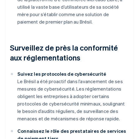
utilisé la vaste base d’utilisateurs de sa société
mère pour s’établir comme une solution de
paiement de premier plan au Brésil.
Surveillez de près la conformité
aux réglementations
Suivez les protocoles de cybersécurité
Le Brésil a été proactif dans l’avancement de ses
mesures de cybersécurité. Les réglementations
obligent les entreprises à adopter certains
protocoles de cybersécurité minimaux, soulignant
le besoin d’audits réguliers, de surveillance des
menaces et de mécanismes de réponse rapide.
Connaissez le rôle des prestataires de services
de paiement tiers