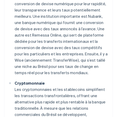
conversion de devise numérique pour leur rapidité,
leur transparence et leurs taux potentiellement
meilleurs. Une institution importante est Nubank,
une banque numérique qui fournit une conversion
de devise avec des taux annoncés à l’avance. Une
autre est Remessa Online, qui sert de plateforme
dédiée pour les transferts internationaux et la
conversion de devise avec des taux compétitifs
pour les particuliers et les entreprises. Ensuite, il y a
Wise (anciennement TransferWise), qui s’est taillé
une niche au Brésil pour ses taux de change en
temps réel pour les transferts mondiaux.
Cryptomonnaie
Les cryptomonnaies et les stablecoins simplifient
les transactions transfrontalières, offrant une
alternative plus rapide et plus rentable à la banque
traditionnelle. À mesure que les relations
commerciales du Brésil se développent,