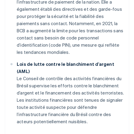
l’infrastructure de paiement de la nation. Elle a
également établi des directives et des garde-fous
pour protéger la sécurité et la fiabilité des
paiements sans contact. Notamment, en 2021, la
BCB a augmenté la limite pour les transactions sans
contact sans besoin de code personnel
d’identification (code PIN), une mesure qui reflète
les tendances mondiales.
Lois de lutte contre le blanchiment d’argent
(AML)
Le Conseil de contrôle des activités financières du
Brésil supervise les efforts contre le blanchiment
d’argent et le financement des activités terroristes.
Les institutions financières sont tenues de signaler
toute activité suspecte pour défendre
l’infrastructure financière du Brésil contre des
acteurs potentiellement nuisibles.