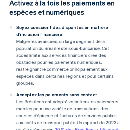
Activez à la fois les paiements en
espèces et numériques
Soyez conscient des disparités en matière
d’inclusion financière
Malgré les avancées, un large segment de la
population du Brésil reste sous-bancarisé. Cet
accès limité aux services financiers crée des
obstacles pour les paiements numériques,
restreignant le commerce principalement aux
espèces dans certaines régions et pour certains
groupes.
Acceptez les paiements sans contact
Les Brésiliens ont adopté volontiers les paiements
mobiles pour une variété de transactions, des
courses d’épicerie et factures de services publics
aux coûts de transport public. Un rapport de 2023 a
révélé qu’au moins
20 % des Brésiliens utilisaient