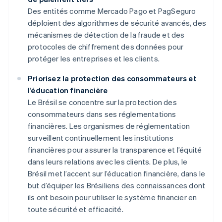
Des entités comme Mercado Pago et PagSeguro
déploient des algorithmes de sécurité avancés, des
mécanismes de détection de la fraude et des
protocoles de chiffrement des données pour
protéger les entreprises et les clients.
Priorisez la protection des consommateurs et
l’éducation financière
Le Brésil se concentre sur la protection des
consommateurs dans ses réglementations
financières. Les organismes de réglementation
surveillent continuellement les institutions
financières pour assurer la transparence et l’équité
dans leurs relations avec les clients. De plus, le
Brésil met l’accent sur l’éducation financière, dans le
but d’équiper les Brésiliens des connaissances dont
ils ont besoin pour utiliser le système financier en
toute sécurité et efficacité.