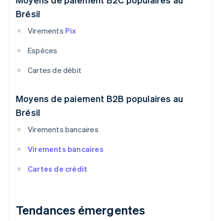
Brésil
Virements
Pix
Espèces
Cartes de débit
Moyens de paiement B2B populaires au
Brésil
Virements bancaires
Virements bancaires
Cartes de crédit
Tendances émergentes