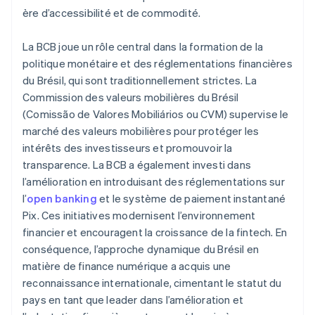
ère d’accessibilité et de commodité.
La BCB joue un rôle central dans la formation de la
politique monétaire et des réglementations financières
du Brésil, qui sont traditionnellement strictes. La
Commission des valeurs mobilières du Brésil
(Comissão de Valores Mobiliários ou CVM) supervise le
marché des valeurs mobilières pour protéger les
intérêts des investisseurs et promouvoir la
transparence. La BCB a également investi dans
l’amélioration en introduisant des réglementations sur
l’
open banking
et le système de paiement instantané
Pix. Ces initiatives modernisent l’environnement
financier et encouragent la croissance de la fintech. En
conséquence, l’approche dynamique du Brésil en
matière de finance numérique a acquis une
reconnaissance internationale, cimentant le statut du
pays en tant que leader dans l’amélioration et