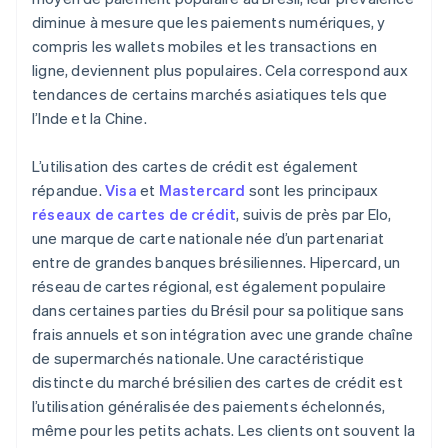
diminue à mesure que les paiements numériques, y
compris les wallets mobiles et les transactions en
ligne, deviennent plus populaires. Cela correspond aux
tendances de certains marchés asiatiques tels que
l’Inde et la Chine.
L’utilisation des cartes de crédit est également
répandue.
Visa
et
Mastercard
sont les principaux
réseaux de cartes de crédit
, suivis de près par Elo,
une marque de carte nationale née d’un partenariat
entre de grandes banques brésiliennes. Hipercard, un
réseau de cartes régional, est également populaire
dans certaines parties du Brésil pour sa politique sans
frais annuels et son intégration avec une grande chaîne
de supermarchés nationale. Une caractéristique
distincte du marché brésilien des cartes de crédit est
l’utilisation généralisée des paiements échelonnés,
même pour les petits achats. Les clients ont souvent la