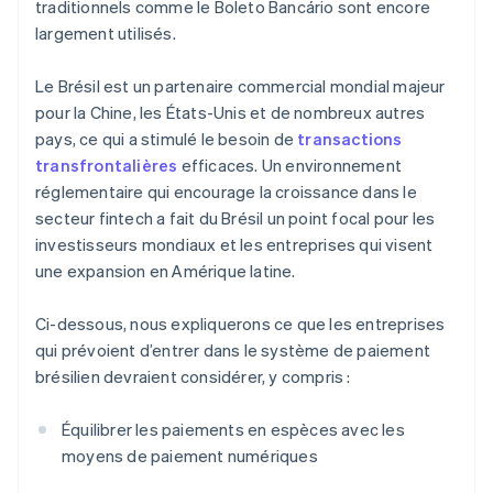
traditionnels comme le Boleto Bancário sont encore
largement utilisés.
Le Brésil est un partenaire commercial mondial majeur
pour la Chine, les États-Unis et de nombreux autres
pays, ce qui a stimulé le besoin de
transactions
transfrontalières
efficaces. Un environnement
réglementaire qui encourage la croissance dans le
secteur fintech a fait du Brésil un point focal pour les
investisseurs mondiaux et les entreprises qui visent
une expansion en Amérique latine.
Ci-dessous, nous expliquerons ce que les entreprises
qui prévoient d’entrer dans le système de paiement
brésilien devraient considérer, y compris :
Équilibrer les paiements en espèces avec les
moyens de paiement numériques