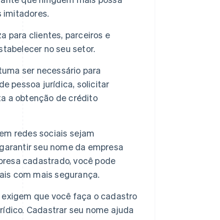
 imitadores.
para clientes, parceiros e
tabelecer no seu setor.
uma ser necessário para
 pessoa jurídica, solicitar
ita a obtenção de crédito
em redes sociais sejam
 garantir seu nome da empresa
resa cadastrado, você pode
iais com mais segurança.
 exigem que você faça o cadastro
rídico. Cadastrar seu nome ajuda